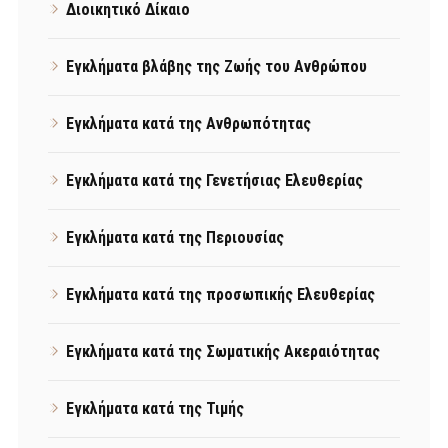
Διοικητικό Δίκαιο
Εγκλήματα βλάβης της Ζωής του Ανθρώπου
Εγκλήματα κατά της Ανθρωπότητας
Εγκλήματα κατά της Γενετήσιας Ελευθερίας
Εγκλήματα κατά της Περιουσίας
Εγκλήματα κατά της προσωπικής Ελευθερίας
Εγκλήματα κατά της Σωματικής Ακεραιότητας
Εγκλήματα κατά της Τιμής