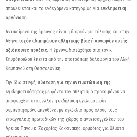
αποκλείεται και το ενδεχόμενο κατηγορίας για
εγκληματική
οργάνωση
.
Αντικείμενο της έρευνας είναι η διερεύνηση τέλεσης και στην
Αθήνα
τυχόν αδικημάτων αθλητικής βίας ή συναφών αυτής
αξιόποινες πράξεις
. Η έρευνα διατάχθηκε από τον κ.
Σπυρόπουλου έπειτα από την αποτρόπαιη δολοφονία του Αλκή
Καμπανού στη Θεσσαλονίκη.
Την ίδια στιγμή,
σύσταση για την αντιμετώπιση της
εγκληματικότητας
με φόντο τον αθλητισμό προκειμένου να
αποφευχθεί στο μέλλον η εκδήλωση εγκληματικών
συμπεριφορών, απευθύνει με εγκύκλιο προς όλους τους
εισαγγελείς πρωτοδικών της χώρας ο αντεισαγγελέας του
Αρείου Πάγου κ. Ζαχαρίας Κοκκινάκης, αρμόδιος για θέματα