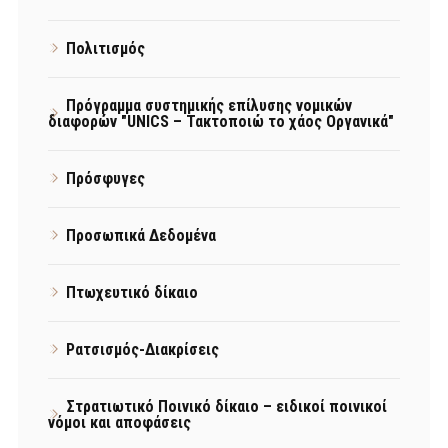
Πολιτισμός
Πρόγραμμα συστημικής επίλυσης νομικών
διαφορών "UNICS – Τακτοποιώ το χάος Οργανικά"
Πρόσφυγες
Προσωπικά Δεδομένα
Πτωχευτικό δίκαιο
Ρατσισμός-Διακρίσεις
Στρατιωτικό Ποινικό δίκαιο – ειδικοί ποινικοί
νόμοι και αποφάσεις