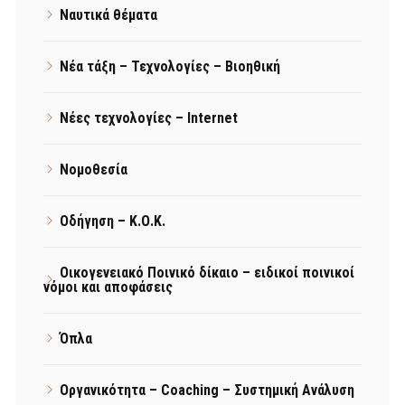
Ναυτικά θέματα
Νέα τάξη – Τεχνολογίες – Βιοηθική
Νέες τεχνολογίες – Internet
Νομοθεσία
Οδήγηση – Κ.Ο.Κ.
Οικογενειακό Ποινικό δίκαιο – ειδικοί ποινικοί
νόμοι και αποφάσεις
Όπλα
Οργανικότητα – Coaching – Συστημική Ανάλυση