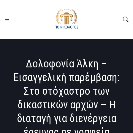
Δολοφονία Άλκη –
Εισαγγελική παρέμβαση:
Στο στόχαστρο των
δικαστικών αρχών – Η
διαταγή για διενέργεια
έρευνας σε γραφεία