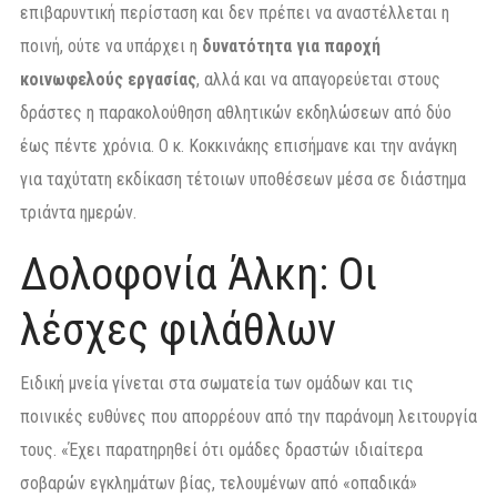
επιβαρυντική περίσταση και δεν πρέπει να αναστέλλεται η
ποινή, ούτε να υπάρχει η
δυνατότητα για παροχή
κοινωφελούς εργασίας
, αλλά και να απαγορεύεται στους
δράστες η παρακολούθηση αθλητικών εκδηλώσεων από δύο
έως πέντε χρόνια. Ο κ. Κοκκινάκης επισήμανε και την ανάγκη
για ταχύτατη εκδίκαση τέτοιων υποθέσεων μέσα σε διάστημα
τριάντα ημερών.
Δολοφονία Άλκη: Οι
λέσχες φιλάθλων
Ειδική μνεία γίνεται στα σωματεία των ομάδων και τις
ποινικές ευθύνες που απορρέουν από την παράνομη λειτουργία
τους. «Έχει παρατηρηθεί ότι ομάδες δραστών ιδιαίτερα
σοβαρών εγκλημάτων βίας, τελουμένων από «οπαδικά»