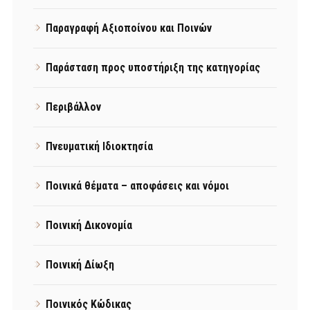
Παραγραφή Αξιοποίνου και Ποινών
Παράσταση προς υποστήριξη της κατηγορίας
Περιβάλλον
Πνευματική Ιδιοκτησία
Ποινικά θέματα – αποφάσεις και νόμοι
Ποινική Δικονομία
Ποινική Δίωξη
Ποινικός Κώδικας