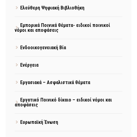
Ελεύθερη Ψηφιακή Βιβλιοθήκη
Εμπορικά Ποινικά θέματα- ειδικοί ποινικοί
νόμοι και αποφάσεις
Ενδοοικογενειακή Βία
Ενέργεια
Εργασιακά – Ασφαλιστικά θέματα
Εργατικό Ποινικό δίκαιο – ειδικοί νόμοι και
αποφάσεις
Ευρωπαϊκή Ένωση