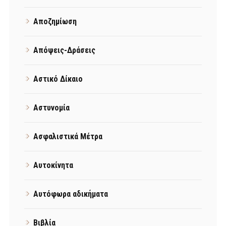
Αποζημίωση
Απόψεις-Δράσεις
Αστικό Δίκαιο
Αστυνομία
Ασφαλιστικά Μέτρα
Αυτοκίνητα
Αυτόφωρα αδικήματα
Βιβλία