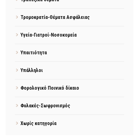
Τρομοκρατία-Θέματα Ασφάλειας
Υγεία-Γιατροί-Νοσοκομεία
Υπαιτιότητα
Υπάλληλοι
Φορολογικό Ποινικό δίκαιο
Φυλακές-Σωφρονισμός
Χωρίς κατηγορία