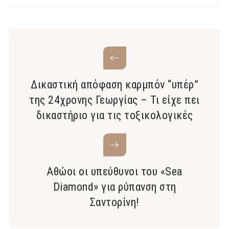
Δικαστική απόφαση καρμπόν “υπέρ”
της 24χρονης Γεωργίας – Τι είχε πει
δικαστήριο για τις τοξικολογικές
Αθώοι οι υπεύθυνοι του «Sea
Diamond» για ρύπανση στη
Σαντορίνη!