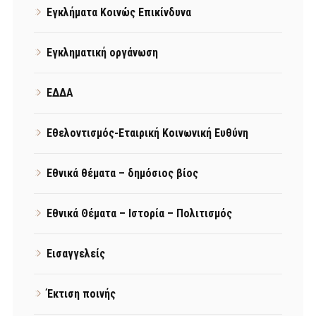
Εγκλήματα Κοινώς Επικίνδυνα
Εγκληματική οργάνωση
ΕΔΔΑ
Εθελοντισμός-Εταιρική Κοινωνική Ευθύνη
Εθνικά θέματα – δημόσιος βίος
Εθνικά Θέματα – Ιστορία – Πολιτισμός
Εισαγγελείς
Έκτιση ποινής