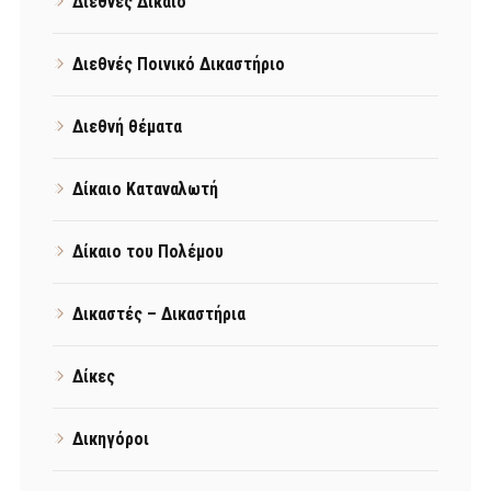
Διεθνές Δίκαιο
Διεθνές Ποινικό Δικαστήριο
Διεθνή θέματα
Δίκαιο Καταναλωτή
Δίκαιο του Πολέμου
Δικαστές – Δικαστήρια
Δίκες
Δικηγόροι