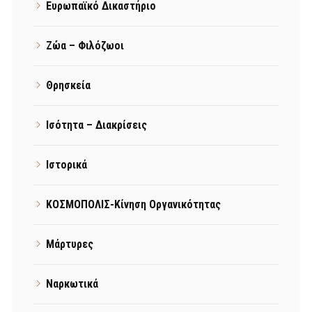
Ευρωπαϊκό Δικαστήριο
Ζώα – Φιλόζωοι
Θρησκεία
Ισότητα – Διακρίσεις
Ιστορικά
ΚΟΣΜΟΠΟΛΙΣ-Κίνηση Οργανικότητας
Μάρτυρες
Ναρκωτικά