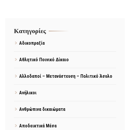
Kατηγορίες
Αδικοπραξία
Αθλητικό Ποινικό Δίκαιο
Αλλοδαποί – Μετανάστευση – Πολιτικό Άσυλο
Ανήλικοι
Ανθρώπινα δικαιώματα
Αποδεικτικά Μέσα