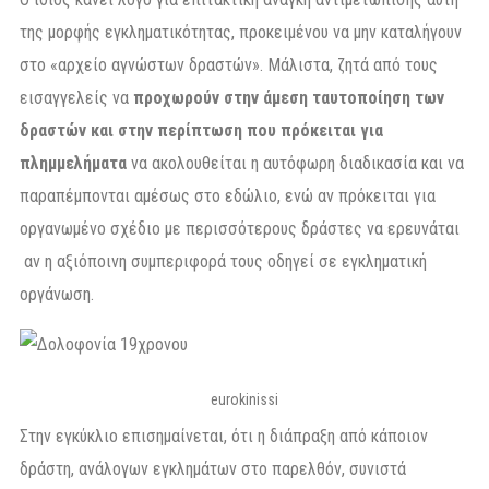
της μορφής εγκληματικότητας, προκειμένου να μην καταλήγουν
στο «αρχείο αγνώστων δραστών». Μάλιστα, ζητά από τους
εισαγγελείς να
προχωρούν στην άμεση ταυτοποίηση των
δραστών και στην περίπτωση που πρόκειται για
πλημμελήματα
να ακολουθείται η αυτόφωρη διαδικασία και να
παραπέμπονται αμέσως στο εδώλιο, ενώ αν πρόκειται για
οργανωμένο σχέδιο με περισσότερους δράστες να ερευνάται
αν η αξιόποινη συμπεριφορά τους οδηγεί σε εγκληματική
οργάνωση.
eurokinissi
Στην εγκύκλιο επισημαίνεται, ότι η διάπραξη από κάποιον
δράστη, ανάλογων εγκλημάτων στο παρελθόν, συνιστά