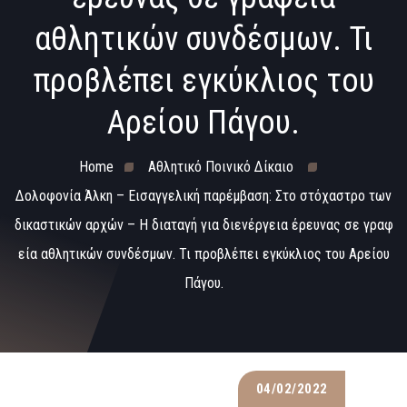
αθλητικών συνδέσμων. Τι
προβλέπει εγκύκλιος του
Αρείου Πάγου.
Home
Αθλητικό Ποινικό Δίκαιο
Δολοφονία Άλκη – Εισαγγελική παρέμβαση: Στο στόχαστρο των
δικαστικών αρχών – Η διαταγή για διενέργεια έρευνας σε γραφ
εία αθλητικών συνδέσμων. Τι προβλέπει εγκύκλιος του Αρείου
Πάγου.
04/02/2022