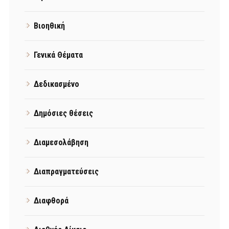
Βιοηθική
Γενικά Θέματα
Δεδικασμένο
Δημόσιες θέσεις
Διαμεσολάβηση
Διαπραγματεύσεις
Διαφθορά