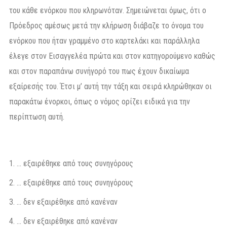
του κάθε ενόρκου που κληρωνόταν. Σημειώνεται όμως, ότι ο
Πρόεδρος αμέσως μετά την κλήρωση διάβαζε το όνομα του
ενόρκου που ήταν γραμμένο στο καρτελάκι και παράλληλα
έλεγε στον Εισαγγελέα πρώτα και στον κατηγορούμενο καθώς
και στον παραπάνω συνήγορό του πως έχουν δικαίωμα
εξαίρεσής του. Έτσι μ’ αυτή την τάξη και σειρά κληρώθηκαν οι
παρακάτω ένορκοι, όπως ο νόμος ορίζει ειδικά για την
περίπτωση αυτή.
… εξαιρέθηκε από τους συνηγόρους
… εξαιρέθηκε από τους συνηγόρους
… δεν εξαιρέθηκε από κανέναν
… δεν εξαιρέθηκε από κανέναν