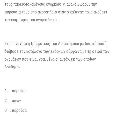
τους παρευρισκομένους ενόρκους ν’ ανακοινώσουν την
παρουσία τους στο ακροατήριο όταν ο καθένας τους ακούσει
την εκφώνηση του ονόματός του.
Στη συνέχεια η Γραμματέας του Δικαστηρίου με δυνατή φωνή
διάβασε τον κατάλογο των ενόρκων σύμφωνα με τη σειρά των
ονομάτων που είναι γραμμένα σ’ αυτόν, εκ των οποίων
βρέθηκαν :
… παρούσα
… απών
… παρούσα