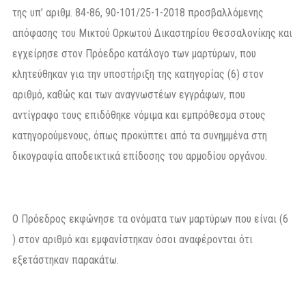
της υπ’ αριθμ. 84-86, 90-101/25-1-2018 προσβαλλόμενης
απόφασης του Μικτού Ορκωτού Δικαστηρίου Θεσσαλονίκης και
εγχείρησε στον Πρόεδρο κατάλογο των μαρτύρων, που
κλητεύθηκαν για την υποστήριξη της κατηγορίας (6) στον
αριθμό, καθώς και των αναγνωστέων εγγράφων, που
αντίγραφο τους επιδόθηκε νόμιμα και εμπρόθεσμα στους
κατηγορούμενους, όπως προκύπτει από τα συνημμένα στη
δικογραφία αποδεικτικά επίδοσης του αρμοδίου οργάνου.
Ο Πρόεδρος εκφώνησε τα ονόματα των μαρτύρων που είναι (6
) στον αριθμό και εμφανίστηκαν όσοι αναφέρονται ότι
εξετάστηκαν παρακάτω.