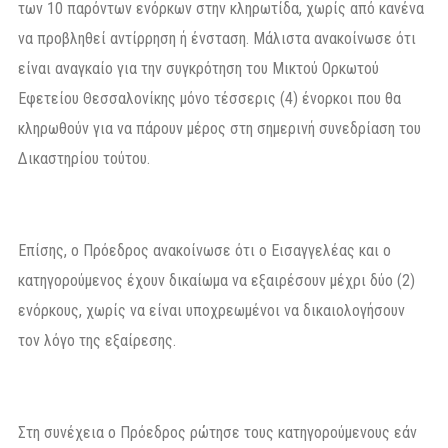
των 10 παρόντων ενόρκων στην κληρωτίδα, χωρίς από κανένα
να προβληθεί αντίρρηση ή ένσταση. Μάλιστα ανακοίνωσε ότι
είναι αναγκαίο για την συγκρότηση του Μικτού Ορκωτού
Εφετείου Θεσσαλονίκης μόνο τέσσερις (4) ένορκοι που θα
κληρωθούν για να πάρουν μέρος στη σημερινή συνεδρίαση του
Δικαστηρίου τούτου.
Επίσης, ο Πρόεδρος ανακοίνωσε ότι ο Εισαγγελέας και ο
κατηγορούμενος έχουν δικαίωμα να εξαιρέσουν μέχρι δύο (2)
ενόρκους, χωρίς να είναι υποχρεωμένοι να δικαιολογήσουν
τον λόγο της εξαίρεσης.
Στη συνέχεια ο Πρόεδρος ρώτησε τους κατηγορούμενους εάν