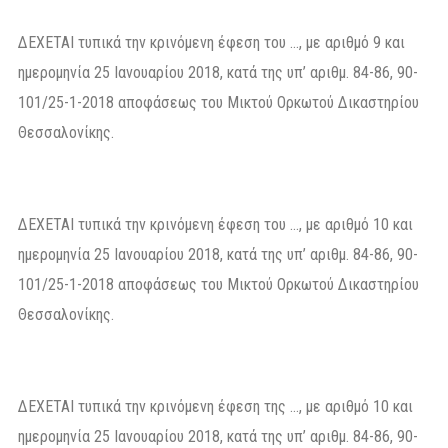
ΔΕΧΕΤΑΙ τυπικά την κρινόμενη έφεση του …, με αριθμό 9 και
ημερομηνία 25 Ιανουαρίου 2018, κατά της υπ’ αριθμ. 84-86, 90-
101/25-1-2018 αποφάσεως του Μικτού Ορκωτού Δικαστηρίου
Θεσσαλονίκης.
ΔΕΧΕΤΑΙ τυπικά την κρινόμενη έφεση του …, με αριθμό 10 και
ημερομηνία 25 Ιανουαρίου 2018, κατά της υπ’ αριθμ. 84-86, 90-
101/25-1-2018 αποφάσεως του Μικτού Ορκωτού Δικαστηρίου
Θεσσαλονίκης.
ΔΕΧΕΤΑΙ τυπικά την κρινόμενη έφεση της …, με αριθμό 10 και
ημερομηνία 25 Ιανουαρίου 2018, κατά της υπ’ αριθμ. 84-86, 90-