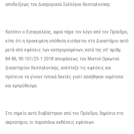
αποδείξεως του Δικηγορικού Συλλόγου Θεσσαλονίκης.
Κατόπιν ο Εισαγγελέας, αφού πήρε τον λόγο από τον Πρόεδρο,
είπε ότι η προκειμένη υπόθεση εισάγεται στο Δικαστήριο αυτό
μετά από εφέσεις των κατηγορουμένων, κατά της υπ’ αριθμ.
84-86, 90-101/25-1-2018 αποφάσεως του Μικτού Ορκωτού
Δικαστηρίου Θεσσαλονίκης, ανέπτυξε τις εφέσεις και
πρότεινε να γίνουν τυπικά δεκτές γιατί ασκήθηκαν νομότυπα
και εμπρόθεσμα.
Στο σημείο αυτό διαβάστηκαν από τον Πρόεδρο, δημόσια στο
ακροατήριο, οι παραπάνω εκθέσεις εφέσεων.