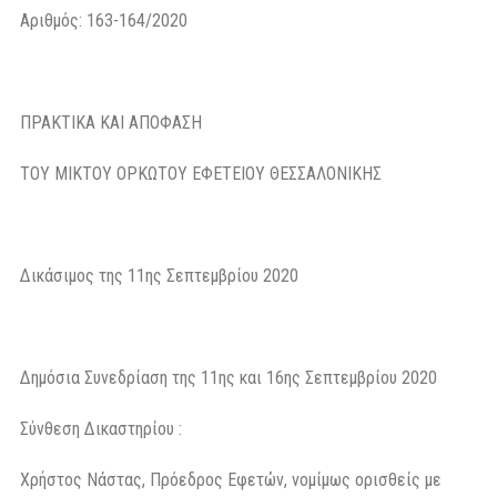
Αριθμός: 163-164/2020
ΠΡΑΚΤΙΚΑ ΚΑΙ ΑΠΟΦΑΣΗ
ΤΟΥ ΜΙΚΤΟΥ ΟΡΚΩΤΟΥ ΕΦΕΤΕΙΟΥ ΘΕΣΣΑΛΟΝΙΚΗΣ
Δικάσιμος της 11ης Σεπτεμβρίου 2020
Δημόσια Συνεδρίαση της 11ης και 16ης Σεπτεμβρίου 2020
Σύνθεση Δικαστηρίου :
Χρήστος Νάστας, Πρόεδρος Εφετών, νομίμως ορισθείς με