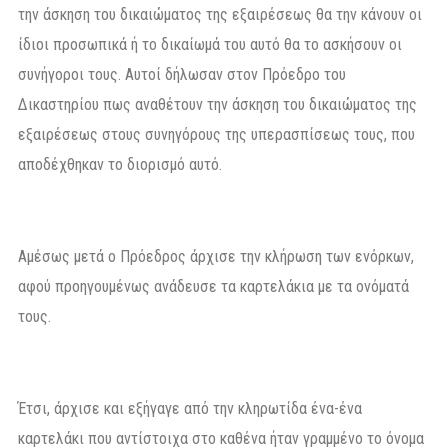
την άσκηση του δικαιώματος της εξαιρέσεως θα την κάνουν οι
ίδιοι προσωπικά ή το δικαίωμά του αυτό θα το ασκήσουν οι
συνήγοροι τους. Αυτοί δήλωσαν στον Πρόεδρο του
Δικαστηρίου πως αναθέτουν την άσκηση του δικαιώματος της
εξαιρέσεως στους συνηγόρους της υπερασπίσεως τους, που
αποδέχθηκαν το διορισμό αυτό.
Αμέσως μετά ο Πρόεδρος άρχισε την κλήρωση των ενόρκων,
αφού προηγουμένως ανάδευσε τα καρτελάκια με τα ονόματά
τους.
Έτσι, άρχισε και εξήγαγε από την κληρωτίδα ένα-ένα
καρτελάκι που αντίστοιχα στο καθένα ήταν γραμμένο το όνομα