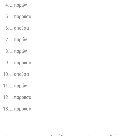
… παρών
… παρούσα
… απούσα
… παρών
… παρών
… παρούσα
… απούσα
… παρών
… παρούσα
… παρούσα