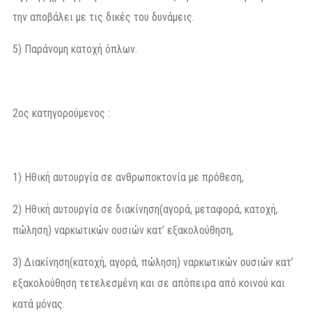
την αποβάλει με τις δικές του δυνάμεις.
5) Παράνομη κατοχή όπλων.
2ος κατηγορούμενος :
1) Ηθική αυτουργία σε ανθρωποκτονία με πρόθεση,
2) Ηθική αυτουργία σε διακίνηση(αγορά, μεταφορά, κατοχή,
πώληση) ναρκωτικών ουσιών κατ’ εξακολούθηση,
3) Διακίνηση(κατοχή, αγορά, πώληση) ναρκωτικών ουσιών κατ’
εξακολούθηση τετελεσμένη και σε απόπειρα από κοινού και
κατά μόνας.