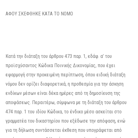
ΑΦΟΥ ΣΚΕΦΘΗΚΕ ΚΑΤΑ ΤΟ ΝΟΜΟ
Κατά την διάταξη του άρθρου 473 παρ. 1, εδάφ. α’ του
προϊσχύσαντος Κώδικα Ποινικής Δικονομίας, που έχει
εφαρμογή στην προκειμένη περίπτωση, όπου ειδική διάταξη
νόμου δεν ορίζει διαφορετικά, η προθεσμία για την άσκηση
ενδίκων μέσων είναι δέκα ημέρες από τη δημοσίευση της
αποφάσεως. Περαιτέρω, σύμφωνα με τη διάταξη του άρθρου
474 παρ. 1 του ιδίου Κώδικα, το ένδικο μέσο ασκείται στο
γραμματέα του δικαστηρίου που εξέδωσε την απόφαση, ενώ
για τη δήλωση συντάσσεται έκθεση που υπογράφεται από