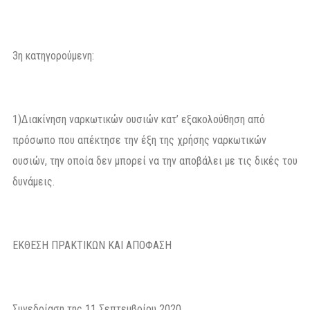
3η κατηγορούμενη:
1)Διακίνηση ναρκωτικών ουσιών κατ’ εξακολούθηση από
πρόσωπο που απέκτησε την έξη της χρήσης ναρκωτικών
ουσιών, την οποία δεν μπορεί να την αποβάλει με τις δικές του
δυνάμεις.
ΕΚΘΕΣΗ ΠΡΑΚΤΙΚΩΝ ΚΑΙ ΑΠΟΦΑΣΗ
Συνεδρίαση της 11 Σεπτεμβρίου 2020