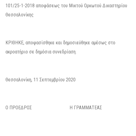
101/25-1-2018 αποφάσεως του Μικτού Ορκωτού Δικαστηρίου
Θεσσαλονίκης
ΚΡΙΘΗΚΕ, αποφασίσθηκε και δημοσιεύθηκε αμέσως στο
ακροατήριο σε δημόσια συνεδρίαση.
Θεσσαλονίκη, 11 Σεπτεμβρίου 2020
Ο ΠΡΟΕΔΡΟΣ Η ΓΡΑΜΜΑΤΕΑΣ