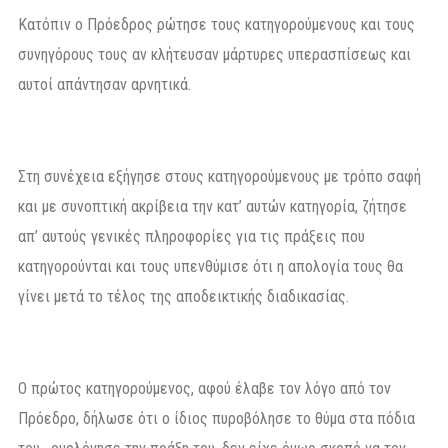
Κατόπιν ο Πρόεδρος ρώτησε τους κατηγορούμενους και τους
συνηγόρους τους αν κλήτευσαν μάρτυρες υπερασπίσεως και
αυτοί απάντησαν αρνητικά.
Στη συνέχεια εξήγησε στους κατηγορούμενους με τρόπο σαφή
και με συνοπτική ακρίβεια την κατ’ αυτών κατηγορία, ζήτησε
απ’ αυτούς γενικές πληροφορίες για τις πράξεις που
κατηγορούνται και τους υπενθύμισε ότι η απολογία τους θα
γίνει μετά το τέλος της αποδεικτικής διαδικασίας.
Ο πρώτος κατηγορούμενος, αφού έλαβε τον λόγο από τον
Πρόεδρο, δήλωσε ότι ο ίδιος πυροβόλησε το θύμα στα πόδια