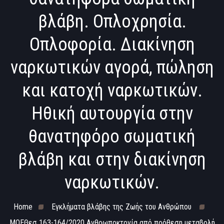
βλάβη. Οπλοχρησία.
Οπλοφορία. Διακίνηση
ναρκωτικών αγορά, πώληση
και κατοχή ναρκωτικών.
Ηθική αυτουργία στην
θανατηφόρο σωματική
βλάβη και στην διακίνηση
ναρκωτικών.
Home
Εγκλήματα βλάβης της Ζωής του Ανθρώπου
ΜΟΕΘεσ 163-164/2020 Ανθρωποκτονία από πρόθεση μεταβολή