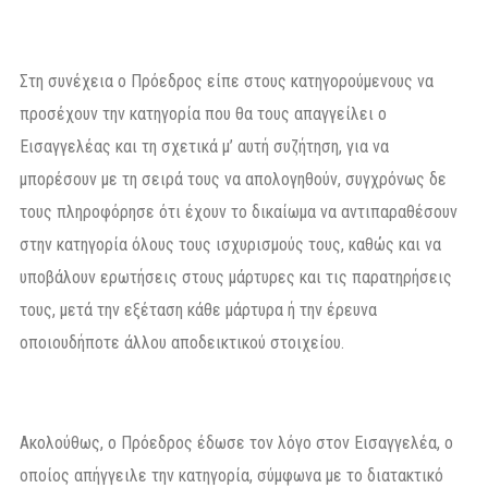
Στη συνέχεια ο Πρόεδρος είπε στους κατηγορούμενους να
προσέχουν την κατηγορία που θα τους απαγγείλει ο
Εισαγγελέας και τη σχετικά μ’ αυτή συζήτηση, για να
μπορέσουν με τη σειρά τους να απολογηθούν, συγχρόνως δε
τους πληροφόρησε ότι έχουν το δικαίωμα να αντιπαραθέσουν
στην κατηγορία όλους τους ισχυρισμούς τους, καθώς και να
υποβάλουν ερωτήσεις στους μάρτυρες και τις παρατηρήσεις
τους, μετά την εξέταση κάθε μάρτυρα ή την έρευνα
οποιουδήποτε άλλου αποδεικτικού στοιχείου.
Ακολούθως, ο Πρόεδρος έδωσε τον λόγο στον Εισαγγελέα, ο
οποίος απήγγειλε την κατηγορία, σύμφωνα με το διατακτικό