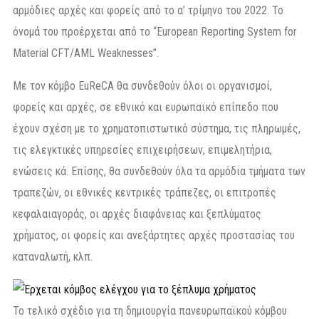
αρμόδιες αρχές και φορείς από το α’ τρίμηνο του 2022. Το
όνομά του προέρχεται από το “European Reporting System for
Material CFT/AML Weaknesses”.
Με τον κόμβο EuReCA θα συνδεθούν όλοι οι οργανισμοί,
φορείς και αρχές, σε εθνικό και ευρωπαϊκό επίπεδο που
έχουν σχέση με το χρηματοπιστωτικό σύστημα, τις πληρωμές,
τις ελεγκτικές υπηρεσίες επιχειρήσεων, επιμελητήρια,
ενώσεις κά. Επίσης, θα συνδεθούν όλα τα αρμόδια τμήματα των
τραπεζών, οι εθνικές κεντρικές τράπεζες, οι επιτροπές
κεφαλαιαγοράς, οι αρχές διαφάνειας και ξεπλύματος
χρήματος, οι φορείς και ανεξάρτητες αρχές προστασίας του
καταναλωτή, κλπ.
Το τελικό σχέδιο για τη δημιουργία πανευρωπαϊκού κόμβου