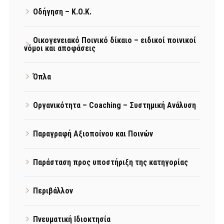
Οδήγηση – Κ.Ο.Κ.
Οικογενειακό Ποινικό δίκαιο – ειδικοί ποινικοί
νόμοι και αποφάσεις
Όπλα
Οργανικότητα – Coaching – Συστημική Ανάλυση
Παραγραφή Αξιοποίνου και Ποινών
Παράσταση προς υποστήριξη της κατηγορίας
Περιβάλλον
Πνευματική Ιδιοκτησία