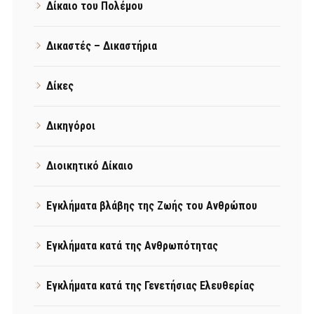
Δίκαιο του Πολέμου
Δικαστές – Δικαστήρια
Δίκες
Δικηγόροι
Διοικητικό Δίκαιο
Εγκλήματα βλάβης της Ζωής του Ανθρώπου
Εγκλήματα κατά της Ανθρωπότητας
Εγκλήματα κατά της Γενετήσιας Ελευθερίας