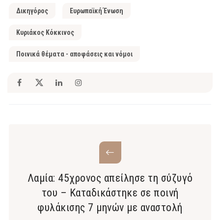
Δικηγόρος
Ευρωπαϊκή Ένωση
Κυριάκος Κόκκινος
Ποινικά θέματα - αποφάσεις και νόμοι
Λαμία: 45χρονος απείλησε τη σύζυγό
του – Καταδικάστηκε σε ποινή
φυλάκισης 7 μηνών με αναστολή