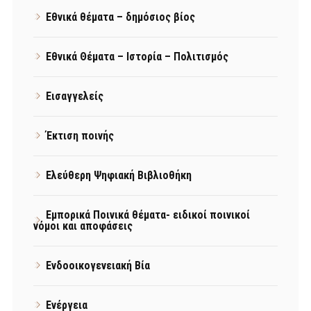
Εθνικά θέματα – δημόσιος βίος
Εθνικά Θέματα – Ιστορία – Πολιτισμός
Εισαγγελείς
Έκτιση ποινής
Ελεύθερη Ψηφιακή Βιβλιοθήκη
Εμπορικά Ποινικά θέματα- ειδικοί ποινικοί
νόμοι και αποφάσεις
Ενδοοικογενειακή Βία
Ενέργεια