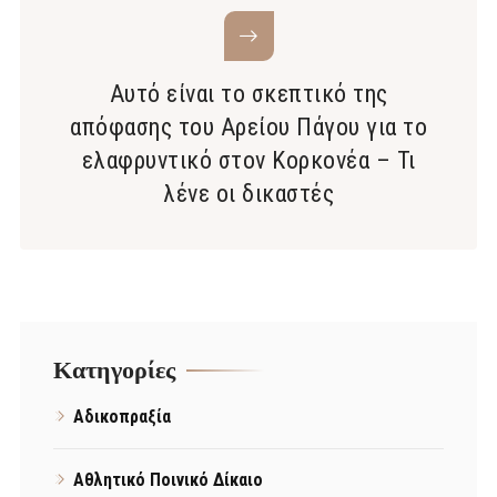
Αυτό είναι το σκεπτικό της
απόφασης του Αρείου Πάγου για το
ελαφρυντικό στον Κορκονέα – Τι
λένε οι δικαστές
Kατηγορίες
Αδικοπραξία
Αθλητικό Ποινικό Δίκαιο