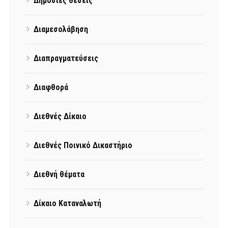
Δημόσιες θέσεις
Διαμεσολάβηση
Διαπραγματεύσεις
Διαφθορά
Διεθνές Δίκαιο
Διεθνές Ποινικό Δικαστήριο
Διεθνή θέματα
Δίκαιο Καταναλωτή