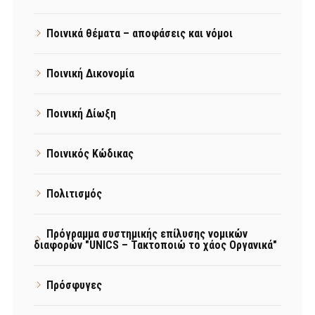
Ποινικά θέματα – αποφάσεις και νόμοι
Ποινική Δικονομία
Ποινική Δίωξη
Ποινικός Κώδικας
Πολιτισμός
Πρόγραμμα συστημικής επίλυσης νομικών
διαφορών "UNICS – Τακτοποιώ το χάος Οργανικά"
Πρόσφυγες