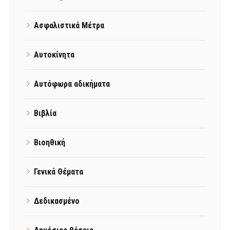
Ασφαλιστικά Μέτρα
Αυτοκίνητα
Αυτόφωρα αδικήματα
Βιβλία
Βιοηθική
Γενικά Θέματα
Δεδικασμένο