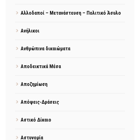
Αλλοδαποί – Μετανάστευση – Πολιτικό Άσυλο
Ανήλικοι
Ανθρώπινα δικαιώματα
Αποδεικτικά Μέσα
Αποζημίωση
Απόψεις-Δράσεις
Αστικό Δίκαιο
Αστυνομία