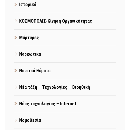
Ιστορικά
ΚΟΣΜΟΠΟΛΙΣ-Κίνηση Οργανικότητας
Μάρτυρες
Ναρκωτικά
Ναυτικά θέματα
Νέα τάξη – Τεχνολογίες – Βιοηθική
Νέες τεχνολογίες – Internet
Νομοθεσία