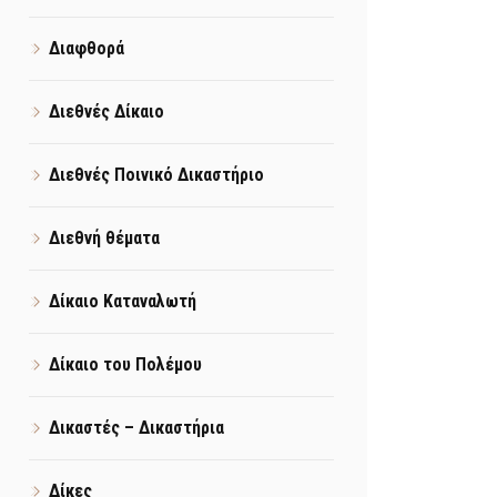
Διαφθορά
Διεθνές Δίκαιο
Διεθνές Ποινικό Δικαστήριο
Διεθνή θέματα
Δίκαιο Καταναλωτή
Δίκαιο του Πολέμου
Δικαστές – Δικαστήρια
Δίκες