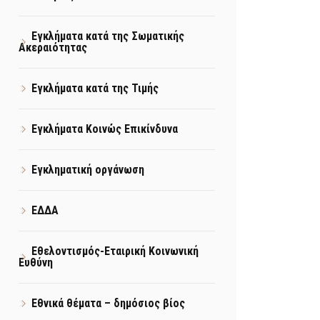
Εγκλήματα κατά της Σωματικής
Ακεραιότητας
Εγκλήματα κατά της Τιμής
Εγκλήματα Κοινώς Επικίνδυνα
Εγκληματική οργάνωση
ΕΔΔΑ
Εθελοντισμός-Εταιρική Κοινωνική
Ευθύνη
Εθνικά θέματα – δημόσιος βίος