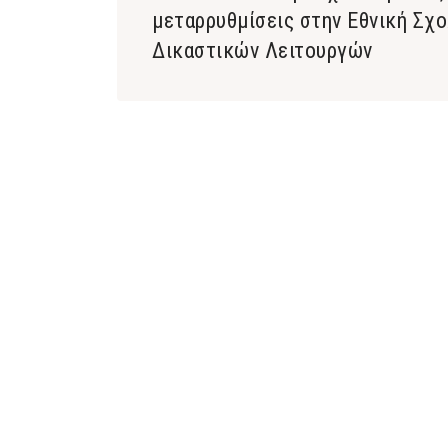
μεταρρυθμίσεις στην Εθνική Σχ
Δικαστικών Λειτουργών