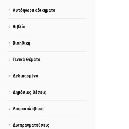
Αυτόφωρα αδικήματα
Βιβλία
Βιοηθική
Γενικά Θέματα
Δεδικασμένο
Δημόσιες θέσεις
Διαμεσολάβηση
Διαπραγματεύσεις