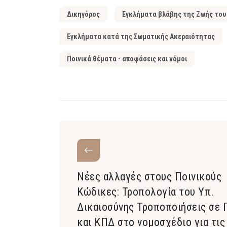
Δικηγόρος
Εγκλήματα βλάβης της Ζωής του
Εγκλήματα κατά της Σωματικής Ακεραιότητας
Ποινικά θέματα - αποφάσεις και νόμοι
Νέες αλλαγές στους Ποινικούς
Κώδικες: Τροπολογία του Υπ.
Δικαιοσύνης Τροποποιήσεις σε 
και ΚΠΔ στο νομοσχέδιο για τις