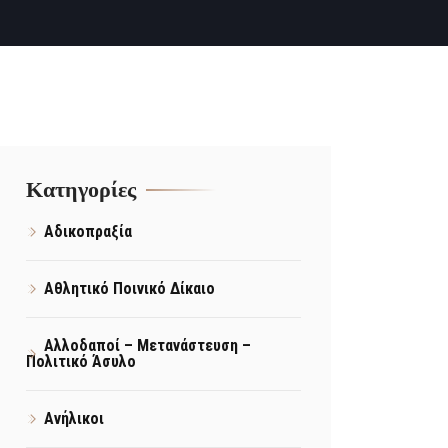
Kατηγορίες
Αδικοπραξία
Αθλητικό Ποινικό Δίκαιο
Αλλοδαποί – Μετανάστευση –
Πολιτικό Άσυλο
Ανήλικοι