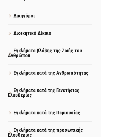
Δικηγόροι
Διοικητικό Δίκαιο
Εγκλήματα βλάβης της Ζωής του
Ανθρώπου
Εγκλήματα κατά της Ανθρωπότητας
Εγκλήματα κατά της Γενετήσιας
Ελευθερίας
Εγκλήματα κατά της Περιουσίας
Εγκλήματα κατά της προσωπικής
Ελευθερίας