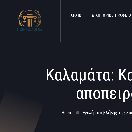
ΑΡΧΙΚΗ
ΔΙΚΗΓΟΡΙΚΟ ΓΡΑΦΕΙΟ
Καλαμάτα: Κ
αποπειρ
Home
Εγκλήματα βλάβης της Ζ