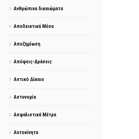
Ανθρώπινα δικαιώματα
Αποδεικτικά Μέσα
Αποζημίωση
Απόψεις-Δράσεις
Αστικό Δίκαιο
Αστυνομία
Ασφαλιστικά Μέτρα
Αυτοκίνητα