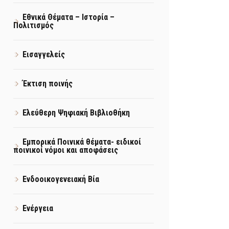
Εθνικά Θέματα – Ιστορία –
Πολιτισμός
Εισαγγελείς
Έκτιση ποινής
Ελεύθερη Ψηφιακή Βιβλιοθήκη
Εμπορικά Ποινικά θέματα- ειδικοί
ποινικοί νόμοι και αποφάσεις
Ενδοοικογενειακή Βία
Ενέργεια