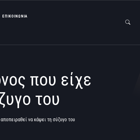
ΕΠΙΚΟΙΝΩΝΙΑ
νος που είχε
ζυγο του
αποπειραθεί να κάψει τη σύζυγο του