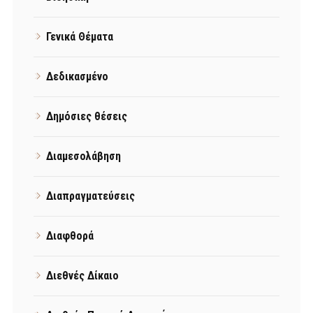
Γενικά Θέματα
Δεδικασμένο
Δημόσιες θέσεις
Διαμεσολάβηση
Διαπραγματεύσεις
Διαφθορά
Διεθνές Δίκαιο