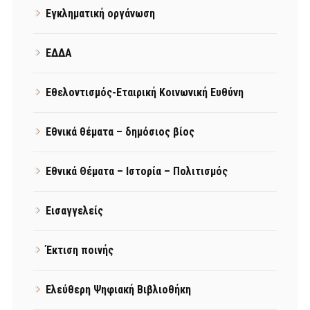
Εγκληματική οργάνωση
ΕΔΔΑ
Εθελοντισμός-Εταιρική Κοινωνική Ευθύνη
Εθνικά θέματα – δημόσιος βίος
Εθνικά Θέματα – Ιστορία – Πολιτισμός
Εισαγγελείς
Έκτιση ποινής
Ελεύθερη Ψηφιακή Βιβλιοθήκη