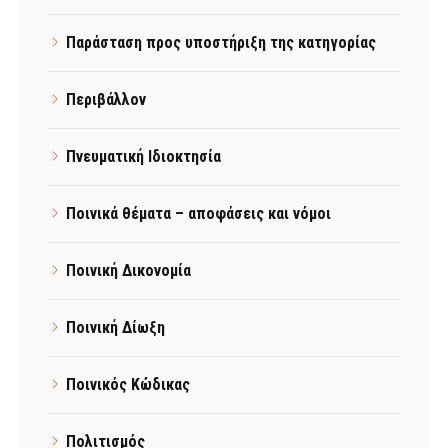
Παράσταση προς υποστήριξη της κατηγορίας
Περιβάλλον
Πνευματική Ιδιοκτησία
Ποινικά θέματα – αποφάσεις και νόμοι
Ποινική Δικονομία
Ποινική Δίωξη
Ποινικός Κώδικας
Πολιτισμός