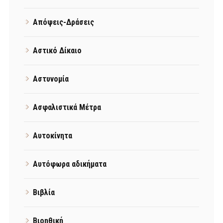
Απόψεις-Δράσεις
Αστικό Δίκαιο
Αστυνομία
Ασφαλιστικά Μέτρα
Αυτοκίνητα
Αυτόφωρα αδικήματα
Βιβλία
Βιοηθική