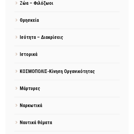
Ζώα – Φιλόζωοι
Θρησκεία
Ισότητα – Διακρίσεις
Ιστορικά
ΚΟΣΜΟΠΟΛΙΣ-Κίνηση Οργανικότητας
Μάρτυρες
Ναρκωτικά
Ναυτικά θέματα