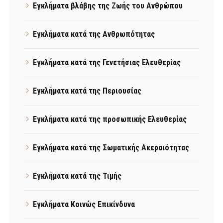
Εγκλήματα βλάβης της Ζωής του Ανθρώπου
Εγκλήματα κατά της Ανθρωπότητας
Εγκλήματα κατά της Γενετήσιας Ελευθερίας
Εγκλήματα κατά της Περιουσίας
Εγκλήματα κατά της προσωπικής Ελευθερίας
Εγκλήματα κατά της Σωματικής Ακεραιότητας
Εγκλήματα κατά της Τιμής
Εγκλήματα Κοινώς Επικίνδυνα