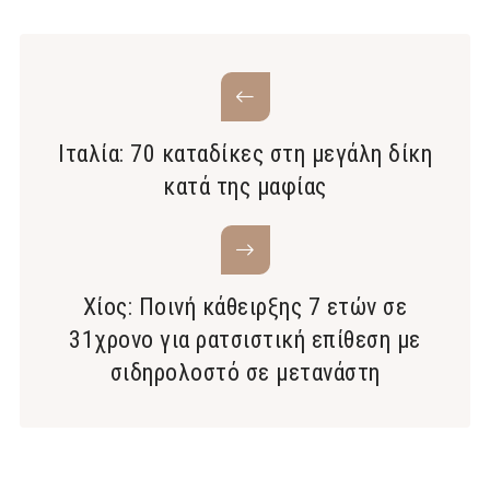
Ιταλία: 70 καταδίκες στη μεγάλη δίκη
κατά της μαφίας
Χίος: Ποινή κάθειρξης 7 ετών σε
31χρονο για ρατσιστική επίθεση με
σιδηρολοστό σε μετανάστη