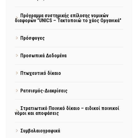
Πρόγραμμα συστημικής επίλυσης νομικών
διαφορών "UNICS – Τακτοποιώ το χάος Οργανικά"
Πρόσφυγες
Προσωπικά Δεδομένα
Πτωχευτικό δίκαιο
Ρατσισμός-Διακρίσεις
Στρατιωτικό Ποινικό δίκαιο – ειδικοί ποινικοί
νόμοι και αποφάσεις
Συμβολαιογραφικά