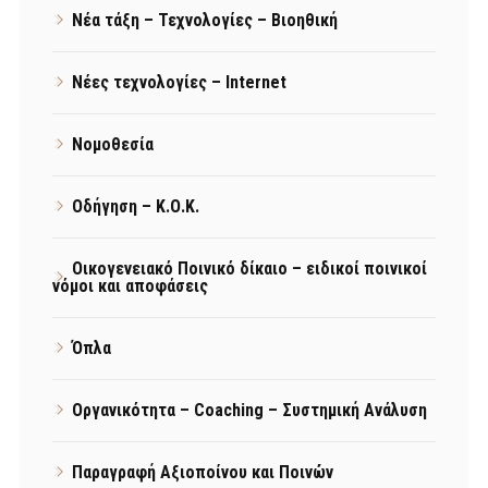
Νέα τάξη – Τεχνολογίες – Βιοηθική
Νέες τεχνολογίες – Internet
Νομοθεσία
Οδήγηση – Κ.Ο.Κ.
Οικογενειακό Ποινικό δίκαιο – ειδικοί ποινικοί
νόμοι και αποφάσεις
Όπλα
Οργανικότητα – Coaching – Συστημική Ανάλυση
Παραγραφή Αξιοποίνου και Ποινών