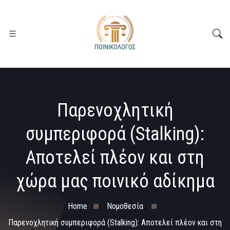
Παρενοχλητική
συμπεριφορά (Stalking):
Αποτελεί πλέον και στη
χώρα μας ποινικό αδίκημα
Home
Νομοθεσία
Παρενοχλητική συμπεριφορά (Stalking): Αποτελεί πλέον και στη