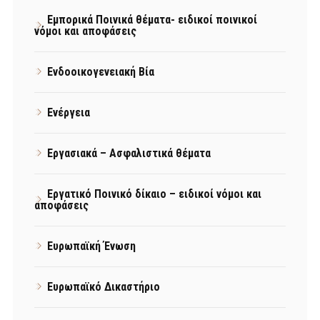
Εμπορικά Ποινικά θέματα- ειδικοί ποινικοί
νόμοι και αποφάσεις
Ενδοοικογενειακή Βία
Ενέργεια
Εργασιακά – Ασφαλιστικά θέματα
Εργατικό Ποινικό δίκαιο – ειδικοί νόμοι και
αποφάσεις
Ευρωπαϊκή Ένωση
Ευρωπαϊκό Δικαστήριο