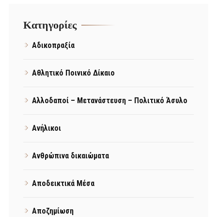
Kατηγορίες
Αδικοπραξία
Αθλητικό Ποινικό Δίκαιο
Αλλοδαποί – Μετανάστευση – Πολιτικό Άσυλο
Ανήλικοι
Ανθρώπινα δικαιώματα
Αποδεικτικά Μέσα
Αποζημίωση