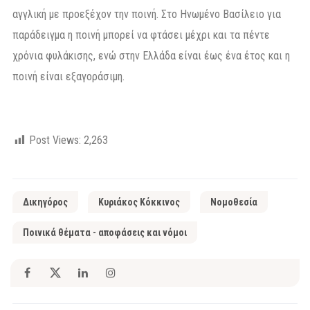
αγγλική με προεξέχον την ποινή. Στο Ηνωμένο Βασίλειο για
παράδειγμα η ποινή μπορεί να φτάσει μέχρι και τα πέντε
χρόνια φυλάκισης, ενώ στην Ελλάδα είναι έως ένα έτος και η
ποινή είναι εξαγοράσιμη.
Post Views:
2,263
Δικηγόρος
Κυριάκος Κόκκινος
Νομοθεσία
Ποινικά θέματα - αποφάσεις και νόμοι