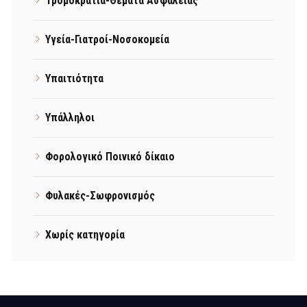
Τρομοκρατία-Θέματα Ασφάλειας
Υγεία-Γιατροί-Νοσοκομεία
Υπαιτιότητα
Υπάλληλοι
Φορολογικό Ποινικό δίκαιο
Φυλακές-Σωφρονισμός
Χωρίς κατηγορία