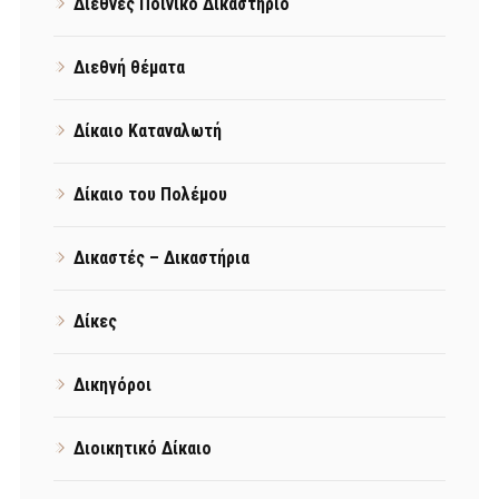
Διεθνές Ποινικό Δικαστήριο
Διεθνή θέματα
Δίκαιο Καταναλωτή
Δίκαιο του Πολέμου
Δικαστές – Δικαστήρια
Δίκες
Δικηγόροι
Διοικητικό Δίκαιο