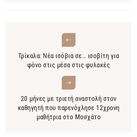
Τρίκαλα: Νέα ισόβια σε… ισοβίτη για
φόνο στις μέσα στις φυλακές
20 μήνες με τριετή αναστολή στον
καθηγητή που παρενόχλησε 12χρονη
μαθήτρια στο Μοσχάτο