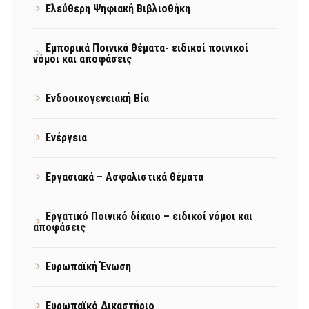
Ελεύθερη Ψηφιακή Βιβλιοθήκη
Εμπορικά Ποινικά θέματα- ειδικοί ποινικοί
νόμοι και αποφάσεις
Ενδοοικογενειακή Βία
Ενέργεια
Εργασιακά – Ασφαλιστικά θέματα
Εργατικό Ποινικό δίκαιο – ειδικοί νόμοι και
αποφάσεις
Ευρωπαϊκή Ένωση
Ευρωπαϊκό Δικαστήριο