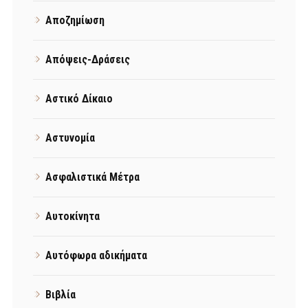
Αποζημίωση
Απόψεις-Δράσεις
Αστικό Δίκαιο
Αστυνομία
Ασφαλιστικά Μέτρα
Αυτοκίνητα
Αυτόφωρα αδικήματα
Βιβλία