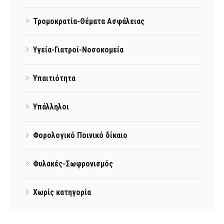
Τρομοκρατία-Θέματα Ασφάλειας
Υγεία-Γιατροί-Νοσοκομεία
Υπαιτιότητα
Υπάλληλοι
Φορολογικό Ποινικό δίκαιο
Φυλακές-Σωφρονισμός
Χωρίς κατηγορία