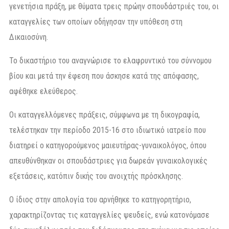
γενετήσια πράξη, με θύματα τρεις πρώην σπουδάστριές του, οι
καταγγελίες των οποίων οδήγησαν την υπόθεση στη
Δικαιοσύνη.
Το δικαστήριο του αναγνώρισε το ελαφρυντικό του σύννομου
βίου και μετά την έφεση που άσκησε κατά της απόφασης,
αφέθηκε ελεύθερος.
Οι καταγγελλόμενες πράξεις, σύμφωνα με τη δικογραφία,
τελέστηκαν την περίοδο 2015-16 στο ιδιωτικό ιατρείο που
διατηρεί ο κατηγορούμενος μαιευτήρας-γυναικολόγος, όπου
απευθύνθηκαν οι σπουδάστριες για δωρεάν γυναικολογικές
εξετάσεις, κατόπιν δικής του ανοιχτής πρόσκλησης.
Ο ίδιος στην απολογία του αρνήθηκε το κατηγορητήριο,
χαρακτηρίζοντας τις καταγγελίες ψευδείς, ενώ κατονόμασε