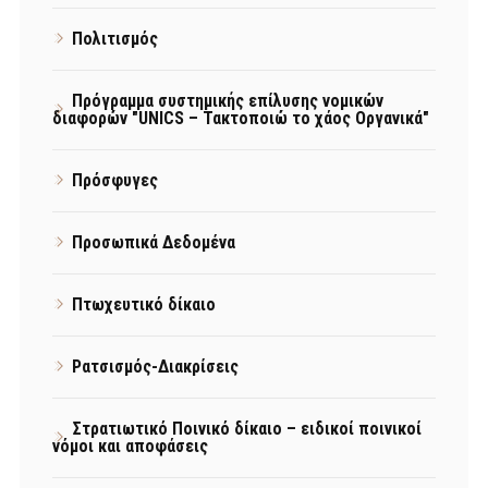
Πολιτισμός
Πρόγραμμα συστημικής επίλυσης νομικών
διαφορών "UNICS – Τακτοποιώ το χάος Οργανικά"
Πρόσφυγες
Προσωπικά Δεδομένα
Πτωχευτικό δίκαιο
Ρατσισμός-Διακρίσεις
Στρατιωτικό Ποινικό δίκαιο – ειδικοί ποινικοί
νόμοι και αποφάσεις