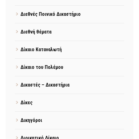
Διεθνές Ποινικό Δικαστήριο
Διεθνή θέματα
Δίκαιο Καταναλωτή
Δίκαιο του Πολέμου
Δικαστές – Δικαστήρια
Δίκες
Δικηγόροι
Διοικητικό Δίκαιο