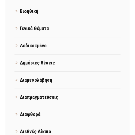
Βιοηθική
Γενικά Θέματα
Δεδικασμένο
Δημόσιες θέσεις
Διαμεσολάβηση
Διαπραγματεύσεις
Διαφθορά
Διεθνές Δίκαιο