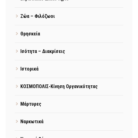
Ζώα – Φιλόζωοι
Θρησκεία
Ισότητα – Διακρίσεις
Ιστορικά
ΚΟΣΜΟΠΟΛΙΣ-Κίνηση Οργανικότητας
Μάρτυρες
Ναρκωτικά