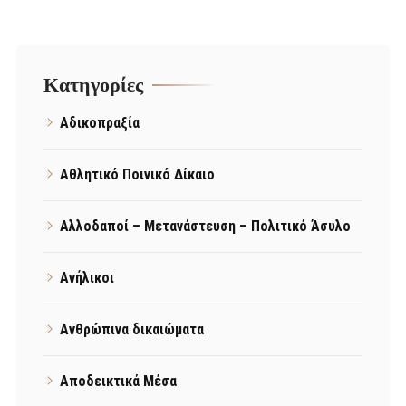
Kατηγορίες
Αδικοπραξία
Αθλητικό Ποινικό Δίκαιο
Αλλοδαποί – Μετανάστευση – Πολιτικό Άσυλο
Ανήλικοι
Ανθρώπινα δικαιώματα
Αποδεικτικά Μέσα