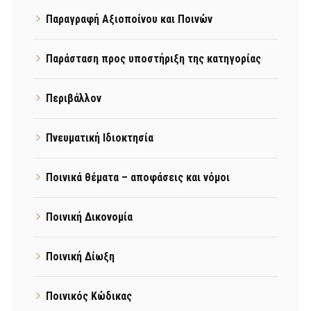
Παραγραφή Αξιοποίνου και Ποινών
Παράσταση προς υποστήριξη της κατηγορίας
Περιβάλλον
Πνευματική Ιδιοκτησία
Ποινικά θέματα – αποφάσεις και νόμοι
Ποινική Δικονομία
Ποινική Δίωξη
Ποινικός Κώδικας