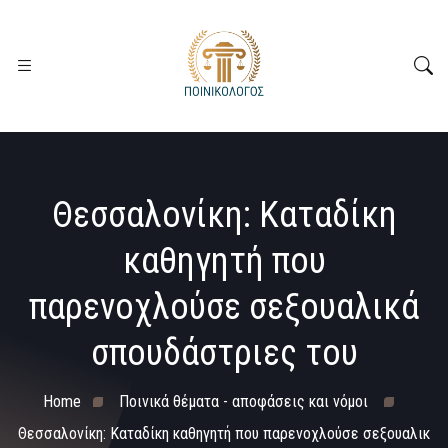
Θεσσαλονίκη: Καταδίκη
καθηγητή που
παρενοχλούσε σεξουαλικά
σπουδάστριες του
Home
Ποινικά θέματα - αποφάσεις και νόμοι
Θεσσαλονίκη: Καταδίκη καθηγητή που παρενοχλούσε σεξουαλικ