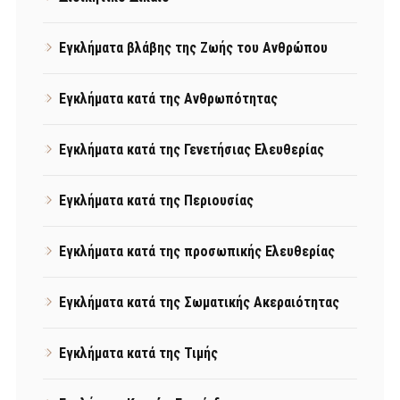
Εγκλήματα βλάβης της Ζωής του Ανθρώπου
Εγκλήματα κατά της Ανθρωπότητας
Εγκλήματα κατά της Γενετήσιας Ελευθερίας
Εγκλήματα κατά της Περιουσίας
Εγκλήματα κατά της προσωπικής Ελευθερίας
Εγκλήματα κατά της Σωματικής Ακεραιότητας
Εγκλήματα κατά της Τιμής