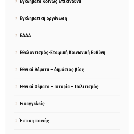
Εγκλήματα Κοινώς Επικίνδυνα
Εγκληματική οργάνωση
ΕΔΔΑ
Εθελοντισμός-Εταιρική Κοινωνική Ευθύνη
Εθνικά θέματα – δημόσιος βίος
Εθνικά Θέματα – Ιστορία – Πολιτισμός
Εισαγγελείς
Έκτιση ποινής