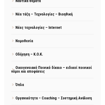
Ναυτικά θέματα
Νέα τάξη – Τεχνολογίες – Βιοηθική
Νέες τεχνολογίες – Internet
Νομοθεσία
Οδήγηση – Κ.Ο.Κ.
Οικογενειακό Ποινικό δίκαιο – ειδικοί ποινικοί
νόμοι και αποφάσεις
Όπλα
Οργανικότητα – Coaching – Συστημική Ανάλυση