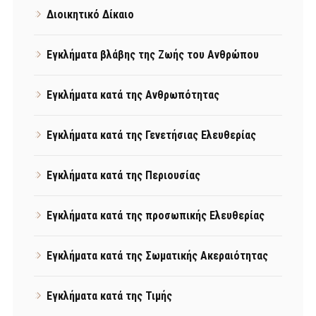
Διοικητικό Δίκαιο
Εγκλήματα βλάβης της Ζωής του Ανθρώπου
Εγκλήματα κατά της Ανθρωπότητας
Εγκλήματα κατά της Γενετήσιας Ελευθερίας
Εγκλήματα κατά της Περιουσίας
Εγκλήματα κατά της προσωπικής Ελευθερίας
Εγκλήματα κατά της Σωματικής Ακεραιότητας
Εγκλήματα κατά της Τιμής