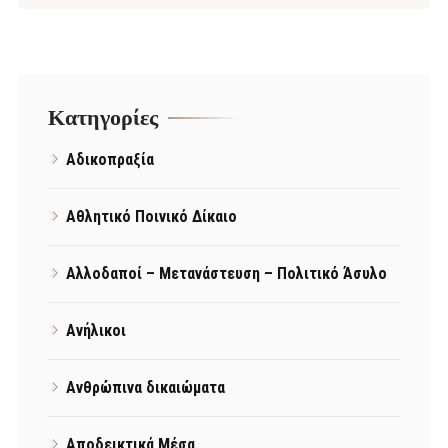
Kατηγορίες
Αδικοπραξία
Αθλητικό Ποινικό Δίκαιο
Αλλοδαποί – Μετανάστευση – Πολιτικό Άσυλο
Ανήλικοι
Ανθρώπινα δικαιώματα
Αποδεικτικά Μέσα