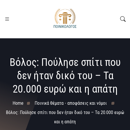
Βόλος: Πούλησε σπίτι που
δεν ήταν δικό του – Τα
20.000 ευρώ και η απάτη
Home
Ποινικά θέματα - αποφάσεις και νόμοι
Βόλος: Πούλησε σπίτι που δεν ήταν δικό του – Τα 20.000 ευρώ
και η απάτη