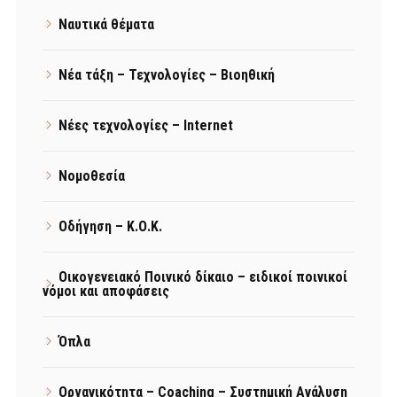
Ναυτικά θέματα
Νέα τάξη – Τεχνολογίες – Βιοηθική
Νέες τεχνολογίες – Internet
Νομοθεσία
Οδήγηση – Κ.Ο.Κ.
Οικογενειακό Ποινικό δίκαιο – ειδικοί ποινικοί
νόμοι και αποφάσεις
Όπλα
Οργανικότητα – Coaching – Συστημική Ανάλυση