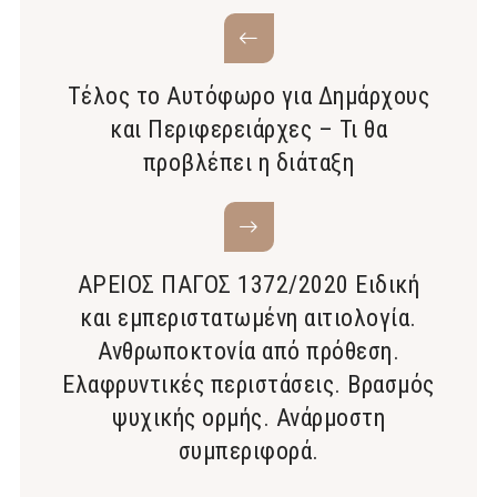
Τέλος το Αυτόφωρο για Δημάρχους
και Περιφερειάρχες – Τι θα
προβλέπει η διάταξη
ΑΡΕΙΟΣ ΠΑΓΟΣ 1372/2020 Ειδική
και εμπεριστατωμένη αιτιολογία.
Ανθρωποκτονία από πρόθεση.
Ελαφρυντικές περιστάσεις. Βρασμός
ψυχικής ορμής. Ανάρμοστη
συμπεριφορά.