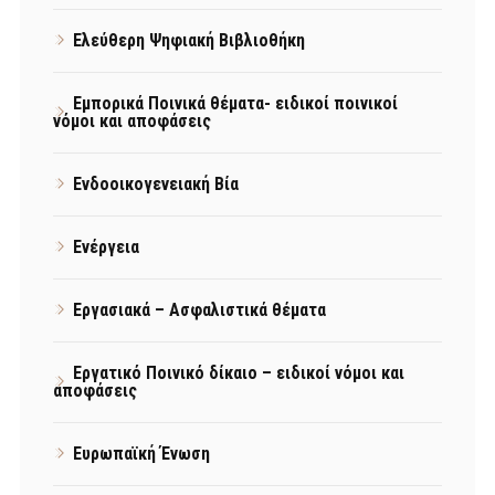
Ελεύθερη Ψηφιακή Βιβλιοθήκη
Εμπορικά Ποινικά θέματα- ειδικοί ποινικοί
νόμοι και αποφάσεις
Ενδοοικογενειακή Βία
Ενέργεια
Εργασιακά – Ασφαλιστικά θέματα
Εργατικό Ποινικό δίκαιο – ειδικοί νόμοι και
αποφάσεις
Ευρωπαϊκή Ένωση