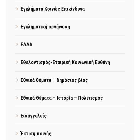
Εγκλήματα Κοινώς Επικίνδυνα
Εγκληματική οργάνωση
ΕΔΔΑ
Εθελοντισμός-Εταιρική Κοινωνική Ευθύνη
Εθνικά θέματα – δημόσιος βίος
Εθνικά Θέματα – Ιστορία – Πολιτισμός
Εισαγγελείς
Έκτιση ποινής