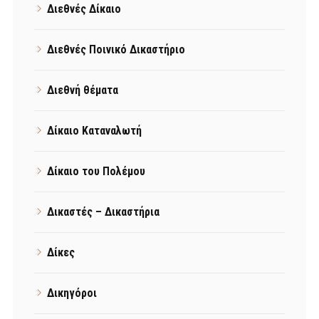
Διεθνές Δίκαιο
Διεθνές Ποινικό Δικαστήριο
Διεθνή θέματα
Δίκαιο Καταναλωτή
Δίκαιο του Πολέμου
Δικαστές – Δικαστήρια
Δίκες
Δικηγόροι