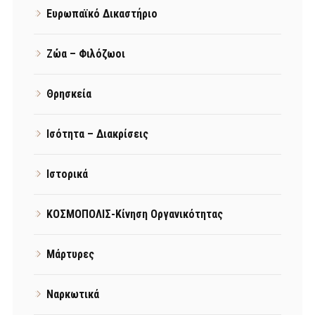
Ευρωπαϊκό Δικαστήριο
Ζώα – Φιλόζωοι
Θρησκεία
Ισότητα – Διακρίσεις
Ιστορικά
ΚΟΣΜΟΠΟΛΙΣ-Κίνηση Οργανικότητας
Μάρτυρες
Ναρκωτικά