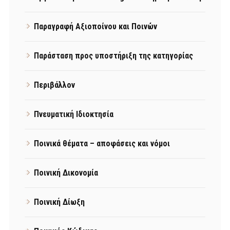
Παραγραφή Αξιοποίνου και Ποινών
Παράσταση προς υποστήριξη της κατηγορίας
Περιβάλλον
Πνευματική Ιδιοκτησία
Ποινικά θέματα – αποφάσεις και νόμοι
Ποινική Δικονομία
Ποινική Δίωξη