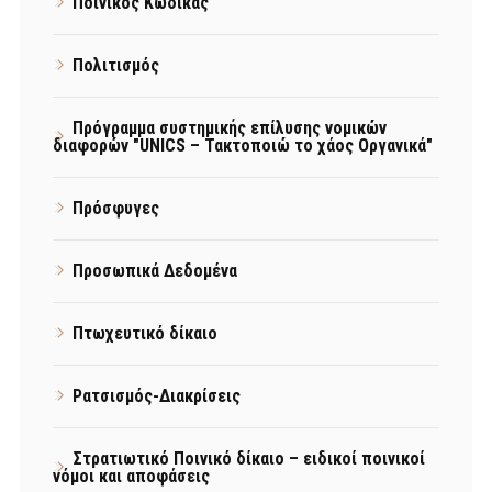
Ποινικός Κώδικας
Πολιτισμός
Πρόγραμμα συστημικής επίλυσης νομικών
διαφορών "UNICS – Τακτοποιώ το χάος Οργανικά"
Πρόσφυγες
Προσωπικά Δεδομένα
Πτωχευτικό δίκαιο
Ρατσισμός-Διακρίσεις
Στρατιωτικό Ποινικό δίκαιο – ειδικοί ποινικοί
νόμοι και αποφάσεις