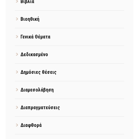
Βιβλία
Βιοηθική
Γενικά Θέματα
Δεδικασμένο
Δημόσιες θέσεις
Διαμεσολάβηση
Διαπραγματεύσεις
Διαφθορά