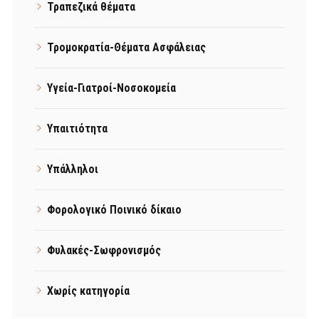
Τραπεζικά θέματα
Τρομοκρατία-Θέματα Ασφάλειας
Υγεία-Γιατροί-Νοσοκομεία
Υπαιτιότητα
Υπάλληλοι
Φορολογικό Ποινικό δίκαιο
Φυλακές-Σωφρονισμός
Χωρίς κατηγορία