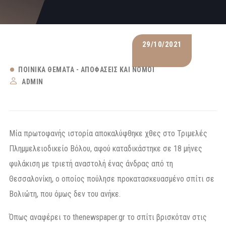
29/10/2021
ΠΟΙΝΙΚΆ ΘΈΜΑΤΑ - ΑΠΟΦΆΣΕΙΣ ΚΑΙ ΝΌΜΟΙ
ADMIN
Μία πρωτοφανής ιστορία αποκαλύφθηκε χθες στο Τριμελές
Πλημμελειοδικείο Βόλου, αφού καταδικάστηκε σε 18 μήνες
φυλάκιση με τριετή αναστολή ένας άνδρας από τη
Θεσσαλονίκη, ο οποίος πούλησε προκατασκευασμένο σπίτι σε
Βολιώτη, που όμως δεν του ανήκε.
Όπως αναφέρει το thenewspaper.gr το σπίτι βρισκόταν στις