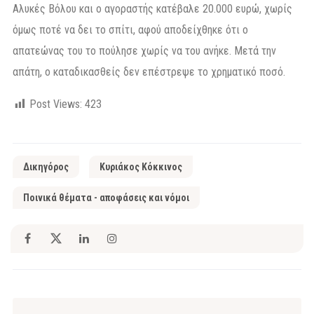
Αλυκές Βόλου και ο αγοραστής κατέβαλε 20.000 ευρώ, χωρίς
όμως ποτέ να δει το σπίτι, αφού αποδείχθηκε ότι ο
απατεώνας του το πούλησε χωρίς να του ανήκε. Μετά την
απάτη, ο καταδικασθείς δεν επέστρεψε το χρηματικό ποσό.
Post Views:
423
Δικηγόρος
Κυριάκος Κόκκινος
Ποινικά θέματα - αποφάσεις και νόμοι