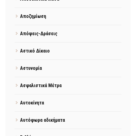
Αποζημίωση
Απόψεις-Δράσεις
Αστικό Δίκαιο
Αστυνομία
Ασφαλιστικά Μέτρα
Αυτοκίνητα
Αυτόφωρα αδικήματα