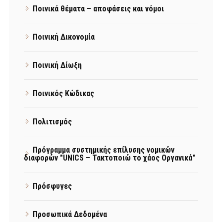
Ποινικά θέματα – αποφάσεις και νόμοι
Ποινική Δικονομία
Ποινική Δίωξη
Ποινικός Κώδικας
Πολιτισμός
Πρόγραμμα συστημικής επίλυσης νομικών
διαφορών "UNICS – Τακτοποιώ το χάος Οργανικά"
Πρόσφυγες
Προσωπικά Δεδομένα