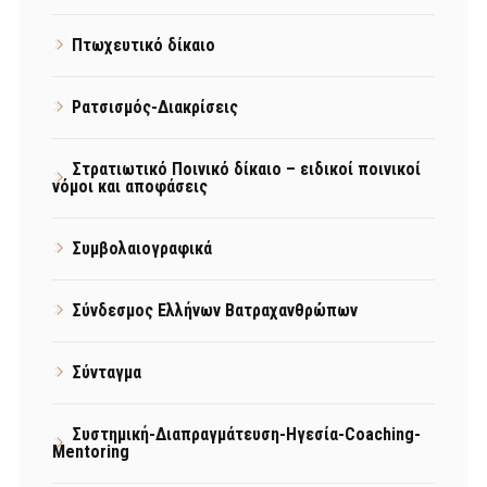
Πτωχευτικό δίκαιο
Ρατσισμός-Διακρίσεις
Στρατιωτικό Ποινικό δίκαιο – ειδικοί ποινικοί
νόμοι και αποφάσεις
Συμβολαιογραφικά
Σύνδεσμος Ελλήνων Βατραχανθρώπων
Σύνταγμα
Συστημική-Διαπραγμάτευση-Ηγεσία-Coaching-
Mentoring