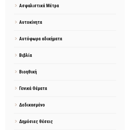
Ασφαλιστικά Μέτρα
Αυτοκίνητα
Αυτόφωρα αδικήματα
Βιβλία
Βιοηθική
Γενικά Θέματα
Δεδικασμένο
Δημόσιες θέσεις