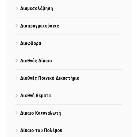
Διαμεσολάβηση
Διαπραγματεύσεις
Διαφθορά
Διεθνές Δίκαιο
Διεθνές Ποινικό Δικαστήριο
Διεθνή θέματα
Δίκαιο Καταναλωτή
Δίκαιο του Πολέμου