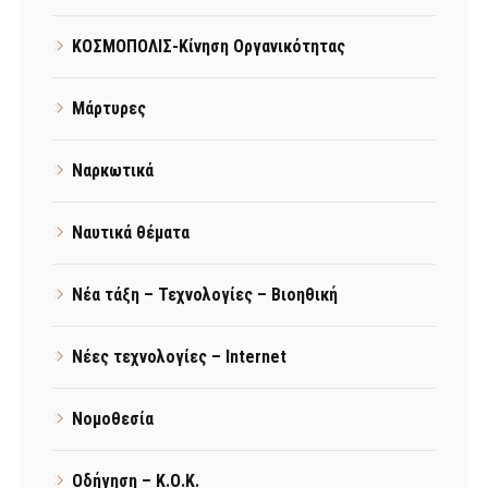
ΚΟΣΜΟΠΟΛΙΣ-Κίνηση Οργανικότητας
Μάρτυρες
Ναρκωτικά
Ναυτικά θέματα
Νέα τάξη – Τεχνολογίες – Βιοηθική
Νέες τεχνολογίες – Internet
Νομοθεσία
Οδήγηση – Κ.Ο.Κ.