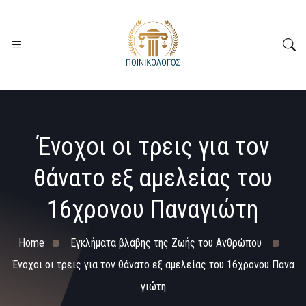
Ένοχοι οι τρεις για τον
θάνατο εξ αμελείας του
16χρονου Παναγιώτη
Home
Εγκλήματα βλάβης της Ζωής του Ανθρώπου
Ένοχοι οι τρεις για τον θάνατο εξ αμελείας του 16χρονου Πανα
γιώτη