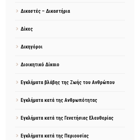
Δικαστές – Δικαστήρια
Δίκες
Δικηγόροι
Διοικητικό Δίκαιο
Εγκλήματα βλάβης της Ζωής του Ανθρώπου
Εγκλήματα κατά της Ανθρωπότητας
Εγκλήματα κατά της Γενετήσιας Ελευθερίας
Εγκλήματα κατά της Περιουσίας