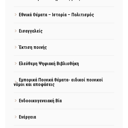
Εθνικά Θέματα – Ιστορία – Πολιτισμός
Εισαγγελείς
Έκτιση ποινής
Ελεύθερη Ψηφιακή Βιβλιοθήκη
Εμπορικά Ποινικά θέματα- ειδικοί ποινικοί
νόμοι και αποφάσεις
Ενδοοικογενειακή Βία
Ενέργεια