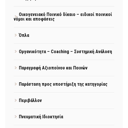
Οικογενειακό Ποινικό δίκαιο – ειδικοί ποινικοί
νόμοι και αποφάσεις
Όπλα
Οργανικότητα – Coaching – Συστημική Ανάλυση
Παραγραφή Αξιοποίνου και Ποινών
Παράσταση προς υποστήριξη της κατηγορίας
Περιβάλλον
Πνευματική Ιδιοκτησία