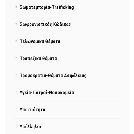
Σωματεμπορία-Trafficking
Σωφρονιστικός Κώδικας
Τελωνειακά Θέματα
Τραπεζικά θέματα
Τρομοκρατία-Θέματα Ασφάλειας
Υγεία-Γιατροί-Νοσοκομεία
Υπαιτιότητα
Υπάλληλοι