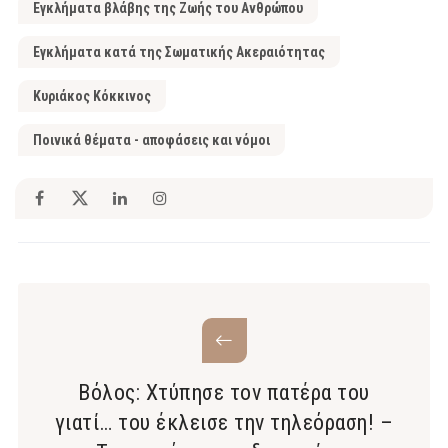
Εγκλήματα βλάβης της Ζωής του Ανθρώπου
Εγκλήματα κατά της Σωματικής Ακεραιότητας
Κυριάκος Κόκκινος
Ποινικά θέματα - αποφάσεις και νόμοι
Βόλος: Χτύπησε τον πατέρα του
γιατί… του έκλεισε την τηλεόραση! –