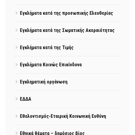
Εγκλήματα κατά της προσωπικής Ελευθερίας
Εγκλήματα κατά της Σωματικής Ακεραιότητας
Εγκλήματα κατά της Τιμής
Εγκλήματα Κοινώς Επικίνδυνα
Εγκληματική οργάνωση
ΕΔΔΑ
Εθελοντισμός-Εταιρική Κοινωνική Ευθύνη
Εθνικά θέματα – δημόσιος βίος