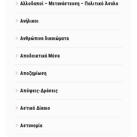
Αλλοδαποί – Μετανάστευση – Πολιτικό Άσυλο
Ανήλικοι
Ανθρώπινα δικαιώματα
Αποδεικτικά Μέσα
Αποζημίωση
Απόψεις-Δράσεις
Αστικό Δίκαιο
Αστυνομία