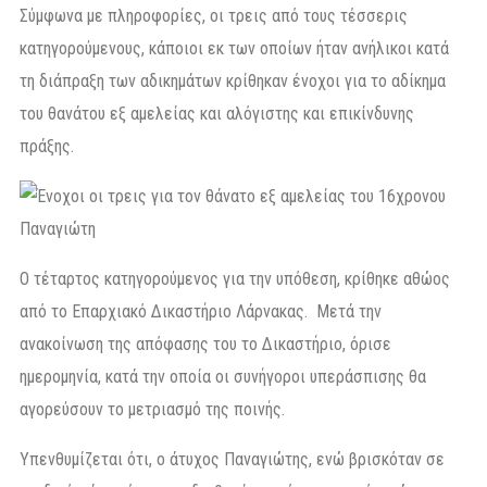
Σύμφωνα με πληροφορίες, οι τρεις από τους τέσσερις
κατηγορούμενους, κάποιοι εκ των οποίων ήταν ανήλικοι κατά
τη διάπραξη των αδικημάτων κρίθηκαν ένοχοι για το αδίκημα
του θανάτου εξ αμελείας και αλόγιστης και επικίνδυνης
πράξης.
Ο τέταρτος κατηγορούμενος για την υπόθεση, κρίθηκε αθώος
από το Επαρχιακό Δικαστήριο Λάρνακας. Μετά την
ανακοίνωση της απόφασης του το Δικαστήριο, όρισε
ημερομηνία, κατά την οποία οι συνήγοροι υπεράσπισης θα
αγορεύσουν το μετριασμό της ποινής.
Υπενθυμίζεται ότι, ο άτυχος Παναγιώτης, ενώ βρισκόταν σε