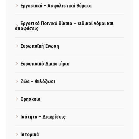
Εργασιακά – Ασφαλιστικά θέματα
Εργατικό Ποινικό δίκαιο – ειδικοί νόμοι και
αποφάσεις
Ευρωπαϊκή Ένωση
Ευρωπαϊκό Δικαστήριο
Ζώα – Φιλόζωοι
Θρησκεία
Ισότητα – Διακρίσεις
Ιστορικά