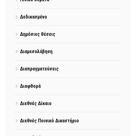
Δεδικασμένο
Δημόσιες θέσεις
Διαμεσολάβηση
Διαπραγματεύσεις
Διαφθορά
Διεθνές Δίκαιο
Διεθνές Ποινικό Δικαστήριο