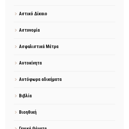
Αστικό Δίκαιο
Αστυνομία
Ασφαλιστικά Μέτρα
Αυτοκίνητα
Αυτόφωρα αδικήματα
Βιβλία
Βιοηθική
Γενικά Θέματα