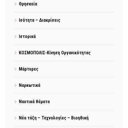
Θρησκεία
Ισότητα – Διακρίσεις
Ιστορικά
ΚΟΣΜΟΠΟΛΙΣ-Κίνηση Οργανικότητας
Μάρτυρες
Ναρκωτικά
Ναυτικά θέματα
Νέα τάξη – Τεχνολογίες – Βιοηθική