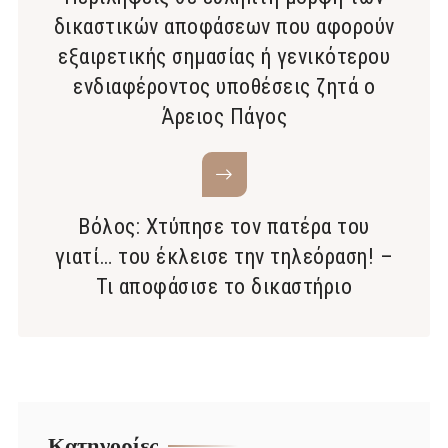
δικαστικών αποφάσεων που αφορούν
εξαιρετικής σημασίας ή γενικότερου
ενδιαφέροντος υποθέσεις ζητά ο
Άρειος Πάγος
Βόλος: Χτύπησε τον πατέρα του
γιατί… του έκλεισε την τηλεόραση! –
Τι αποφάσισε το δικαστήριο
Kατηγορίες