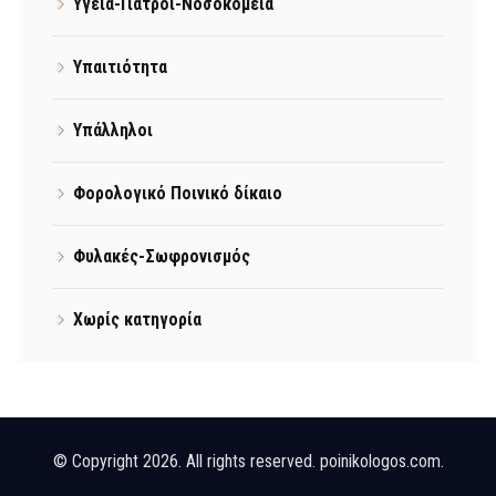
Υγεία-Γιατροί-Νοσοκομεία
Υπαιτιότητα
Υπάλληλοι
Φορολογικό Ποινικό δίκαιο
Φυλακές-Σωφρονισμός
Χωρίς κατηγορία
© Copyright 2026. All rights reserved. poinikologos.com.