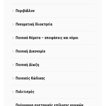
Περιβάλλον
Πνευματική Ιδιοκτησία
Ποινικά θέματα – αποφάσεις και νόμοι
Ποινική Δικονομία
Ποινική Δίωξη
Ποινικός Κώδικας
Πολιτισμός
Πρόγραμμα συστημικής επίλυσης νομικών