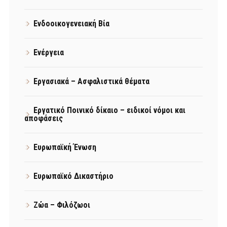
Ενδοοικογενειακή Βία
Ενέργεια
Εργασιακά – Ασφαλιστικά θέματα
Εργατικό Ποινικό δίκαιο – ειδικοί νόμοι και
αποφάσεις
Ευρωπαϊκή Ένωση
Ευρωπαϊκό Δικαστήριο
Ζώα – Φιλόζωοι