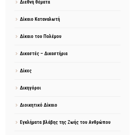
Διεθνή θέματα
Δίκαιο Καταναλωτή
Δίκαιο του Πολέμου
Δικαστές – Δικαστήρια
Δίκες
Δικηγόροι
Διοικητικό Δίκαιο
Εγκλήματα βλάβης της Ζωής του Ανθρώπου