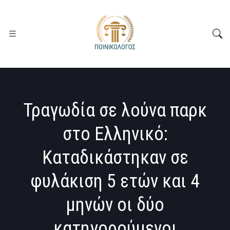
Τραγωδία σε λούνα παρκ
στο Ελληνικό:
Καταδικάστηκαν σε
φυλάκιση 5 ετών και 4
μηνών οι δύο
κατηγορούμενοι