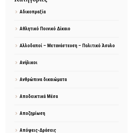
Αδικοπραξία
Αθλητικό Ποινικό Δίκαιο
Αλλοδαποί – Μετανάστευση – Πολιτικό Άσυλο
Ανήλικοι
Ανθρώπινα δικαιώματα
Αποδεικτικά Μέσα
Αποζημίωση
Απόψεις-Δράσεις