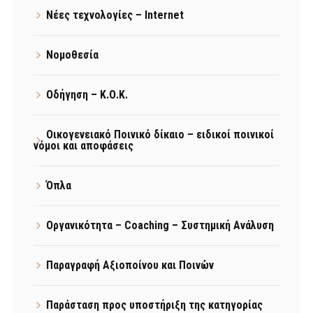
Νέες τεχνολογίες – Internet
Νομοθεσία
Οδήγηση – Κ.Ο.Κ.
Οικογενειακό Ποινικό δίκαιο – ειδικοί ποινικοί
νόμοι και αποφάσεις
Όπλα
Οργανικότητα – Coaching – Συστημική Ανάλυση
Παραγραφή Αξιοποίνου και Ποινών
Παράσταση προς υποστήριξη της κατηγορίας