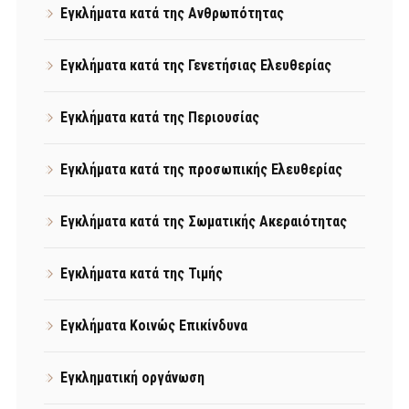
Εγκλήματα κατά της Ανθρωπότητας
Εγκλήματα κατά της Γενετήσιας Ελευθερίας
Εγκλήματα κατά της Περιουσίας
Εγκλήματα κατά της προσωπικής Ελευθερίας
Εγκλήματα κατά της Σωματικής Ακεραιότητας
Εγκλήματα κατά της Τιμής
Εγκλήματα Κοινώς Επικίνδυνα
Εγκληματική οργάνωση