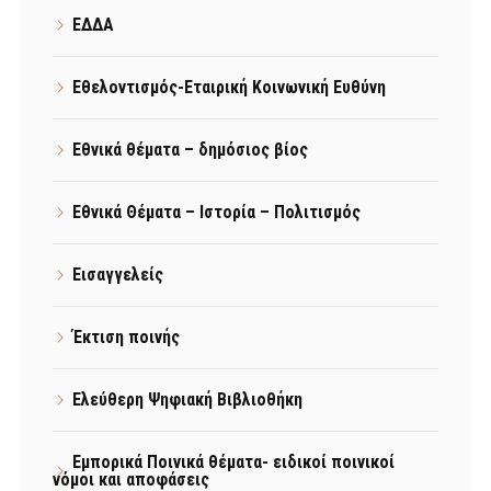
ΕΔΔΑ
Εθελοντισμός-Εταιρική Κοινωνική Ευθύνη
Εθνικά θέματα – δημόσιος βίος
Εθνικά Θέματα – Ιστορία – Πολιτισμός
Εισαγγελείς
Έκτιση ποινής
Ελεύθερη Ψηφιακή Βιβλιοθήκη
Εμπορικά Ποινικά θέματα- ειδικοί ποινικοί
νόμοι και αποφάσεις