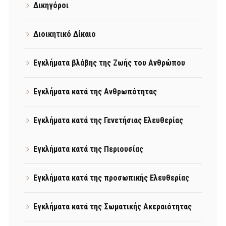
Δικηγόροι
Διοικητικό Δίκαιο
Εγκλήματα βλάβης της Ζωής του Ανθρώπου
Εγκλήματα κατά της Ανθρωπότητας
Εγκλήματα κατά της Γενετήσιας Ελευθερίας
Εγκλήματα κατά της Περιουσίας
Εγκλήματα κατά της προσωπικής Ελευθερίας
Εγκλήματα κατά της Σωματικής Ακεραιότητας