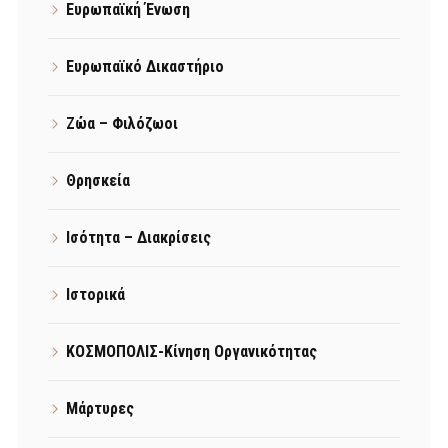
Ευρωπαϊκή Ένωση
Ευρωπαϊκό Δικαστήριο
Ζώα – Φιλόζωοι
Θρησκεία
Ισότητα – Διακρίσεις
Ιστορικά
ΚΟΣΜΟΠΟΛΙΣ-Κίνηση Οργανικότητας
Μάρτυρες