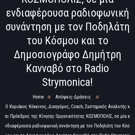
ενδιαφέρουσα ραδιοφωνική
συνάντηση με τον Ποδηλάτη
του Κόσμου και το
Δημοσιογράφο Δημήτρη
Κανναβό στο Radio
Strymonica!
Home
Απόψεις-Δράσεις
Ο Κυριάκος Κόκκινος, Δικηγόρος, Coach, Συστημικός Αναλυτής κ
αι Πρόεδρος της Κίνησης Οργανικότητας ΚΟΣΜΟΠΟΛΙΣ, σε μία ε
νδιαφέρουσα ραδιοφωνική συνάντηση με τον Ποδηλάτη του Κόσ