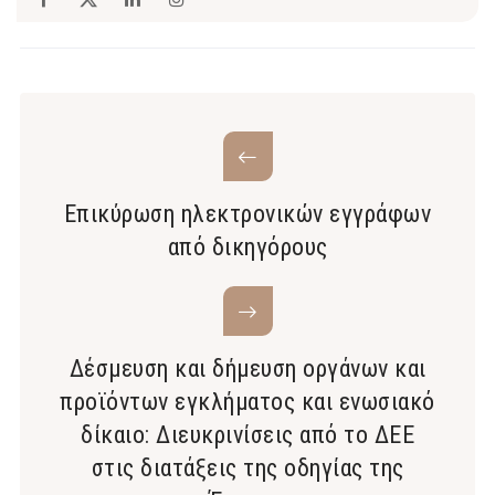
Επικύρωση ηλεκτρονικών εγγράφων
από δικηγόρους
Δέσμευση και δήμευση οργάνων και
προϊόντων εγκλήματος και ενωσιακό
δίκαιο: Διευκρινίσεις από το ΔΕΕ
στις διατάξεις της οδηγίας της