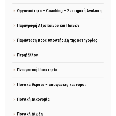
Οργανικότητα – Coaching – Συστημική Ανάλυση
Παραγραφή Αξιοποίνου και Ποινών
Παράσταση προς υποστήριξη της κατηγορίας
Περιβάλλον
Πνευματική Ιδιοκτησία
Ποινικά θέματα – αποφάσεις και νόμοι
Ποινική Δικονομία
Ποινική Δίωξη