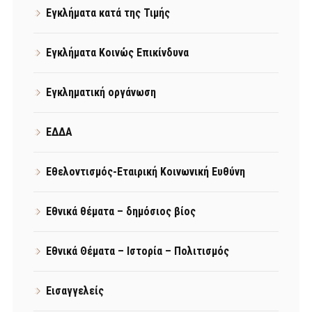
Εγκλήματα κατά της Τιμής
Εγκλήματα Κοινώς Επικίνδυνα
Εγκληματική οργάνωση
ΕΔΔΑ
Εθελοντισμός-Εταιρική Κοινωνική Ευθύνη
Εθνικά θέματα – δημόσιος βίος
Εθνικά Θέματα – Ιστορία – Πολιτισμός
Εισαγγελείς