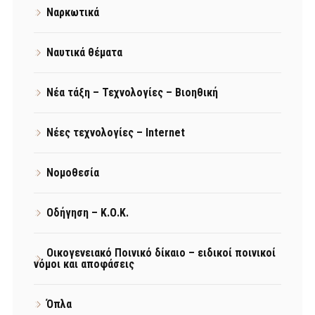
Ναρκωτικά
Ναυτικά θέματα
Νέα τάξη – Τεχνολογίες – Βιοηθική
Νέες τεχνολογίες – Internet
Νομοθεσία
Οδήγηση – Κ.Ο.Κ.
Οικογενειακό Ποινικό δίκαιο – ειδικοί ποινικοί
νόμοι και αποφάσεις
Όπλα