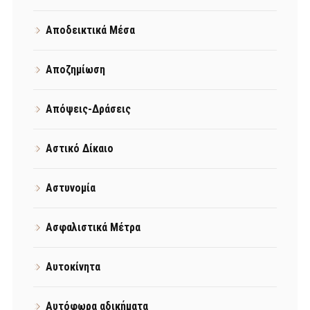
Αποδεικτικά Μέσα
Αποζημίωση
Απόψεις-Δράσεις
Αστικό Δίκαιο
Αστυνομία
Ασφαλιστικά Μέτρα
Αυτοκίνητα
Αυτόφωρα αδικήματα