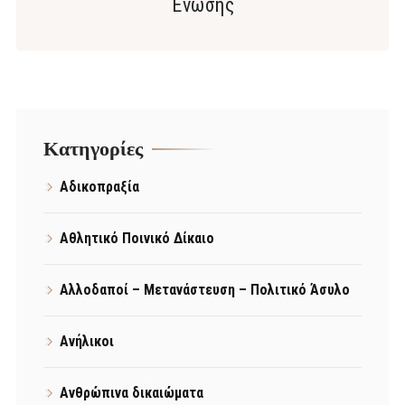
Ένωσης
Kατηγορίες
Αδικοπραξία
Αθλητικό Ποινικό Δίκαιο
Αλλοδαποί – Μετανάστευση – Πολιτικό Άσυλο
Ανήλικοι
Ανθρώπινα δικαιώματα