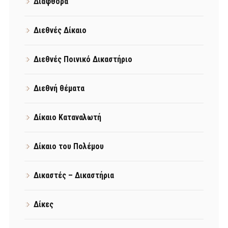
Διαφθορά
Διεθνές Δίκαιο
Διεθνές Ποινικό Δικαστήριο
Διεθνή θέματα
Δίκαιο Καταναλωτή
Δίκαιο του Πολέμου
Δικαστές – Δικαστήρια
Δίκες