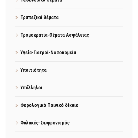
Τραπεζικά θέματα
Τρομοκρατία-Θέματα Ασφάλειας
Υγεία-Γιατροί-Νοσοκομεία
Υπαιτιότητα
Υπάλληλοι
Φορολογικό Ποινικό δίκαιο
Φυλακές-Σωφρονισμός