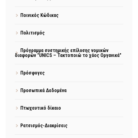
Ποινικός Κώδικας
Πολιτισμός
Πρόγραμμα συστημικής επίλυσης νομικών
διαφορών "UNICS – Τακτοποιώ το χάος Οργανικά"
Πρόσφυγες
Προσωπικά Δεδομένα
Πτωχευτικό δίκαιο
Ρατσισμός-Διακρίσεις