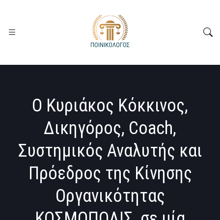
Ο Κυριάκος Κόκκινος,
Δικηγόρος, Coach,
Συστημικός Αναλυτής και
Πρόεδρος της Κίνησης
Οργανικότητας
ΚΟΣΜΟΠΟΛΙΣ, σε μία