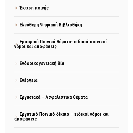
Έκτιση ποινής
Ελεύθερη Ψηφιακή Βιβλιοθήκη
Εμπορικά Ποινικά θέματα- ειδικοί ποινικοί
νόμοι και αποφάσεις
Ενδοοικογενειακή Βία
Ενέργεια
Εργασιακά – Ασφαλιστικά θέματα
Εργατικό Ποινικό δίκαιο – ειδικοί νόμοι και
αποφάσεις