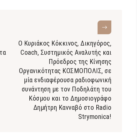
Ο Κυριάκος Κόκκινος, Δικηγόρος,
τα
Coach, Συστημικός Αναλυτής και
Πρόεδρος της Κίνησης
Οργανικότητας ΚΟΣΜΟΠΟΛΙΣ, σε
μία ενδιαφέρουσα ραδιοφωνική
συνάντηση με τον Ποδηλάτη του
Κόσμου και το Δημοσιογράφο
Δημήτρη Κανναβό στο Radio
Strymonica!