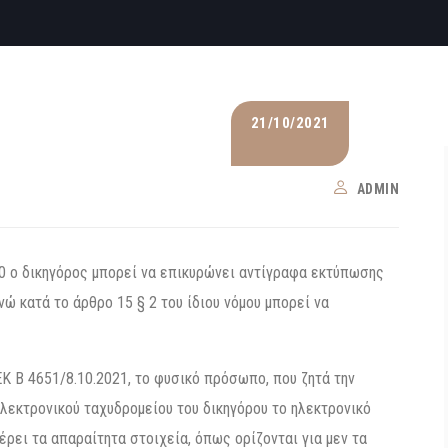
21/10/2021
ADMIN
020 ο δικηγόρος μπορεί να επικυρώνει αντίγραφα εκτύπωσης
 κατά το άρθρο 15 § 2 του ίδιου νόμου μπορεί να
Κ Β 4651/8.10.2021, το φυσικό πρόσωπο, που ζητά την
λεκτρονικού ταχυδρομείου του δικηγόρου το ηλεκτρονικό
έρει τα απαραίτητα στοιχεία, όπως ορίζονται για μεν τα