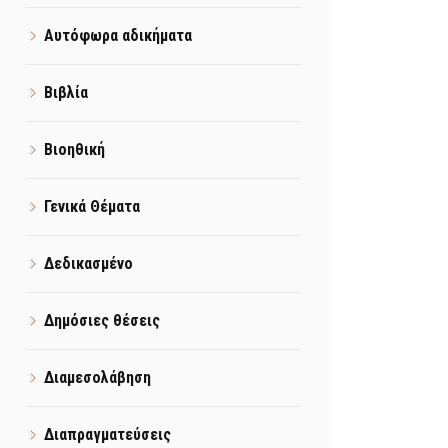
Αυτόφωρα αδικήματα
Βιβλία
Βιοηθική
Γενικά Θέματα
Δεδικασμένο
Δημόσιες θέσεις
Διαμεσολάβηση
Διαπραγματεύσεις