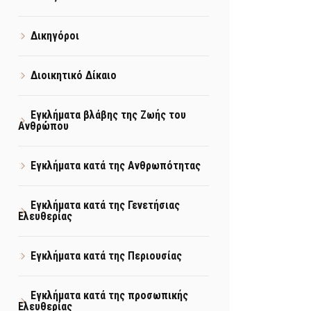
Δικηγόροι
Διοικητικό Δίκαιο
Εγκλήματα βλάβης της Ζωής του
Ανθρώπου
Εγκλήματα κατά της Ανθρωπότητας
Εγκλήματα κατά της Γενετήσιας
Ελευθερίας
Εγκλήματα κατά της Περιουσίας
Εγκλήματα κατά της προσωπικής
Ελευθερίας