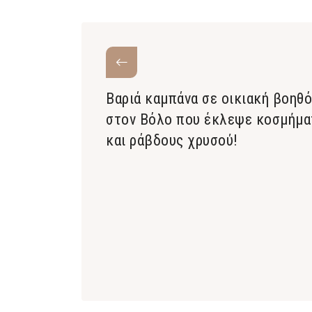
Βαριά καμπάνα σε οικιακή βοηθό
στον Βόλο που έκλεψε κοσμήμα
και ράβδους χρυσού!