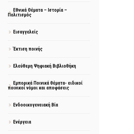
Εθνικά Θέματα – Ιστορία –
Πολιτισμός
Εισαγγελείς
Έκτιση ποινής
Ελεύθερη Ψηφιακή Βιβλιοθήκη
Εμπορικά Ποινικά θέματα- ειδικοί
ποινικοί νόμοι και αποφάσεις
Ενδοοικογενειακή Βία
Ενέργεια