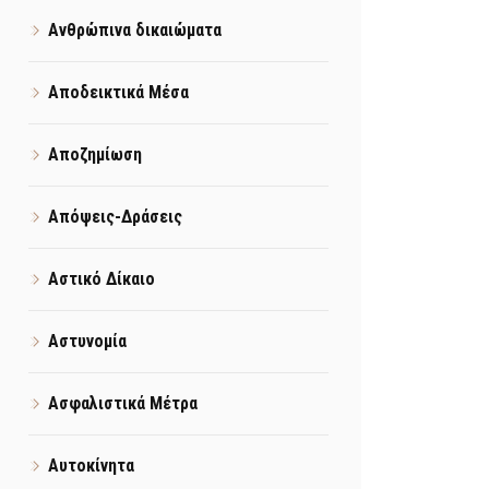
Ανθρώπινα δικαιώματα
Αποδεικτικά Μέσα
Αποζημίωση
Απόψεις-Δράσεις
Αστικό Δίκαιο
Αστυνομία
Ασφαλιστικά Μέτρα
Αυτοκίνητα