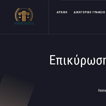
ΑΡΧΙΚΗ
ΔΙΚΗΓΟΡΙΚΟ ΓΡΑΦΕΙΟ
Επικύρωση
Hom