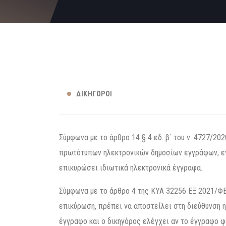
ΔΙΚΗΓΌΡΟΙ
Σύμφωνα με το άρθρο 14 § 4 εδ. β΄ του ν. 4727/2
πρωτότυπων ηλεκτρονικών δημοσίων εγγράφων, ενώ
επικυρώσει ιδιωτικά ηλεκτρονικά έγγραφα.
Σύμφωνα με το άρθρο 4 της ΚΥΑ 32256 ΕΞ 2021/ΦΕ
επικύρωση, πρέπει να αποστείλει στη διεύθυνση η
έγγραφο και ο δικηγόρος ελέγχει αν το έγγραφο φ