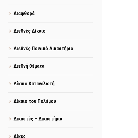
Διαφθορά
Διεθνές Δίκαιο
Διεθνές Ποινικό Δικαστήριο
Διεθνή θέματα
Δίκαιο Καταναλωτή
Δίκαιο του Πολέμου
Δικαστές – Δικαστήρια
Δίκες