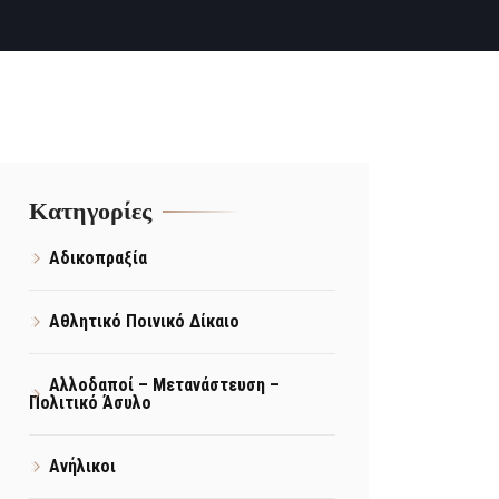
Kατηγορίες
Αδικοπραξία
Αθλητικό Ποινικό Δίκαιο
Αλλοδαποί – Μετανάστευση –
Πολιτικό Άσυλο
Ανήλικοι