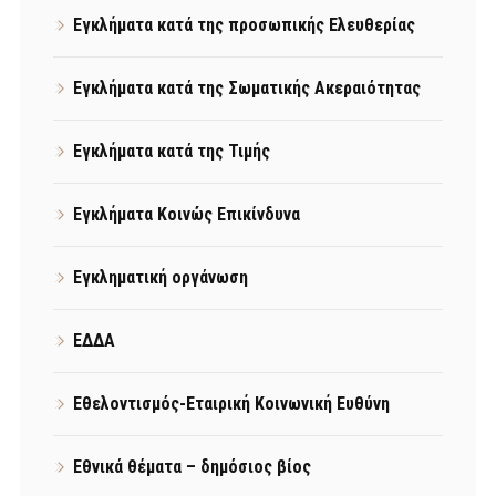
Εγκλήματα κατά της προσωπικής Ελευθερίας
Εγκλήματα κατά της Σωματικής Ακεραιότητας
Εγκλήματα κατά της Τιμής
Εγκλήματα Κοινώς Επικίνδυνα
Εγκληματική οργάνωση
ΕΔΔΑ
Εθελοντισμός-Εταιρική Κοινωνική Ευθύνη
Εθνικά θέματα – δημόσιος βίος