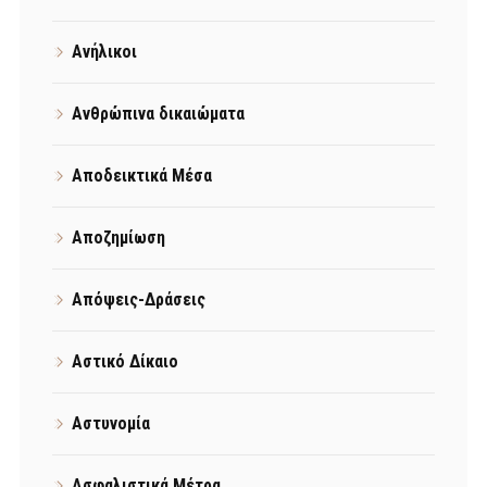
Ανήλικοι
Ανθρώπινα δικαιώματα
Αποδεικτικά Μέσα
Αποζημίωση
Απόψεις-Δράσεις
Αστικό Δίκαιο
Αστυνομία
Ασφαλιστικά Μέτρα