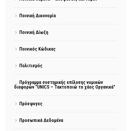
Ποινική Δικονομία
Ποινική Δίωξη
Ποινικός Κώδικας
Πολιτισμός
Πρόγραμμα συστημικής επίλυσης νομικών
διαφορών "UNICS – Τακτοποιώ το χάος Οργανικά"
Πρόσφυγες
Προσωπικά Δεδομένα