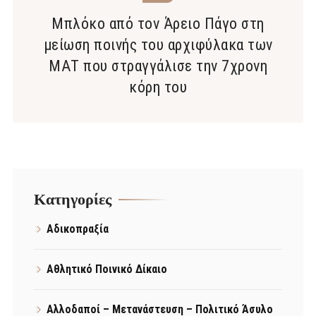
Μπλόκο από τον Άρειο Πάγο στη
μείωση ποινής του αρχιφύλακα των
ΜΑΤ που στραγγάλισε την 7χρονη
κόρη του
Kατηγορίες
Αδικοπραξία
Αθλητικό Ποινικό Δίκαιο
Αλλοδαποί – Μετανάστευση – Πολιτικό Άσυλο