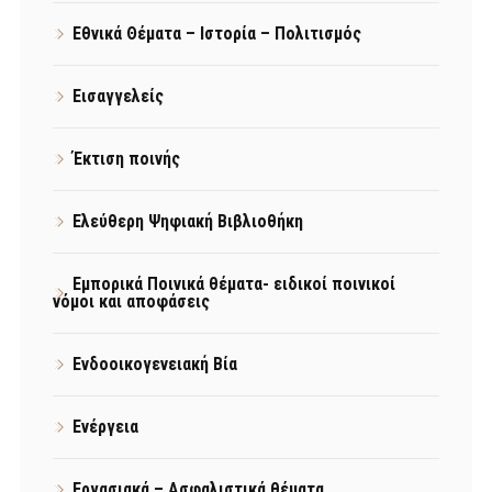
Εθνικά Θέματα – Ιστορία – Πολιτισμός
Εισαγγελείς
Έκτιση ποινής
Ελεύθερη Ψηφιακή Βιβλιοθήκη
Εμπορικά Ποινικά θέματα- ειδικοί ποινικοί
νόμοι και αποφάσεις
Ενδοοικογενειακή Βία
Ενέργεια
Εργασιακά – Ασφαλιστικά θέματα