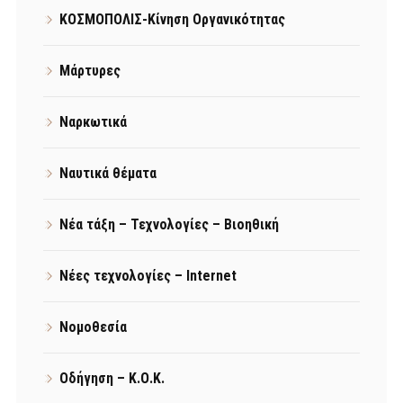
ΚΟΣΜΟΠΟΛΙΣ-Κίνηση Οργανικότητας
Μάρτυρες
Ναρκωτικά
Ναυτικά θέματα
Νέα τάξη – Τεχνολογίες – Βιοηθική
Νέες τεχνολογίες – Internet
Νομοθεσία
Οδήγηση – Κ.Ο.Κ.