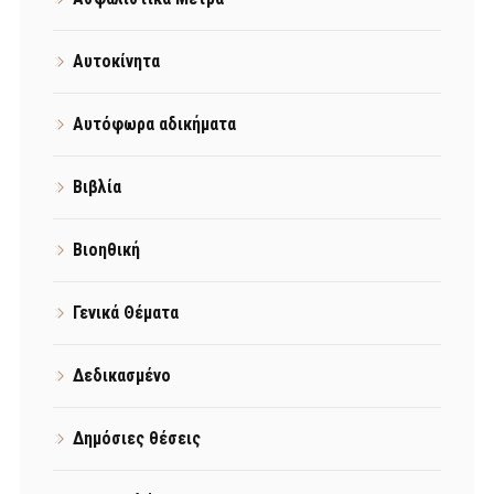
Αυτοκίνητα
Αυτόφωρα αδικήματα
Βιβλία
Βιοηθική
Γενικά Θέματα
Δεδικασμένο
Δημόσιες θέσεις