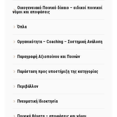
Οικογενειακό Ποινικό δίκαιο – ειδικοί ποινικοί
νόμοι και αποφάσεις
Όπλα
Οργανικότητα – Coaching – Συστημική Ανάλυση
Παραγραφή Αξιοποίνου και Ποινών
Παράσταση προς υποστήριξη της κατηγορίας
Περιβάλλον
Πνευματική Ιδιοκτησία
Ποινικά θέματα – αποφάσεις και νόμοι