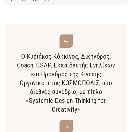
O Κυριάκος Κόκκινος, Δικηγόρος,
Coach, CSAP, Εκπαιδευτής Ενηλίκων
και Πρόεδρος της Κίνησης
Οργανικότητας ΚΟΣΜΟΠΟΛΙΣ, στο
διεθνές συνέδριο, με τίτλο
«Systemic Design Thinking for
Creativity»