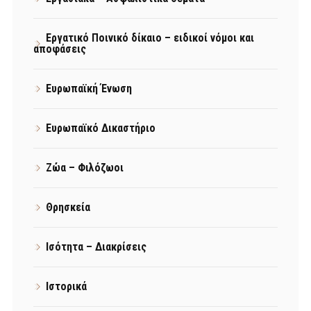
Εργατικό Ποινικό δίκαιο – ειδικοί νόμοι και
αποφάσεις
Ευρωπαϊκή Ένωση
Ευρωπαϊκό Δικαστήριο
Ζώα – Φιλόζωοι
Θρησκεία
Ισότητα – Διακρίσεις
Ιστορικά