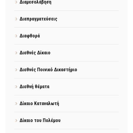
Διαμεσολάβηση
Διαπραγματεύσεις
Διαφθορά
Διεθνές Δίκαιο
Διεθνές Ποινικό Δικαστήριο
Διεθνή θέματα
Δίκαιο Καταναλωτή
Δίκαιο του Πολέμου