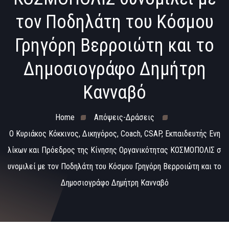
τον Ποδηλάτη του Κόσμου
Γρηγόρη Βερροιώτη και το
Δημοσιογράφο Δημήτρη
Κανναβό
Home
Απόψεις-Δράσεις
O Κυριάκος Κόκκινος, Δικηγόρος, Coach, CSAP, Εκπαιδευτής Ενη
λίκων και Πρόεδρος της Κίνησης Οργανικότητας ΚΟΣΜΟΠΟΛΙΣ σ
υνομιλεί με τον Ποδηλάτη του Κόσμου Γρηγόρη Βερροιώτη και το
Δημοσιογράφο Δημήτρη Κανναβό