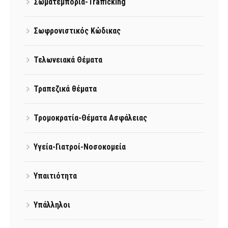
Σωματεμπορία-Trafficking
Σωφρονιστικός Κώδικας
Τελωνειακά Θέματα
Τραπεζικά θέματα
Τρομοκρατία-Θέματα Ασφάλειας
Υγεία-Γιατροί-Νοσοκομεία
Υπαιτιότητα
Υπάλληλοι