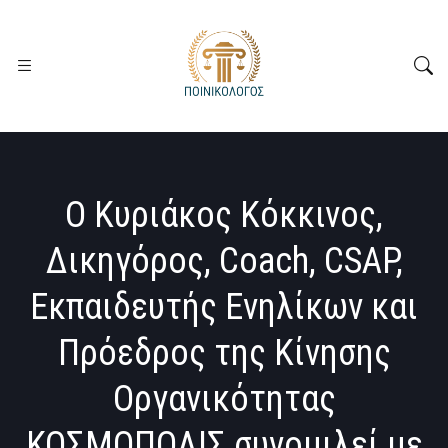
O Κυριάκος Κόκκινος,
Δικηγόρος, Coach, CSAP,
Εκπαιδευτής Ενηλίκων και
Πρόεδρος της Κίνησης
Οργανικότητας
ΚΟΣΜΟΠΟΛΙΣ συνομιλεί με