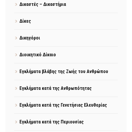
Δικαστές – Δικαστήρια
Δίκες
Δικηγόροι
Διοικητικό Δίκαιο
Εγκλήματα βλάβης της Ζωής του Ανθρώπου
Εγκλήματα κατά της Ανθρωπότητας
Εγκλήματα κατά της Γενετήσιας Ελευθερίας
Εγκλήματα κατά της Περιουσίας