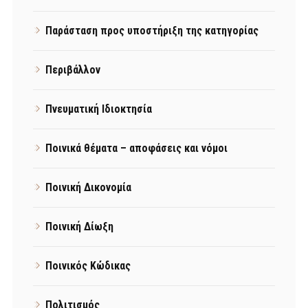
Παράσταση προς υποστήριξη της κατηγορίας
Περιβάλλον
Πνευματική Ιδιοκτησία
Ποινικά θέματα – αποφάσεις και νόμοι
Ποινική Δικονομία
Ποινική Δίωξη
Ποινικός Κώδικας
Πολιτισμός