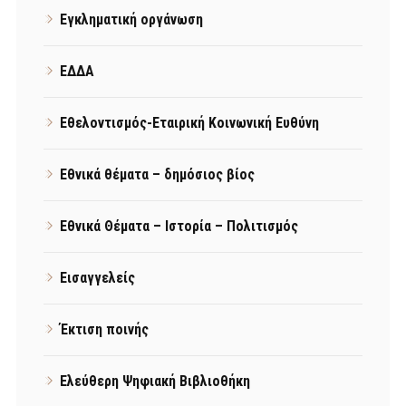
Εγκληματική οργάνωση
ΕΔΔΑ
Εθελοντισμός-Εταιρική Κοινωνική Ευθύνη
Εθνικά θέματα – δημόσιος βίος
Εθνικά Θέματα – Ιστορία – Πολιτισμός
Εισαγγελείς
Έκτιση ποινής
Ελεύθερη Ψηφιακή Βιβλιοθήκη