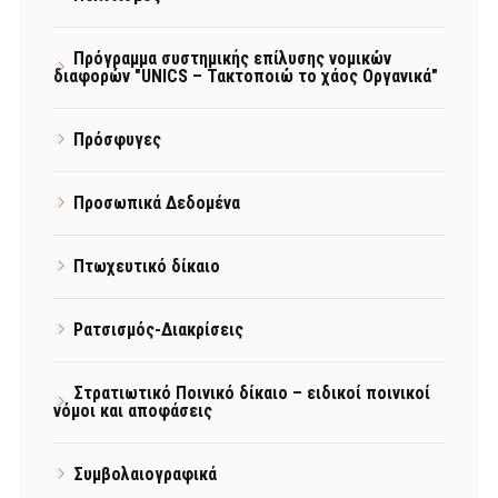
Πρόγραμμα συστημικής επίλυσης νομικών
διαφορών "UNICS – Τακτοποιώ το χάος Οργανικά"
Πρόσφυγες
Προσωπικά Δεδομένα
Πτωχευτικό δίκαιο
Ρατσισμός-Διακρίσεις
Στρατιωτικό Ποινικό δίκαιο – ειδικοί ποινικοί
νόμοι και αποφάσεις
Συμβολαιογραφικά