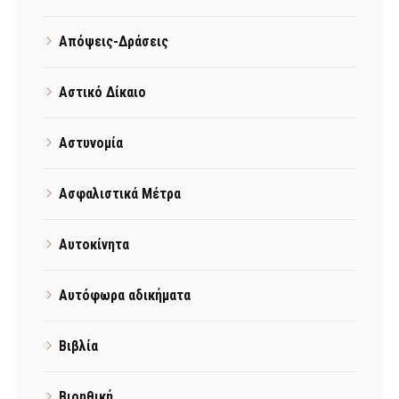
Απόψεις-Δράσεις
Αστικό Δίκαιο
Αστυνομία
Ασφαλιστικά Μέτρα
Αυτοκίνητα
Αυτόφωρα αδικήματα
Βιβλία
Βιοηθική