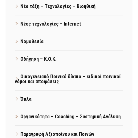
Νέα τάξη – Τεχνολογίες – Βιοηθική
Νέες τεχνολογίες – Internet
Νομοθεσία
Οδήγηση – Κ.Ο.Κ.
Οικογενειακό Ποινικό δίκαιο – ειδικοί ποινικοί
νόμοι και αποφάσεις
Όπλα
Οργανικότητα – Coaching – Συστημική Ανάλυση
Παραγραφή Αξιοποίνου και Ποινών