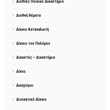
Διεθνές Ποινικό Δικαστήριο
Διεθνή θέματα
Δίκαιο Καταναλωτή
Δίκαιο του Πολέμου
Δικαστές – Δικαστήρια
Δίκες
Δικηγόροι
Διοικητικό Δίκαιο