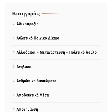
Kατηγορίες
Αδικοπραξία
Αθλητικό Ποινικό Δίκαιο
Αλλοδαποί – Μετανάστευση – Πολιτικό Άσυλο
Ανήλικοι
Ανθρώπινα δικαιώματα
Αποδεικτικά Μέσα
Αποζημίωση