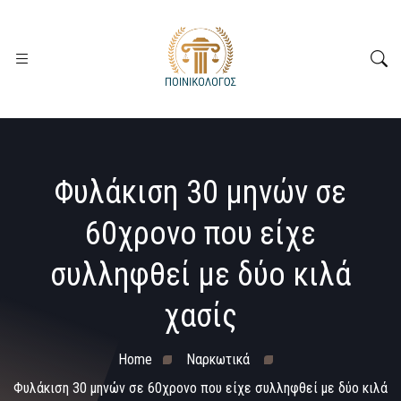
Φυλάκιση 30 μηνών σε
60χρονο που είχε
συλληφθεί με δύο κιλά
χασίς
Home
Ναρκωτικά
Φυλάκιση 30 μηνών σε 60χρονο που είχε συλληφθεί με δύο κιλά