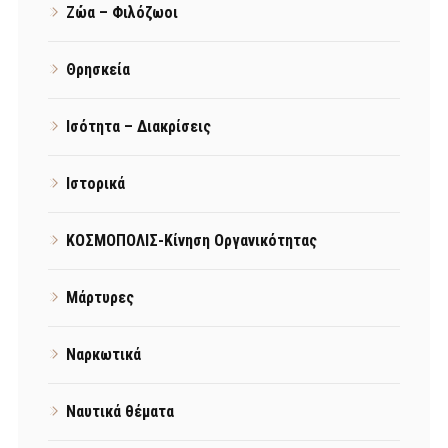
Ζώα – Φιλόζωοι
Θρησκεία
Ισότητα – Διακρίσεις
Ιστορικά
ΚΟΣΜΟΠΟΛΙΣ-Κίνηση Οργανικότητας
Μάρτυρες
Ναρκωτικά
Ναυτικά θέματα