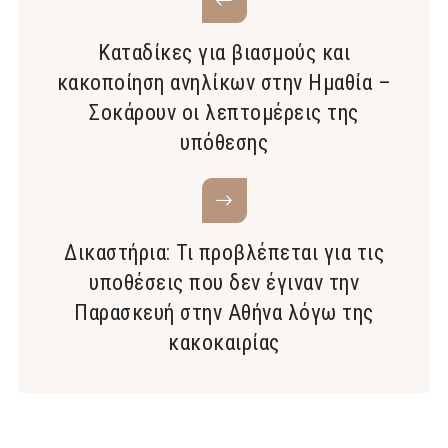
Καταδίκες για βιασμούς και
κακοποίηση ανηλίκων στην Ημαθία –
Σοκάρουν οι λεπτομέρεις της
υπόθεσης
Δικαστήρια: Τι προβλέπεται για τις
υποθέσεις που δεν έγιναν την
Παρασκευή στην Αθήνα λόγω της
κακοκαιρίας