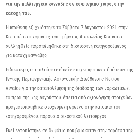
για την καλλιέργεια κάνναβης σε εσωτερικό χώρο, στην
κατοχή του.
Η υπόθεση εξιχνιάστηκε το Σάββατο 7 Αυγούστου 2021 στην
Κω, από αστυνομικούς του Τμήματος Ασφαλείας Κω, και ο
συλληφθείς παραπέμφθηκε στη δικαιοσύνη κατηγορούμενος
για κατοχή κάνναβης.
Ειδικότερα, στο πλαίσιο ειδικών επιχειρησιακών δράσεων της
Γενικής Περιφερειακής Αστυνομικής Διεύθυνσης Νοτίου
Αιγαίου για την καταπολέμηση της διάδοσης των ναρκωτικών,
το πρωί της 7ης Αυγούστου, έπειτα από αξιολόγηση στοιχείων
πραγματοποιήθηκε στοχευμένη έρευνα στην κατοικία του
κατηγορουμένου, παρουσία δικαστικού λειτουργού.
Εκεί εντοπίστηκε σε δωμάτιο που βρισκόταν στην ταράτσα της