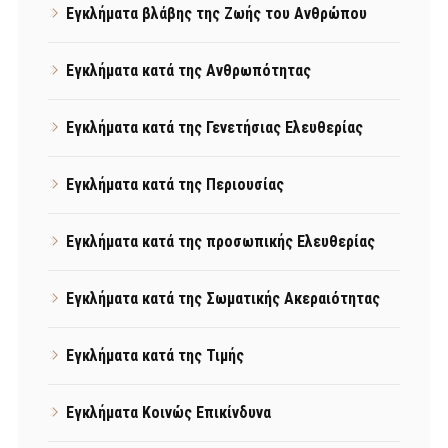
Εγκλήματα βλάβης της Ζωής του Ανθρώπου
Εγκλήματα κατά της Ανθρωπότητας
Εγκλήματα κατά της Γενετήσιας Ελευθερίας
Εγκλήματα κατά της Περιουσίας
Εγκλήματα κατά της προσωπικής Ελευθερίας
Εγκλήματα κατά της Σωματικής Ακεραιότητας
Εγκλήματα κατά της Τιμής
Εγκλήματα Κοινώς Επικίνδυνα