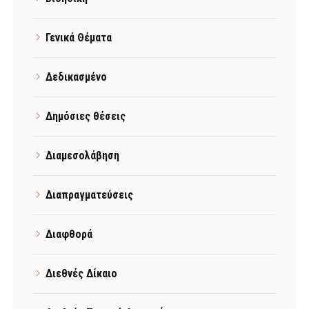
Γενικά Θέματα
Δεδικασμένο
Δημόσιες θέσεις
Διαμεσολάβηση
Διαπραγματεύσεις
Διαφθορά
Διεθνές Δίκαιο