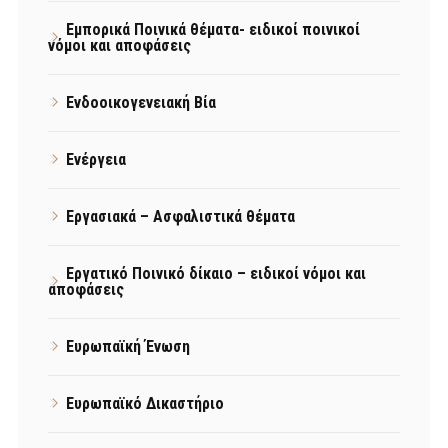
Εμπορικά Ποινικά θέματα- ειδικοί ποινικοί
νόμοι και αποφάσεις
Ενδοοικογενειακή Βία
Ενέργεια
Εργασιακά – Ασφαλιστικά θέματα
Εργατικό Ποινικό δίκαιο – ειδικοί νόμοι και
αποφάσεις
Ευρωπαϊκή Ένωση
Ευρωπαϊκό Δικαστήριο