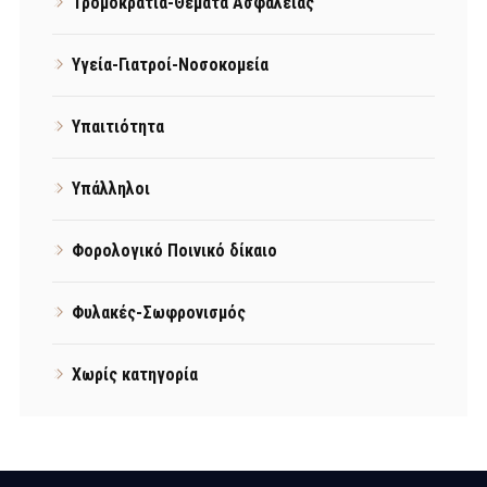
Τρομοκρατία-Θέματα Ασφάλειας
Υγεία-Γιατροί-Νοσοκομεία
Υπαιτιότητα
Υπάλληλοι
Φορολογικό Ποινικό δίκαιο
Φυλακές-Σωφρονισμός
Χωρίς κατηγορία