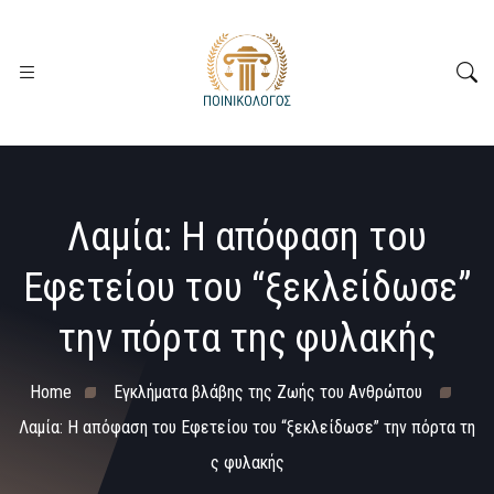
Λαμία: Η απόφαση του
Εφετείου του “ξεκλείδωσε”
την πόρτα της φυλακής
Home
Εγκλήματα βλάβης της Ζωής του Ανθρώπου
Λαμία: Η απόφαση του Εφετείου του “ξεκλείδωσε” την πόρτα τη
ς φυλακής