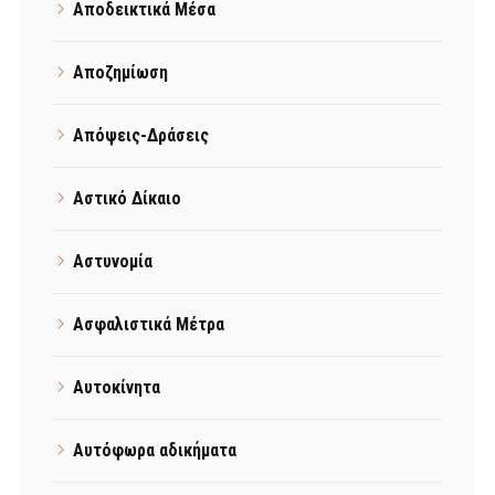
Αποδεικτικά Μέσα
Αποζημίωση
Απόψεις-Δράσεις
Αστικό Δίκαιο
Αστυνομία
Ασφαλιστικά Μέτρα
Αυτοκίνητα
Αυτόφωρα αδικήματα