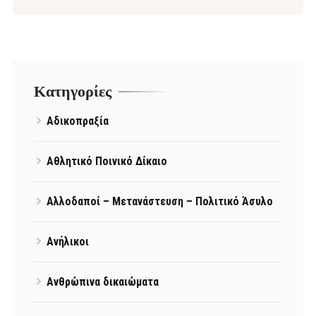
Kατηγορίες
Αδικοπραξία
Αθλητικό Ποινικό Δίκαιο
Αλλοδαποί – Μετανάστευση – Πολιτικό Άσυλο
Ανήλικοι
Ανθρώπινα δικαιώματα