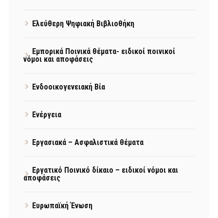
Ελεύθερη Ψηφιακή Βιβλιοθήκη
Εμπορικά Ποινικά θέματα- ειδικοί ποινικοί
νόμοι και αποφάσεις
Ενδοοικογενειακή Βία
Ενέργεια
Εργασιακά – Ασφαλιστικά θέματα
Εργατικό Ποινικό δίκαιο – ειδικοί νόμοι και
αποφάσεις
Ευρωπαϊκή Ένωση