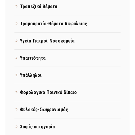
Τραπεζικά θέματα
Τρομοκρατία-Θέματα Ασφάλειας
Υγεία-Γιατροί-Νοσοκομεία
Υπαιτιότητα
Υπάλληλοι
Φορολογικό Ποινικό δίκαιο
Φυλακές-Σωφρονισμός
Χωρίς κατηγορία