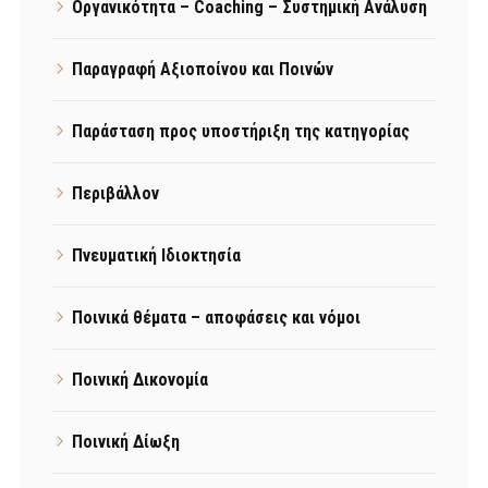
Οργανικότητα – Coaching – Συστημική Ανάλυση
Παραγραφή Αξιοποίνου και Ποινών
Παράσταση προς υποστήριξη της κατηγορίας
Περιβάλλον
Πνευματική Ιδιοκτησία
Ποινικά θέματα – αποφάσεις και νόμοι
Ποινική Δικονομία
Ποινική Δίωξη