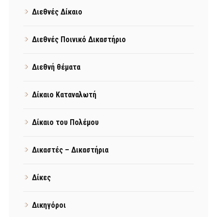
Διεθνές Δίκαιο
Διεθνές Ποινικό Δικαστήριο
Διεθνή θέματα
Δίκαιο Καταναλωτή
Δίκαιο του Πολέμου
Δικαστές – Δικαστήρια
Δίκες
Δικηγόροι