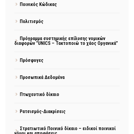
Ποινικός Κώδικας
Πολιτισμός
Πρόγραμμα συστημικής επίλυσης νομικών
διαφορών "UNICS – Τακτοποιώ το χάος Οργανικά"
Πρόσφυγες
Προσωπικά Δεδομένα
Πτωχευτικό δίκαιο
Ρατσισμός-Διακρίσεις
Στρατιωτικό Ποινικό δίκαιο – ειδικοί ποινικοί
νόμοι και αποφάσεις