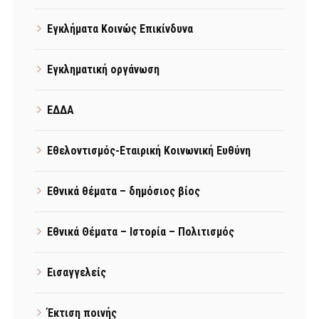
Εγκλήματα Κοινώς Επικίνδυνα
Εγκληματική οργάνωση
ΕΔΔΑ
Εθελοντισμός-Εταιρική Κοινωνική Ευθύνη
Εθνικά θέματα – δημόσιος βίος
Εθνικά Θέματα – Ιστορία – Πολιτισμός
Εισαγγελείς
Έκτιση ποινής