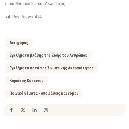
οι κκ Μπαρούτας και Δελμούζος.
Post Views:
474
Δικηγόρος
Εγκλήματα βλάβης της Ζωής του Ανθρώπου
Εγκλήματα κατά της Σωματικής Ακεραιότητας
Κυριάκος Κόκκινος
Ποινικά θέματα - αποφάσεις και νόμοι