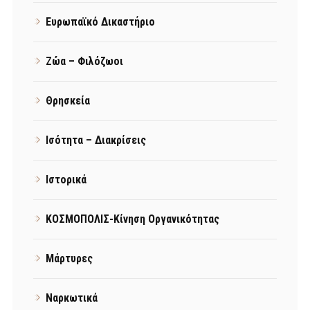
Ευρωπαϊκό Δικαστήριο
Ζώα – Φιλόζωοι
Θρησκεία
Ισότητα – Διακρίσεις
Ιστορικά
ΚΟΣΜΟΠΟΛΙΣ-Κίνηση Οργανικότητας
Μάρτυρες
Ναρκωτικά