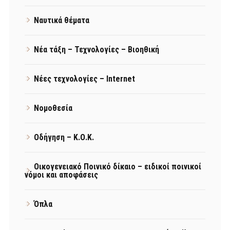
Ναυτικά θέματα
Νέα τάξη – Τεχνολογίες – Βιοηθική
Νέες τεχνολογίες – Internet
Νομοθεσία
Οδήγηση – Κ.Ο.Κ.
Οικογενειακό Ποινικό δίκαιο – ειδικοί ποινικοί
νόμοι και αποφάσεις
Όπλα