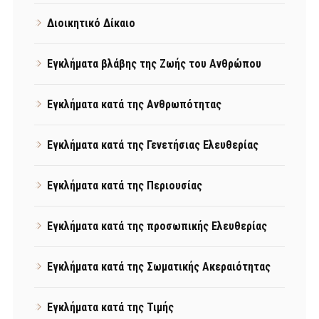
Διοικητικό Δίκαιο
Εγκλήματα βλάβης της Ζωής του Ανθρώπου
Εγκλήματα κατά της Ανθρωπότητας
Εγκλήματα κατά της Γενετήσιας Ελευθερίας
Εγκλήματα κατά της Περιουσίας
Εγκλήματα κατά της προσωπικής Ελευθερίας
Εγκλήματα κατά της Σωματικής Ακεραιότητας
Εγκλήματα κατά της Τιμής