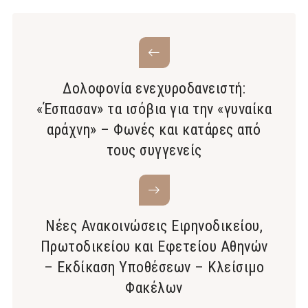
Δολοφονία ενεχυροδανειστή:
«Έσπασαν» τα ισόβια για την «γυναίκα
αράχνη» – Φωνές και κατάρες από
τους συγγενείς
Νέες Ανακοινώσεις Ειρηνοδικείου,
Πρωτοδικείου και Εφετείου Αθηνών
– Εκδίκαση Υποθέσεων – Κλείσιμο
Φακέλων