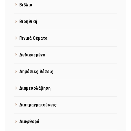
Βιβλία
Βιοηθική
Γενικά Θέματα
Δεδικασμένο
Δημόσιες θέσεις
Διαμεσολάβηση
Διαπραγματεύσεις
Διαφθορά