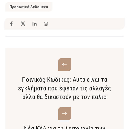
Προσωπικά Δεδομένα
Ποινικός Κώδικας: Αυτά είναι τα
εγκλήματα που έφεραν τις αλλαγές
αλλά θα δικαστούν με τον παλιό
Νέα ΚΥΑ για τη λειτουργία των