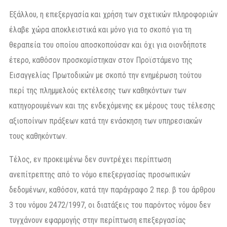
Εξάλλου, η επεξεργασία και χρήση των σχετικών πληροφοριών
έλαβε χώρα αποκλειστικά και μόνο για το σκοπό για τη
θεραπεία του οποίου αποσκοπούσαν και όχι για οιονδήποτε
έτερο, καθόσον προσκομίστηκαν στον Προϊστάμενο της
Εισαγγελίας Πρωτοδικών με σκοπό την ενημέρωση τούτου
περί της πλημμελούς εκτέλεσης των καθηκόντων των
κατηγορουμένων και της ενδεχόμενης εκ μέρους τους τέλεσης
αξιοποίνων πράξεων κατά την ενάσκηση των υπηρεσιακών
τους καθηκόντων.
Τέλος, εν προκειμένω δεν συντρέχει περίπτωση
ανεπίτρεπτης από το νόμο επεξεργασίας προσωπικών
δεδομένων, καθόσον, κατά την παράγραφο 2 περ. β του άρθρου
3 του νόμου 2472/1997, οι διατάξεις του παρόντος νόμου δεν
τυγχάνουν εφαρμογής στην περίπτωση επεξεργασίας