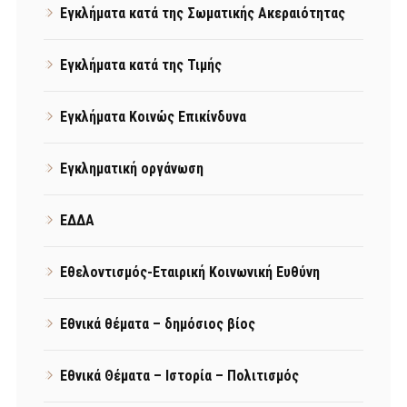
Εγκλήματα κατά της Σωματικής Ακεραιότητας
Εγκλήματα κατά της Τιμής
Εγκλήματα Κοινώς Επικίνδυνα
Εγκληματική οργάνωση
ΕΔΔΑ
Εθελοντισμός-Εταιρική Κοινωνική Ευθύνη
Εθνικά θέματα – δημόσιος βίος
Εθνικά Θέματα – Ιστορία – Πολιτισμός