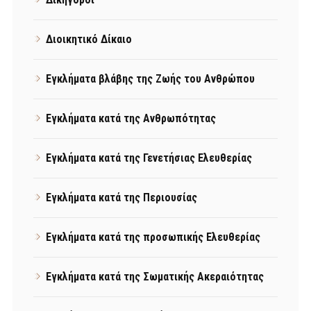
Διοικητικό Δίκαιο
Εγκλήματα βλάβης της Ζωής του Ανθρώπου
Εγκλήματα κατά της Ανθρωπότητας
Εγκλήματα κατά της Γενετήσιας Ελευθερίας
Εγκλήματα κατά της Περιουσίας
Εγκλήματα κατά της προσωπικής Ελευθερίας
Εγκλήματα κατά της Σωματικής Ακεραιότητας