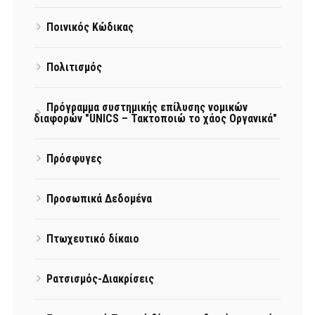
Ποινικός Κώδικας
Πολιτισμός
Πρόγραμμα συστημικής επίλυσης νομικών
διαφορών "UNICS – Τακτοποιώ το χάος Οργανικά"
Πρόσφυγες
Προσωπικά Δεδομένα
Πτωχευτικό δίκαιο
Ρατσισμός-Διακρίσεις