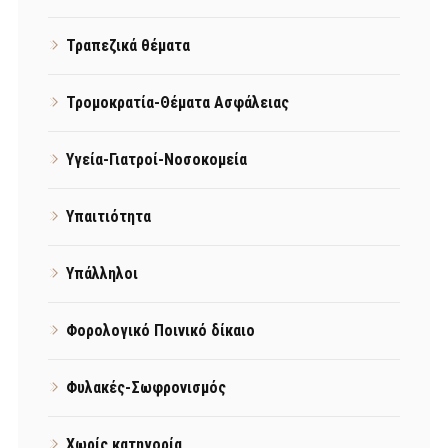
Τραπεζικά θέματα
Τρομοκρατία-Θέματα Ασφάλειας
Υγεία-Γιατροί-Νοσοκομεία
Υπαιτιότητα
Υπάλληλοι
Φορολογικό Ποινικό δίκαιο
Φυλακές-Σωφρονισμός
Χωρίς κατηγορία