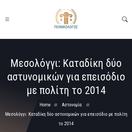
Μεσολόγγι: Καταδίκη δύο
αστυνομικών για επεισόδιο
με πολίτη το 2014
Home
Αστυνομία
Μεσολόγγι: Καταδίκη δύο αστυνομικών για επεισόδιο με πολίτη
το 2014