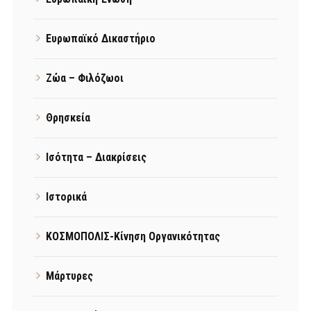
Ευρωπαϊκό Δικαστήριο
Ζώα – Φιλόζωοι
Θρησκεία
Ισότητα – Διακρίσεις
Ιστορικά
ΚΟΣΜΟΠΟΛΙΣ-Κίνηση Οργανικότητας
Μάρτυρες