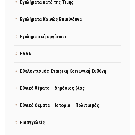
Εγκλήματα κατά της Τιμής
Εγκλήματα Κοινώς Επικίνδυνα
Εγκληματική οργάνωση
ΕΔΔΑ
Εθελοντισμός-Εταιρική Κοινωνική Ευθύνη
Εθνικά θέματα – δημόσιος βίος
Εθνικά Θέματα – Ιστορία – Πολιτισμός
Εισαγγελείς