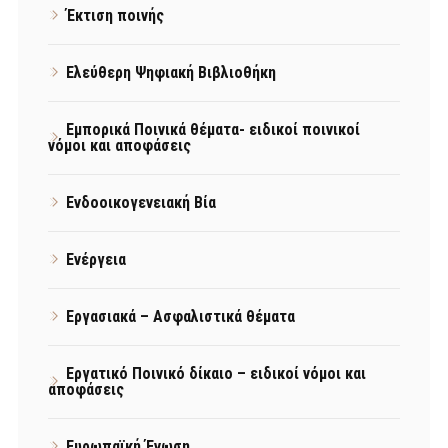
Έκτιση ποινής
Ελεύθερη Ψηφιακή Βιβλιοθήκη
Εμπορικά Ποινικά θέματα- ειδικοί ποινικοί
νόμοι και αποφάσεις
Ενδοοικογενειακή Βία
Ενέργεια
Εργασιακά – Ασφαλιστικά θέματα
Εργατικό Ποινικό δίκαιο – ειδικοί νόμοι και
αποφάσεις
Ευρωπαϊκή Ένωση