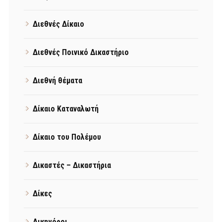
Διεθνές Δίκαιο
Διεθνές Ποινικό Δικαστήριο
Διεθνή θέματα
Δίκαιο Καταναλωτή
Δίκαιο του Πολέμου
Δικαστές – Δικαστήρια
Δίκες
Δικηγόροι