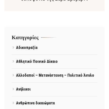
Kατηγορίες
Αδικοπραξία
Αθλητικό Ποινικό Δίκαιο
Αλλοδαποί – Μετανάστευση – Πολιτικό Άσυλο
Ανήλικοι
Ανθρώπινα δικαιώματα