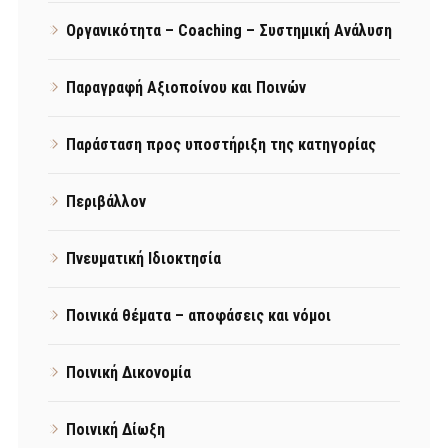
Οργανικότητα – Coaching – Συστημική Ανάλυση
Παραγραφή Αξιοποίνου και Ποινών
Παράσταση προς υποστήριξη της κατηγορίας
Περιβάλλον
Πνευματική Ιδιοκτησία
Ποινικά θέματα – αποφάσεις και νόμοι
Ποινική Δικονομία
Ποινική Δίωξη