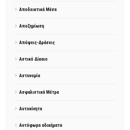
Αποδεικτικά Μέσα
Αποζημίωση
Απόψεις-Δράσεις
Αστικό Δίκαιο
Αστυνομία
Ασφαλιστικά Μέτρα
Αυτοκίνητα
Αυτόφωρα αδικήματα