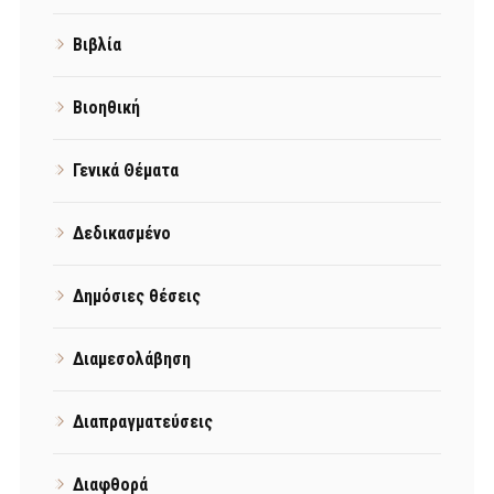
Βιβλία
Βιοηθική
Γενικά Θέματα
Δεδικασμένο
Δημόσιες θέσεις
Διαμεσολάβηση
Διαπραγματεύσεις
Διαφθορά