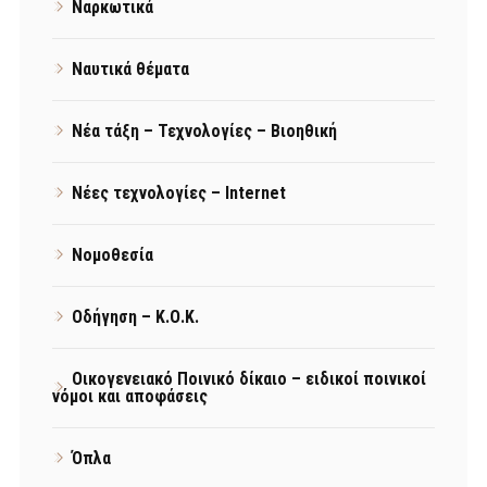
Ναρκωτικά
Ναυτικά θέματα
Νέα τάξη – Τεχνολογίες – Βιοηθική
Νέες τεχνολογίες – Internet
Νομοθεσία
Οδήγηση – Κ.Ο.Κ.
Οικογενειακό Ποινικό δίκαιο – ειδικοί ποινικοί
νόμοι και αποφάσεις
Όπλα