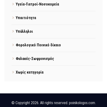
Υγεία-Γιατροί-Νοσοκομεία
Υπαιτιότητα
Υπάλληλοι
Φορολογικό Ποινικό δίκαιο
Φυλακές-Σωφρονισμός
Χωρίς κατηγορία
© Copyright 2026. All rights reserved. poinikologos.com.