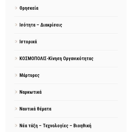
Θρησκεία
Ισότητα – Διακρίσεις
Ιστορικά
ΚΟΣΜΟΠΟΛΙΣ-Κίνηση Οργανικότητας
Μάρτυρες
Ναρκωτικά
Ναυτικά θέματα
Νέα τάξη – Τεχνολογίες – Βιοηθική