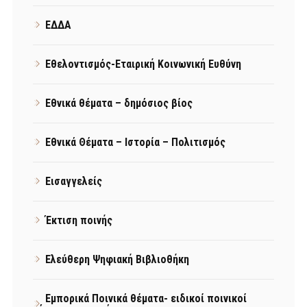
ΕΔΔΑ
Εθελοντισμός-Εταιρική Κοινωνική Ευθύνη
Εθνικά θέματα – δημόσιος βίος
Εθνικά Θέματα – Ιστορία – Πολιτισμός
Εισαγγελείς
Έκτιση ποινής
Ελεύθερη Ψηφιακή Βιβλιοθήκη
Εμπορικά Ποινικά θέματα- ειδικοί ποινικοί