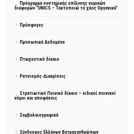
Πρόγραμμα συστημικής επίλυσης νομικών
διαφορών "UNICS – Τακτοποιώ το χάος Οργανικά"
Πρόσφυγες
Προσωπικά Δεδομένα
Πτωχευτικό δίκαιο
Ρατσισμός-Διακρίσεις
Στρατιωτικό Ποινικό δίκαιο – ειδικοί ποινικοί
νόμοι και αποφάσεις
Συμβολαιογραφικά
Σύνδεσμος Ελλήνων Βατραχανθρώπων