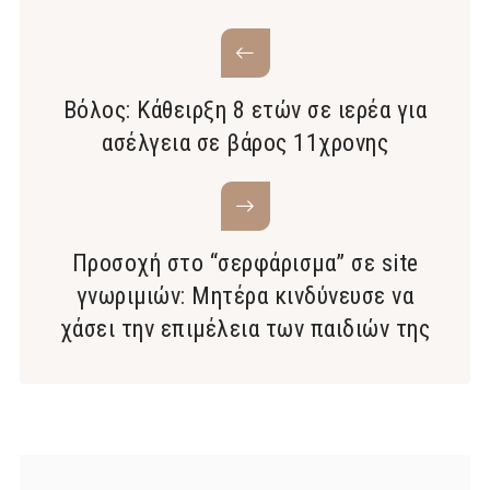
Βόλος: Κάθειρξη 8 ετών σε ιερέα για
ασέλγεια σε βάρος 11χρονης
Προσοχή στο “σερφάρισμα” σε site
γνωριμιών: Μητέρα κινδύνευσε να
χάσει την επιμέλεια των παιδιών της