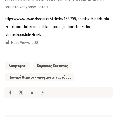
ράμματα και γδαρσίματα!»
https://www.lawandorder.gr/Article/158798/poiniki/fthiotida-sta-
exi-chronia-fulaki-meiothike-i-poini-gia-tous-listes-tis-
chrimatapostolis-ton-ktel
Post Views:
500
Δικηγόρος
Κυριάκος Κόκκινος
Ποινικά θέματα - αποφάσεις και νόμοι