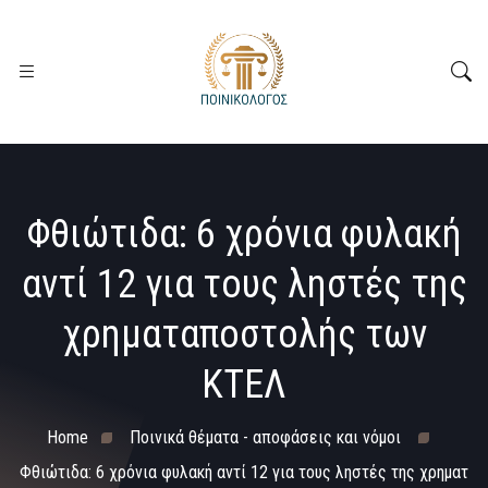
Φθιώτιδα: 6 χρόνια φυλακή
αντί 12 για τους ληστές της
χρηματαποστολής των
ΚΤΕΛ
Home
Ποινικά θέματα - αποφάσεις και νόμοι
Φθιώτιδα: 6 χρόνια φυλακή αντί 12 για τους ληστές της χρηματ