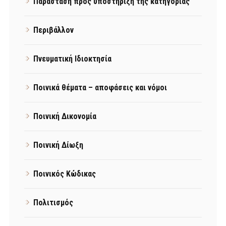
Παράσταση προς υποστήριξη της κατηγορίας
Περιβάλλον
Πνευματική Ιδιοκτησία
Ποινικά θέματα – αποφάσεις και νόμοι
Ποινική Δικονομία
Ποινική Δίωξη
Ποινικός Κώδικας
Πολιτισμός