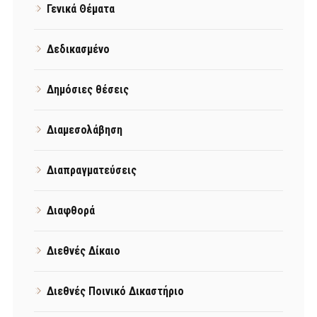
Γενικά Θέματα
Δεδικασμένο
Δημόσιες θέσεις
Διαμεσολάβηση
Διαπραγματεύσεις
Διαφθορά
Διεθνές Δίκαιο
Διεθνές Ποινικό Δικαστήριο