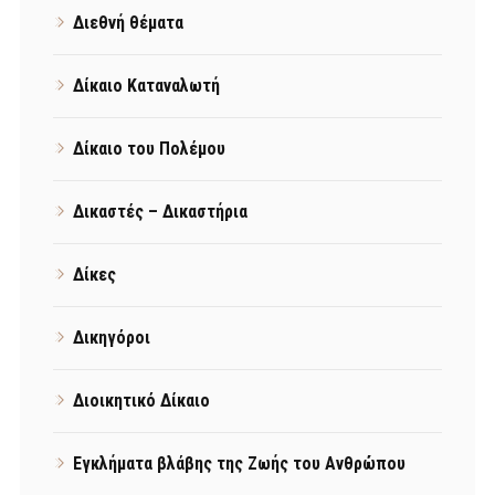
Διεθνή θέματα
Δίκαιο Καταναλωτή
Δίκαιο του Πολέμου
Δικαστές – Δικαστήρια
Δίκες
Δικηγόροι
Διοικητικό Δίκαιο
Εγκλήματα βλάβης της Ζωής του Ανθρώπου