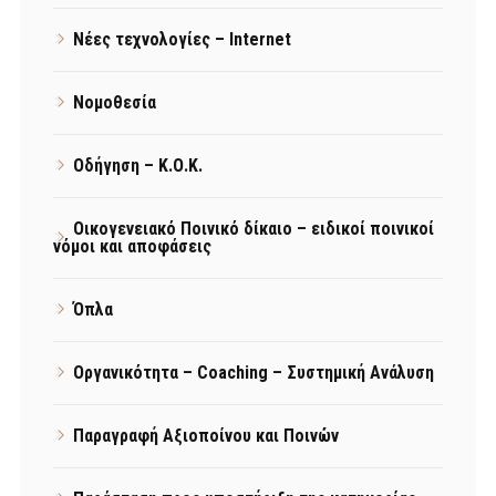
Νέες τεχνολογίες – Internet
Νομοθεσία
Οδήγηση – Κ.Ο.Κ.
Οικογενειακό Ποινικό δίκαιο – ειδικοί ποινικοί
νόμοι και αποφάσεις
Όπλα
Οργανικότητα – Coaching – Συστημική Ανάλυση
Παραγραφή Αξιοποίνου και Ποινών