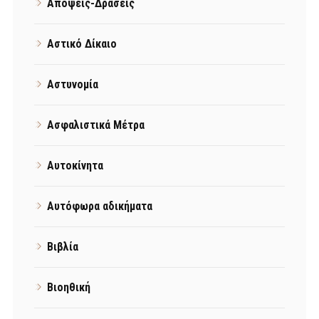
Απόψεις-Δράσεις
Αστικό Δίκαιο
Αστυνομία
Ασφαλιστικά Μέτρα
Αυτοκίνητα
Αυτόφωρα αδικήματα
Βιβλία
Βιοηθική