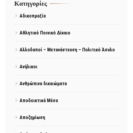
Kατηγορίες
Αδικοπραξία
Αθλητικό Ποινικό Δίκαιο
Αλλοδαποί – Μετανάστευση – Πολιτικό Άσυλο
Ανήλικοι
Ανθρώπινα δικαιώματα
Αποδεικτικά Μέσα
Αποζημίωση