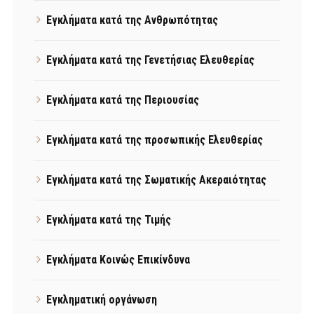
Εγκλήματα κατά της Ανθρωπότητας
Εγκλήματα κατά της Γενετήσιας Ελευθερίας
Εγκλήματα κατά της Περιουσίας
Εγκλήματα κατά της προσωπικής Ελευθερίας
Εγκλήματα κατά της Σωματικής Ακεραιότητας
Εγκλήματα κατά της Τιμής
Εγκλήματα Κοινώς Επικίνδυνα
Εγκληματική οργάνωση