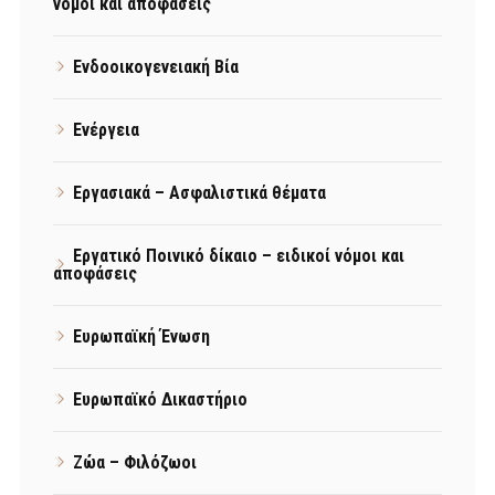
νόμοι και αποφάσεις
Ενδοοικογενειακή Βία
Ενέργεια
Εργασιακά – Ασφαλιστικά θέματα
Εργατικό Ποινικό δίκαιο – ειδικοί νόμοι και
αποφάσεις
Ευρωπαϊκή Ένωση
Ευρωπαϊκό Δικαστήριο
Ζώα – Φιλόζωοι