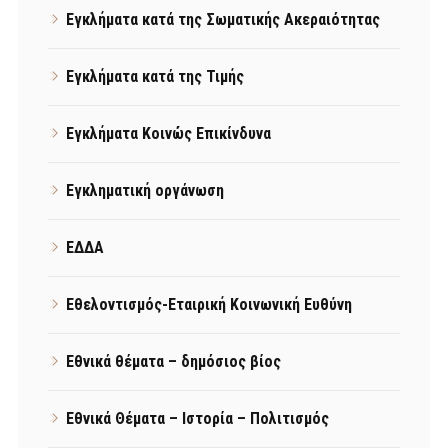
Εγκλήματα κατά της Σωματικής Ακεραιότητας
Εγκλήματα κατά της Τιμής
Εγκλήματα Κοινώς Επικίνδυνα
Εγκληματική οργάνωση
ΕΔΔΑ
Εθελοντισμός-Εταιρική Κοινωνική Ευθύνη
Εθνικά θέματα – δημόσιος βίος
Εθνικά Θέματα – Ιστορία – Πολιτισμός