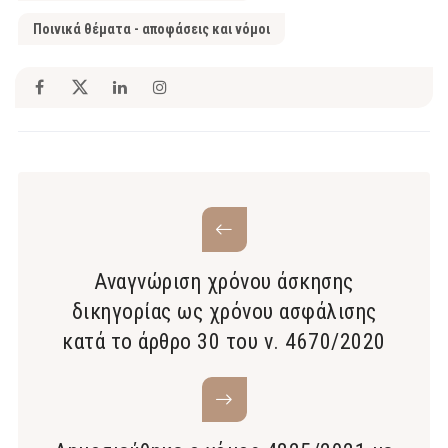
Ποινικά θέματα - αποφάσεις και νόμοι
Αναγνώριση χρόνου άσκησης
δικηγορίας ως χρόνου ασφάλισης
κατά το άρθρο 30 του ν. 4670/2020