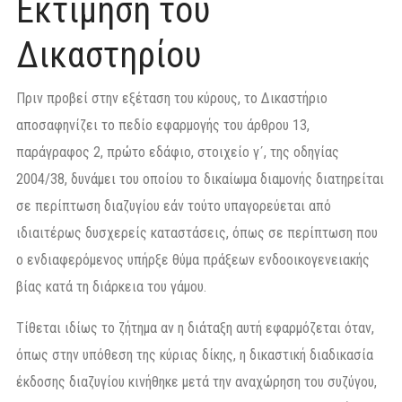
Εκτίμηση του
Δικαστηρίου
Πριν προβεί στην εξέταση του κύρους, το Δικαστήριο
αποσαφηνίζει το πεδίο εφαρμογής του άρθρου 13,
παράγραφος 2, πρώτο εδάφιο, στοιχείο γʹ, της οδηγίας
2004/38, δυνάμει του οποίου το δικαίωμα διαμονής διατηρείται
σε περίπτωση διαζυγίου εάν τούτο υπαγορεύεται από
ιδιαιτέρως δυσχερείς καταστάσεις, όπως σε περίπτωση που
ο ενδιαφερόμενος υπήρξε θύμα πράξεων ενδοοικογενειακής
βίας κατά τη διάρκεια του γάμου.
Τίθεται ιδίως το ζήτημα αν η διάταξη αυτή εφαρμόζεται όταν,
όπως στην υπόθεση της κύριας δίκης, η δικαστική διαδικασία
έκδοσης διαζυγίου κινήθηκε μετά την αναχώρηση του συζύγου,