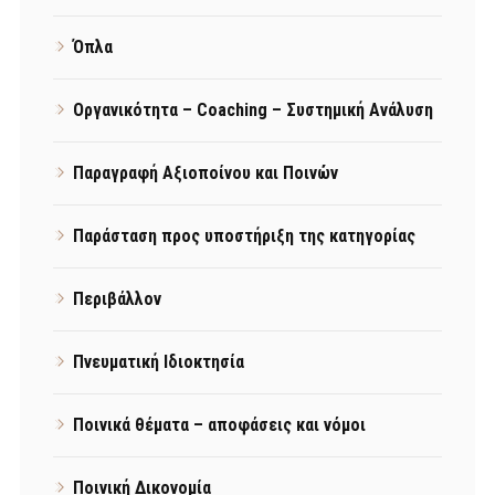
Όπλα
Οργανικότητα – Coaching – Συστημική Ανάλυση
Παραγραφή Αξιοποίνου και Ποινών
Παράσταση προς υποστήριξη της κατηγορίας
Περιβάλλον
Πνευματική Ιδιοκτησία
Ποινικά θέματα – αποφάσεις και νόμοι
Ποινική Δικονομία