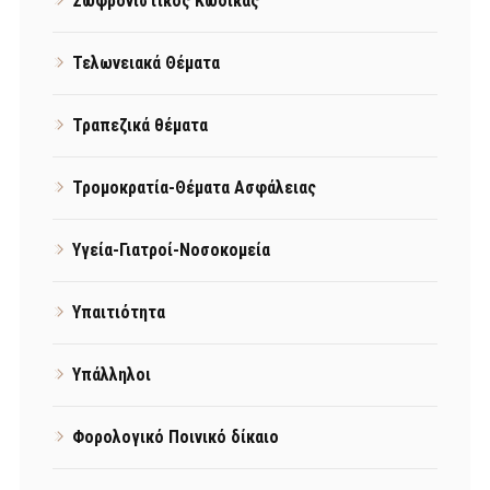
Σωφρονιστικός Κώδικας
Τελωνειακά Θέματα
Τραπεζικά θέματα
Τρομοκρατία-Θέματα Ασφάλειας
Υγεία-Γιατροί-Νοσοκομεία
Υπαιτιότητα
Υπάλληλοι
Φορολογικό Ποινικό δίκαιο