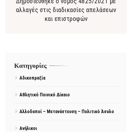
Δημοσιεύθηκε ο νόμος 4825/2021 με
αλλαγές στις διαδικασίες απελάσεων
και επιστροφών
Kατηγορίες
Αδικοπραξία
Αθλητικό Ποινικό Δίκαιο
Αλλοδαποί – Μετανάστευση – Πολιτικό Άσυλο
Ανήλικοι