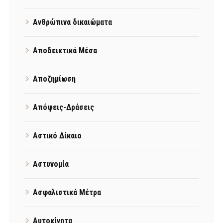
Ανθρώπινα δικαιώματα
Αποδεικτικά Μέσα
Αποζημίωση
Απόψεις-Δράσεις
Αστικό Δίκαιο
Αστυνομία
Ασφαλιστικά Μέτρα
Αυτοκίνητα