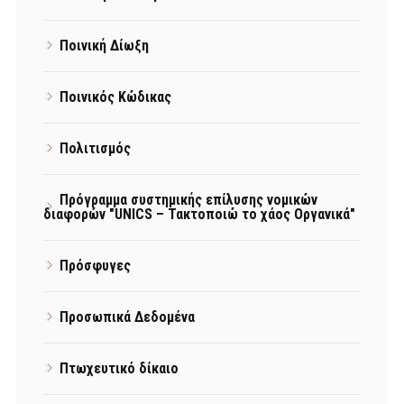
Ποινική Δίωξη
Ποινικός Κώδικας
Πολιτισμός
Πρόγραμμα συστημικής επίλυσης νομικών
διαφορών "UNICS – Τακτοποιώ το χάος Οργανικά"
Πρόσφυγες
Προσωπικά Δεδομένα
Πτωχευτικό δίκαιο