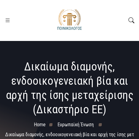
Δικαίωμα διαμονής,
ενδοοικογενειακή βία και
αρχή της ίσης μεταχείρισης
(Δικαστήριο ΕΕ)
Home
Ευρωπαϊκή Ένωση
Δικαίωμα διαμονής, ενδοοικογενειακή βία και αρχή της ίσης μετ