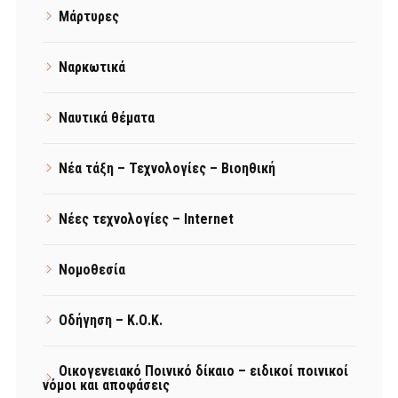
Μάρτυρες
Ναρκωτικά
Ναυτικά θέματα
Νέα τάξη – Τεχνολογίες – Βιοηθική
Νέες τεχνολογίες – Internet
Νομοθεσία
Οδήγηση – Κ.Ο.Κ.
Οικογενειακό Ποινικό δίκαιο – ειδικοί ποινικοί
νόμοι και αποφάσεις