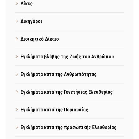
Δίκες
Δικηγόροι
Διοικητικό Δίκαιο
Εγκλήματα βλάβης της Ζωής του Ανθρώπου
Εγκλήματα κατά της Ανθρωπότητας
Εγκλήματα κατά της Γενετήσιας Ελευθερίας
Εγκλήματα κατά της Περιουσίας
Εγκλήματα κατά της προσωπικής Ελευθερίας