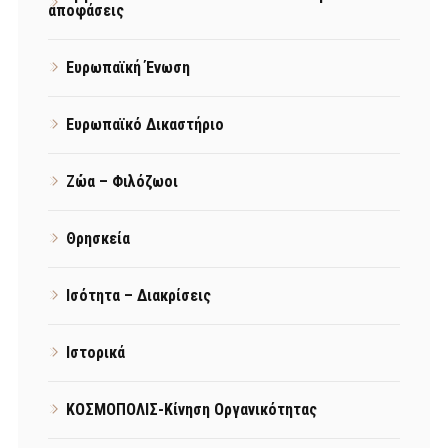
αποφάσεις
Ευρωπαϊκή Ένωση
Ευρωπαϊκό Δικαστήριο
Ζώα – Φιλόζωοι
Θρησκεία
Ισότητα – Διακρίσεις
Ιστορικά
ΚΟΣΜΟΠΟΛΙΣ-Κίνηση Οργανικότητας