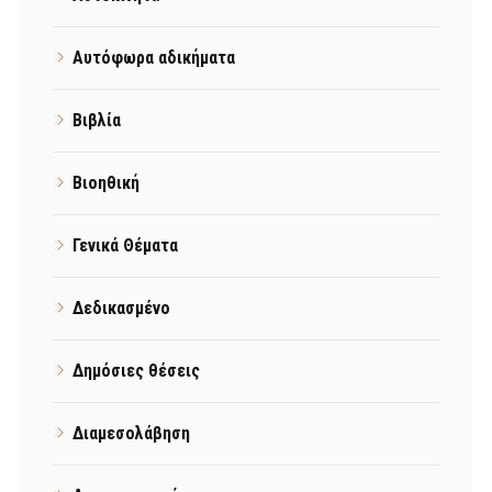
Αυτόφωρα αδικήματα
Βιβλία
Βιοηθική
Γενικά Θέματα
Δεδικασμένο
Δημόσιες θέσεις
Διαμεσολάβηση