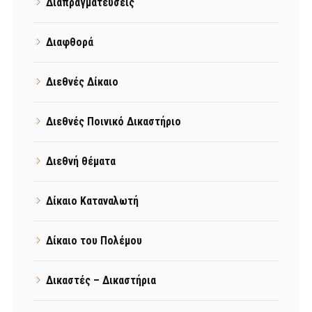
Διαπραγματεύσεις
Διαφθορά
Διεθνές Δίκαιο
Διεθνές Ποινικό Δικαστήριο
Διεθνή θέματα
Δίκαιο Καταναλωτή
Δίκαιο του Πολέμου
Δικαστές – Δικαστήρια