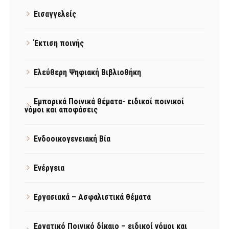
Εισαγγελείς
Έκτιση ποινής
Ελεύθερη Ψηφιακή Βιβλιοθήκη
Εμπορικά Ποινικά θέματα- ειδικοί ποινικοί
νόμοι και αποφάσεις
Ενδοοικογενειακή Βία
Ενέργεια
Εργασιακά – Ασφαλιστικά θέματα
Εργατικό Ποινικό δίκαιο – ειδικοί νόμοι και