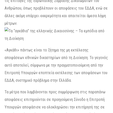
τις επιταγές της Ευρωπαϊκής Σύμβασης Δικαιωμάτων του
Ανθρώπου, όπως προβλέπουν οι αποφάσεις του ΕΔΔΑ, ενώ σε
άλλες ακόμη υπάρχει εκκρεμότητα και απαιτείται άμεσα λήψη
μέτρων.
«Αγκάθι» πάντως είναι το ζήτημα της μη εκτέλεσης
αποφάσεων εθνικών δικαστηρίων από τη Διοίκηση. Το γεγονός
αυτό αποτελεί, σύμφωνα με την πραγματοποιούμενη από την
Επιτροπή Υπουργών εποπτεία εκτέλεσης των αποφάσεων του
ΕΔΔΑ, συστημικό πρόβλημα στην Ελλάδα.
Τα μέτρα που λαμβάνονται προς συμμόρφωση στις παραπάνω
αποφάσεις επιτηρούνται σε προηγούμενη Σύνοδο η Επιτροπή
Υπουργών αποφάσισε να ολοκληρώσει την επιτήρησή της σε