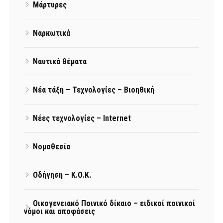
Μάρτυρες
Ναρκωτικά
Ναυτικά θέματα
Νέα τάξη – Τεχνολογίες – Βιοηθική
Νέες τεχνολογίες – Internet
Νομοθεσία
Οδήγηση – Κ.Ο.Κ.
Οικογενειακό Ποινικό δίκαιο – ειδικοί ποινικοί
νόμοι και αποφάσεις