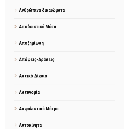
Ανθρώπινα δικαιώματα
Αποδεικτικά Μέσα
Αποζημίωση
Απόψεις-Δράσεις
Αστικό Δίκαιο
Αστυνομία
Ασφαλιστικά Μέτρα
Αυτοκίνητα