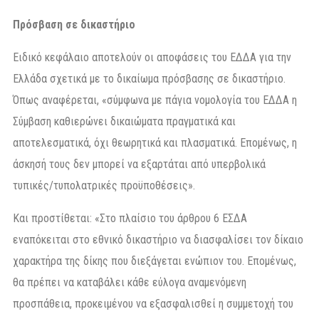
Πρόσβαση σε δικαστήριο
Ειδικό κεφάλαιο αποτελούν οι αποφάσεις του ΕΔΔΑ για την
Ελλάδα σχετικά με το δικαίωμα πρόσβασης σε δικαστήριο.
Όπως αναφέρεται, «σύμφωνα με πάγια νομολογία του ΕΔΔΑ η
Σύμβαση καθιερώνει δικαιώματα πραγματικά και
αποτελεσματικά, όχι θεωρητικά και πλασματικά. Επομένως, η
άσκησή τους δεν μπορεί να εξαρτάται από υπερβολικά
τυπικές/τυπολατρικές προϋποθέσεις».
Και προστίθεται: «Στο πλαίσιο του άρθρου 6 ΕΣΔΑ
εναπόκειται στο εθνικό δικαστήριο να διασφαλίσει τον δίκαιο
χαρακτήρα της δίκης που διεξάγεται ενώπιον του. Επομένως,
θα πρέπει να καταβάλει κάθε εύλογα αναμενόμενη
προσπάθεια, προκειμένου να εξασφαλισθεί η συμμετοχή του