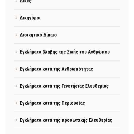
Δίκες
Δικηγόροι
Διοικητικό Δίκαιο
Εγκλήματα βλάβης της Ζωής του Ανθρώπου
Εγκλήματα κατά της Ανθρωπότητας
Εγκλήματα κατά της Γενετήσιας Ελευθερίας
Εγκλήματα κατά της Περιουσίας
Εγκλήματα κατά της προσωπικής Ελευθερίας