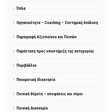
Όπλα
Οργανικότητα – Coaching – Συστημική Ανάλυση
Παραγραφή Αξιοποίνου και Ποινών
Παράσταση προς υποστήριξη της κατηγορίας
Περιβάλλον
Πνευματική Ιδιοκτησία
Ποινικά θέματα – αποφάσεις και νόμοι
Ποινική Δικονομία