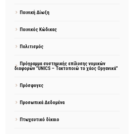
Ποινική Δίωξη
Ποινικός Κώδικας
Πολιτισμός
Πρόγραμμα συστημικής επίλυσης νομικών
διαφορών "UNICS – Τακτοποιώ το χάος Οργανικά"
Πρόσφυγες
Προσωπικά Δεδομένα
Πτωχευτικό δίκαιο