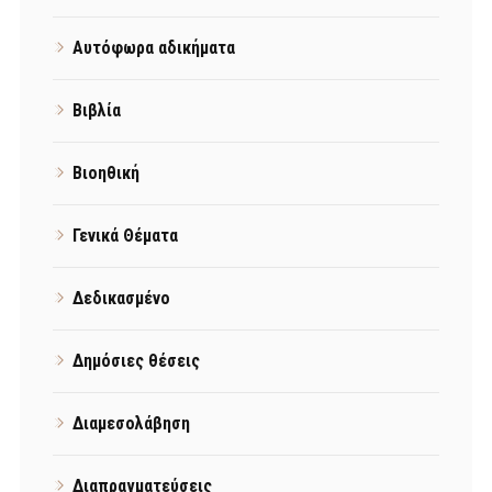
Αυτόφωρα αδικήματα
Βιβλία
Βιοηθική
Γενικά Θέματα
Δεδικασμένο
Δημόσιες θέσεις
Διαμεσολάβηση
Διαπραγματεύσεις