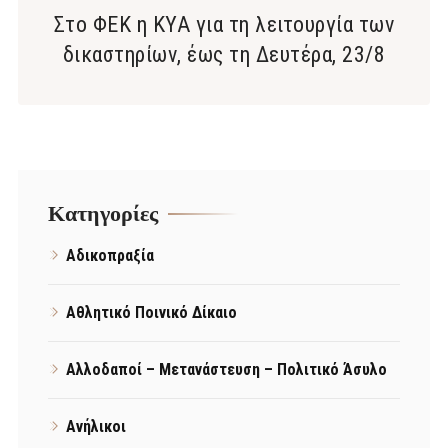
Στο ΦΕΚ η ΚΥΑ για τη λειτουργία των
δικαστηρίων, έως τη Δευτέρα, 23/8
Kατηγορίες
Αδικοπραξία
Αθλητικό Ποινικό Δίκαιο
Αλλοδαποί – Μετανάστευση – Πολιτικό Άσυλο
Ανήλικοι