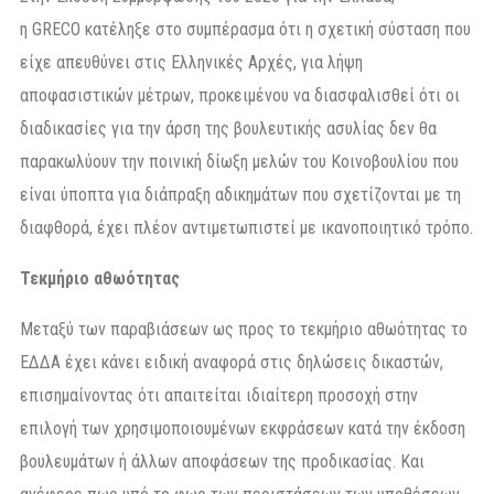
η GRECO κατέληξε στο συμπέρασμα ότι η σχετική σύσταση που
είχε απευθύνει στις Ελληνικές Αρχές, για λήψη
αποφασιστικών μέτρων, προκειμένου να διασφαλισθεί ότι οι
διαδικασίες για την άρση της βουλευτικής ασυλίας δεν θα
παρακωλύουν την ποινική δίωξη μελών του Κοινοβουλίου που
είναι ύποπτα για διάπραξη αδικημάτων που σχετίζονται με τη
διαφθορά, έχει πλέον αντιμετωπιστεί με ικανοποιητικό τρόπο.
Τεκμήριο αθωότητας
Μεταξύ των παραβιάσεων ως προς το τεκμήριο αθωότητας το
ΕΔΔΑ έχει κάνει ειδική αναφορά στις δηλώσεις δικαστών,
επισημαίνοντας ότι απαιτείται ιδιαίτερη προσοχή στην
επιλογή των χρησιμοποιουμένων εκφράσεων κατά την έκδοση
βουλευμάτων ή άλλων αποφάσεων της προδικασίας. Και