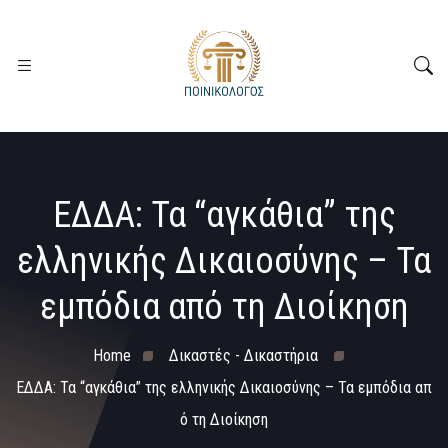
ΕΔΔΑ: Τα “αγκάθια” της
ελληνικής Δικαιοσύνης – Τα
εμπόδια από τη Διοίκηση
Home
Δικαστές - Δικαστήρια
ΕΔΔΑ: Τα “αγκάθια” της ελληνικής Δικαιοσύνης – Τα εμπόδια απ
ό τη Διοίκηση