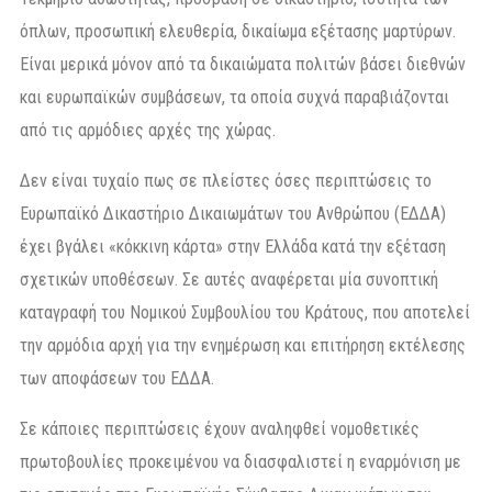
όπλων, προσωπική ελευθερία, δικαίωμα εξέτασης μαρτύρων.
Είναι μερικά μόνον από τα δικαιώματα πολιτών βάσει διεθνών
και ευρωπαϊκών συμβάσεων, τα οποία συχνά παραβιάζονται
από τις αρμόδιες αρχές της χώρας.
Δεν είναι τυχαίο πως σε πλείστες όσες περιπτώσεις το
Ευρωπαϊκό Δικαστήριο Δικαιωμάτων του Ανθρώπου (ΕΔΔΑ)
έχει βγάλει «κόκκινη κάρτα» στην Ελλάδα κατά την εξέταση
σχετικών υποθέσεων. Σε αυτές αναφέρεται μία συνοπτική
καταγραφή του Νομικού Συμβουλίου του Κράτους, που αποτελεί
την αρμόδια αρχή για την ενημέρωση και επιτήρηση εκτέλεσης
των αποφάσεων του ΕΔΔΑ.
Σε κάποιες περιπτώσεις έχουν αναληφθεί νομοθετικές
πρωτοβουλίες προκειμένου να διασφαλιστεί η εναρμόνιση με