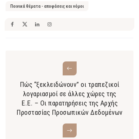
Ποινικά θέματα - αποφάσεις και νόμοι
Πώς “ξεκλειδώνουν” οι τραπεζικοί
λογαριασμοί σε άλλες χώρες της
Ε.Ε. – Οι παρατηρήσεις της Αρχής
Προστασίας Προσωπικών Δεδομένων