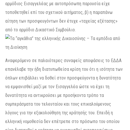
αρμόδιος Εισαγγελέας με αυτοπρόσωπη παρουσία είχε
τοποθετηθεί επί του σχετικού αιτήματος, β) η παραπάνω
αίτηση των προσφευγόντων δεν έτυχε «ταχείας εξέτασης»
από το αρμόδιο Δικαστικό Συμβούλιο.
Αναφερόμενο σε παλαιότερες συναφείς αποφάσεις το ΕΔΔΑ
επανέλαβε την ήδη διατυπωθείσα κρίση του ότι η ισότητα των
όπλων επιβάλλει να δοθεί στον προσφεύγοντα η δυνατότητα
να εμφανισθεί μαζί με τον Εισαγγελέα ώστε να έχει τη
δυνατότητα να αντικρούσει με προσήκοντα τρόπο τα
συμπεράσματα του τελευταίου και τους επικαλούμενους
λόγους για την εξακολούθηση της κράτησής του. Επειδή η
ελληνική νομοθεσία δεν επέτρεπε στο πρόσωπο του οποίου