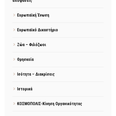
αποφάσεις
Ευρωπαϊκή Ένωση
Ευρωπαϊκό Δικαστήριο
Ζώα – Φιλόζωοι
Θρησκεία
Ισότητα – Διακρίσεις
Ιστορικά
ΚΟΣΜΟΠΟΛΙΣ-Κίνηση Οργανικότητας