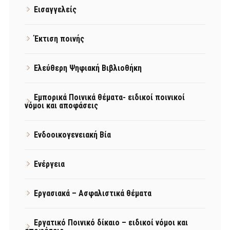
Εισαγγελείς
Έκτιση ποινής
Ελεύθερη Ψηφιακή Βιβλιοθήκη
Εμπορικά Ποινικά θέματα- ειδικοί ποινικοί
νόμοι και αποφάσεις
Ενδοοικογενειακή Βία
Ενέργεια
Εργασιακά – Ασφαλιστικά θέματα
Εργατικό Ποινικό δίκαιο – ειδικοί νόμοι και