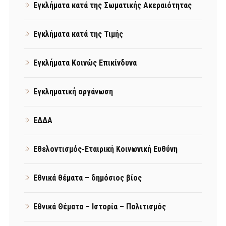
Εγκλήματα κατά της Σωματικής Ακεραιότητας
Εγκλήματα κατά της Τιμής
Εγκλήματα Κοινώς Επικίνδυνα
Εγκληματική οργάνωση
ΕΔΔΑ
Εθελοντισμός-Εταιρική Κοινωνική Ευθύνη
Εθνικά θέματα – δημόσιος βίος
Εθνικά Θέματα – Ιστορία – Πολιτισμός