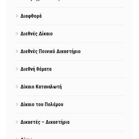
Διαφθορά
Διεθνές Δίκαιο
Διεθνές Ποινικό Δικαστήριο
Διεθνή θέματα
Δίκαιο Καταναλωτή
Δίκαιο του Πολέμου
Δικαστές – Δικαστήρια