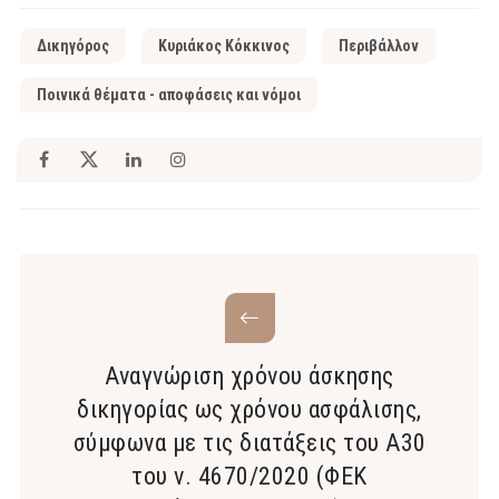
Δικηγόρος
Κυριάκος Κόκκινος
Περιβάλλον
Ποινικά θέματα - αποφάσεις και νόμοι
Αναγνώριση χρόνου άσκησης
δικηγορίας ως χρόνου ασφάλισης,
σύμφωνα με τις διατάξεις του Α30
του ν. 4670/2020 (ΦΕΚ