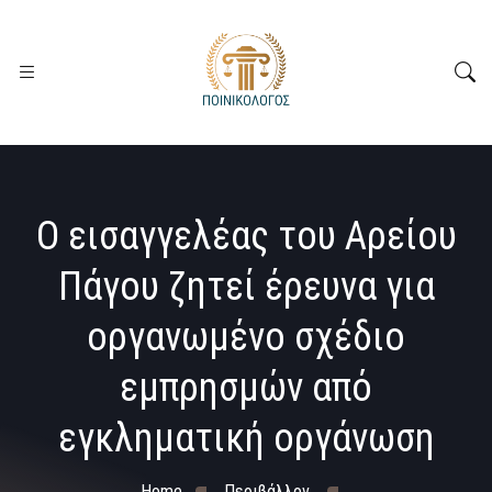
Ο εισαγγελέας του Αρείου
Πάγου ζητεί έρευνα για
οργανωμένο σχέδιο
εμπρησμών από
εγκληματική οργάνωση
Home
Περιβάλλον