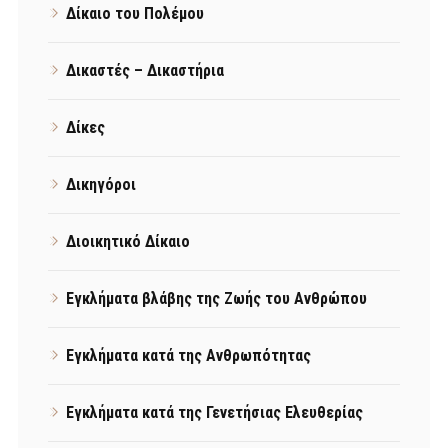
Δίκαιο του Πολέμου
Δικαστές – Δικαστήρια
Δίκες
Δικηγόροι
Διοικητικό Δίκαιο
Εγκλήματα βλάβης της Ζωής του Ανθρώπου
Εγκλήματα κατά της Ανθρωπότητας
Εγκλήματα κατά της Γενετήσιας Ελευθερίας