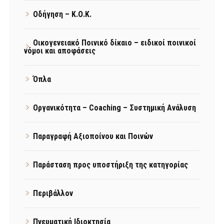
Οδήγηση – Κ.Ο.Κ.
Οικογενειακό Ποινικό δίκαιο – ειδικοί ποινικοί
νόμοι και αποφάσεις
Όπλα
Οργανικότητα – Coaching – Συστημική Ανάλυση
Παραγραφή Αξιοποίνου και Ποινών
Παράσταση προς υποστήριξη της κατηγορίας
Περιβάλλον
Πνευματική Ιδιοκτησία