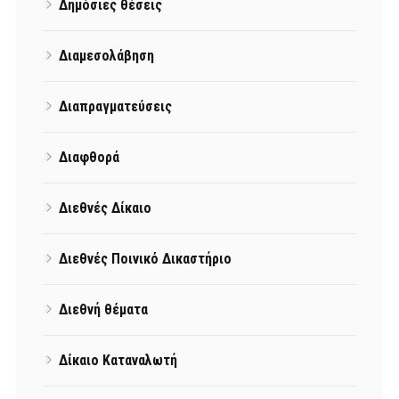
Δημόσιες θέσεις
Διαμεσολάβηση
Διαπραγματεύσεις
Διαφθορά
Διεθνές Δίκαιο
Διεθνές Ποινικό Δικαστήριο
Διεθνή θέματα
Δίκαιο Καταναλωτή