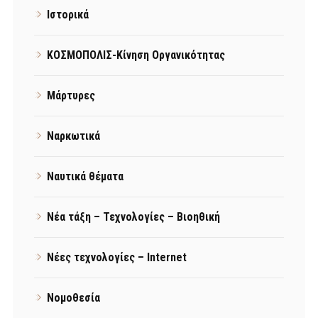
Ιστορικά
ΚΟΣΜΟΠΟΛΙΣ-Κίνηση Οργανικότητας
Μάρτυρες
Ναρκωτικά
Ναυτικά θέματα
Νέα τάξη – Τεχνολογίες – Βιοηθική
Νέες τεχνολογίες – Internet
Νομοθεσία