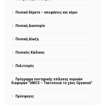
Ποινικά θέματα – αποφάσεις και νόμοι
Ποινική Δικονομία
Ποινική Δίωξη
Ποινικός Κώδικας
Πολιτισμός
Πρόγραμμα συστημικής επίλυσης νομικών
διαφορών "UNICS – Τακτοποιώ το χάος Οργανικά"
Πρόσφυγες