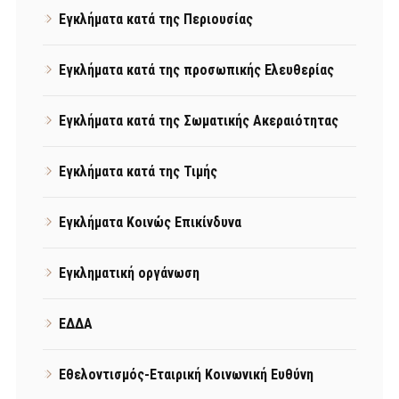
Εγκλήματα κατά της Περιουσίας
Εγκλήματα κατά της προσωπικής Ελευθερίας
Εγκλήματα κατά της Σωματικής Ακεραιότητας
Εγκλήματα κατά της Τιμής
Εγκλήματα Κοινώς Επικίνδυνα
Εγκληματική οργάνωση
ΕΔΔΑ
Εθελοντισμός-Εταιρική Κοινωνική Ευθύνη