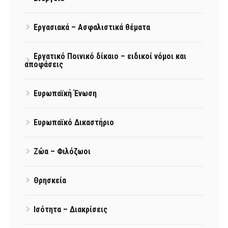
Εργασιακά – Ασφαλιστικά θέματα
Εργατικό Ποινικό δίκαιο – ειδικοί νόμοι και
αποφάσεις
Ευρωπαϊκή Ένωση
Ευρωπαϊκό Δικαστήριο
Ζώα – Φιλόζωοι
Θρησκεία
Ισότητα – Διακρίσεις