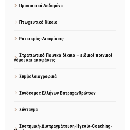
Προσωπικά Δεδομένα
Πτωχευτικό δίκαιο
Ρατσισμός-Διακρίσεις
Στρατιωτικό Ποινικό δίκαιο – ειδικοί ποινικοί
νόμοι και αποφάσεις
Συμβολαιογραφικά
Σύνδεσμος Ελλήνων Βατραχανθρώπων
Σύνταγμα
Συστημική-Διαπραγμάτευση-Ηγεσία-Coaching-