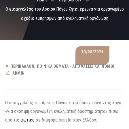
Ο εισαγγελέας του Αρείου Πάγου ζητεί έρευνα για οργανωμένο
σχέδιο εμπρησμών από εγκληματική οργάνωση
10/08/2021
ΠΕΡΙΒΆΛΛΟΝ
ΠΟΙΝΙΚΆ ΘΈΜΑΤΑ - ΑΠΟΦΆΣΕΙΣ ΚΑΙ ΝΌΜΟΙ
ADMIN
Ο εισαγγελέας του Αρείου Πάγου ζητεί έρευνα κάνοντας λόγο
«για σκόπιμη οργανωμένη εγκληματική δραστηριότητα» πίσω
από τις
φωτιές
σε διάφορα σημεία στην Ελλάδα.