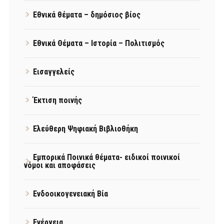
Εθνικά θέματα – δημόσιος βίος
Εθνικά Θέματα – Ιστορία – Πολιτισμός
Εισαγγελείς
Έκτιση ποινής
Ελεύθερη Ψηφιακή Βιβλιοθήκη
Εμπορικά Ποινικά θέματα- ειδικοί ποινικοί
νόμοι και αποφάσεις
Ενδοοικογενειακή Βία
Ενέργεια