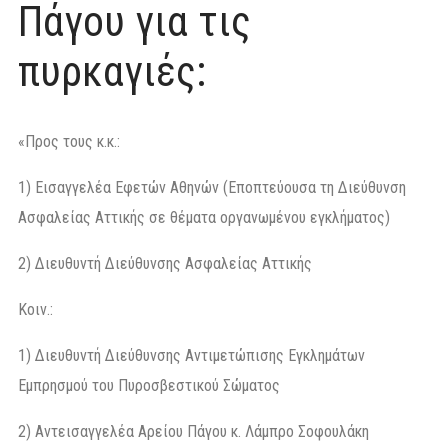
Πάγου για τις
πυρκαγιές:
«Προς τους κ.κ.:
1) Εισαγγελέα Εφετών Αθηνών (Εποπτεύουσα τη Διεύθυνση
Ασφαλείας Αττικής σε θέματα οργανωμένου εγκλήματος)
2) Διευθυντή Διεύθυνσης Ασφαλείας Αττικής
Κοιν.:
1) Διευθυντή Διεύθυνσης Αντιμετώπισης Εγκλημάτων
Εμπρησμού του Πυροσβεστικού Σώματος
2) Αντεισαγγελέα Αρείου Πάγου κ. Λάμπρο Σοφουλάκη