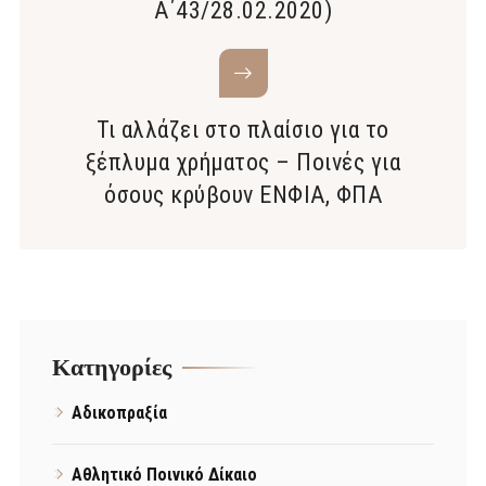
Α΄43/28.02.2020)
Τι αλλάζει στο πλαίσιο για το
ξέπλυμα χρήματος – Ποινές για
όσους κρύβουν ΕΝΦΙΑ, ΦΠΑ
Kατηγορίες
Αδικοπραξία
Αθλητικό Ποινικό Δίκαιο