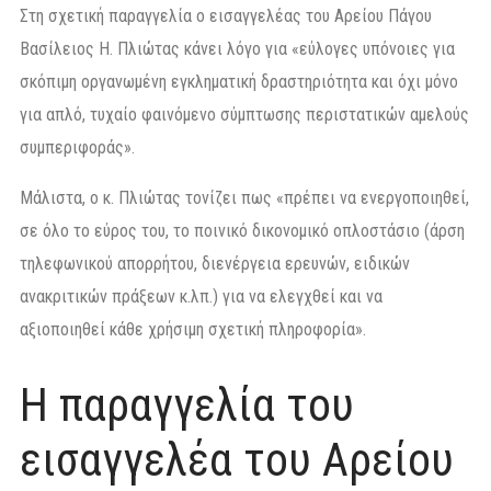
Στη σχετική παραγγελία ο εισαγγελέας του Αρείου Πάγου
Βασίλειος Η. Πλιώτας κάνει λόγο για «εύλογες υπόνοιες για
σκόπιμη οργανωμένη εγκληματική δραστηριότητα και όχι μόνο
για απλό, τυχαίο φαινόμενο σύμπτωσης περιστατικών αμελούς
συμπεριφοράς».
Μάλιστα, ο κ. Πλιώτας τονίζει πως «πρέπει να ενεργοποιηθεί,
σε όλο το εύρος του, το ποινικό δικονομικό οπλοστάσιο (άρση
τηλεφωνικού απορρήτου, διενέργεια ερευνών, ειδικών
ανακριτικών πράξεων κ.λπ.) για να ελεγχθεί και να
αξιοποιηθεί κάθε χρήσιμη σχετική πληροφορία».
Η παραγγελία του
εισαγγελέα του Αρείου