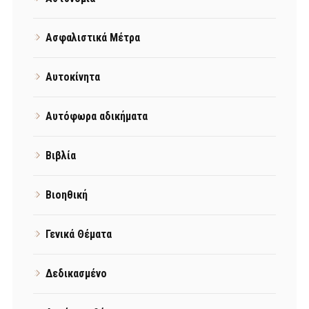
Ασφαλιστικά Μέτρα
Αυτοκίνητα
Αυτόφωρα αδικήματα
Βιβλία
Βιοηθική
Γενικά Θέματα
Δεδικασμένο