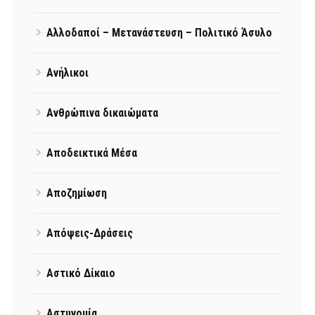
Αλλοδαποί – Μετανάστευση – Πολιτικό Άσυλο
Ανήλικοι
Ανθρώπινα δικαιώματα
Αποδεικτικά Μέσα
Αποζημίωση
Απόψεις-Δράσεις
Αστικό Δίκαιο
Αστυνομία