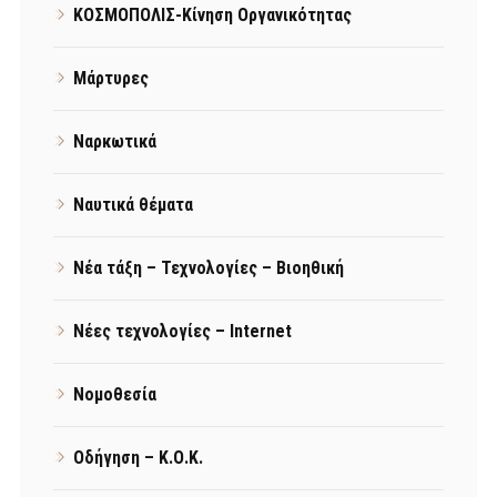
ΚΟΣΜΟΠΟΛΙΣ-Κίνηση Οργανικότητας
Μάρτυρες
Ναρκωτικά
Ναυτικά θέματα
Νέα τάξη – Τεχνολογίες – Βιοηθική
Νέες τεχνολογίες – Internet
Νομοθεσία
Οδήγηση – Κ.Ο.Κ.