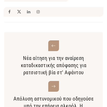
Νέα αίτηση για την αναίρεση
καταδικαστικής απόφασης για
ρατσιστική βία στ’ Αφάντου
Απόλυση αστυνομικού που οδηγούσε
υπό την επήρεια αλκοόλ. Η