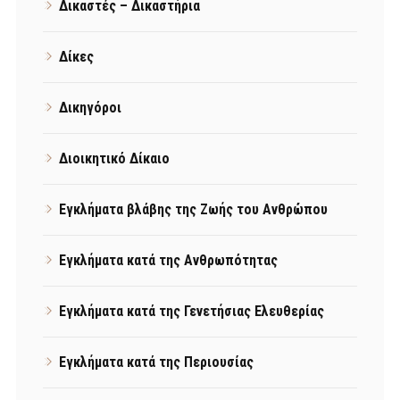
Δικαστές – Δικαστήρια
Δίκες
Δικηγόροι
Διοικητικό Δίκαιο
Εγκλήματα βλάβης της Ζωής του Ανθρώπου
Εγκλήματα κατά της Ανθρωπότητας
Εγκλήματα κατά της Γενετήσιας Ελευθερίας
Εγκλήματα κατά της Περιουσίας