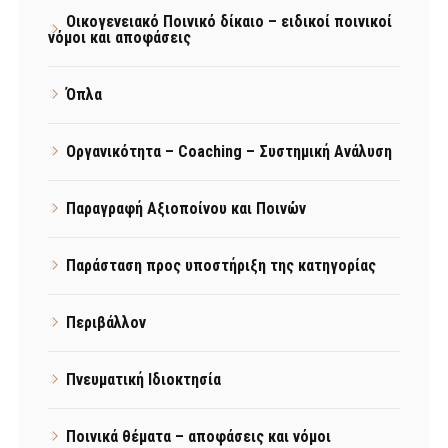
Οικογενειακό Ποινικό δίκαιο – ειδικοί ποινικοί
νόμοι και αποφάσεις
Όπλα
Οργανικότητα – Coaching – Συστημική Ανάλυση
Παραγραφή Αξιοποίνου και Ποινών
Παράσταση προς υποστήριξη της κατηγορίας
Περιβάλλον
Πνευματική Ιδιοκτησία
Ποινικά θέματα – αποφάσεις και νόμοι