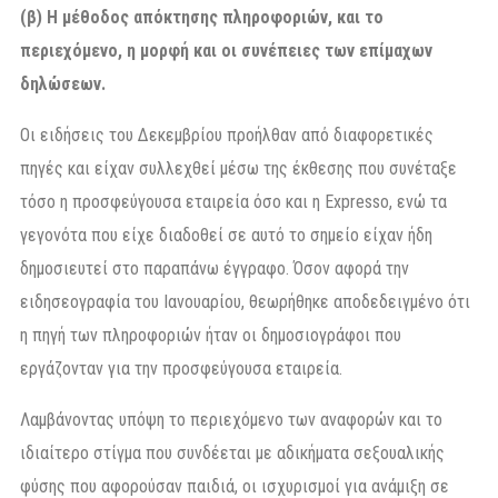
(β) Η μέθοδος απόκτησης πληροφοριών, και το
περιεχόμενο, η μορφή και οι συνέπειες των επίμαχων
δηλώσεων.
Οι ειδήσεις του Δεκεμβρίου προήλθαν από διαφορετικές
πηγές και είχαν συλλεχθεί μέσω της έκθεσης που συνέταξε
τόσο η προσφεύγουσα εταιρεία όσο και η Expresso, ενώ τα
γεγονότα που είχε διαδοθεί σε αυτό το σημείο είχαν ήδη
δημοσιευτεί στο παραπάνω έγγραφο. Όσον αφορά την
ειδησεογραφία του Ιανουαρίου, θεωρήθηκε αποδεδειγμένο ότι
η πηγή των πληροφοριών ήταν οι δημοσιογράφοι που
εργάζονταν για την προσφεύγουσα εταιρεία.
Λαμβάνοντας υπόψη το περιεχόμενο των αναφορών και το
ιδιαίτερο στίγμα που συνδέεται με αδικήματα σεξουαλικής
φύσης που αφορούσαν παιδιά, οι ισχυρισμοί για ανάμιξη σε