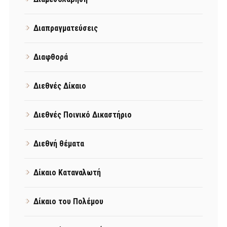
Διαπραγματεύσεις
Διαφθορά
Διεθνές Δίκαιο
Διεθνές Ποινικό Δικαστήριο
Διεθνή θέματα
Δίκαιο Καταναλωτή
Δίκαιο του Πολέμου