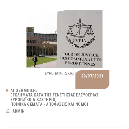
ΕΥΡΩΠΑΙΚΟ ΔΙΚΑΣΤΗΡΙΟ
29/07/2021
ΑΠΟΖΗΜΊΩΣΗ
ΕΓΚΛΉΜΑΤΑ ΚΑΤΆ ΤΗΣ ΓΕΝΕΤΉΣΙΑΣ ΕΛΕΥΘΕΡΊΑΣ
ΕΥΡΩΠΑΪΚΌ ΔΙΚΑΣΤΉΡΙΟ
ΠΟΙΝΙΚΆ ΘΈΜΑΤΑ - ΑΠΟΦΆΣΕΙΣ ΚΑΙ ΝΌΜΟΙ
ADMIN