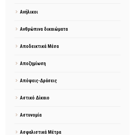
Ανήλικοι
Ανθρώπινα δικαιώματα
Αποδεικτικά Μέσα
Αποζημίωση
Απόψεις-Δράσεις
Αστικό Δίκαιο
Αστυνομία
Ασφαλιστικά Μέτρα