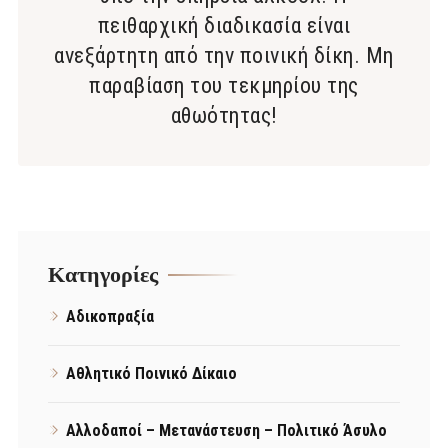
πειθαρχική διαδικασία είναι
ανεξάρτητη από την ποινική δίκη. Μη
παραβίαση του τεκμηρίου της
αθωότητας!
Kατηγορίες
Αδικοπραξία
Αθλητικό Ποινικό Δίκαιο
Αλλοδαποί – Μετανάστευση – Πολιτικό Άσυλο