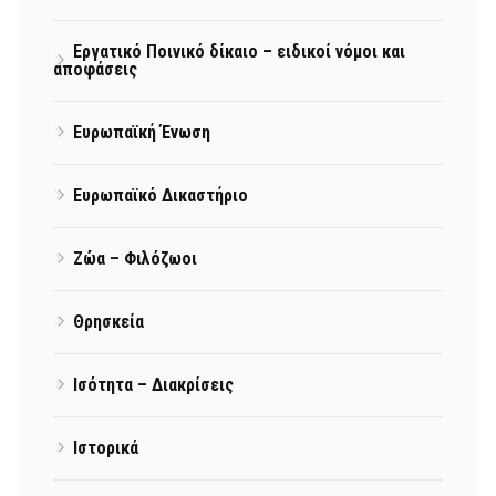
Εργατικό Ποινικό δίκαιο – ειδικοί νόμοι και
αποφάσεις
Ευρωπαϊκή Ένωση
Ευρωπαϊκό Δικαστήριο
Ζώα – Φιλόζωοι
Θρησκεία
Ισότητα – Διακρίσεις
Ιστορικά