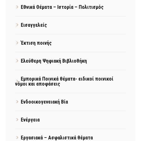
Εθνικά Θέματα – Ιστορία – Πολιτισμός
Εισαγγελείς
Έκτιση ποινής
Ελεύθερη Ψηφιακή Βιβλιοθήκη
Εμπορικά Ποινικά θέματα- ειδικοί ποινικοί
νόμοι και αποφάσεις
Ενδοοικογενειακή Βία
Ενέργεια
Εργασιακά – Ασφαλιστικά θέματα