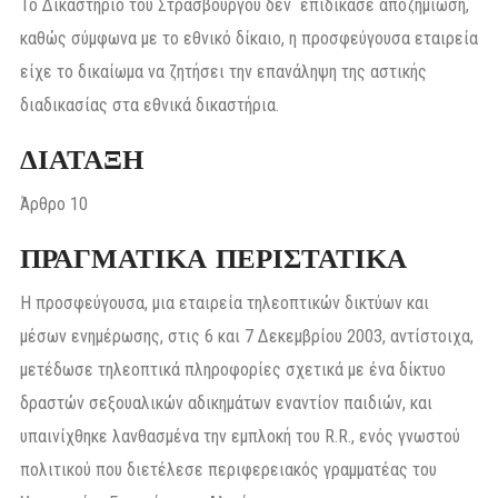
Το Δικαστήριο του Στρασβούργου δεν επιδίκασε αποζημίωση,
καθώς σύμφωνα με το εθνικό δίκαιο, η προσφεύγουσα εταιρεία
είχε το δικαίωμα να ζητήσει την επανάληψη της αστικής
διαδικασίας στα εθνικά δικαστήρια.
ΔΙΑΤΑΞΗ
Άρθρο 10
ΠΡΑΓΜΑΤΙΚΑ ΠΕΡΙΣΤΑΤΙΚΑ
Η προσφεύγουσα, μια εταιρεία τηλεοπτικών δικτύων και
μέσων ενημέρωσης, στις 6 και 7 Δεκεμβρίου 2003, αντίστοιχα,
μετέδωσε τηλεοπτικά πληροφορίες σχετικά με ένα δίκτυο
δραστών σεξουαλικών αδικημάτων εναντίον παιδιών, και
υπαινίχθηκε λανθασμένα την εμπλοκή του R.R., ενός γνωστού
πολιτικού που διετέλεσε περιφερειακός γραμματέας του