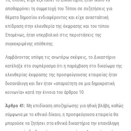
αποθαρρύνει τη συμμετοχή του Τύπου σε συζητήσεις για
θέματα δημοσίου ενδιαφέροντος και είχε ανασταλτική
επίδραση στην ελευθερία της έκφρασης και του τύπου.
Επομένως, ήταν υπερβολικό στις περιστάσεις της
συγκεκριμένης υπόθεσης.
Λαμβάνοντας υπόψη τις ανωτέρω σκέψεις, το Δικαστήριο
κατέληξε στο συμπέρασμα ότι η παρέμβαση στο δικαίωμα της
ελευθερίας έκφρασης της προσφεύγουσας εταιρείας ήταν
δυσανάλογη και δεν ήταν «απαραίτητη σε μια δημοκρατική
κοινωνία» κατά την έννοια του άρθρου 10.
Άρθρο 41:
Μη επιδίκαση αποζημίωσης για ηθική βλάβη, καθώς
σύμφωνα με το εθνικό δίκαιο, η προσφεύγουσα εταιρεία θα
μπορούσε να ζητήσει στα εθνικά δικαστήρια την επανάληψη