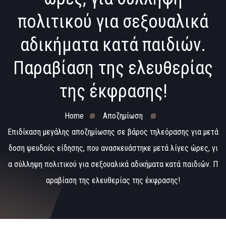
πολιτικού για σεξουαλικά
αδικήματα κατά παιδιών.
Παραβίαση της ελευθερίας
της έκφρασης!
Home
Αποζημίωση
Επιδίκαση μεγάλης αποζημίωσης σε βάρος τηλεόρασης για μετά
δοση ψευδούς είδησης, που ανασκευάστηκε μετά λίγες ώρες, γι
α σύλληψη πολιτικού για σεξουαλικά αδικήματα κατά παιδιών. Π
αραβίαση της ελευθερίας της έκφρασης!