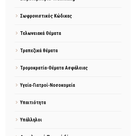
Σωφρονιστικός Κώδικας
Τελωνειακά Θέματα
Τραπεζικά θέματα
Τρομοκρατία-Θέματα Ασφάλειας
Υγεία-Γιατροί-Νοσοκομεία
Υπαιτιότητα
Υπάλληλοι