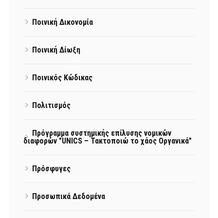
Ποινική Δικονομία
Ποινική Δίωξη
Ποινικός Κώδικας
Πολιτισμός
Πρόγραμμα συστημικής επίλυσης νομικών
διαφορών "UNICS – Τακτοποιώ το χάος Οργανικά"
Πρόσφυγες
Προσωπικά Δεδομένα