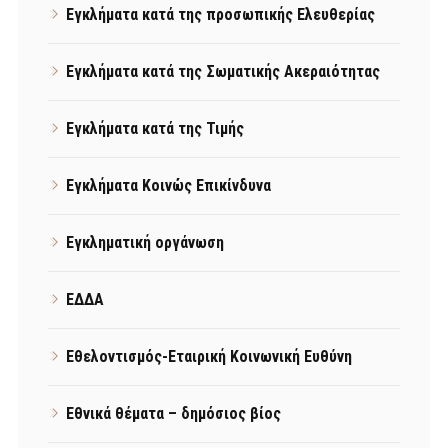
Εγκλήματα κατά της προσωπικής Ελευθερίας
Εγκλήματα κατά της Σωματικής Ακεραιότητας
Εγκλήματα κατά της Τιμής
Εγκλήματα Κοινώς Επικίνδυνα
Εγκληματική οργάνωση
ΕΔΔΑ
Εθελοντισμός-Εταιρική Κοινωνική Ευθύνη
Εθνικά θέματα – δημόσιος βίος