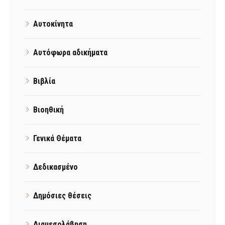
Αυτοκίνητα
Αυτόφωρα αδικήματα
Βιβλία
Βιοηθική
Γενικά Θέματα
Δεδικασμένο
Δημόσιες θέσεις
Διαμεσολάβηση