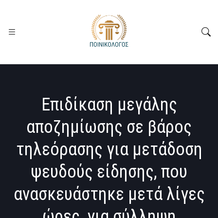
Επιδίκαση μεγάλης
αποζημίωσης σε βάρος
τηλεόρασης για μετάδοση
ψευδούς είδησης, που
ανασκευάστηκε μετά λίγες
ώρες, για σύλληψη