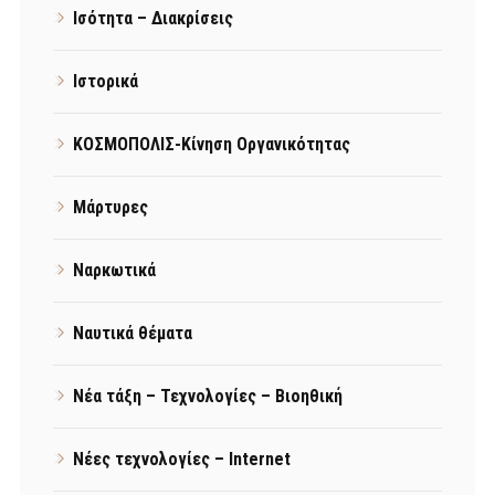
Ισότητα – Διακρίσεις
Ιστορικά
ΚΟΣΜΟΠΟΛΙΣ-Κίνηση Οργανικότητας
Μάρτυρες
Ναρκωτικά
Ναυτικά θέματα
Νέα τάξη – Τεχνολογίες – Βιοηθική
Νέες τεχνολογίες – Internet