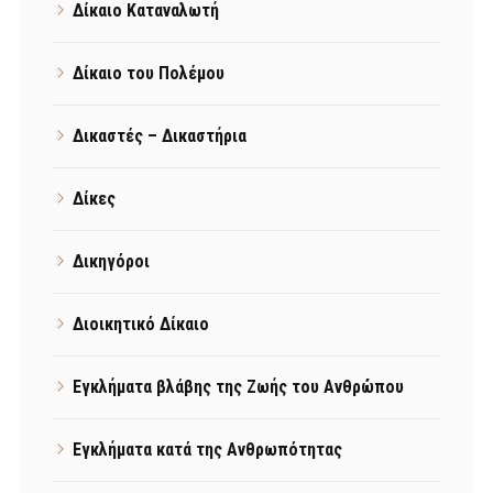
Δίκαιο Καταναλωτή
Δίκαιο του Πολέμου
Δικαστές – Δικαστήρια
Δίκες
Δικηγόροι
Διοικητικό Δίκαιο
Εγκλήματα βλάβης της Ζωής του Ανθρώπου
Εγκλήματα κατά της Ανθρωπότητας