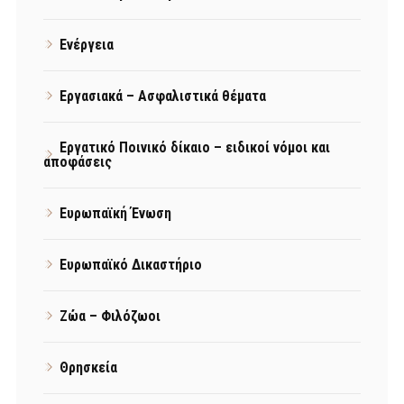
Ενέργεια
Εργασιακά – Ασφαλιστικά θέματα
Εργατικό Ποινικό δίκαιο – ειδικοί νόμοι και
αποφάσεις
Ευρωπαϊκή Ένωση
Ευρωπαϊκό Δικαστήριο
Ζώα – Φιλόζωοι
Θρησκεία