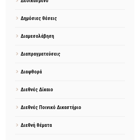
Δεδικασμένο
Δημόσιες θέσεις
Διαμεσολάβηση
Διαπραγματεύσεις
Διαφθορά
Διεθνές Δίκαιο
Διεθνές Ποινικό Δικαστήριο
Διεθνή θέματα