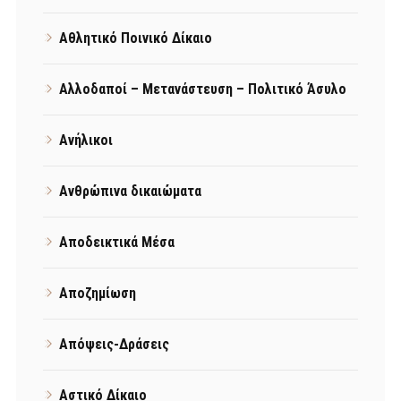
Αθλητικό Ποινικό Δίκαιο
Αλλοδαποί – Μετανάστευση – Πολιτικό Άσυλο
Ανήλικοι
Ανθρώπινα δικαιώματα
Αποδεικτικά Μέσα
Αποζημίωση
Απόψεις-Δράσεις
Αστικό Δίκαιο