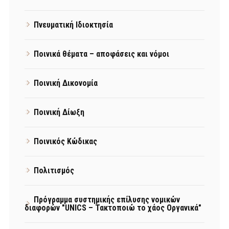
Πνευματική Ιδιοκτησία
Ποινικά θέματα – αποφάσεις και νόμοι
Ποινική Δικονομία
Ποινική Δίωξη
Ποινικός Κώδικας
Πολιτισμός
Πρόγραμμα συστημικής επίλυσης νομικών
διαφορών "UNICS – Τακτοποιώ το χάος Οργανικά"