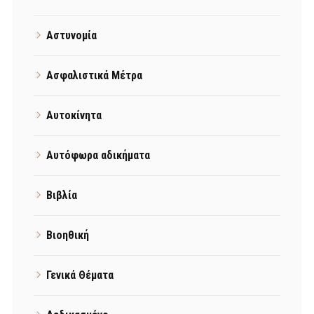
Αστυνομία
Ασφαλιστικά Μέτρα
Αυτοκίνητα
Αυτόφωρα αδικήματα
Βιβλία
Βιοηθική
Γενικά Θέματα