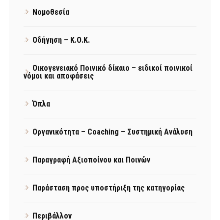
Νομοθεσία
Οδήγηση – Κ.Ο.Κ.
Οικογενειακό Ποινικό δίκαιο – ειδικοί ποινικοί
νόμοι και αποφάσεις
Όπλα
Οργανικότητα – Coaching – Συστημική Ανάλυση
Παραγραφή Αξιοποίνου και Ποινών
Παράσταση προς υποστήριξη της κατηγορίας
Περιβάλλον