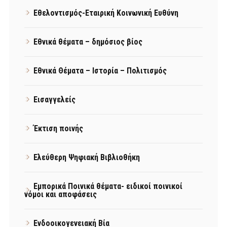
Εθελοντισμός-Εταιρική Κοινωνική Ευθύνη
Εθνικά θέματα – δημόσιος βίος
Εθνικά Θέματα – Ιστορία – Πολιτισμός
Εισαγγελείς
Έκτιση ποινής
Ελεύθερη Ψηφιακή Βιβλιοθήκη
Εμπορικά Ποινικά θέματα- ειδικοί ποινικοί
νόμοι και αποφάσεις
Ενδοοικογενειακή Βία