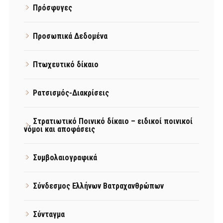
Πρόσφυγες
Προσωπικά Δεδομένα
Πτωχευτικό δίκαιο
Ρατσισμός-Διακρίσεις
Στρατιωτικό Ποινικό δίκαιο – ειδικοί ποινικοί
νόμοι και αποφάσεις
Συμβολαιογραφικά
Σύνδεσμος Ελλήνων Βατραχανθρώπων
Σύνταγμα