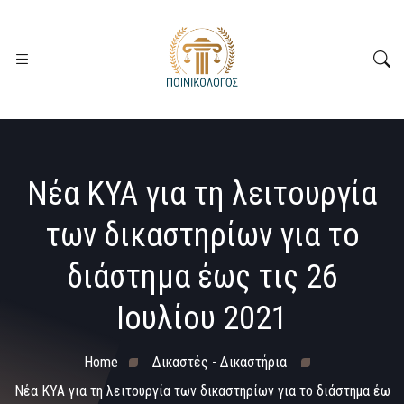
Νέα ΚΥΑ για τη λειτουργία
των δικαστηρίων για το
διάστημα έως τις 26
Ιουλίου 2021
Home
Δικαστές - Δικαστήρια
Νέα ΚΥΑ για τη λειτουργία των δικαστηρίων για το διάστημα έω