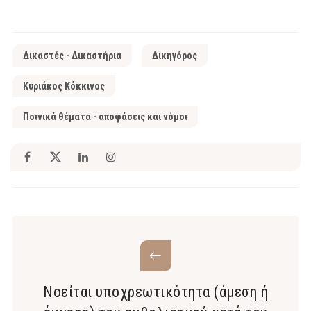
Δικαστές - Δικαστήρια
Δικηγόρος
Κυριάκος Κόκκινος
Ποινικά θέματα - αποφάσεις και νόμοι
Νοείται υποχρεωτικότητα (άμεση ή