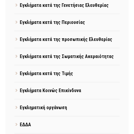
Εγκλήματα κατά της Γενετήσιας Ελευθερίας
Εγκλήματα κατά της Περιουσίας
Εγκλήματα κατά της προσωπικής Ελευθερίας
Εγκλήματα κατά της Σωματικής Ακεραιότητας
Εγκλήματα κατά της Τιμής
Εγκλήματα Κοινώς Επικίνδυνα
Εγκληματική οργάνωση
ΕΔΔΑ