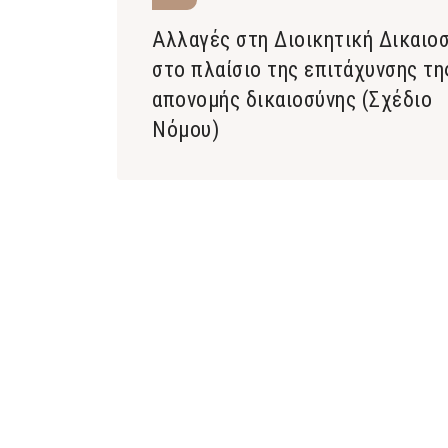
Αλλαγές στη Διοικητική Δικαιο
στο πλαίσιο της επιτάχυνσης τη
απονομής δικαιοσύνης (Σχέδιο
Νόμου)