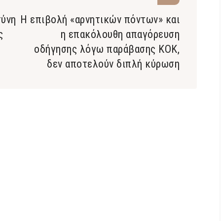
σύνη
Η επιβολή «αρνητικών πόντων» και
ς
η επακόλουθη απαγόρευση
οδήγησης λόγω παράβασης ΚΟΚ,
δεν αποτελούν διπλή κύρωση