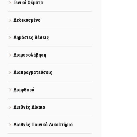
Γενικά Θέματα
Δεδικασμένο
Δημόσιες θέσεις
Διαμεσολάβηση
Διαπραγματεύσεις
Διαφθορά
Διεθνές Δίκαιο
Διεθνές Ποινικό Δικαστήριο