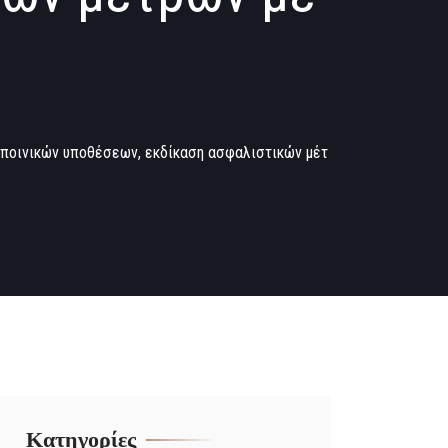
ν ποινικών υποθέσεων, εκδίκαση ασφαλιστικών μέτ
Kατηγορίες