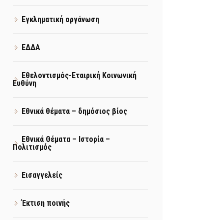
Εγκληματική οργάνωση
ΕΔΔΑ
Εθελοντισμός-Εταιρική Κοινωνική
Ευθύνη
Εθνικά θέματα – δημόσιος βίος
Εθνικά Θέματα – Ιστορία –
Πολιτισμός
Εισαγγελείς
Έκτιση ποινής