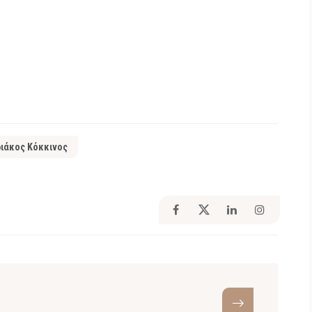
ιάκος Κόκκινος