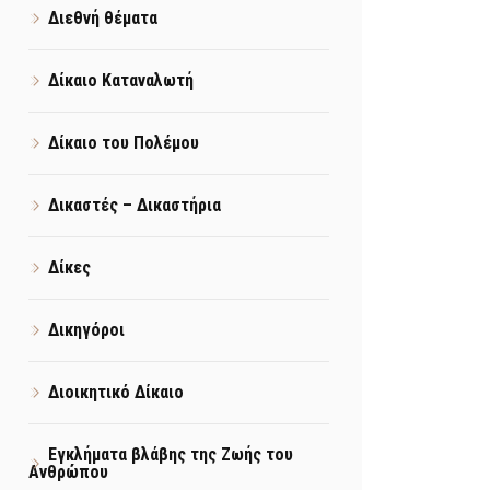
Διεθνή θέματα
Δίκαιο Καταναλωτή
Δίκαιο του Πολέμου
Δικαστές – Δικαστήρια
Δίκες
Δικηγόροι
Διοικητικό Δίκαιο
Εγκλήματα βλάβης της Ζωής του
Ανθρώπου