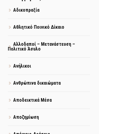
Αδικοπραξία
Αθλητικό Ποινικό Δίκαιο
Αλλοδαποί – Μετανάστευση –
Πολιτικό Άσυλο
Ανήλικοι
Ανθρώπινα δικαιώματα
Αποδεικτικά Μέσα
Αποζημίωση