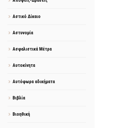
Απόψεις-Δράσεις
Αστικό Δίκαιο
Αστυνομία
Ασφαλιστικά Μέτρα
Αυτοκίνητα
Αυτόφωρα αδικήματα
Βιβλία
Βιοηθική