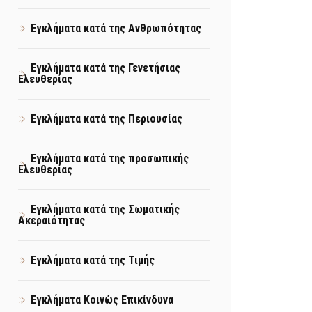
Εγκλήματα κατά της Ανθρωπότητας
Εγκλήματα κατά της Γενετήσιας
Ελευθερίας
Εγκλήματα κατά της Περιουσίας
Εγκλήματα κατά της προσωπικής
Ελευθερίας
Εγκλήματα κατά της Σωματικής
Ακεραιότητας
Εγκλήματα κατά της Τιμής
Εγκλήματα Κοινώς Επικίνδυνα