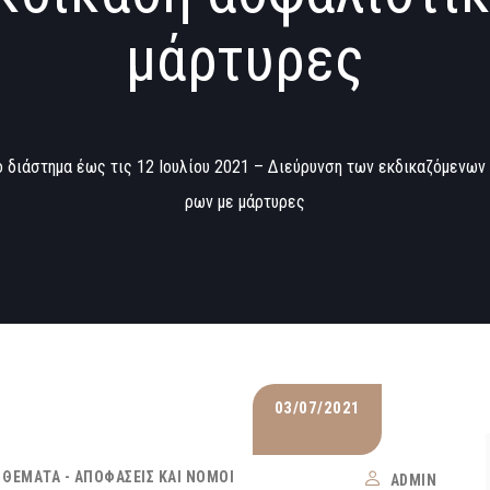
μάρτυρες
το διάστημα έως τις 12 Ιουλίου 2021 – Διεύρυνση των εκδικαζόμενω
ρων με μάρτυρες
03/07/2021
 ΘΈΜΑΤΑ - ΑΠΟΦΆΣΕΙΣ ΚΑΙ ΝΌΜΟΙ
ADMIN