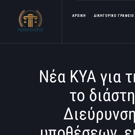
ΑΡΧΙΚΗ
ΔΙΚΗΓΟΡΙΚΟ ΓΡΑΦΕΙΟ
Νέα ΚΥΑ για τ
το διάστη
Διεύρυνση
υποθέσεων, ε