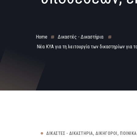
Home
Δικαστές - Δικαστήρια
Νέα ΚΥΑ για τη λειτουργία των δικαστηρίων για 
ΔΙΚΑΣΤΈΣ - ΔΙΚΑΣΤΉΡΙΑ
ΔΙΚΗΓΌΡΟΙ
ΠΟΙΝΙΚΆ