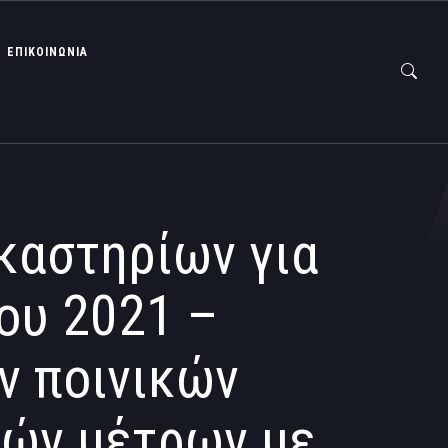
ΕΠΙΚΟΙΝΩΝΙΑ
ικαστηρίων για
ίου 2021 –
ν ποινικών
κών μέτρων με