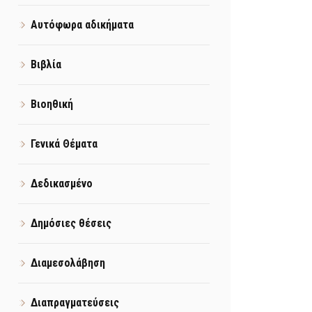
Αυτόφωρα αδικήματα
Βιβλία
Βιοηθική
Γενικά Θέματα
Δεδικασμένο
Δημόσιες θέσεις
Διαμεσολάβηση
Διαπραγματεύσεις