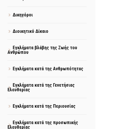
Δικηγόροι
Διοικητικό Δίκαιο
Εγκλήματα βλάβης της Ζωής του
Ανθρώπου
Εγκλήματα κατά της Ανθρωπότητας
Εγκλήματα κατά της Γενετήσιας
Ελευθερίας
Εγκλήματα κατά της Περιουσίας
Εγκλήματα κατά της προσωπικής
Ελευθερίας