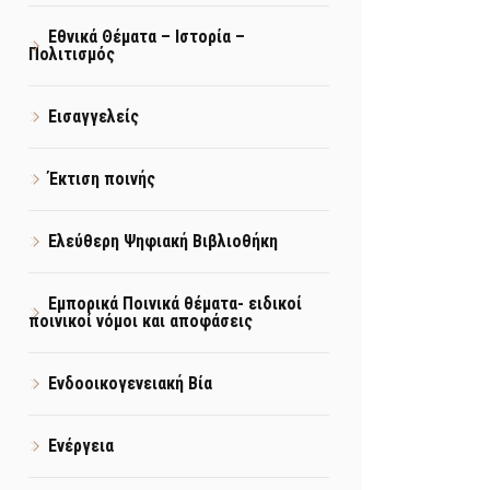
Εθνικά Θέματα – Ιστορία –
Πολιτισμός
Εισαγγελείς
Έκτιση ποινής
Ελεύθερη Ψηφιακή Βιβλιοθήκη
Εμπορικά Ποινικά θέματα- ειδικοί
ποινικοί νόμοι και αποφάσεις
Ενδοοικογενειακή Βία
Ενέργεια