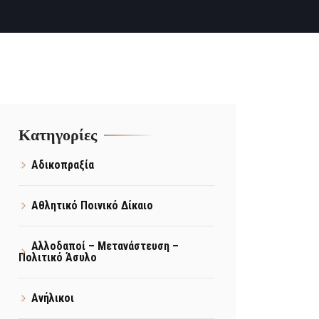
Kατηγορίες
Αδικοπραξία
Αθλητικό Ποινικό Δίκαιο
Αλλοδαποί – Μετανάστευση –
Πολιτικό Άσυλο
Ανήλικοι