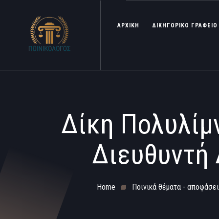
ΑΡΧΙΚΗ
ΔΙΚΗΓΟΡΙΚΟ ΓΡΑΦΕΙΟ
Δίκη Πολυλίμν
Διευθυντή
Home
Ποινικά θέματα - αποφάσει