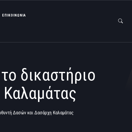
ΕΠΙΚΟΙΝΩΝΙΑ
 το δικαστήριο
 Καλαμάτας
ιευθυντή Δασών και Δασάρχη Καλαμάτας