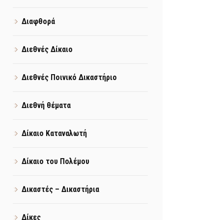
Διαφθορά
Διεθνές Δίκαιο
Διεθνές Ποινικό Δικαστήριο
Διεθνή θέματα
Δίκαιο Καταναλωτή
Δίκαιο του Πολέμου
Δικαστές – Δικαστήρια
Δίκες