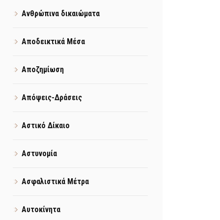
Ανθρώπινα δικαιώματα
Αποδεικτικά Μέσα
Αποζημίωση
Απόψεις-Δράσεις
Αστικό Δίκαιο
Αστυνομία
Ασφαλιστικά Μέτρα
Αυτοκίνητα