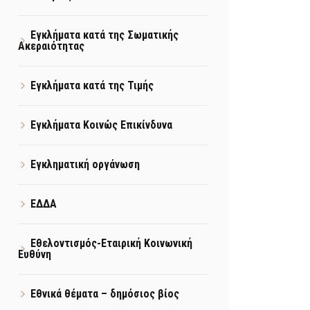
Εγκλήματα κατά της Σωματικής
Ακεραιότητας
Εγκλήματα κατά της Τιμής
Εγκλήματα Κοινώς Επικίνδυνα
Εγκληματική οργάνωση
ΕΔΔΑ
Εθελοντισμός-Εταιρική Κοινωνική
Ευθύνη
Εθνικά θέματα – δημόσιος βίος