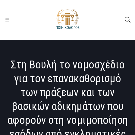
Στη Βουλή το νομοσχέδιο
για τον επανακαθορισμό
των πράξεων και των
βασικών αδικημάτων που
αφορούν στη νομιμοποίηση
εσόδων από εγκληματικές