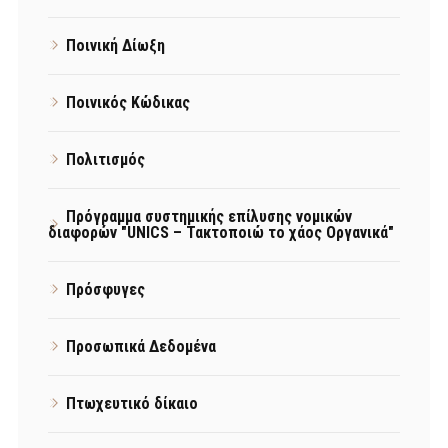
Ποινική Δίωξη
Ποινικός Κώδικας
Πολιτισμός
Πρόγραμμα συστημικής επίλυσης νομικών
διαφορών "UNICS – Τακτοποιώ το χάος Οργανικά"
Πρόσφυγες
Προσωπικά Δεδομένα
Πτωχευτικό δίκαιο