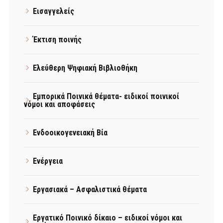
Εισαγγελείς
Έκτιση ποινής
Ελεύθερη Ψηφιακή Βιβλιοθήκη
Εμπορικά Ποινικά θέματα- ειδικοί ποινικοί
νόμοι και αποφάσεις
Ενδοοικογενειακή Βία
Ενέργεια
Εργασιακά – Ασφαλιστικά θέματα
Εργατικό Ποινικό δίκαιο – ειδικοί νόμοι και