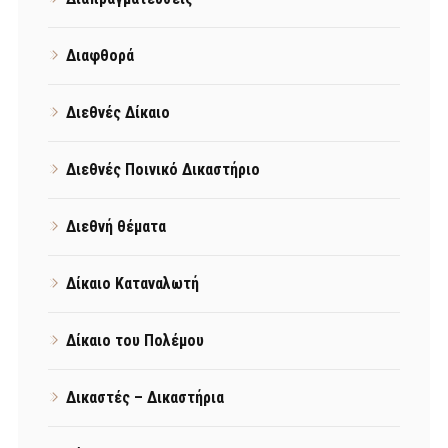
Διαφθορά
Διεθνές Δίκαιο
Διεθνές Ποινικό Δικαστήριο
Διεθνή θέματα
Δίκαιο Καταναλωτή
Δίκαιο του Πολέμου
Δικαστές – Δικαστήρια