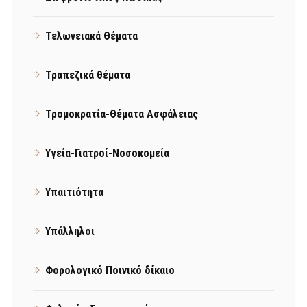
Τελωνειακά Θέματα
Τραπεζικά θέματα
Τρομοκρατία-Θέματα Ασφάλειας
Υγεία-Γιατροί-Νοσοκομεία
Υπαιτιότητα
Υπάλληλοι
Φορολογικό Ποινικό δίκαιο