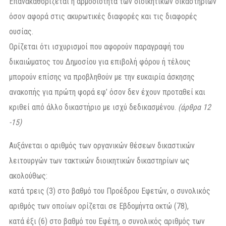
Επανακαθορίζεται η αρμοδιότητα των διοικητικών δικαστηρίων
όσον αφορά στις ακυρωτικές διαφορές και τις διαφορές
ουσίας.
Ορίζεται ότι ισχυρισμοί που αφορούν παραγραφή του
δικαιώματος του Δημοσίου για επιβολή φόρου ή τέλους
μπορούν επίσης να προβληθούν με την ευκαιρία άσκησης
ανακοπής για πρώτη φορά εφ’ όσον δεν έχουν προταθεί και
κριθεί από άλλο δικαστήριο με ισχύ δεδικασμένου.
(άρθρα 12
-15)
Αυξάνεται ο αριθμός των οργανικών θέσεων δικαστικών
λειτουργών των τακτικών διοικητικών δικαστηρίων ως
ακολούθως:
κατά τρεις (3) στο βαθμό του Προέδρου Εφετών, ο συνολικός
αριθμός των οποίων ορίζεται σε Εβδομήντα οκτώ (78),
κατά έξι (6) στο βαθμό του Εφέτη, ο συνολικός αριθμός των