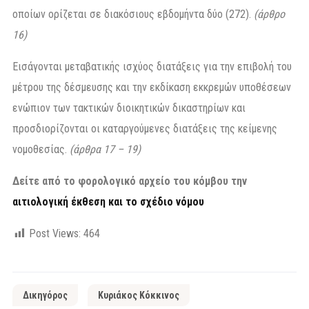
οποίων ορίζεται σε διακόσιους εβδομήντα δύο (272).
(άρθρο
16)
Εισάγονται μεταβατικής ισχύος διατάξεις για την επιβολή του
μέτρου της δέσμευσης και την εκδίκαση εκκρεμών υποθέσεων
ενώπιον των τακτικών διοικητικών δικαστηρίων και
προσδιορίζονται οι καταργούμενες διατάξεις της κείμενης
νομοθεσίας.
(άρθρα 17 – 19)
Δείτε από το φορολογικό αρχείο του κόμβου την
αιτιολογική έκθεση και το σχέδιο νόμου
Post Views:
464
Δικηγόρος
Κυριάκος Κόκκινος