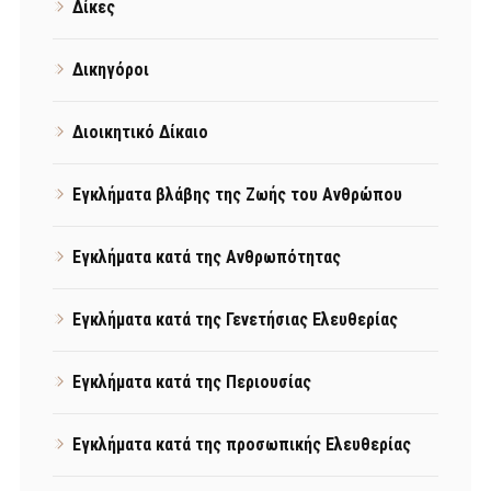
Δίκες
Δικηγόροι
Διοικητικό Δίκαιο
Εγκλήματα βλάβης της Ζωής του Ανθρώπου
Εγκλήματα κατά της Ανθρωπότητας
Εγκλήματα κατά της Γενετήσιας Ελευθερίας
Εγκλήματα κατά της Περιουσίας
Εγκλήματα κατά της προσωπικής Ελευθερίας