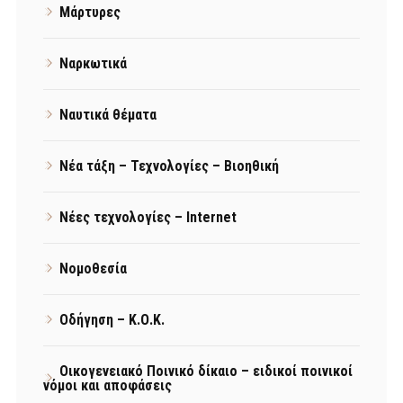
Μάρτυρες
Ναρκωτικά
Ναυτικά θέματα
Νέα τάξη – Τεχνολογίες – Βιοηθική
Νέες τεχνολογίες – Internet
Νομοθεσία
Οδήγηση – Κ.Ο.Κ.
Οικογενειακό Ποινικό δίκαιο – ειδικοί ποινικοί
νόμοι και αποφάσεις