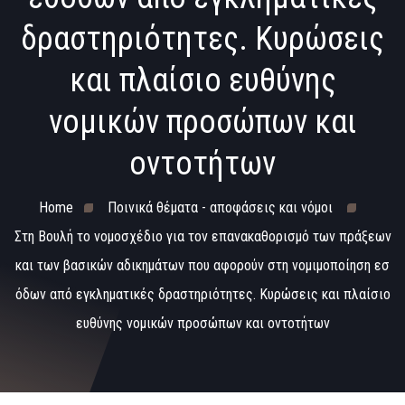
δραστηριότητες. Κυρώσεις
και πλαίσιο ευθύνης
νομικών προσώπων και
οντοτήτων
Home
Ποινικά θέματα - αποφάσεις και νόμοι
Στη Βουλή το νομοσχέδιο για τον επανακαθορισμό των πράξεων
και των βασικών αδικημάτων που αφορούν στη νομιμοποίηση εσ
όδων από εγκληματικές δραστηριότητες. Κυρώσεις και πλαίσιο
ευθύνης νομικών προσώπων και οντοτήτων