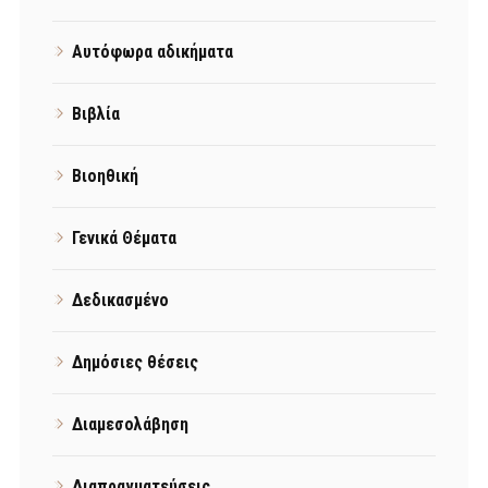
Αυτόφωρα αδικήματα
Βιβλία
Βιοηθική
Γενικά Θέματα
Δεδικασμένο
Δημόσιες θέσεις
Διαμεσολάβηση
Διαπραγματεύσεις