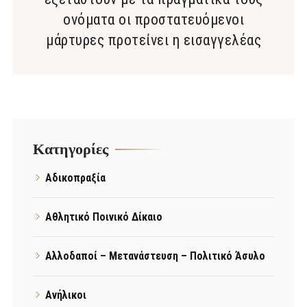
ονόματα οι προστατευόμενοι
μάρτυρες προτείνει η εισαγγελέας
Kατηγορίες
Αδικοπραξία
Αθλητικό Ποινικό Δίκαιο
Αλλοδαποί – Μετανάστευση – Πολιτικό Άσυλο
Ανήλικοι