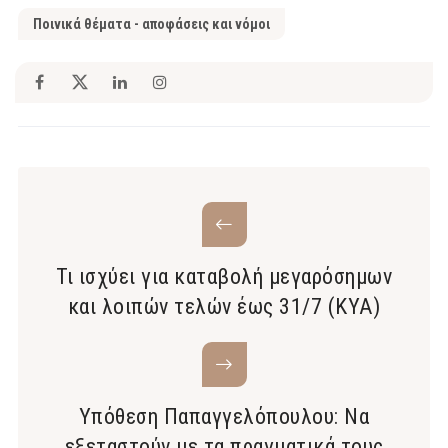
Ποινικά θέματα - αποφάσεις και νόμοι
Τι ισχύει για καταβολή μεγαρόσημων
και λοιπών τελών έως 31/7 (ΚΥΑ)
Υπόθεση Παπαγγελόπουλου: Να
εξεταστούν με τα πραγματικά τους