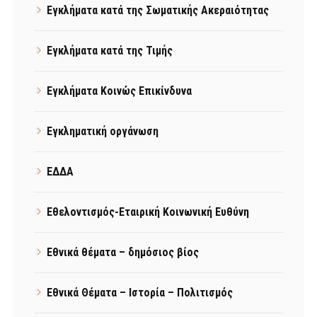
Εγκλήματα κατά της Σωματικής Ακεραιότητας
Εγκλήματα κατά της Τιμής
Εγκλήματα Κοινώς Επικίνδυνα
Εγκληματική οργάνωση
ΕΔΔΑ
Εθελοντισμός-Εταιρική Κοινωνική Ευθύνη
Εθνικά θέματα – δημόσιος βίος
Εθνικά Θέματα – Ιστορία – Πολιτισμός