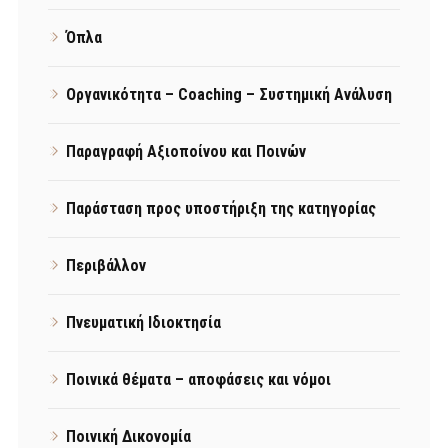
Όπλα
Οργανικότητα – Coaching – Συστημική Ανάλυση
Παραγραφή Αξιοποίνου και Ποινών
Παράσταση προς υποστήριξη της κατηγορίας
Περιβάλλον
Πνευματική Ιδιοκτησία
Ποινικά θέματα – αποφάσεις και νόμοι
Ποινική Δικονομία