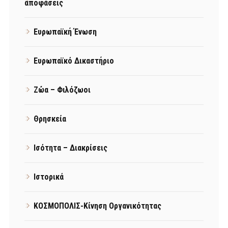
αποφάσεις
Ευρωπαϊκή Ένωση
Ευρωπαϊκό Δικαστήριο
Ζώα – Φιλόζωοι
Θρησκεία
Ισότητα – Διακρίσεις
Ιστορικά
ΚΟΣΜΟΠΟΛΙΣ-Κίνηση Οργανικότητας