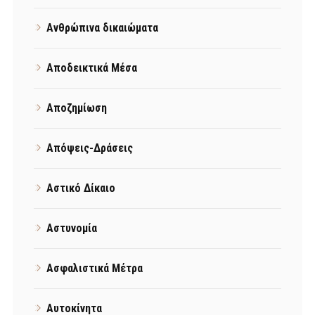
Ανθρώπινα δικαιώματα
Αποδεικτικά Μέσα
Αποζημίωση
Απόψεις-Δράσεις
Αστικό Δίκαιο
Αστυνομία
Ασφαλιστικά Μέτρα
Αυτοκίνητα