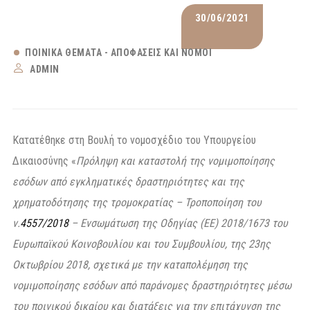
30/06/2021
ΠΟΙΝΙΚΆ ΘΈΜΑΤΑ - ΑΠΟΦΆΣΕΙΣ ΚΑΙ ΝΌΜΟΙ
ADMIN
Κατατέθηκε στη Βουλή το νομοσχέδιο του Υπουργείου
Δικαιοσύνης «
Πρόληψη και καταστολή της νομιμοποίησης
εσόδων από εγκληματικές δραστηριότητες και της
χρηματοδότησης της τρομοκρατίας – Τροποποίηση του
ν.
4557/2018
– Ενσωμάτωση της Οδηγίας (EE) 2018/1673 του
Ευρωπαϊκού Κοινοβουλίου και του Συμβουλίου, της 23ης
Οκτωβρίου 2018, σχετικά με την καταπολέμηση της
νομιμοποίησης εσόδων από παράνομες δραστηριότητες μέσω
του ποινικού δικαίου και διατάξεις για την επιτάχυνση της