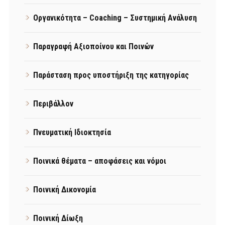
Οργανικότητα – Coaching – Συστημική Ανάλυση
Παραγραφή Αξιοποίνου και Ποινών
Παράσταση προς υποστήριξη της κατηγορίας
Περιβάλλον
Πνευματική Ιδιοκτησία
Ποινικά θέματα – αποφάσεις και νόμοι
Ποινική Δικονομία
Ποινική Δίωξη