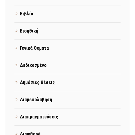
Βιβλία
Βιοηθική
Γενικά Θέματα
Δεδικασμένο
Δημόσιες θέσεις
Διαμεσολάβηση
Διαπραγματεύσεις
Διαφθορά