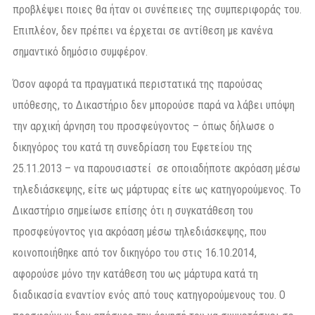
προβλέψει ποιες θα ήταν οι συνέπειες της συμπεριφοράς του.
Επιπλέον, δεν πρέπει να έρχεται σε αντίθεση με κανένα
σημαντικό δημόσιο συμφέρον.
Όσον αφορά τα πραγματικά περιστατικά της παρούσας
υπόθεσης, το Δικαστήριο δεν μπορούσε παρά να λάβει υπόψη
την αρχική άρνηση του προσφεύγοντος – όπως δήλωσε ο
δικηγόρος του κατά τη συνεδρίαση του Εφετείου της
25.11.2013 – να παρουσιαστεί σε οποιαδήποτε ακρόαση μέσω
τηλεδιάσκεψης, είτε ως μάρτυρας είτε ως κατηγορούμενος. Το
Δικαστήριο σημείωσε επίσης ότι η συγκατάθεση του
προσφεύγοντος για ακρόαση μέσω τηλεδιάσκεψης, που
κοινοποιήθηκε από τον δικηγόρο του στις 16.10.2014,
αφορούσε μόνο την κατάθεση του ως μάρτυρα κατά τη
διαδικασία εναντίον ενός από τους κατηγορούμενους του. Ο