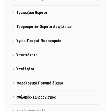
Τραπεζικά θέματα
Τρομοκρατία-Θέματα Ασφάλειας
Υγεία-Γιατροί-Νοσοκομεία
Υπαιτιότητα
Υπάλληλοι
Φορολογικό Ποινικό δίκαιο
Φυλακές-Σωφρονισμός