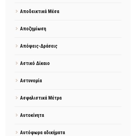
Αποδεικτικά Μέσα
Αποζημίωση
Απόψεις-Δράσεις
Αστικό Δίκαιο
Αστυνομία
Ασφαλιστικά Μέτρα
Αυτοκίνητα
Αυτόφωρα αδικήματα