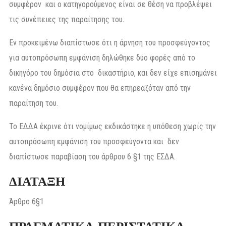
συμφέρον και ο κατηγορούμενος είναι σε θέση να προβλέψει
τις συνέπειες της παραίτησης του
.
Εν προκειμένω διαπίστωσε ότι η άρνηση του προσφεύγοντος
για αυτοπρόσωπη εμφάνιση δηλώθηκε δύο φορές από το
δικηγόρο του δημόσια στο δικαστήριο, και δεν είχε επισημάνει
κανένα δημόσιο συμφέρον που θα επηρεαζόταν από την
παραίτηση του.
Το ΕΔΔΑ έκρινε ότι νομίμως εκδικάστηκε η υπόθεση χωρίς την
αυτοπρόσωπη εμφάνιση του προσφεύγοντα και δεν
διαπίστωσε παραβίαση του άρθρου 6 §1 της ΕΣΔΑ.
ΔΙΑΤΑΞΗ
Άρθρο 6§1