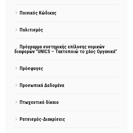
Ποινικός Κώδικας
Πολιτισμός
Πρόγραμμα συστημικής επίλυσης νομικών
διαφορών "UNICS – Τακτοποιώ το χάος Οργανικά"
Πρόσφυγες
Προσωπικά Δεδομένα
Πτωχευτικό δίκαιο
Ρατσισμός-Διακρίσεις