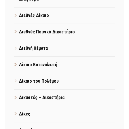
Διεθνές Δίκαιο
Διεθνές Ποινικό Δικαστήριο
Διεθνή θέματα
Δίκαιο Καταναλωτή
Δίκαιο του Πολέμου
Δικαστές – Δικαστήρια
Δίκες