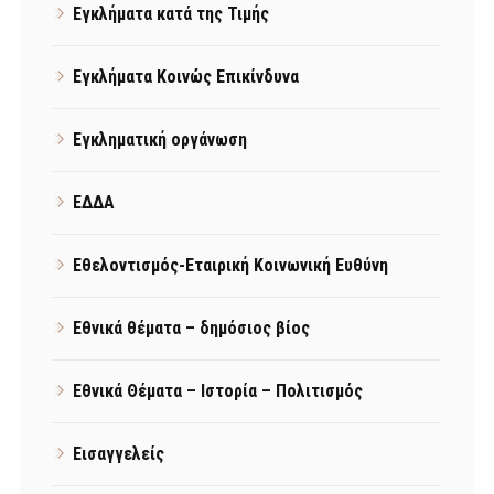
Εγκλήματα κατά της Τιμής
Εγκλήματα Κοινώς Επικίνδυνα
Εγκληματική οργάνωση
ΕΔΔΑ
Εθελοντισμός-Εταιρική Κοινωνική Ευθύνη
Εθνικά θέματα – δημόσιος βίος
Εθνικά Θέματα – Ιστορία – Πολιτισμός
Εισαγγελείς