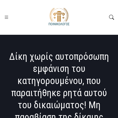
Δίκη χωρίς αυτοπρόσωπη
εμφάνιση του
κατηγορουμένου, που
παραιτήθηκε ρητά αυτού
του δικαιώματος! Μη
παραβίαση της δίκαιης