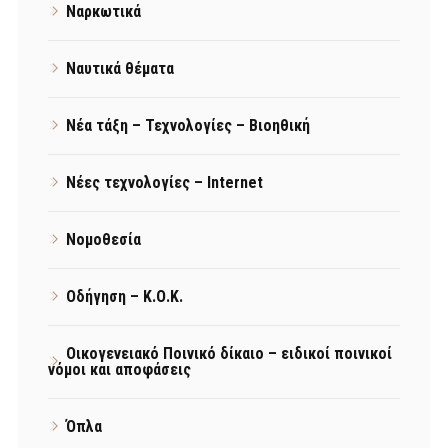
Ναρκωτικά
Ναυτικά θέματα
Νέα τάξη – Τεχνολογίες – Βιοηθική
Νέες τεχνολογίες – Internet
Νομοθεσία
Οδήγηση – Κ.Ο.Κ.
Οικογενειακό Ποινικό δίκαιο – ειδικοί ποινικοί
νόμοι και αποφάσεις
Όπλα