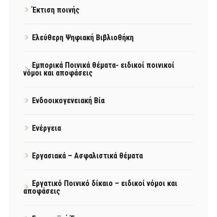
Έκτιση ποινής
Ελεύθερη Ψηφιακή Βιβλιοθήκη
Εμπορικά Ποινικά θέματα- ειδικοί ποινικοί
νόμοι και αποφάσεις
Ενδοοικογενειακή Βία
Ενέργεια
Εργασιακά – Ασφαλιστικά θέματα
Εργατικό Ποινικό δίκαιο – ειδικοί νόμοι και
αποφάσεις