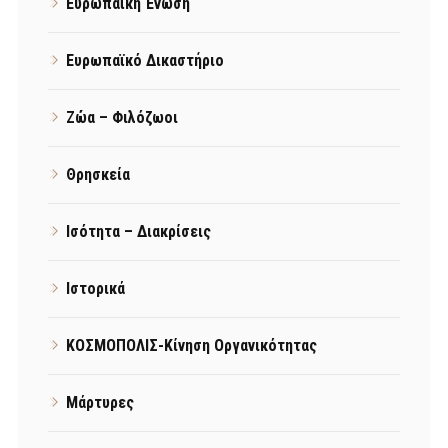
Ευρωπαϊκή Ένωση
Ευρωπαϊκό Δικαστήριο
Ζώα – Φιλόζωοι
Θρησκεία
Ισότητα – Διακρίσεις
Ιστορικά
ΚΟΣΜΟΠΟΛΙΣ-Κίνηση Οργανικότητας
Μάρτυρες