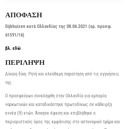
ΑΠΟΦΑΣΗ
Dijkhuizen κατά Ολλανδίας της 08.06.2021 (αρ. προσφ.
61591/16)
βλ. εδώ
ΠΕΡΙΛΗΨΗ
Δίκαιη δίκη. Ρητή και ελεύθερη παραίτηση από τις εγγυήσεις
της.
Ο προσφεύγων συνελήφθη στην Ολλανδία για εμπορία
ναρκωτικών και καταδικάστηκε πρωτοδίκως σε κάθειρξη
εννέα (9) ετών. Άσκησε έφεση και επιβλήθηκε ο
περιοριστικός όρος της εμφάνισης στο αστυνομικό τμήμα και