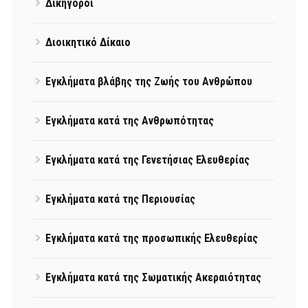
Δικηγόροι
Διοικητικό Δίκαιο
Εγκλήματα βλάβης της Ζωής του Ανθρώπου
Εγκλήματα κατά της Ανθρωπότητας
Εγκλήματα κατά της Γενετήσιας Ελευθερίας
Εγκλήματα κατά της Περιουσίας
Εγκλήματα κατά της προσωπικής Ελευθερίας
Εγκλήματα κατά της Σωματικής Ακεραιότητας