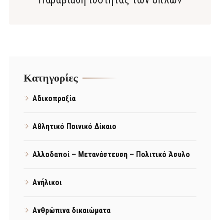
Kατηγορίες
Αδικοπραξία
Αθλητικό Ποινικό Δίκαιο
Αλλοδαποί – Μετανάστευση – Πολιτικό Άσυλο
Ανήλικοι
Ανθρώπινα δικαιώματα