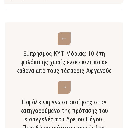
Εμπρησμός ΚΥΤ Μόριας: 10 έτη
φυλάκισης χωρίς ελαφρυντικά σε
καθένα από τους τέσσερις Αφγανούς
Παράλειψη γνωστοποίησης στον
κατηγορούμενο της πρότασης του
εισαγγελέα του Αρείου Πάγου.
Παραβίαση ισότητας των όπλων