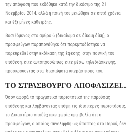
την απόφαση που εκδόθηκε κατά την δικάσιμο της 21
Νοεμβρίου 2014, αλλά η ποινή του μειώθηκε σε επτά χρόνια
και έξι μήνες κάθειρξης.
Βασιζόμενος στο άρθρο 6 (δικαίωμα σε δίκαιη δίκη), ο
προσφεύγων παραπονέθηκε ότι παρεμποδίστηκε να
παρευρεθεί στην εκδίκαση της έφεσης στην ποινική του
υπόθεση, είτε αυτοπροσώπως είτε μέσω τηλεδιάσκεψης,
προσκρούοντας στα δικαιώματα υπεράσπισης του.
ΤΟ ΣΤΡΑΣΒΟΥΡΓΟ ΑΠΟΦΑΣΙΖΕΙ…
Όσον αφορά τα πραγματικά περιστατικά της παρούσας
υπόθεσης και λαμβάνοντας υπόψη τις ιδιαίτερες περιστάσεις,
το Δικαστήριο αποδέχτηκε χωρίς αμφιβολία ότι ο
προσφεύγων, ο οποίος συνελήφθη ως ύποπτος στο Περού, δεν