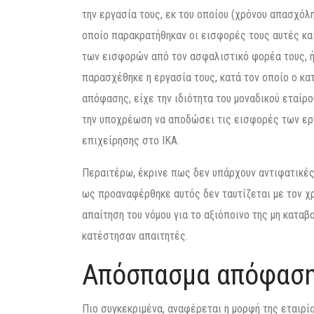
την εργασία τους, εκ του οποίου (χρόνου απασχόλ
οποίο παρακρατήθηκαν οι εισφορές τους αυτές και
των εισφορών από τον ασφαλιστικό φορέα τους, ήτ
παρασχέθηκε η εργασία τους, κατά τον οποίο ο κα
απόφασης, είχε την ιδιότητα του μοναδικού εταίρο
την υποχρέωση να αποδώσει τις εισφορές των εργ
επιχείρησης στο ΙΚΑ.
Περαιτέρω, έκρινε πως δεν υπάρχουν αντιφατικές
ως προαναφέρθηκε αυτός δεν ταυτίζεται με τον χ
απαίτηση του νόμου για το αξιόποινο της μη καταβ
κατέστησαν απαιτητές.
Απόσπασμα απόφασ
Πιο συγκεκριμένα, αναφέρεται η μορφή της εταιρί