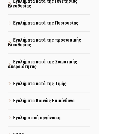
Εγκλήματα κατά της Γενετήσιας
Ελευθερίας
Εγκλήματα κατά της Περιουσίας
Εγκλήματα κατά της προσωπικής
Ελευθερίας
Εγκλήματα κατά της Σωματικής
Ακεραιότητας
Εγκλήματα κατά της Τιμής
Εγκλήματα Κοινώς Επικίνδυνα
Εγκληματική οργάνωση