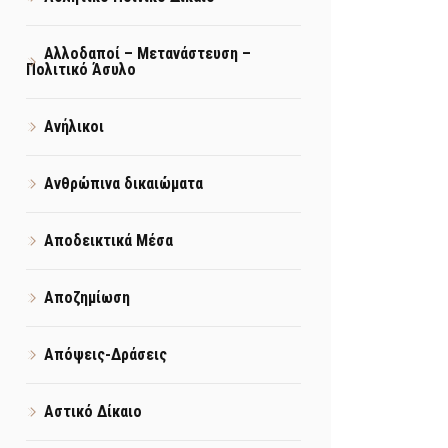
Αλλοδαποί – Μετανάστευση –
Πολιτικό Άσυλο
Ανήλικοι
Ανθρώπινα δικαιώματα
Αποδεικτικά Μέσα
Αποζημίωση
Απόψεις-Δράσεις
Αστικό Δίκαιο