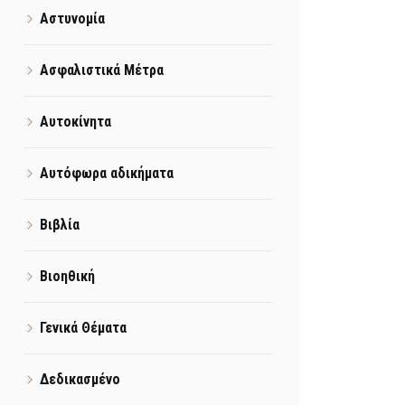
Αστυνομία
Ασφαλιστικά Μέτρα
Αυτοκίνητα
Αυτόφωρα αδικήματα
Βιβλία
Βιοηθική
Γενικά Θέματα
Δεδικασμένο