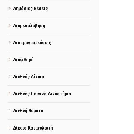
Δημόσιες θέσεις
Διαμεσολάβηση
Διαπραγματεύσεις
Διαφθορά
Διεθνές Δίκαιο
Διεθνές Ποινικό Δικαστήριο
Διεθνή θέματα
Δίκαιο Καταναλωτή