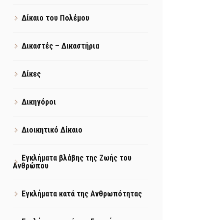
Δίκαιο του Πολέμου
Δικαστές – Δικαστήρια
Δίκες
Δικηγόροι
Διοικητικό Δίκαιο
Εγκλήματα βλάβης της Ζωής του
Ανθρώπου
Εγκλήματα κατά της Ανθρωπότητας