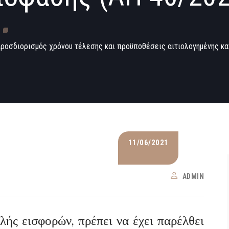
ροσδιορισμός χρόνου τέλεσης και προϋποθέσεις αιτιολογημένης κα
11/06/2021
ADMIN
λής εισφορών, πρέπει να έχει παρέλθει