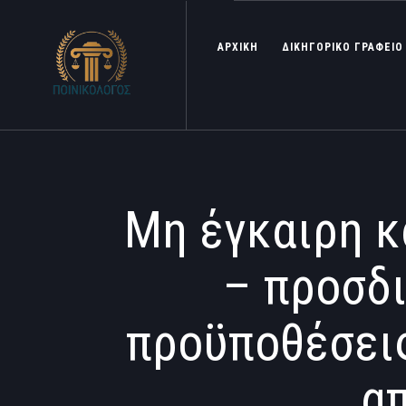
ΑΡΧΙΚΗ
ΔΙΚΗΓΟΡΙΚΟ ΓΡΑΦΕΙΟ
Μη έγκαιρη 
– προσδι
προϋποθέσεις
α