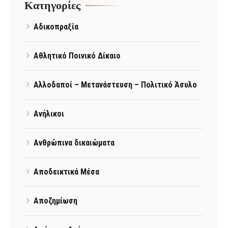
Kατηγορίες
Αδικοπραξία
Αθλητικό Ποινικό Δίκαιο
Αλλοδαποί – Μετανάστευση – Πολιτικό Άσυλο
Ανήλικοι
Ανθρώπινα δικαιώματα
Αποδεικτικά Μέσα
Αποζημίωση