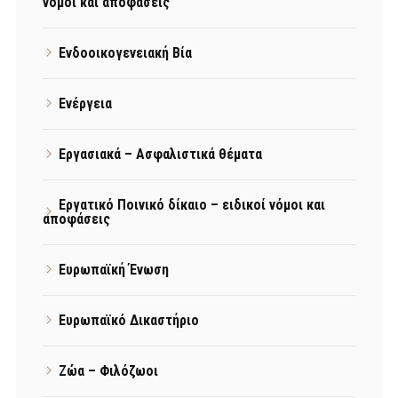
νόμοι και αποφάσεις
Ενδοοικογενειακή Βία
Ενέργεια
Εργασιακά – Ασφαλιστικά θέματα
Εργατικό Ποινικό δίκαιο – ειδικοί νόμοι και
αποφάσεις
Ευρωπαϊκή Ένωση
Ευρωπαϊκό Δικαστήριο
Ζώα – Φιλόζωοι