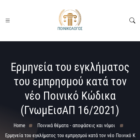
Ερμηνεία του εγκλήματος
του εμπρησμού κατά τον
νέο Ποινικό Κώδικα
(ΓνωμΕισΑΠ 16/2021)
Home
Ποινικά θέματα - αποφάσεις και νόμοι
Ερμηνεία του εγκλήματος του εμπρησμού κατά τον νέο Ποινικό Κ