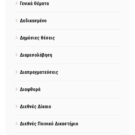
Γενικά Θέματα
Δεδικασμένο
Δημόσιες θέσεις
Διαμεσολάβηση
Διαπραγματεύσεις
Διαφθορά
Διεθνές Δίκαιο
Διεθνές Ποινικό Δικαστήριο