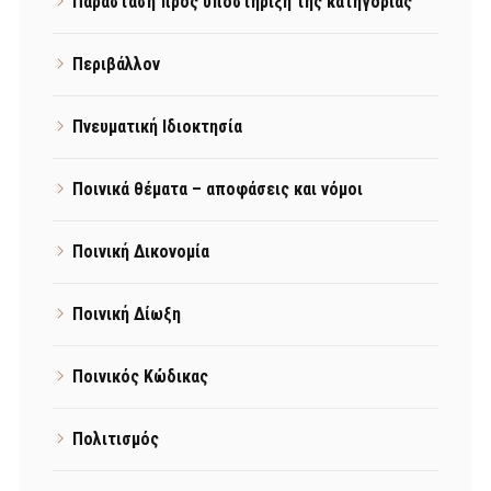
Παράσταση προς υποστήριξη της κατηγορίας
Περιβάλλον
Πνευματική Ιδιοκτησία
Ποινικά θέματα – αποφάσεις και νόμοι
Ποινική Δικονομία
Ποινική Δίωξη
Ποινικός Κώδικας
Πολιτισμός