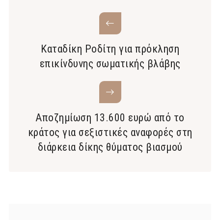
Καταδίκη Ροδίτη για πρόκληση
επικίνδυνης σωματικής βλάβης
Αποζημίωση 13.600 ευρώ από το
κράτος για σεξιστικές αναφορές στη
διάρκεια δίκης θύματος βιασμού