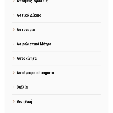
Απόψεις-Δράσεις
Αστικό Δίκαιο
Αστυνομία
Ασφαλιστικά Μέτρα
Αυτοκίνητα
Αυτόφωρα αδικήματα
Βιβλία
Βιοηθική