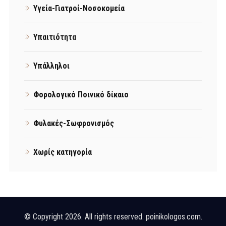
Υγεία-Γιατροί-Νοσοκομεία
Υπαιτιότητα
Υπάλληλοι
Φορολογικό Ποινικό δίκαιο
Φυλακές-Σωφρονισμός
Χωρίς κατηγορία
© Copyright 2026. All rights reserved. poinikologos.com.