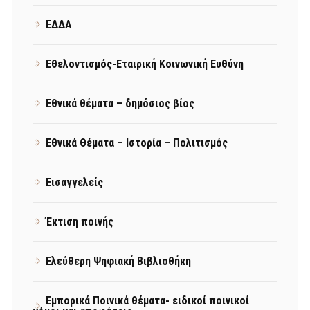
ΕΔΔΑ
Εθελοντισμός-Εταιρική Κοινωνική Ευθύνη
Εθνικά θέματα – δημόσιος βίος
Εθνικά Θέματα – Ιστορία – Πολιτισμός
Εισαγγελείς
Έκτιση ποινής
Ελεύθερη Ψηφιακή Βιβλιοθήκη
Εμπορικά Ποινικά θέματα- ειδικοί ποινικοί