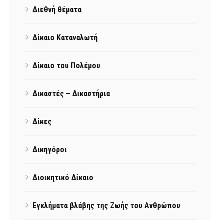
Διεθνή θέματα
Δίκαιο Καταναλωτή
Δίκαιο του Πολέμου
Δικαστές – Δικαστήρια
Δίκες
Δικηγόροι
Διοικητικό Δίκαιο
Εγκλήματα βλάβης της Ζωής του Ανθρώπου