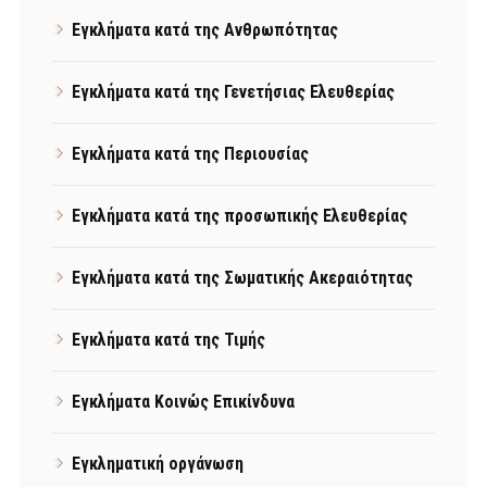
Εγκλήματα κατά της Ανθρωπότητας
Εγκλήματα κατά της Γενετήσιας Ελευθερίας
Εγκλήματα κατά της Περιουσίας
Εγκλήματα κατά της προσωπικής Ελευθερίας
Εγκλήματα κατά της Σωματικής Ακεραιότητας
Εγκλήματα κατά της Τιμής
Εγκλήματα Κοινώς Επικίνδυνα
Εγκληματική οργάνωση