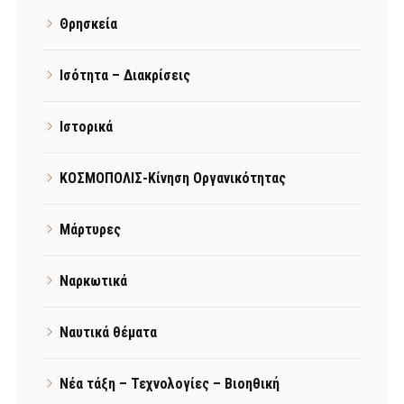
Θρησκεία
Ισότητα – Διακρίσεις
Ιστορικά
ΚΟΣΜΟΠΟΛΙΣ-Κίνηση Οργανικότητας
Μάρτυρες
Ναρκωτικά
Ναυτικά θέματα
Νέα τάξη – Τεχνολογίες – Βιοηθική