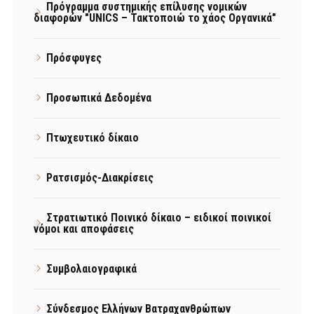
Πρόγραμμα συστημικής επίλυσης νομικών
διαφορών "UNICS – Τακτοποιώ το χάος Οργανικά"
Πρόσφυγες
Προσωπικά Δεδομένα
Πτωχευτικό δίκαιο
Ρατσισμός-Διακρίσεις
Στρατιωτικό Ποινικό δίκαιο – ειδικοί ποινικοί
νόμοι και αποφάσεις
Συμβολαιογραφικά
Σύνδεσμος Ελλήνων Βατραχανθρώπων