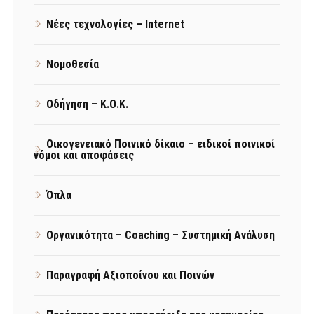
Νέες τεχνολογίες – Internet
Νομοθεσία
Οδήγηση – Κ.Ο.Κ.
Οικογενειακό Ποινικό δίκαιο – ειδικοί ποινικοί
νόμοι και αποφάσεις
Όπλα
Οργανικότητα – Coaching – Συστημική Ανάλυση
Παραγραφή Αξιοποίνου και Ποινών