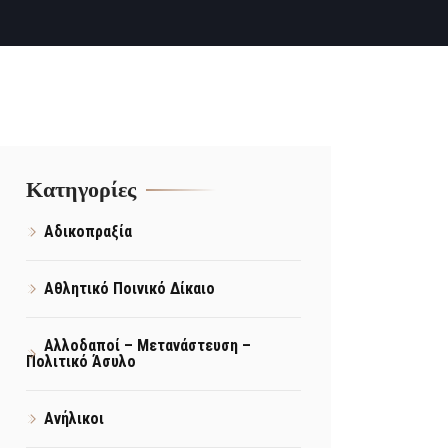
Kατηγορίες
Αδικοπραξία
Αθλητικό Ποινικό Δίκαιο
Αλλοδαποί – Μετανάστευση –
Πολιτικό Άσυλο
Ανήλικοι