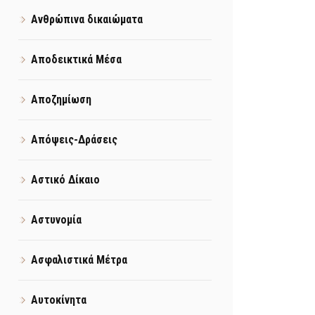
Ανθρώπινα δικαιώματα
Αποδεικτικά Μέσα
Αποζημίωση
Απόψεις-Δράσεις
Αστικό Δίκαιο
Αστυνομία
Ασφαλιστικά Μέτρα
Αυτοκίνητα