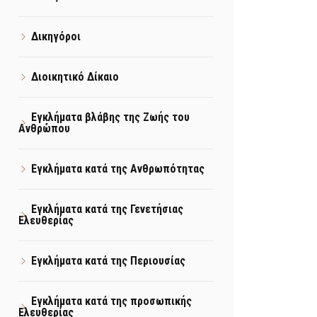
Δικηγόροι
Διοικητικό Δίκαιο
Εγκλήματα βλάβης της Ζωής του
Ανθρώπου
Εγκλήματα κατά της Ανθρωπότητας
Εγκλήματα κατά της Γενετήσιας
Ελευθερίας
Εγκλήματα κατά της Περιουσίας
Εγκλήματα κατά της προσωπικής
Ελευθερίας