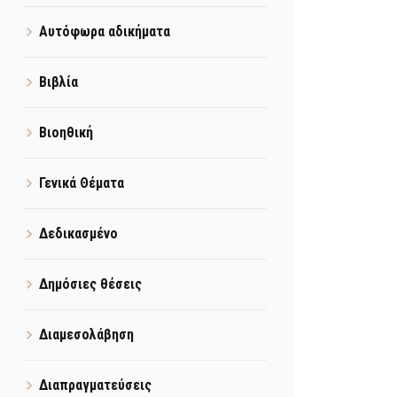
Αυτόφωρα αδικήματα
Βιβλία
Βιοηθική
Γενικά Θέματα
Δεδικασμένο
Δημόσιες θέσεις
Διαμεσολάβηση
Διαπραγματεύσεις