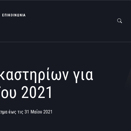
ΕΠΙΚΟΙΝΩΝΙΑ
ικαστηρίων για
ΐου 2021
τημα έως τις 31 Μαΐου 2021