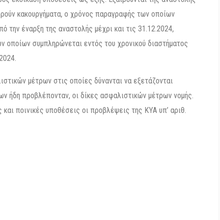
φορούν κακουργήματα, ο χρόνος παραγραφής των οποίων
ό την έναρξη της αναστολής μέχρι και τις 31.12.2024,
ων οποίων συμπληρώνεται εντός του χρονικού διαστήματος
2024.
λιστικών μέτρων στις οποίες δύνανται να εξετάζονται
ων ήδη προβλέπονταν, οι δίκες ασφαλιστικών μέτρων νομής.
 και ποινικές υποθέσεις οι προβλέψεις της ΚΥΑ υπ’ αριθ.