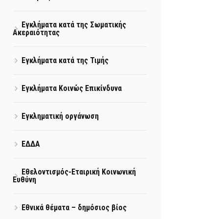
Εγκλήματα κατά της Σωματικής
Ακεραιότητας
Εγκλήματα κατά της Τιμής
Εγκλήματα Κοινώς Επικίνδυνα
Εγκληματική οργάνωση
ΕΔΔΑ
Εθελοντισμός-Εταιρική Κοινωνική
Ευθύνη
Εθνικά θέματα – δημόσιος βίος