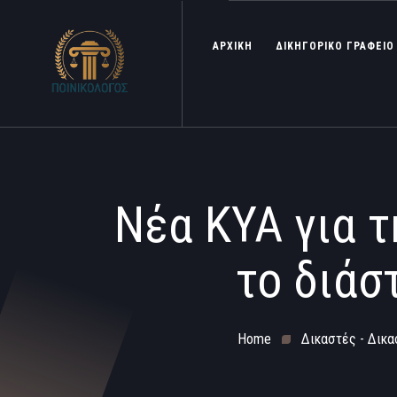
ΑΡΧΙΚΗ
ΔΙΚΗΓΟΡΙΚΟ ΓΡΑΦΕΙΟ
Νέα ΚΥΑ για τ
το διάσ
Home
Δικαστές - Δικα