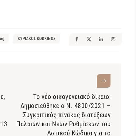
ος
ΚΥΡΙΑΚΟΣ ΚΟΚΚΙΝΟΣ
ε,
Το νέο οικογενειακό δίκαιο:
Δημοσιεύθηκε ο Ν. 4800/2021 –
Συγκριτικός πίνακας διατάξεων
 13
Παλαιών και Νέων Ρυθμίσεων του
Αστικού Κώδικα για το