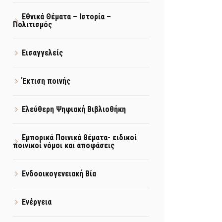
Εθνικά Θέματα – Ιστορία –
Πολιτισμός
Εισαγγελείς
Έκτιση ποινής
Ελεύθερη Ψηφιακή Βιβλιοθήκη
Εμπορικά Ποινικά θέματα- ειδικοί
ποινικοί νόμοι και αποφάσεις
Ενδοοικογενειακή Βία
Ενέργεια