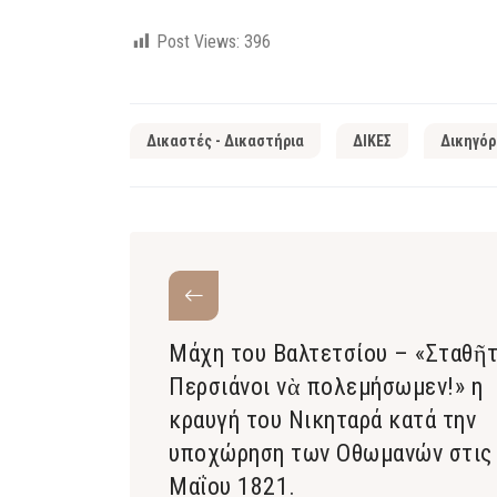
Post Views:
396
Δικαστές - Δικαστήρια
ΔΙΚΕΣ
Δικηγόρ
Μάχη του Βαλτετσίου – «Σταθῆτ
Περσιάνοι νὰ πολεμήσωμεν!» η
κραυγή του Νικηταρά κατά την
υποχώρηση των Οθωμανών στις
Μαΐου 1821.