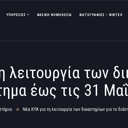
ΥΠΗΡΕΣΙΕΣ
ΒΑΣΙΚΉ ΝΟΜΟΘΕΣΊΑ
ΦΩΤΟΓΡΑΦΊΕΣ – ΒΊΝΤΕΟ
η λειτουργία των δ
τημα έως τις 31 Μα
στήρια
Νέα ΚΥΑ για τη λειτουργία των δικαστηρίων για το διάσ