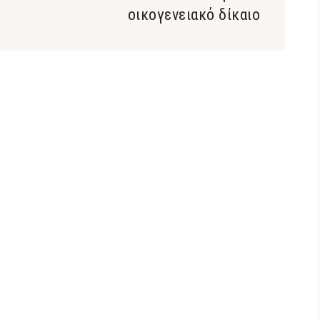
οικογενειακό δίκαιο