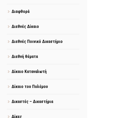
Διαφθορά
Διεθνές Δίκαιο
Διεθνές Ποινικό Δικαστήριο
Διεθνή θέματα
Δίκαιο Καταναλωτή
Δίκαιο του Πολέμου
Δικαστές – Δικαστήρια
Δίκες