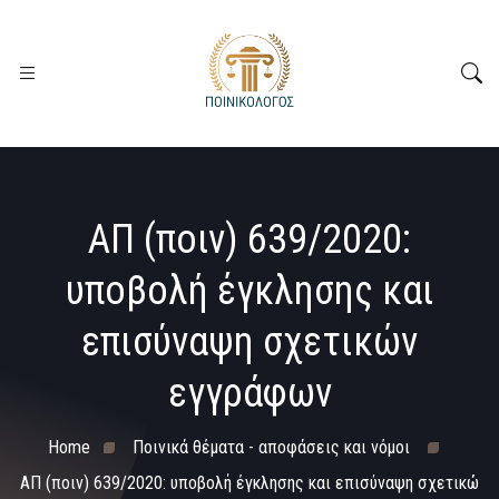
ΑΠ (ποιν) 639/2020:
υποβολή έγκλησης και
επισύναψη σχετικών
εγγράφων
Home
Ποινικά θέματα - αποφάσεις και νόμοι
ΑΠ (ποιν) 639/2020: υποβολή έγκλησης και επισύναψη σχετικώ