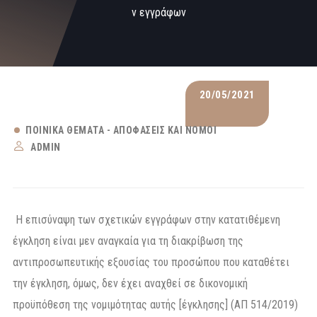
ν εγγράφων
20/05/2021
ΠΟΙΝΙΚΆ ΘΈΜΑΤΑ - ΑΠΟΦΆΣΕΙΣ ΚΑΙ ΝΌΜΟΙ
ADMIN
Η επισύναψη των σχετικών εγγράφων στην κατατιθέμενη
έγκληση είναι μεν αναγκαία για τη διακρίβωση της
αντιπροσωπευτικής εξουσίας του προσώπου που καταθέτει
την έγκληση, όμως, δεν έχει αναχθεί σε δικονομική
προϋπόθεση της νομιμότητας αυτής [έγκλησης] (ΑΠ 514/2019)