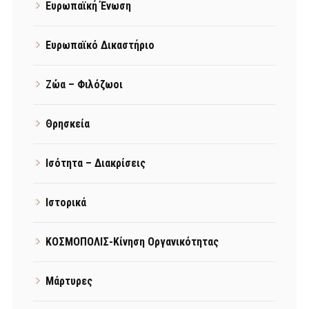
Ευρωπαϊκή Ένωση
Ευρωπαϊκό Δικαστήριο
Ζώα – Φιλόζωοι
Θρησκεία
Ισότητα – Διακρίσεις
Ιστορικά
ΚΟΣΜΟΠΟΛΙΣ-Κίνηση Οργανικότητας
Μάρτυρες