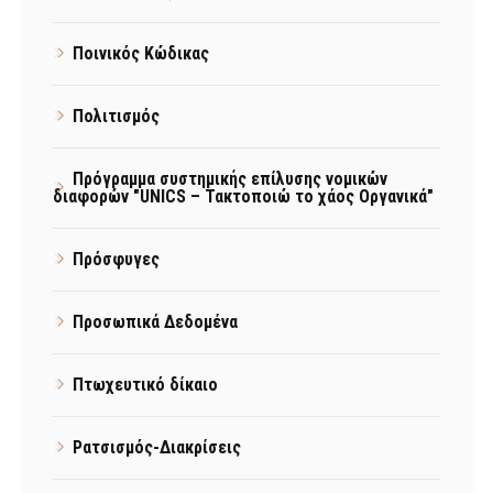
Ποινικός Κώδικας
Πολιτισμός
Πρόγραμμα συστημικής επίλυσης νομικών
διαφορών "UNICS – Τακτοποιώ το χάος Οργανικά"
Πρόσφυγες
Προσωπικά Δεδομένα
Πτωχευτικό δίκαιο
Ρατσισμός-Διακρίσεις