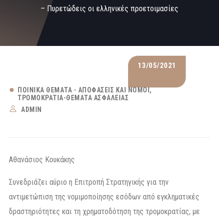
– Πυρετώδεις οι ελληνικές προετοιμασίες
13/05/2021
ΠΟΙΝΙΚΆ ΘΈΜΑΤΑ - ΑΠΟΦΆΣΕΙΣ ΚΑΙ ΝΌΜΟΙ
ΤΡΟΜΟΚΡΑΤΊΑ-ΘΈΜΑΤΑ ΑΣΦΆΛΕΙΑΣ
ADMIN
Αθανάσιος Κουκάκης
Συνεδριάζει αύριο η Επιτροπή Στρατηγικής για την
αντιμετώπιση της νομιμοποίησης εσόδων από εγκληματικές
δραστηριότητες και τη χρηματοδότηση της τρομοκρατίας, με