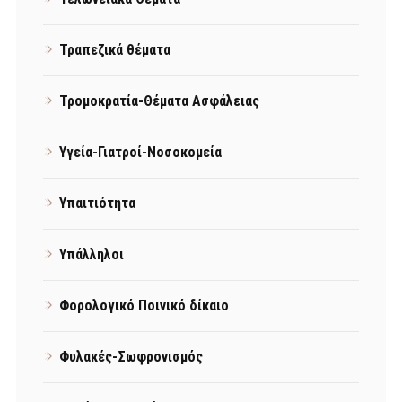
Τραπεζικά θέματα
Τρομοκρατία-Θέματα Ασφάλειας
Υγεία-Γιατροί-Νοσοκομεία
Υπαιτιότητα
Υπάλληλοι
Φορολογικό Ποινικό δίκαιο
Φυλακές-Σωφρονισμός