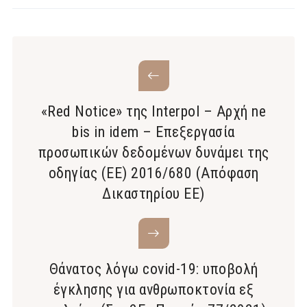
«Red Notice» της Interpol – Αρχή ne
bis in idem – Επεξεργασία
προσωπικών δεδομένων δυνάμει της
οδηγίας (ΕΕ) 2016/680 (Απόφαση
Δικαστηρίου ΕΕ)
Θάνατος λόγω covid-19: υποβολή
έγκλησης για ανθρωποκτονία εξ