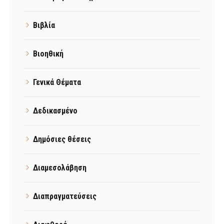
Βιβλία
Βιοηθική
Γενικά Θέματα
Δεδικασμένο
Δημόσιες θέσεις
Διαμεσολάβηση
Διαπραγματεύσεις