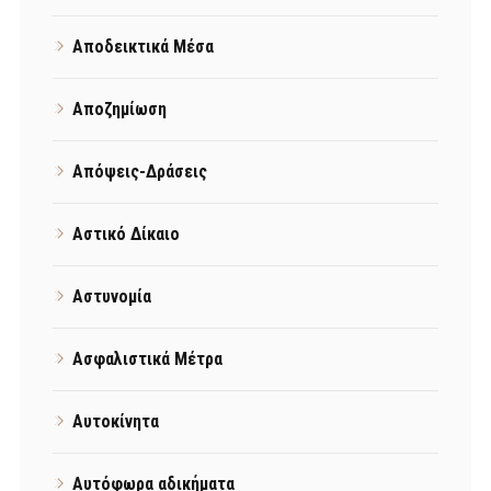
Αποδεικτικά Μέσα
Αποζημίωση
Απόψεις-Δράσεις
Αστικό Δίκαιο
Αστυνομία
Ασφαλιστικά Μέτρα
Αυτοκίνητα
Αυτόφωρα αδικήματα