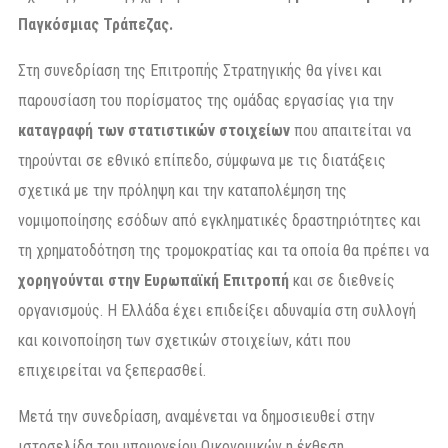
Παγκόσμιας Τράπεζας.
Στη συνεδρίαση της Επιτροπής Στρατηγικής θα γίνει και
παρουσίαση του πορίσματος της ομάδας εργασίας για την
καταγραφή των στατιστικών στοιχείων
που απαιτείται να
τηρούνται σε εθνικό επίπεδο, σύμφωνα με τις διατάξεις
σχετικά με την πρόληψη και την καταπολέμηση της
νομιμοποίησης εσόδων από εγκληματικές δραστηριότητες και
τη χρηματοδότηση της τρομοκρατίας και τα οποία θα πρέπει να
χορηγούνται στην Ευρωπαϊκή Επιτροπή
και σε διεθνείς
οργανισμούς. Η Ελλάδα έχει επιδείξει αδυναμία στη συλλογή
και κοινοποίηση των σχετικών στοιχείων, κάτι που
επιχειρείται να ξεπερασθεί.
Μετά την συνεδρίαση, αναμένεται να δημοσιευθεί στην
ιστοσελίδα του υπουργείου Οικονομικών η έκθεση