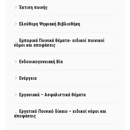
Έκτιση ποινής
Ελεύθερη Ψηφιακή Βιβλιοθήκη
Εμπορικά Ποινικά θέματα- ειδικοί ποινικοί
νόμοι και αποφάσεις
Ενδοοικογενειακή Βία
Ενέργεια
Εργασιακά – Ασφαλιστικά θέματα
Εργατικό Ποινικό δίκαιο – ειδικοί νόμοι και
αποφάσεις