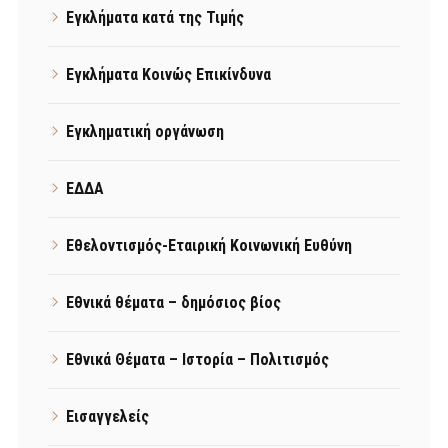
Εγκλήματα κατά της Τιμής
Εγκλήματα Κοινώς Επικίνδυνα
Εγκληματική οργάνωση
ΕΔΔΑ
Εθελοντισμός-Εταιρική Κοινωνική Ευθύνη
Εθνικά θέματα – δημόσιος βίος
Εθνικά Θέματα – Ιστορία – Πολιτισμός
Εισαγγελείς