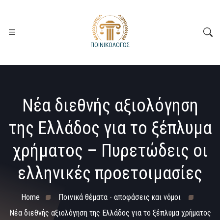
Νέα διεθνής αξιολόγηση
της Ελλάδος για το ξέπλυμα
χρήματος – Πυρετώδεις οι
ελληνικές προετοιμασίες
Home
Ποινικά θέματα - αποφάσεις και νόμοι
Νέα διεθνής αξιολόγηση της Ελλάδος για το ξέπλυμα χρήματος