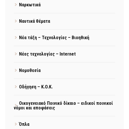
Ναρκωτικά
Ναυτικά θέματα
Νέα τάξη – Τεχνολογίες – Βιοηθική
Νέες τεχνολογίες – Internet
Νομοθεσία
Οδήγηση – Κ.Ο.Κ.
Οικογενειακό Ποινικό δίκαιο – ειδικοί ποινικοί
νόμοι και αποφάσεις
Όπλα