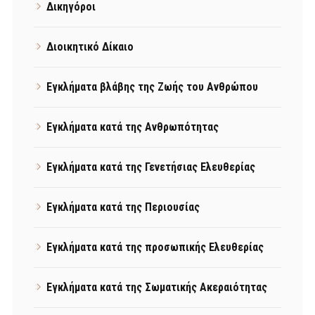
Δικηγόροι
Διοικητικό Δίκαιο
Εγκλήματα βλάβης της Ζωής του Ανθρώπου
Εγκλήματα κατά της Ανθρωπότητας
Εγκλήματα κατά της Γενετήσιας Ελευθερίας
Εγκλήματα κατά της Περιουσίας
Εγκλήματα κατά της προσωπικής Ελευθερίας
Εγκλήματα κατά της Σωματικής Ακεραιότητας