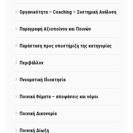
Οργανικότητα – Coaching – Συστημική Ανάλυση
Παραγραφή Αξιοποίνου και Ποινών
Παράσταση προς υποστήριξη της κατηγορίας
Περιβάλλον
Πνευματική Ιδιοκτησία
Ποινικά θέματα – αποφάσεις και νόμοι
Ποινική Δικονομία
Ποινική Δίωξη