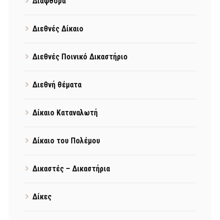
Διαφθορά
Διεθνές Δίκαιο
Διεθνές Ποινικό Δικαστήριο
Διεθνή θέματα
Δίκαιο Καταναλωτή
Δίκαιο του Πολέμου
Δικαστές – Δικαστήρια
Δίκες