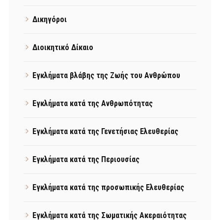
Δικηγόροι
Διοικητικό Δίκαιο
Εγκλήματα βλάβης της Ζωής του Ανθρώπου
Εγκλήματα κατά της Ανθρωπότητας
Εγκλήματα κατά της Γενετήσιας Ελευθερίας
Εγκλήματα κατά της Περιουσίας
Εγκλήματα κατά της προσωπικής Ελευθερίας
Εγκλήματα κατά της Σωματικής Ακεραιότητας