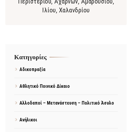
Περιστερίου, Αχαρνών, Αμαρουσίου,
Ιλίου, Χαλανδρίου
Kατηγορίες
Αδικοπραξία
Αθλητικό Ποινικό Δίκαιο
Αλλοδαποί – Μετανάστευση – Πολιτικό Άσυλο
Ανήλικοι