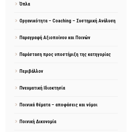
Όπλα
Οργανικότητα – Coaching – Συστημική Ανάλυση
Παραγραφή Αξιοποίνου και Ποινών
Παράσταση προς υποστήριξη της κατηγορίας
Περιβάλλον
Πνευματική Ιδιοκτησία
Ποινικά θέματα – αποφάσεις και νόμοι
Ποινική Δικονομία