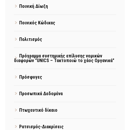
Ποινική Δίωξη
Ποινικός Κώδικας
Πολιτισμός
Πρόγραμμα συστημικής επίλυσης νομικών
διαφορών "UNICS – Τακτοποιώ το χάος Οργανικά"
Πρόσφυγες
Προσωπικά Δεδομένα
Πτωχευτικό δίκαιο
Ρατσισμός-Διακρίσεις