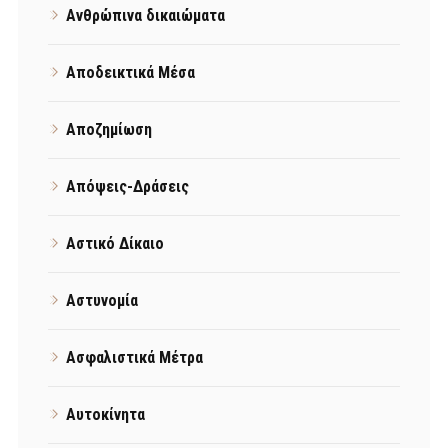
Ανθρώπινα δικαιώματα
Αποδεικτικά Μέσα
Αποζημίωση
Απόψεις-Δράσεις
Αστικό Δίκαιο
Αστυνομία
Ασφαλιστικά Μέτρα
Αυτοκίνητα