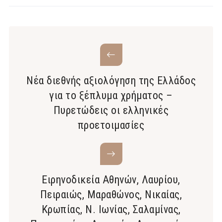
Νέα διεθνής αξιολόγηση της Ελλάδος
για το ξέπλυμα χρήματος –
Πυρετώδεις οι ελληνικές
προετοιμασίες
Ειρηνοδικεία Αθηνών, Λαυρίου,
Πειραιώς, Μαραθώνος, Νικαίας,
Κρωπίας, Ν. Ιωνίας, Σαλαμίνας,