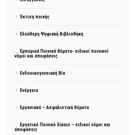
Έκτιση ποινής
Ελεύθερη Ψηφιακή Βιβλιοθήκη
Εμπορικά Ποινικά θέματα- ειδικοί ποινικοί
νόμοι και αποφάσεις
Ενδοοικογενειακή Βία
Ενέργεια
Εργασιακά – Ασφαλιστικά θέματα
Εργατικό Ποινικό δίκαιο – ειδικοί νόμοι και
αποφάσεις