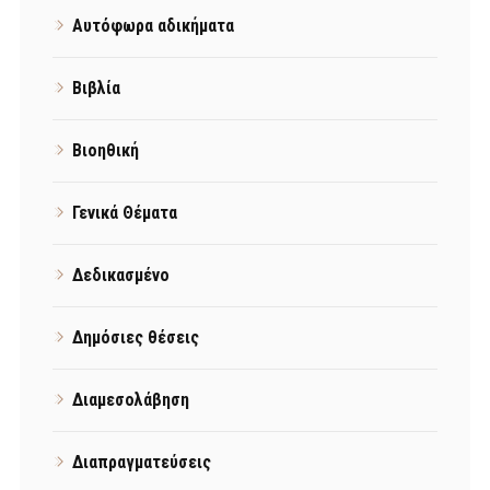
Αυτόφωρα αδικήματα
Βιβλία
Βιοηθική
Γενικά Θέματα
Δεδικασμένο
Δημόσιες θέσεις
Διαμεσολάβηση
Διαπραγματεύσεις