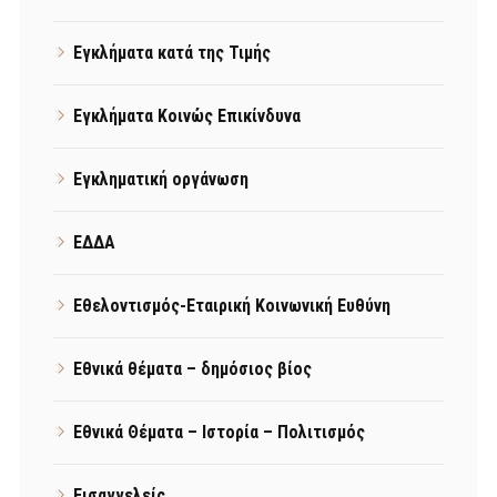
Εγκλήματα κατά της Τιμής
Εγκλήματα Κοινώς Επικίνδυνα
Εγκληματική οργάνωση
ΕΔΔΑ
Εθελοντισμός-Εταιρική Κοινωνική Ευθύνη
Εθνικά θέματα – δημόσιος βίος
Εθνικά Θέματα – Ιστορία – Πολιτισμός
Εισαγγελείς