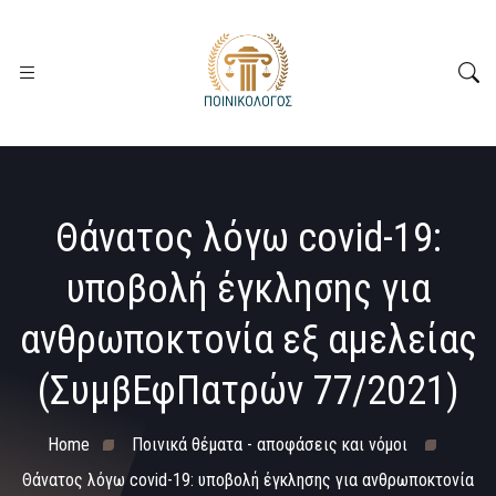
Θάνατος λόγω covid-19:
υποβολή έγκλησης για
ανθρωποκτονία εξ αμελείας
(ΣυμβΕφΠατρών 77/2021)
Home
Ποινικά θέματα - αποφάσεις και νόμοι
Θάνατος λόγω covid-19: υποβολή έγκλησης για ανθρωποκτονία