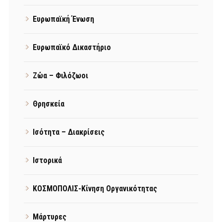
Ευρωπαϊκή Ένωση
Ευρωπαϊκό Δικαστήριο
Ζώα – Φιλόζωοι
Θρησκεία
Ισότητα – Διακρίσεις
Ιστορικά
ΚΟΣΜΟΠΟΛΙΣ-Κίνηση Οργανικότητας
Μάρτυρες