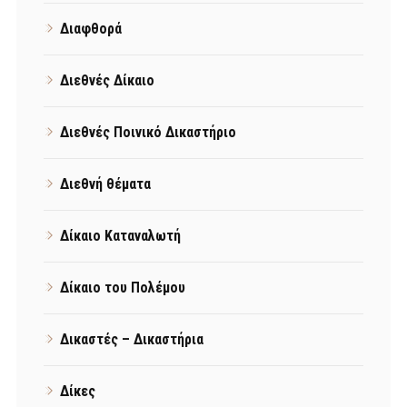
Διαφθορά
Διεθνές Δίκαιο
Διεθνές Ποινικό Δικαστήριο
Διεθνή θέματα
Δίκαιο Καταναλωτή
Δίκαιο του Πολέμου
Δικαστές – Δικαστήρια
Δίκες