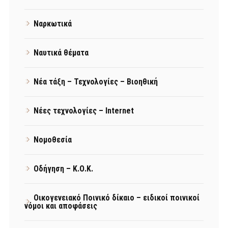
Ναρκωτικά
Ναυτικά θέματα
Νέα τάξη – Τεχνολογίες – Βιοηθική
Νέες τεχνολογίες – Internet
Νομοθεσία
Οδήγηση – Κ.Ο.Κ.
Οικογενειακό Ποινικό δίκαιο – ειδικοί ποινικοί
νόμοι και αποφάσεις