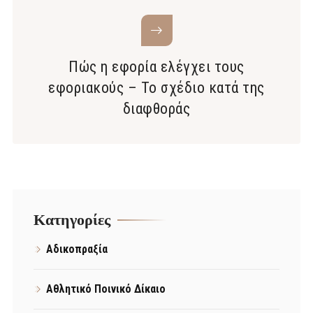
Πώς η εφορία ελέγχει τους
εφοριακούς – Το σχέδιο κατά της
διαφθοράς
Kατηγορίες
Αδικοπραξία
Αθλητικό Ποινικό Δίκαιο