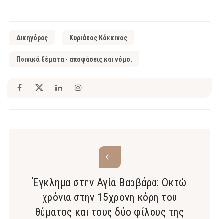
Δικηγόρος
Κυριάκος Κόκκινος
Ποινικά θέματα - αποφάσεις και νόμοι
Έγκλημα στην Αγία Βαρβάρα: Οκτώ
χρόνια στην 15χρονη κόρη του
θύματος και τους δύο φίλους της