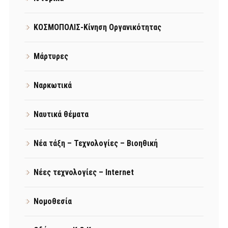
ΚΟΣΜΟΠΟΛΙΣ-Κίνηση Οργανικότητας
Μάρτυρες
Ναρκωτικά
Ναυτικά θέματα
Νέα τάξη – Τεχνολογίες – Βιοηθική
Νέες τεχνολογίες – Internet
Νομοθεσία