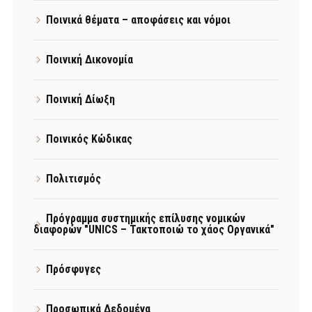
Ποινικά θέματα – αποφάσεις και νόμοι
Ποινική Δικονομία
Ποινική Δίωξη
Ποινικός Κώδικας
Πολιτισμός
Πρόγραμμα συστημικής επίλυσης νομικών
διαφορών "UNICS – Τακτοποιώ το χάος Οργανικά"
Πρόσφυγες
Προσωπικά Δεδομένα