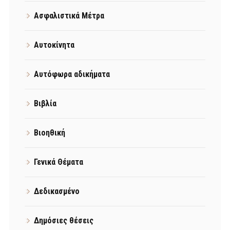
Ασφαλιστικά Μέτρα
Αυτοκίνητα
Αυτόφωρα αδικήματα
Βιβλία
Βιοηθική
Γενικά Θέματα
Δεδικασμένο
Δημόσιες θέσεις