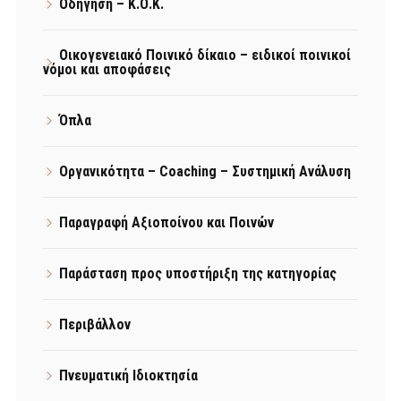
Οδήγηση – Κ.Ο.Κ.
Οικογενειακό Ποινικό δίκαιο – ειδικοί ποινικοί
νόμοι και αποφάσεις
Όπλα
Οργανικότητα – Coaching – Συστημική Ανάλυση
Παραγραφή Αξιοποίνου και Ποινών
Παράσταση προς υποστήριξη της κατηγορίας
Περιβάλλον
Πνευματική Ιδιοκτησία