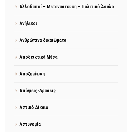
Αλλοδαποί – Μετανάστευση – Πολιτικό Άσυλο
Ανήλικοι
Ανθρώπινα δικαιώματα
Αποδεικτικά Μέσα
Αποζημίωση
Απόψεις-Δράσεις
Αστικό Δίκαιο
Αστυνομία