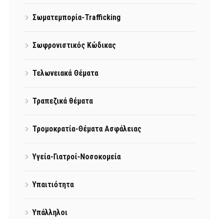
Σωματεμπορία-Trafficking
Σωφρονιστικός Κώδικας
Τελωνειακά Θέματα
Τραπεζικά θέματα
Τρομοκρατία-Θέματα Ασφάλειας
Υγεία-Γιατροί-Νοσοκομεία
Υπαιτιότητα
Υπάλληλοι