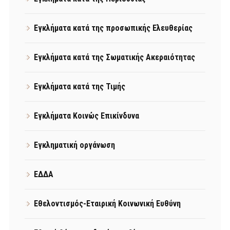
Εγκλήματα κατά της προσωπικής Ελευθερίας
Εγκλήματα κατά της Σωματικής Ακεραιότητας
Εγκλήματα κατά της Τιμής
Εγκλήματα Κοινώς Επικίνδυνα
Εγκληματική οργάνωση
ΕΔΔΑ
Εθελοντισμός-Εταιρική Κοινωνική Ευθύνη