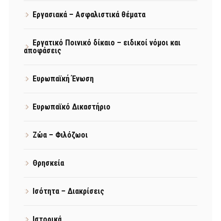
Εργασιακά – Ασφαλιστικά θέματα
Εργατικό Ποινικό δίκαιο – ειδικοί νόμοι και
αποφάσεις
Ευρωπαϊκή Ένωση
Ευρωπαϊκό Δικαστήριο
Ζώα – Φιλόζωοι
Θρησκεία
Ισότητα – Διακρίσεις
Ιστορικά