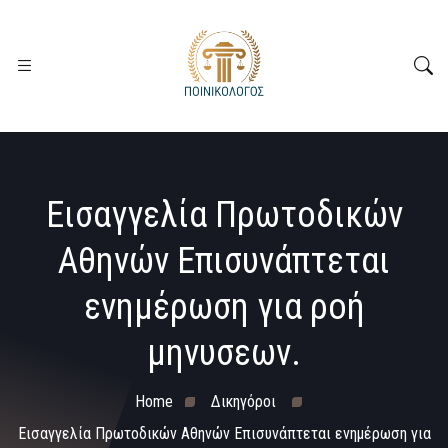
Εισαγγελία Πρωτοδικών
Αθηνών Επισυνάπτεται
ενημέρωση για ροή
μηνυσεων.
Home
Δικηγόροι
Εισαγγελία Πρωτοδικών Αθηνών Επισυνάπτεται ενημέρωση για