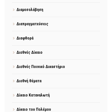
Διαμεσολάβηση
Διαπραγματεύσεις
Διαφθορά
Διεθνές Δίκαιο
Διεθνές Ποινικό Δικαστήριο
Διεθνή θέματα
Δίκαιο Καταναλωτή
Δίκαιο του Πολέμου