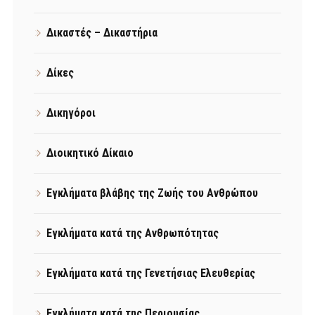
Δικαστές – Δικαστήρια
Δίκες
Δικηγόροι
Διοικητικό Δίκαιο
Εγκλήματα βλάβης της Ζωής του Ανθρώπου
Εγκλήματα κατά της Ανθρωπότητας
Εγκλήματα κατά της Γενετήσιας Ελευθερίας
Εγκλήματα κατά της Περιουσίας