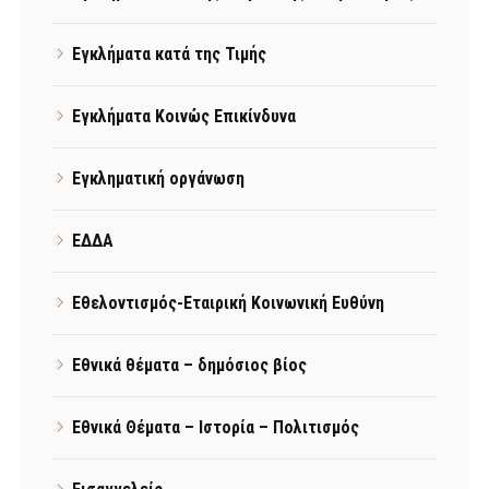
Εγκλήματα κατά της Τιμής
Εγκλήματα Κοινώς Επικίνδυνα
Εγκληματική οργάνωση
ΕΔΔΑ
Εθελοντισμός-Εταιρική Κοινωνική Ευθύνη
Εθνικά θέματα – δημόσιος βίος
Εθνικά Θέματα – Ιστορία – Πολιτισμός