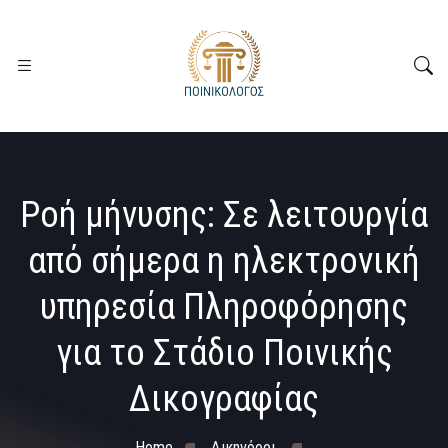
Ροή μήνυσης: Σε λειτουργία
από σήμερα η ηλεκτρονική
υπηρεσία Πληροφόρησης
για το Στάδιο Ποινικής
Δικογραφίας
Home
Δικηγόροι