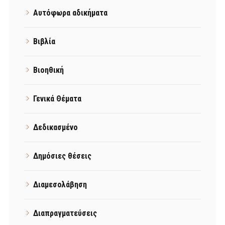
Αυτόφωρα αδικήματα
Βιβλία
Βιοηθική
Γενικά Θέματα
Δεδικασμένο
Δημόσιες θέσεις
Διαμεσολάβηση
Διαπραγματεύσεις