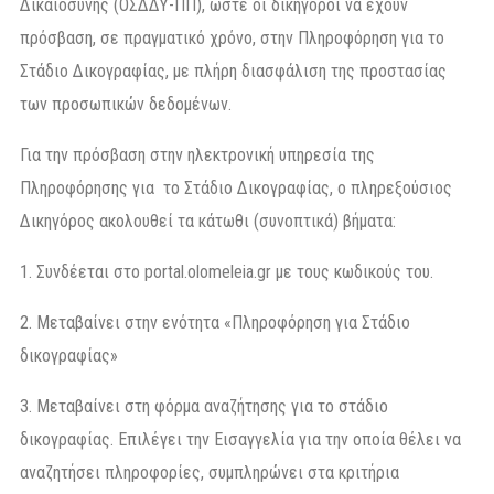
Δικαιοσύνης (ΟΣΔΔΥ-ΠΠ), ώστε οι δικηγόροι να έχουν
πρόσβαση, σε πραγματικό χρόνο, στην Πληροφόρηση για το
Στάδιο Δικογραφίας, με πλήρη διασφάλιση της προστασίας
των προσωπικών δεδομένων.
Για την πρόσβαση στην ηλεκτρονική υπηρεσία της
Πληροφόρησης για το Στάδιο Δικογραφίας, ο πληρεξούσιος
Δικηγόρος ακολουθεί τα κάτωθι (συνοπτικά) βήματα:
1. Συνδέεται στο portal.olomeleia.gr με τους κωδικούς του.
2. Μεταβαίνει στην ενότητα «Πληροφόρηση για Στάδιο
δικογραφίας»
3. Μεταβαίνει στη φόρμα αναζήτησης για το στάδιο
δικογραφίας. Επιλέγει την Εισαγγελία για την οποία θέλει να
αναζητήσει πληροφορίες, συμπληρώνει στα κριτήρια