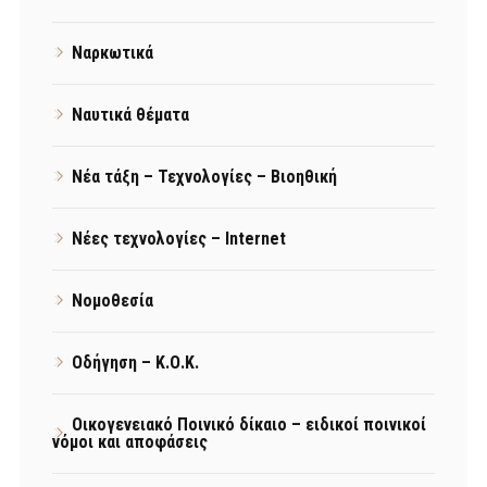
Ναρκωτικά
Ναυτικά θέματα
Νέα τάξη – Τεχνολογίες – Βιοηθική
Νέες τεχνολογίες – Internet
Νομοθεσία
Οδήγηση – Κ.Ο.Κ.
Οικογενειακό Ποινικό δίκαιο – ειδικοί ποινικοί
νόμοι και αποφάσεις