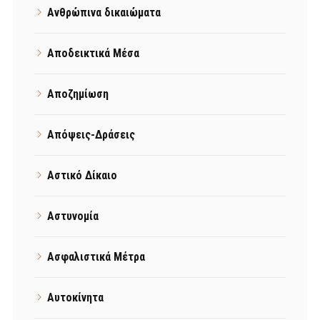
Ανθρώπινα δικαιώματα
Αποδεικτικά Μέσα
Αποζημίωση
Απόψεις-Δράσεις
Αστικό Δίκαιο
Αστυνομία
Ασφαλιστικά Μέτρα
Αυτοκίνητα