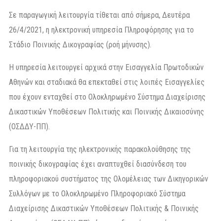
Σε παραγωγική λειτουργία τίθεται από σήμερα, Δευτέρα
26/4/2021, η ηλεκτρονική υπηρεσία Πληροφόρησης για το
Στάδιο Ποινικής Δικογραφίας (ροή μήνυσης).
Η υπηρεσία λειτουργεί αρχικά στην Εισαγγελία Πρωτοδικών
Αθηνών και σταδιακά θα επεκταθεί στις λοιπές Εισαγγελίες
που έχουν ενταχθεί στο Ολοκληρωμένο Σύστημα Διαχείρισης
Δικαστικών Υποθέσεων Πολιτικής και Ποινικής Δικαιοσύνης
(ΟΣΔΔΥ-ΠΠ).
Για τη λειτουργία της ηλεκτρονικής παρακολούθησης της
ποινικής δικογραφίας έχει αναπτυχθεί διασύνδεση του
πληροφοριακού συστήματος της Ολομέλειας των Δικηγορικών
Συλλόγων με το Ολοκληρωμένο Πληροφοριακό Σύστημα
Διαχείρισης Δικαστικών Υποθέσεων Πολιτικής & Ποινικής