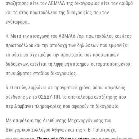
αναζήτησης είτε τον ΑΒΜ/ΑΔ της δικογραφίας είτε τον αριθμό
και το έτος πρωτοκόλλου της δικογραφίας που τον
ενδιαφέρει.
4. Μετά την εισαγωγή του ΑΒΜ/ΑΔ /αρ. πρωτοκόλλου και έτος
πρωτοκόλλου και την αποδοχή των δηλώσεων που εμφανίζει
το σύστημα σχετικά με την προστασία των προσωπικών
δεδομένων, αιτείται τη λήψη μη επίσημου, αυτοματοποιημένου
σημειώματος σταδίου δικογραφίας.
5. Ο αιτών, λαμβάνει σε πραγματικό χρόνο, μέσω ασφαλούς
σύνδεσης με το ΟΣΔΔΥ-ΠΠ, το αποτέλεσμα αναζήτησης που
περιλαμβάνει πληροφορίες που αφορούν τη δικογραφία.
Με επιμέλεια της Διεύθυνσης Μηχανοργάνωσης του
Δικηγορικού Συλλόγου Αθηνών και της κ. Ε. Παπατρέχα,