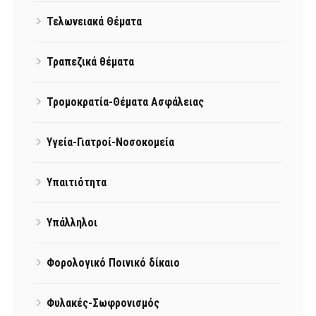
Τελωνειακά Θέματα
Τραπεζικά θέματα
Τρομοκρατία-Θέματα Ασφάλειας
Υγεία-Γιατροί-Νοσοκομεία
Υπαιτιότητα
Υπάλληλοι
Φορολογικό Ποινικό δίκαιο
Φυλακές-Σωφρονισμός