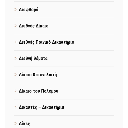
Διαφθορά
Διεθνές Δίκαιο
Διεθνές Ποινικό Δικαστήριο
Διεθνή θέματα
Δίκαιο Καταναλωτή
Δίκαιο του Πολέμου
Δικαστές – Δικαστήρια
Δίκες