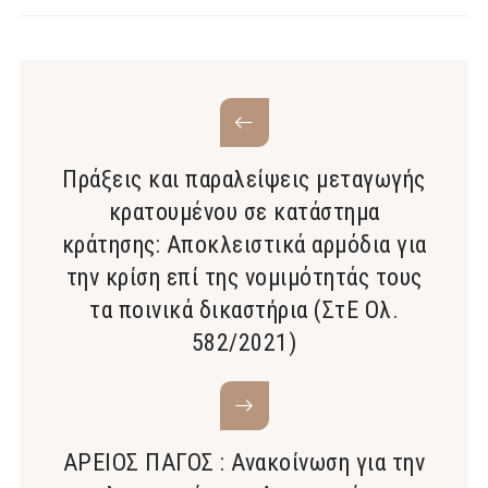
Πράξεις και παραλείψεις μεταγωγής
κρατουμένου σε κατάστημα
κράτησης: Αποκλειστικά αρμόδια για
την κρίση επί της νομιμότητάς τους
τα ποινικά δικαστήρια (ΣτΕ Ολ.
582/2021)
ΑΡΕΙΟΣ ΠΑΓΟΣ : Ανακοίνωση για την