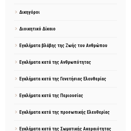
Δικηγόροι
Διοικητικό Δίκαιο
Εγκλήματα βλάβης της Ζωής του Ανθρώπου
Εγκλήματα κατά της Ανθρωπότητας
Εγκλήματα κατά της Γενετήσιας Ελευθερίας
Εγκλήματα κατά της Περιουσίας
Εγκλήματα κατά της προσωπικής Ελευθερίας
Εγκλήματα κατά της Σωματικής Ακεραιότητας