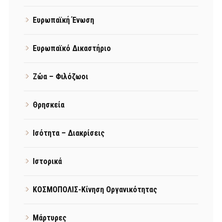
Ευρωπαϊκή Ένωση
Ευρωπαϊκό Δικαστήριο
Ζώα – Φιλόζωοι
Θρησκεία
Ισότητα – Διακρίσεις
Ιστορικά
ΚΟΣΜΟΠΟΛΙΣ-Κίνηση Οργανικότητας
Μάρτυρες