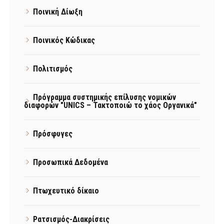
Ποινική Δίωξη
Ποινικός Κώδικας
Πολιτισμός
Πρόγραμμα συστημικής επίλυσης νομικών
διαφορών "UNICS – Τακτοποιώ το χάος Οργανικά"
Πρόσφυγες
Προσωπικά Δεδομένα
Πτωχευτικό δίκαιο
Ρατσισμός-Διακρίσεις