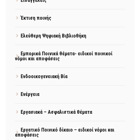
Εισαγγελείς
Έκτιση ποινής
Ελεύθερη Ψηφιακή Βιβλιοθήκη
Εμπορικά Ποινικά θέματα- ειδικοί ποινικοί
νόμοι και αποφάσεις
Ενδοοικογενειακή Βία
Ενέργεια
Εργασιακά – Ασφαλιστικά θέματα
Εργατικό Ποινικό δίκαιο – ειδικοί νόμοι και
αποφάσεις