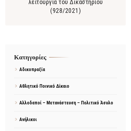
λειτουργία του Δικαστηρίου
(928/2021)
Kατηγορίες
Αδικοπραξία
Αθλητικό Ποινικό Δίκαιο
Αλλοδαποί – Μετανάστευση – Πολιτικό Άσυλο
Ανήλικοι