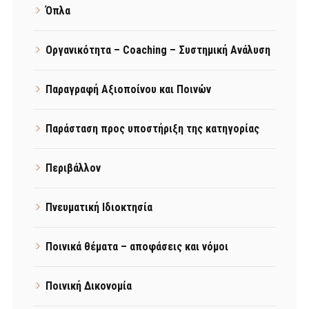
Όπλα
Οργανικότητα – Coaching – Συστημική Ανάλυση
Παραγραφή Αξιοποίνου και Ποινών
Παράσταση προς υποστήριξη της κατηγορίας
Περιβάλλον
Πνευματική Ιδιοκτησία
Ποινικά θέματα – αποφάσεις και νόμοι
Ποινική Δικονομία