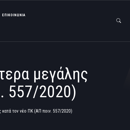
ΕΠΙΚΟΙΝΩΝΙΑ
ίτερα μεγάλης
ν. 557/2020)
ς κατά τον νέο ΠΚ (ΑΠ ποιν. 557/2020)