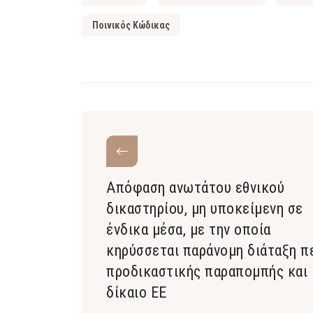
Ποινικός Κώδικας
Απόφαση ανωτάτου εθνικού
δικαστηρίου, μη υποκείμενη σε
ένδικα μέσα, με την οποία
κηρύσσεται παράνομη διάταξη π
προδικαστικής παραπομπής και
δίκαιο ΕΕ