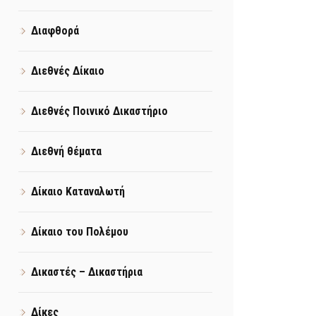
Διαφθορά
Διεθνές Δίκαιο
Διεθνές Ποινικό Δικαστήριο
Διεθνή θέματα
Δίκαιο Καταναλωτή
Δίκαιο του Πολέμου
Δικαστές – Δικαστήρια
Δίκες