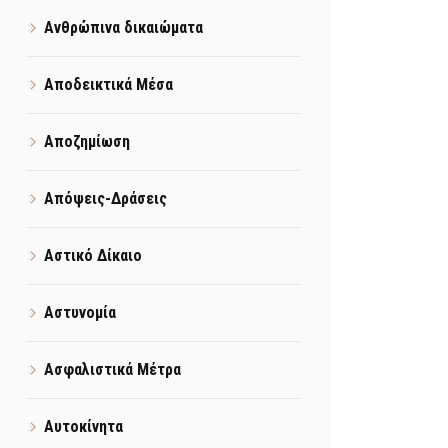
Ανθρώπινα δικαιώματα
Αποδεικτικά Μέσα
Αποζημίωση
Απόψεις-Δράσεις
Αστικό Δίκαιο
Αστυνομία
Ασφαλιστικά Μέτρα
Αυτοκίνητα