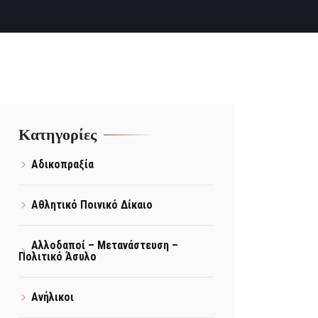
Kατηγορίες
Αδικοπραξία
Αθλητικό Ποινικό Δίκαιο
Αλλοδαποί – Μετανάστευση –
Πολιτικό Άσυλο
Ανήλικοι