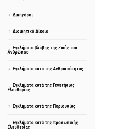
Δικηγόροι
Διοικητικό Δίκαιο
Εγκλήματα βλάβης της Ζωής του
Ανθρώπου
Εγκλήματα κατά της Ανθρωπότητας
Εγκλήματα κατά της Γενετήσιας
Ελευθερίας
Εγκλήματα κατά της Περιουσίας
Εγκλήματα κατά της προσωπικής
Ελευθερίας