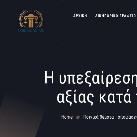
ΑΡΧΙΚΗ
ΔΙΚΗΓΟΡΙΚΟ ΓΡΑΦΕΙΟ
Η υπεξαίρεση
αξίας κατά 
Home
Ποινικά θέματα - αποφάσει