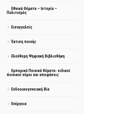
Εθνικά Θέματα – Ιστορία –
Πολιτισμός
Εισαγγελείς
Έκτιση ποινής
Ελεύθερη Ψηφιακή Βιβλιοθήκη
Εμπορικά Ποινικά θέματα- ειδικοί
ποινικοί νόμοι και αποφάσεις
Ενδοοικογενειακή Βία
Ενέργεια