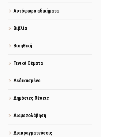
Αυτόφωρα αδικήματα
Βιβλία
Βιοηθική
Γενικά Θέματα
Δεδικασμένο
Δημόσιες θέσεις
Διαμεσολάβηση
Διαπραγματεύσεις