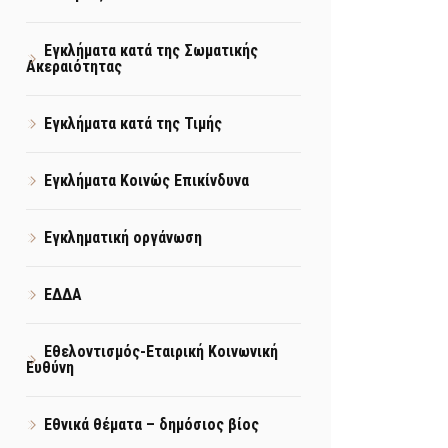
Εγκλήματα κατά της Σωματικής
Ακεραιότητας
Εγκλήματα κατά της Τιμής
Εγκλήματα Κοινώς Επικίνδυνα
Εγκληματική οργάνωση
ΕΔΔΑ
Εθελοντισμός-Εταιρική Κοινωνική
Ευθύνη
Εθνικά θέματα – δημόσιος βίος