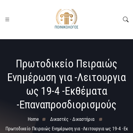
Πρωτοδικείο Πειραιώς
Ενημέρωση για -Λειτουργια
ως 19-4 -Εκθέματα
-Επαναπροσδιορισμούς
Home
Δικαστές - Δικαστήρια
Πρωτοδικείο Πειραιώς Ενημέρωση για -Λειτουργια ως 19-4 -Εκ