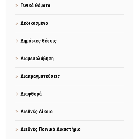
Γενικά Θέματα
Δεδικασμένο
Δημόσιες θέσεις
Διαμεσολάβηση
Διαπραγματεύσεις
Διαφθορά
Διεθνές Δίκαιο
Διεθνές Ποινικό Δικαστήριο