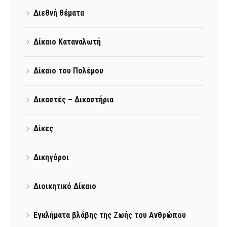
Διεθνή θέματα
Δίκαιο Καταναλωτή
Δίκαιο του Πολέμου
Δικαστές – Δικαστήρια
Δίκες
Δικηγόροι
Διοικητικό Δίκαιο
Εγκλήματα βλάβης της Ζωής του Ανθρώπου