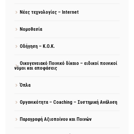
Νέες τεχνολογίες – Internet
Νομοθεσία
Οδήγηση – Κ.Ο.Κ.
Οικογενειακό Ποινικό δίκαιο – ειδικοί ποινικοί
νόμοι και αποφάσεις
Όπλα
Οργανικότητα – Coaching – Συστημική Ανάλυση
Παραγραφή Αξιοποίνου και Ποινών