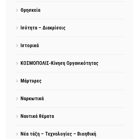
Θρησκεία
Ισότητα – Διακρίσεις
Ιστορικά
ΚΟΣΜΟΠΟΛΙΣ-Κίνηση Οργανικότητας
Μάρτυρες
Ναρκωτικά
Ναυτικά θέματα
Νέα τάξη – Τεχνολογίες – Βιοηθική