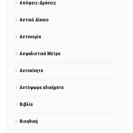
Απόψεις-Δράσεις
Αστικό Δίκαιο
Αστυνομία
Ασφαλιστικά Μέτρα
Αυτοκίνητα
Αυτόφωρα αδικήματα
Βιβλία
Βιοηθική