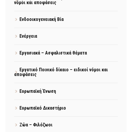
νόμοι και αποφάσεις
Ενδοοικογενειακή Βία
Ενέργεια
Εργασιακά – Ασφαλιστικά θέματα
Εργατικό Ποινικό δίκαιο – ειδικοί νόμοι και
αποφάσεις
Ευρωπαϊκή Ένωση
Ευρωπαϊκό Δικαστήριο
Ζώα – Φιλόζωοι