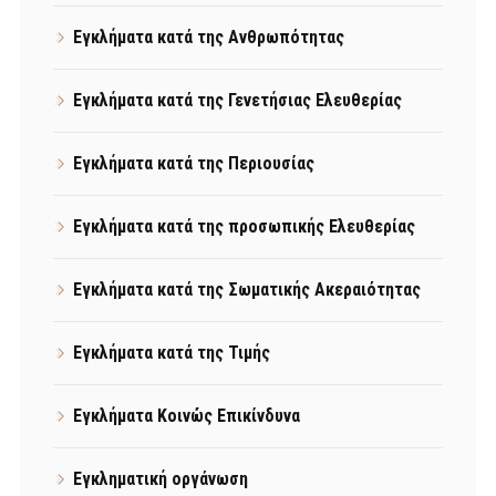
Εγκλήματα κατά της Ανθρωπότητας
Εγκλήματα κατά της Γενετήσιας Ελευθερίας
Εγκλήματα κατά της Περιουσίας
Εγκλήματα κατά της προσωπικής Ελευθερίας
Εγκλήματα κατά της Σωματικής Ακεραιότητας
Εγκλήματα κατά της Τιμής
Εγκλήματα Κοινώς Επικίνδυνα
Εγκληματική οργάνωση