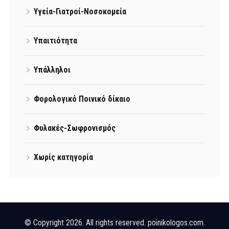
Υγεία-Γιατροί-Νοσοκομεία
Υπαιτιότητα
Υπάλληλοι
Φορολογικό Ποινικό δίκαιο
Φυλακές-Σωφρονισμός
Χωρίς κατηγορία
© Copyright 2026. All rights reserved. poinikologos.com.