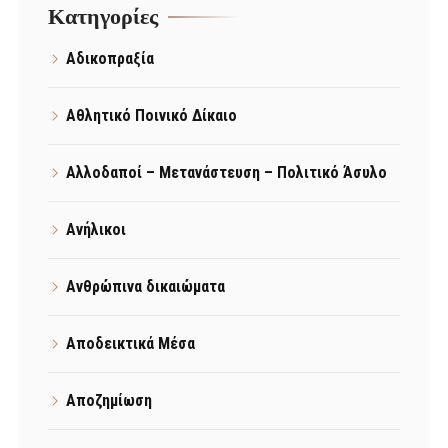
Kατηγορίες
Αδικοπραξία
Αθλητικό Ποινικό Δίκαιο
Αλλοδαποί – Μετανάστευση – Πολιτικό Άσυλο
Ανήλικοι
Ανθρώπινα δικαιώματα
Αποδεικτικά Μέσα
Αποζημίωση