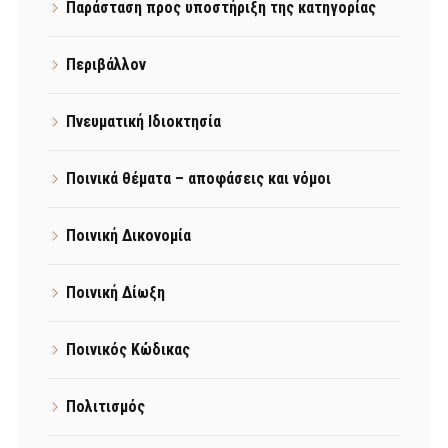
Παράσταση προς υποστήριξη της κατηγορίας
Περιβάλλον
Πνευματική Ιδιοκτησία
Ποινικά θέματα – αποφάσεις και νόμοι
Ποινική Δικονομία
Ποινική Δίωξη
Ποινικός Κώδικας
Πολιτισμός