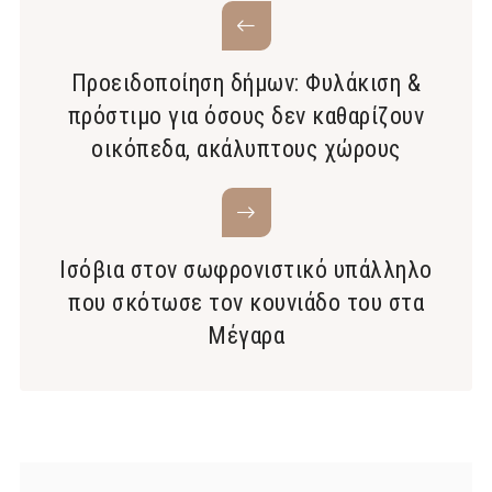
Προειδοποίηση δήμων: Φυλάκιση &
πρόστιμο για όσους δεν καθαρίζουν
οικόπεδα, ακάλυπτους χώρους
Ισόβια στον σωφρονιστικό υπάλληλο
που σκότωσε τον κουνιάδο του στα
Μέγαρα