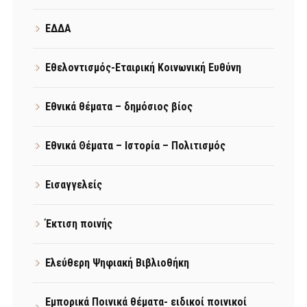
ΕΔΔΑ
Εθελοντισμός-Εταιρική Κοινωνική Ευθύνη
Εθνικά θέματα – δημόσιος βίος
Εθνικά Θέματα – Ιστορία – Πολιτισμός
Εισαγγελείς
Έκτιση ποινής
Ελεύθερη Ψηφιακή Βιβλιοθήκη
Εμπορικά Ποινικά θέματα- ειδικοί ποινικοί