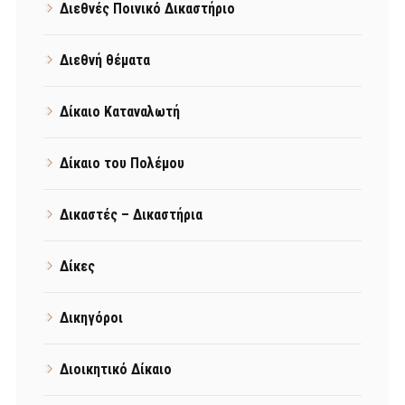
Διεθνές Ποινικό Δικαστήριο
Διεθνή θέματα
Δίκαιο Καταναλωτή
Δίκαιο του Πολέμου
Δικαστές – Δικαστήρια
Δίκες
Δικηγόροι
Διοικητικό Δίκαιο