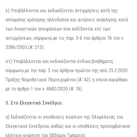
ε) Υποβάλλονται και εκδικάζονται αντιρρήσεις κατά της
απόφασης κράτησης αλλοδαπού και αιτήσεις ανάκλησης κατά
των δικαστικών αποφάσεων που εκδίδονται επί των
αντιρρήσεων, σύμφωνα με τις παρ. 3-6 του άρθρου 76 του ν.
3386/2005 (Α’ 212).
στ) Υποβάλλονται και εκδικάζονται ένδικα βοηθήματα,
σύμφωνα με την παρ. 5 του άρθρου πρώτου της από 25.2.2020
Πράξης Νομοθετικού Περιεχομένου (Α’ 42), η οποία κυρώθηκε
με το άρθρο 1 του ν. 4682/2020 (Α’ 76).
3. Στο Ελεγκτικό Συνέδριο:
α) Εκδικάζονται οι υποθέσεις ενώπιον της Ολομέλειας του
Ελεγκτικού Συνεδρίου, καθώς και οι υποθέσεις προσυμβατικού
ελέγχου ενώπιον του Εβδόμου Τμήματος.