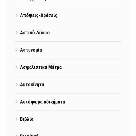
Απόψεις-Δράσεις
Αστικό Δίκαιο
Αστυνομία
Ασφαλιστικά Μέτρα
Αυτοκίνητα
Αυτόφωρα αδικήματα
Βιβλία