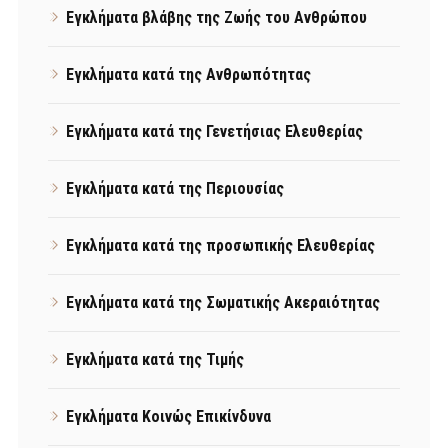
Εγκλήματα βλάβης της Ζωής του Ανθρώπου
Εγκλήματα κατά της Ανθρωπότητας
Εγκλήματα κατά της Γενετήσιας Ελευθερίας
Εγκλήματα κατά της Περιουσίας
Εγκλήματα κατά της προσωπικής Ελευθερίας
Εγκλήματα κατά της Σωματικής Ακεραιότητας
Εγκλήματα κατά της Τιμής
Εγκλήματα Κοινώς Επικίνδυνα