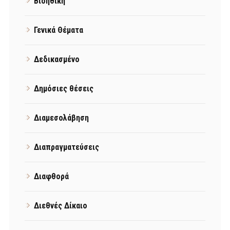
Βιοηθική
Γενικά Θέματα
Δεδικασμένο
Δημόσιες θέσεις
Διαμεσολάβηση
Διαπραγματεύσεις
Διαφθορά
Διεθνές Δίκαιο