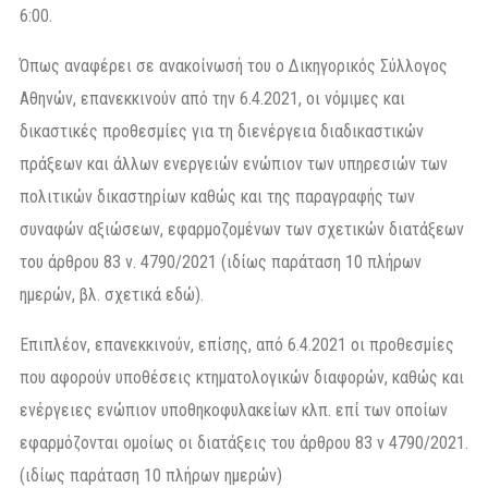
6:00.
Όπως αναφέρει σε ανακοίνωσή του ο Δικηγορικός Σύλλογος
Αθηνών, επανεκκινούν από την 6.4.2021, οι νόμιμες και
δικαστικές προθεσμίες για τη διενέργεια διαδικαστικών
πράξεων και άλλων ενεργειών ενώπιον των υπηρεσιών των
πολιτικών δικαστηρίων καθώς και της παραγραφής των
συναφών αξιώσεων, εφαρμοζομένων των σχετικών διατάξεων
του άρθρου 83 ν. 4790/2021 (ιδίως παράταση 10 πλήρων
ημερών, βλ. σχετικά εδώ).
Επιπλέον, επανεκκινούν, επίσης, από 6.4.2021 οι προθεσμίες
που αφορούν υποθέσεις κτηματολογικών διαφορών, καθώς και
ενέργειες ενώπιον υποθηκοφυλακείων κλπ. επί των οποίων
εφαρμόζονται ομοίως οι διατάξεις του άρθρου 83 ν 4790/2021.
(ιδίως παράταση 10 πλήρων ημερών)