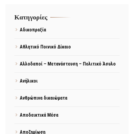
Kατηγορίες
Αδικοπραξία
Αθλητικό Ποινικό Δίκαιο
Αλλοδαποί – Μετανάστευση – Πολιτικό Άσυλο
Ανήλικοι
Ανθρώπινα δικαιώματα
Αποδεικτικά Μέσα
Αποζημίωση