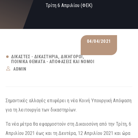
Τρίτη 6 Απριλίου (ΦΕΚ)
04/04/2021
ΔΙΚΑΣΤΈΣ - ΔΙΚΑΣΤΉΡΙΑ
ΔΙΚΗΓΌΡΟΙ
ΠΟΙΝΙΚΆ ΘΈΜΑΤΑ - ΑΠΟΦΆΣΕΙΣ ΚΑΙ ΝΌΜΟΙ
ADMIN
Σημαντικές αλλαγές επιφέρει η νέα Κοινή Υπουργική Απόφαση
για τη λειτουργία των δικαστηρίων.
Τα νέα μέτρα θα εφαρμοστούν στη Δικαιοσύνη από την Τρίτη, 6
Απριλίου 2021 έως και τη Δευτέρα, 12 Απριλίου 2021 και ώρα