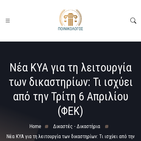
Νέα ΚΥΑ για τη λειτουργία
των δικαστηρίων: Τι ισχύει
από την Τρίτη 6 Απριλίου
(ΦΕΚ)
Home
Δικαστές - Δικαστήρια
Νέα ΚΥΑ για τη λειτουργία των δικαστηρίων: Τι ισχύει από την