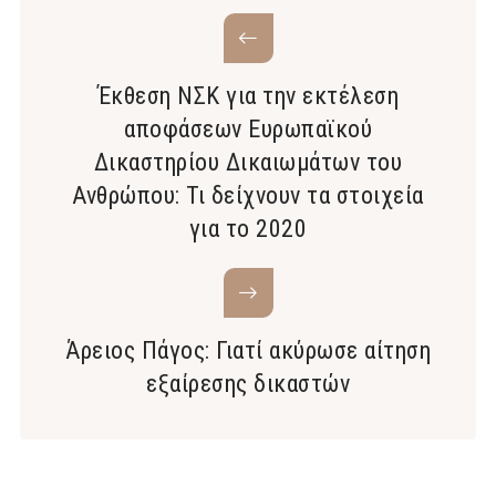
Έκθεση ΝΣΚ για την εκτέλεση
αποφάσεων Ευρωπαϊκού
Δικαστηρίου Δικαιωμάτων του
Ανθρώπου: Τι δείχνουν τα στοιχεία
για το 2020
Άρειος Πάγος: Γιατί ακύρωσε αίτηση
εξαίρεσης δικαστών