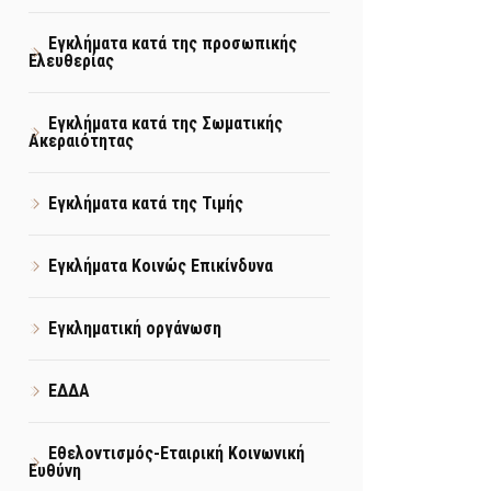
Εγκλήματα κατά της προσωπικής
Ελευθερίας
Εγκλήματα κατά της Σωματικής
Ακεραιότητας
Εγκλήματα κατά της Τιμής
Εγκλήματα Κοινώς Επικίνδυνα
Εγκληματική οργάνωση
ΕΔΔΑ
Εθελοντισμός-Εταιρική Κοινωνική
Ευθύνη