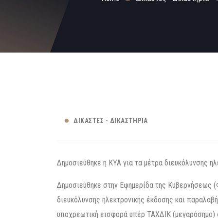
ΔΙΚΑΣΤΈΣ - ΔΙΚΑΣΤΉΡΙΑ
Δημοσιεύθηκε η ΚΥΑ για τα μέτρα διευκόλυνσης η
Δημοσιεύθηκε στην Εφημερίδα της Κυβερνήσεως (Φ
διευκόλυνσης ηλεκτρονικής έκδοσης και παραλαβή
υποχρεωτική εισφορά υπέρ ΤΑΧΔΙΚ (μεγαρόσημο) 