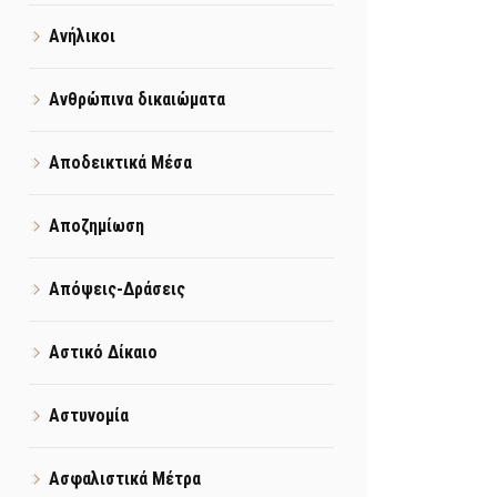
Ανήλικοι
Ανθρώπινα δικαιώματα
Αποδεικτικά Μέσα
Αποζημίωση
Απόψεις-Δράσεις
Αστικό Δίκαιο
Αστυνομία
Ασφαλιστικά Μέτρα