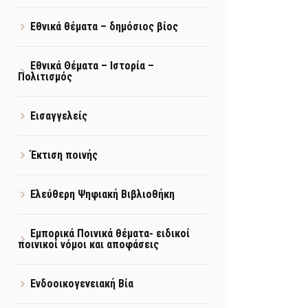
Εθνικά θέματα – δημόσιος βίος
Εθνικά Θέματα – Ιστορία –
Πολιτισμός
Εισαγγελείς
Έκτιση ποινής
Ελεύθερη Ψηφιακή Βιβλιοθήκη
Εμπορικά Ποινικά θέματα- ειδικοί
ποινικοί νόμοι και αποφάσεις
Ενδοοικογενειακή Βία