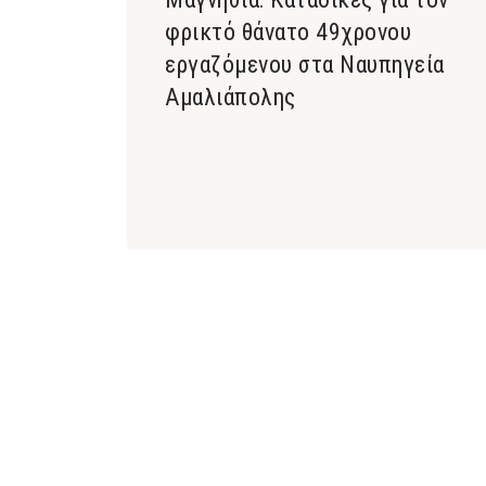
φρικτό θάνατο 49χρονου
εργαζόμενου στα Ναυπηγεία
Αμαλιάπολης