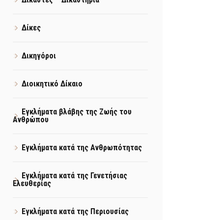
Δίκες
Δικηγόροι
Διοικητικό Δίκαιο
Εγκλήματα βλάβης της Ζωής του
Ανθρώπου
Εγκλήματα κατά της Ανθρωπότητας
Εγκλήματα κατά της Γενετήσιας
Ελευθερίας
Εγκλήματα κατά της Περιουσίας