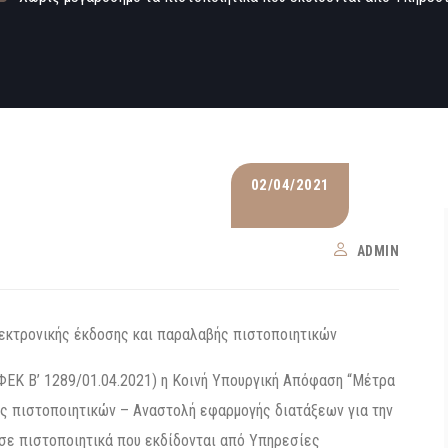
02/04/2021
ADMIN
λεκτρονικής έκδοσης και παραλαβής πιστοποιητικών
ΕΚ B’ 1289/01.04.2021) η Κοινή Υπουργική Απόφαση “Μέτρα
ς πιστοποιητικών – Αναστολή εφαρμογής διατάξεων για την
σε πιστοποιητικά που εκδίδονται από Υπηρεσίες