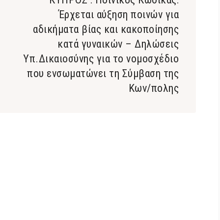
Έρχεται αύξηση ποινών για
αδικήματα βίας και κακοποίησης
κατά γυναικών – Δηλώσεις
Υπ.Δικαιοσύνης για το νομοσχέδιο
που ενσωματώνει τη Σύμβαση της
Κων/πολης