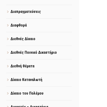
Διαπραγματεύσεις
Διαφθορά
Διεθνές Δίκαιο
Διεθνές Ποινικό Δικαστήριο
Διεθνή θέματα
Δίκαιο Καταναλωτή
Δίκαιο του Πολέμου
Δικαστές – Δικαστήρια