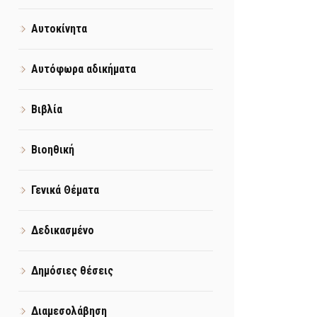
Αυτοκίνητα
Αυτόφωρα αδικήματα
Βιβλία
Βιοηθική
Γενικά Θέματα
Δεδικασμένο
Δημόσιες θέσεις
Διαμεσολάβηση