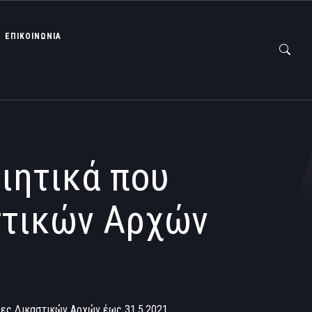
ΕΠΙΚΟΙΝΩΝΙΑ
ιητικά που
στικών Αρχών
ίες Δικαστικών Αρχών έως 31.5.2021