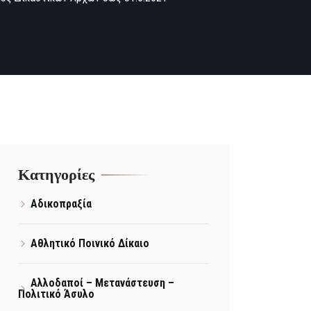
Kατηγορίες
Αδικοπραξία
Αθλητικό Ποινικό Δίκαιο
Αλλοδαποί – Μετανάστευση –
Πολιτικό Άσυλο