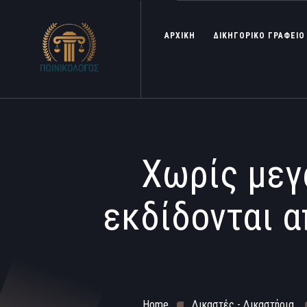
ΑΡΧΙΚΗ
ΔΙΚΗΓΟΡΙΚΟ ΓΡΑΦΕΙΟ
Χωρίς μεγ
εκδίδονται 
Home
Δικαστές - Δικαστήρια