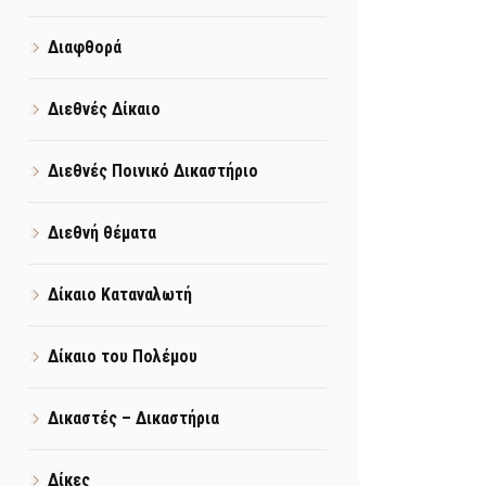
Διαφθορά
Διεθνές Δίκαιο
Διεθνές Ποινικό Δικαστήριο
Διεθνή θέματα
Δίκαιο Καταναλωτή
Δίκαιο του Πολέμου
Δικαστές – Δικαστήρια
Δίκες