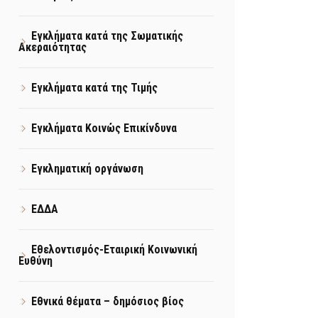
Εγκλήματα κατά της Σωματικής
Ακεραιότητας
Εγκλήματα κατά της Τιμής
Εγκλήματα Κοινώς Επικίνδυνα
Εγκληματική οργάνωση
ΕΔΔΑ
Εθελοντισμός-Εταιρική Κοινωνική
Ευθύνη
Εθνικά θέματα – δημόσιος βίος