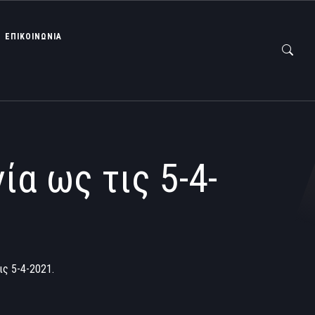
ΕΠΙΚΟΙΝΩΝΙΑ
α ως τις 5-4-
ς 5-4-2021.