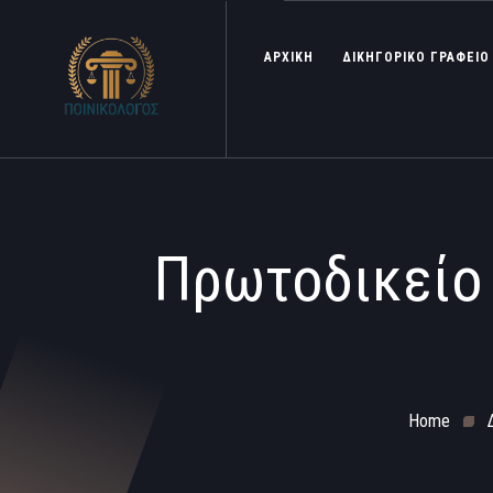
ΑΡΧΙΚΗ
ΔΙΚΗΓΟΡΙΚΟ ΓΡΑΦΕΙΟ
Πρωτοδικείο 
Home