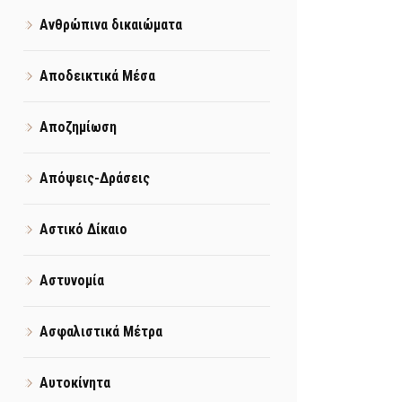
Ανθρώπινα δικαιώματα
Αποδεικτικά Μέσα
Αποζημίωση
Απόψεις-Δράσεις
Αστικό Δίκαιο
Αστυνομία
Ασφαλιστικά Μέτρα
Αυτοκίνητα