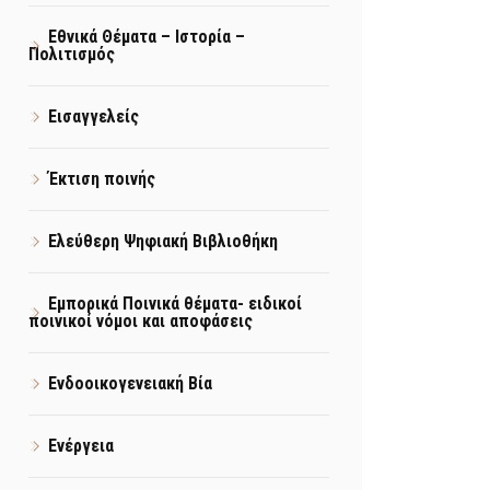
Εθνικά Θέματα – Ιστορία –
Πολιτισμός
Εισαγγελείς
Έκτιση ποινής
Ελεύθερη Ψηφιακή Βιβλιοθήκη
Εμπορικά Ποινικά θέματα- ειδικοί
ποινικοί νόμοι και αποφάσεις
Ενδοοικογενειακή Βία
Ενέργεια