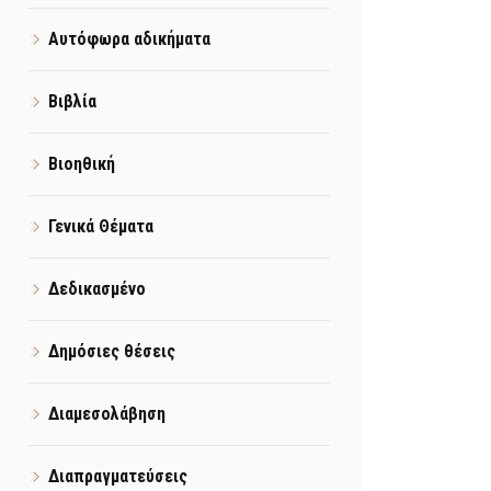
Αυτόφωρα αδικήματα
Βιβλία
Βιοηθική
Γενικά Θέματα
Δεδικασμένο
Δημόσιες θέσεις
Διαμεσολάβηση
Διαπραγματεύσεις