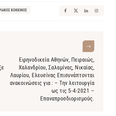
ΡΙΑΚΟΣ ΚΟΚΚΙΝΟΣ
Ειρηνοδικεία Αθηνών, Πειραιώς,
ξε
Χαλανδρίου, Σαλαμίνας, Νικαίας,
Λαυρίου, Ελευσίνας Επισυνάπτονται
ανακοινώσεις για : – Την λειτουργία
ως τις 5-4-2021 –
Επαναπροσδιορισμούς.