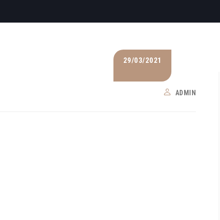
29/03/2021
ADMIN