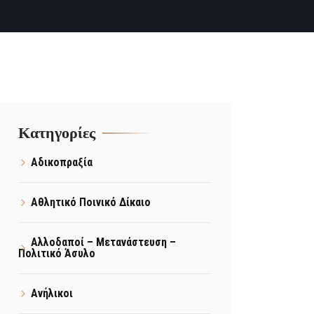
Kατηγορίες
Αδικοπραξία
Αθλητικό Ποινικό Δίκαιο
Αλλοδαποί – Μετανάστευση –
Πολιτικό Άσυλο
Ανήλικοι