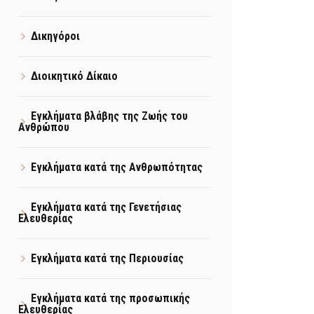
Δικηγόροι
Διοικητικό Δίκαιο
Εγκλήματα βλάβης της Ζωής του
Ανθρώπου
Εγκλήματα κατά της Ανθρωπότητας
Εγκλήματα κατά της Γενετήσιας
Ελευθερίας
Εγκλήματα κατά της Περιουσίας
Εγκλήματα κατά της προσωπικής
Ελευθερίας