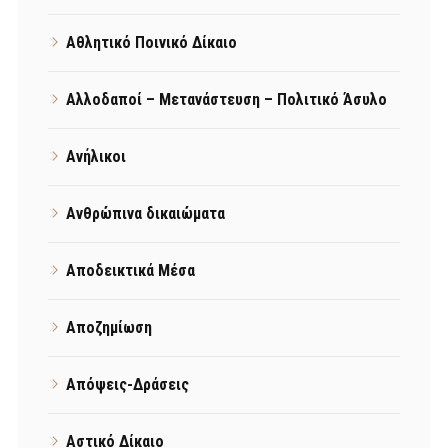
Αθλητικό Ποινικό Δίκαιο
Αλλοδαποί – Μετανάστευση – Πολιτικό Άσυλο
Ανήλικοι
Ανθρώπινα δικαιώματα
Αποδεικτικά Μέσα
Αποζημίωση
Απόψεις-Δράσεις
Αστικό Δίκαιο