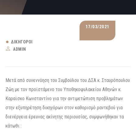
17/03/2021
ΔΙΚΗΓΌΡΟΙ
ADMIN
Μετά από συνεννόηση του Συμβούλου του ΔΣΑ κ. Σταυρόπουλου
Ζώη με τον προϊστάμενο του Υποθηκοφυλακείου Αθηνών κ.
Καραϊσκο Κωνσταντίνο για την αντιμετώπιση προβλημάτων
στην εξυπηρέτηση δικηγόρων στον καθορισμό ραντεβού για
διενέργεια έρευνας ακίνητης περιουσίας, συμφωνήθηκαν τα
κάτωθι :