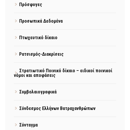
Πρόσφυγες
Προσωπικά Δεδομένα
Πτωχευτικό δίκαιο
Ρατσισμός-Διακρίσεις
Στρατιωτικό Ποινικό δίκαιο – ειδικοί ποινικοί
νόμοι και αποφάσεις
Συμβολαιογραφικά
Σύνδεσμος Ελλήνων Βατραχανθρώπων
Σύνταγμα