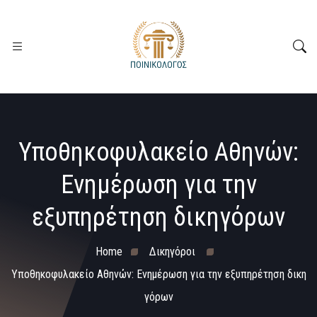
Υποθηκοφυλακείο Αθηνών:
Ενημέρωση για την
εξυπηρέτηση δικηγόρων
Home
Δικηγόροι
Υποθηκοφυλακείο Αθηνών: Ενημέρωση για την εξυπηρέτηση δικη
γόρων