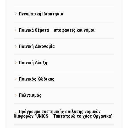
Πνευματική Ιδιοκτησία
Ποινικά θέματα – αποφάσεις και νόμοι
Ποινική Δικονομία
Ποινική Δίωξη
Ποινικός Κώδικας
Πολιτισμός
Πρόγραμμα συστημικής επίλυσης νομικών
διαφορών "UNICS – Τακτοποιώ το χάος Οργανικά"