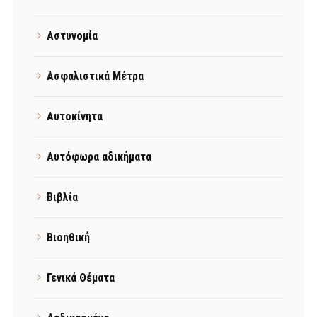
Αστυνομία
Ασφαλιστικά Μέτρα
Αυτοκίνητα
Αυτόφωρα αδικήματα
Βιβλία
Βιοηθική
Γενικά Θέματα