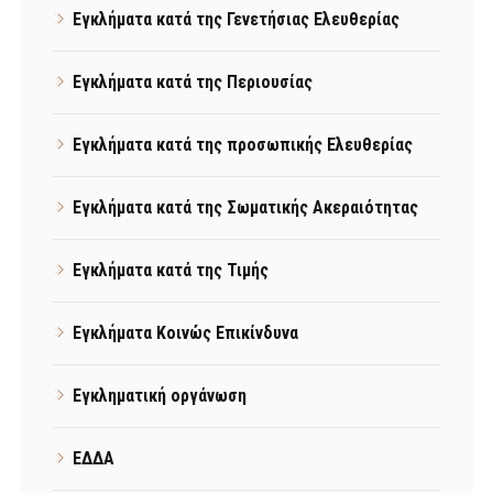
Εγκλήματα κατά της Γενετήσιας Ελευθερίας
Εγκλήματα κατά της Περιουσίας
Εγκλήματα κατά της προσωπικής Ελευθερίας
Εγκλήματα κατά της Σωματικής Ακεραιότητας
Εγκλήματα κατά της Τιμής
Εγκλήματα Κοινώς Επικίνδυνα
Εγκληματική οργάνωση
ΕΔΔΑ