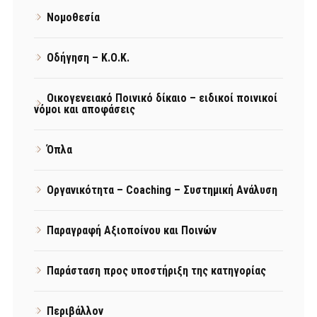
Νομοθεσία
Οδήγηση – Κ.Ο.Κ.
Οικογενειακό Ποινικό δίκαιο – ειδικοί ποινικοί
νόμοι και αποφάσεις
Όπλα
Οργανικότητα – Coaching – Συστημική Ανάλυση
Παραγραφή Αξιοποίνου και Ποινών
Παράσταση προς υποστήριξη της κατηγορίας
Περιβάλλον