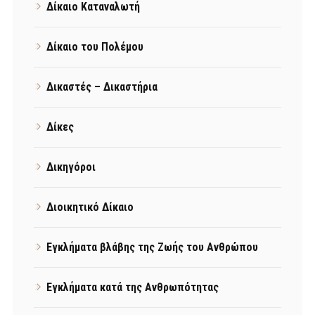
Δίκαιο Καταναλωτή
Δίκαιο του Πολέμου
Δικαστές – Δικαστήρια
Δίκες
Δικηγόροι
Διοικητικό Δίκαιο
Εγκλήματα βλάβης της Ζωής του Ανθρώπου
Εγκλήματα κατά της Ανθρωπότητας