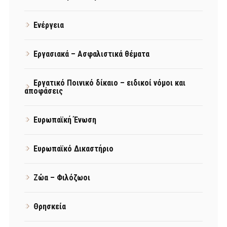
Ενέργεια
Εργασιακά – Ασφαλιστικά θέματα
Εργατικό Ποινικό δίκαιο – ειδικοί νόμοι και
αποφάσεις
Ευρωπαϊκή Ένωση
Ευρωπαϊκό Δικαστήριο
Ζώα – Φιλόζωοι
Θρησκεία