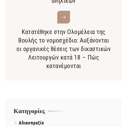
ανηλίκων
Κατατέθηκε στην Ολομέλεια της
Βουλής το νομοσχέδιο: Αυξάνονται
οι οργανικές θέσεις των δικαστικών
Λειτουργών κατά 18 – Πώς
κατανέμονται
Kατηγορίες
Αδικοπραξία