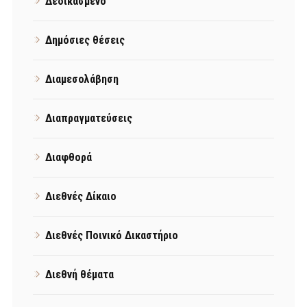
Δεδικασμένο
Δημόσιες θέσεις
Διαμεσολάβηση
Διαπραγματεύσεις
Διαφθορά
Διεθνές Δίκαιο
Διεθνές Ποινικό Δικαστήριο
Διεθνή θέματα