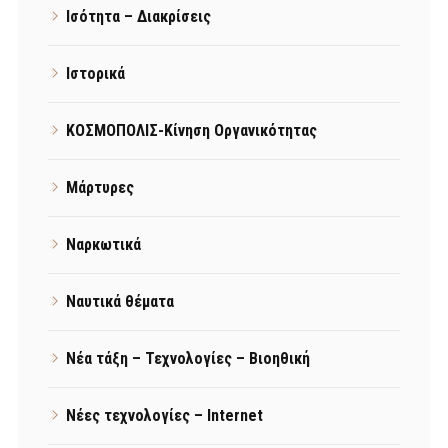
Ισότητα – Διακρίσεις
Ιστορικά
ΚΟΣΜΟΠΟΛΙΣ-Κίνηση Οργανικότητας
Μάρτυρες
Ναρκωτικά
Ναυτικά θέματα
Νέα τάξη – Τεχνολογίες – Βιοηθική
Νέες τεχνολογίες – Internet