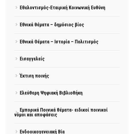
Εθελοντισμός-Εταιρική Κοινωνική Ευθύνη
Εθνικά θέματα – δημόσιος βίος
Εθνικά Θέματα – Ιστορία – Πολιτισμός
Εισαγγελείς
Έκτιση ποινής
Ελεύθερη Ψηφιακή Βιβλιοθήκη
Εμπορικά Ποινικά θέματα- ειδικοί ποινικοί
νόμοι και αποφάσεις
Ενδοοικογενειακή Βία