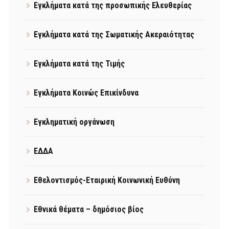
Εγκλήματα κατά της προσωπικής Ελευθερίας
Εγκλήματα κατά της Σωματικής Ακεραιότητας
Εγκλήματα κατά της Τιμής
Εγκλήματα Κοινώς Επικίνδυνα
Εγκληματική οργάνωση
ΕΔΔΑ
Εθελοντισμός-Εταιρική Κοινωνική Ευθύνη
Εθνικά θέματα – δημόσιος βίος