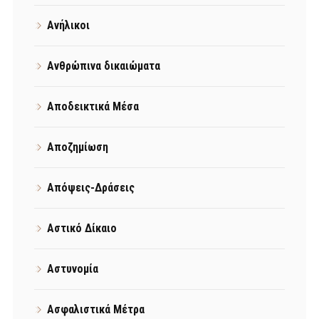
Ανήλικοι
Ανθρώπινα δικαιώματα
Αποδεικτικά Μέσα
Αποζημίωση
Απόψεις-Δράσεις
Αστικό Δίκαιο
Αστυνομία
Ασφαλιστικά Μέτρα