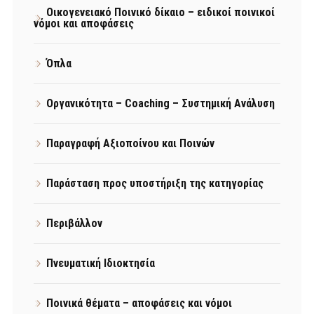
Οικογενειακό Ποινικό δίκαιο – ειδικοί ποινικοί
νόμοι και αποφάσεις
Όπλα
Οργανικότητα – Coaching – Συστημική Ανάλυση
Παραγραφή Αξιοποίνου και Ποινών
Παράσταση προς υποστήριξη της κατηγορίας
Περιβάλλον
Πνευματική Ιδιοκτησία
Ποινικά θέματα – αποφάσεις και νόμοι