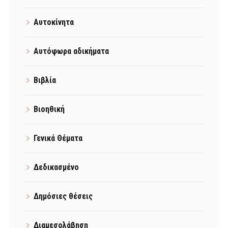
Αυτοκίνητα
Αυτόφωρα αδικήματα
Βιβλία
Βιοηθική
Γενικά Θέματα
Δεδικασμένο
Δημόσιες θέσεις
Διαμεσολάβηση