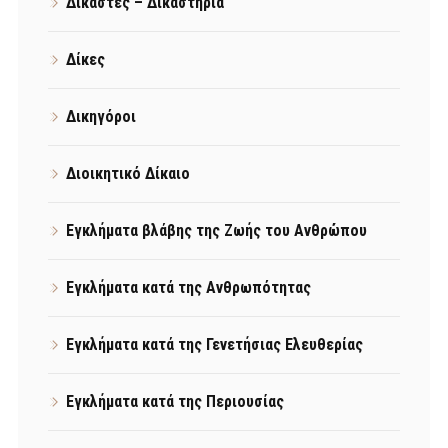
Δικαστές – Δικαστήρια
Δίκες
Δικηγόροι
Διοικητικό Δίκαιο
Εγκλήματα βλάβης της Ζωής του Ανθρώπου
Εγκλήματα κατά της Ανθρωπότητας
Εγκλήματα κατά της Γενετήσιας Ελευθερίας
Εγκλήματα κατά της Περιουσίας