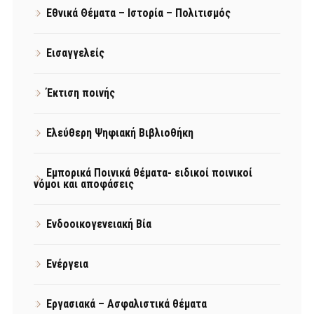
Εθνικά Θέματα – Ιστορία – Πολιτισμός
Εισαγγελείς
Έκτιση ποινής
Ελεύθερη Ψηφιακή Βιβλιοθήκη
Εμπορικά Ποινικά θέματα- ειδικοί ποινικοί
νόμοι και αποφάσεις
Ενδοοικογενειακή Βία
Ενέργεια
Εργασιακά – Ασφαλιστικά θέματα