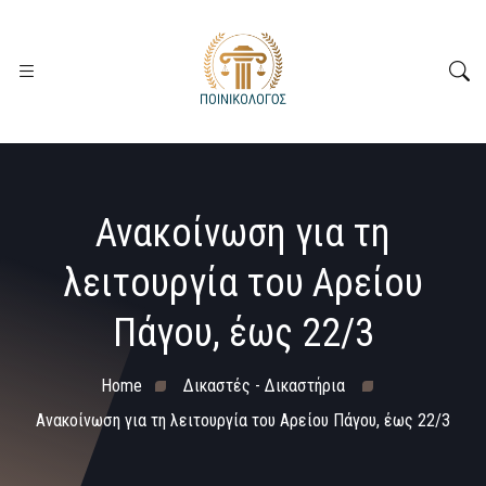
Ανακοίνωση για τη
λειτουργία του Αρείου
Πάγου, έως 22/3
Home
Δικαστές - Δικαστήρια
Ανακοίνωση για τη λειτουργία του Αρείου Πάγου, έως 22/3