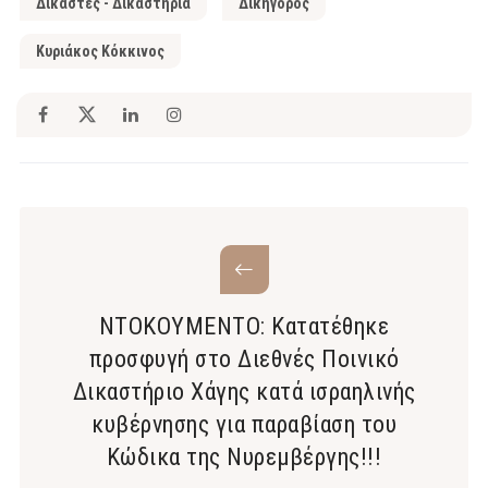
Δικαστές - Δικαστήρια
Δικηγόρος
Κυριάκος Κόκκινος
NTOKOYMENTO: Κατατέθηκε
προσφυγή στο Διεθνές Ποινικό
Δικαστήριο Χάγης κατά ισραηλινής
κυβέρνησης για παραβίαση του
Κώδικα της Νυρεμβέργης!!!