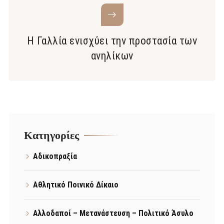
Η Γαλλία ενισχύει την προστασία των
ανηλίκων
Kατηγορίες
Αδικοπραξία
Αθλητικό Ποινικό Δίκαιο
Αλλοδαποί – Μετανάστευση – Πολιτικό Άσυλο