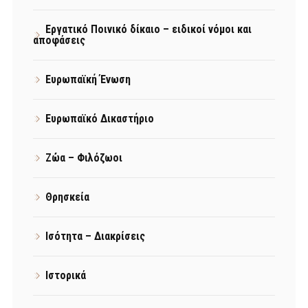
Εργατικό Ποινικό δίκαιο – ειδικοί νόμοι και
αποφάσεις
Ευρωπαϊκή Ένωση
Ευρωπαϊκό Δικαστήριο
Ζώα – Φιλόζωοι
Θρησκεία
Ισότητα – Διακρίσεις
Ιστορικά