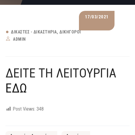
17/03/2021
ΔΙΚΑΣΤΈΣ - ΔΙΚΑΣΤΉΡΙΑ
ΔΙΚΗΓΌΡΟΙ
ADMIN
ΔΕΙΤΕ ΤΗ ΛΕΙΤΟΥΡΓΙΑ
ΕΔΩ
Post Views:
348