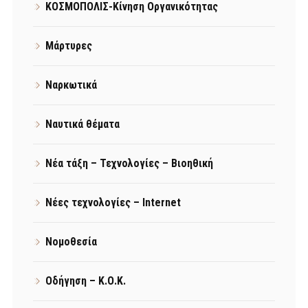
ΚΟΣΜΟΠΟΛΙΣ-Κίνηση Οργανικότητας
Μάρτυρες
Ναρκωτικά
Ναυτικά θέματα
Νέα τάξη – Τεχνολογίες – Βιοηθική
Νέες τεχνολογίες – Internet
Νομοθεσία
Οδήγηση – Κ.Ο.Κ.