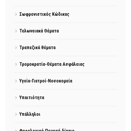
Σωφρονιστικός Κώδικας
Τελωνειακά Θέματα
Τραπεζικά θέματα
Τρομοκρατία-Θέματα Ασφάλειας
Υγεία-Γιατροί-Νοσοκομεία
Υπαιτιότητα
Υπάλληλοι
Φορολογικό Ποινικό δίκαιο