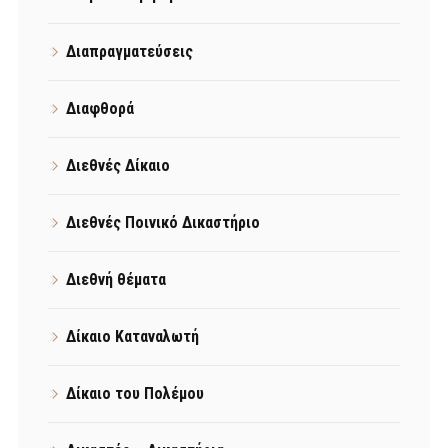
Διαπραγματεύσεις
Διαφθορά
Διεθνές Δίκαιο
Διεθνές Ποινικό Δικαστήριο
Διεθνή θέματα
Δίκαιο Καταναλωτή
Δίκαιο του Πολέμου