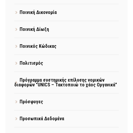
Ποινική Δικονομία
Ποινική Δίωξη
Ποινικός Κώδικας
Πολιτισμός
Πρόγραμμα συστημικής επίλυσης νομικών
διαφορών "UNICS – Τακτοποιώ το χάος Οργανικά"
Πρόσφυγες
Προσωπικά Δεδομένα