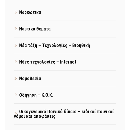
Ναρκωτικά
Ναυτικά θέματα
Νέα τάξη – Τεχνολογίες – Βιοηθική
Νέες τεχνολογίες – Internet
Νομοθεσία
Οδήγηση – Κ.Ο.Κ.
Οικογενειακό Ποινικό δίκαιο – ειδικοί ποινικοί
νόμοι και αποφάσεις