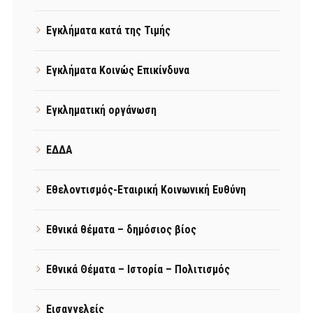
Εγκλήματα κατά της Τιμής
Εγκλήματα Κοινώς Επικίνδυνα
Εγκληματική οργάνωση
ΕΔΔΑ
Εθελοντισμός-Εταιρική Κοινωνική Ευθύνη
Εθνικά θέματα – δημόσιος βίος
Εθνικά Θέματα – Ιστορία – Πολιτισμός
Εισαγγελείς