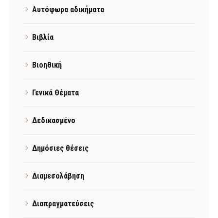
Αυτόφωρα αδικήματα
Βιβλία
Βιοηθική
Γενικά Θέματα
Δεδικασμένο
Δημόσιες θέσεις
Διαμεσολάβηση
Διαπραγματεύσεις