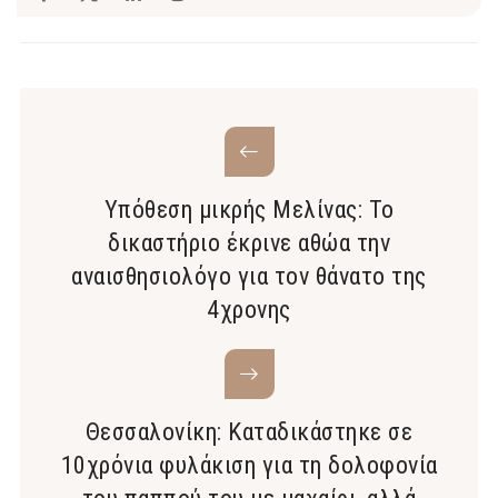
Υπόθεση μικρής Μελίνας: Το
δικαστήριο έκρινε αθώα την
αναισθησιολόγο για τον θάνατο της
4χρονης
Θεσσαλονίκη: Καταδικάστηκε σε
10χρόνια φυλάκιση για τη δολοφονία