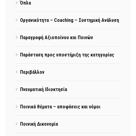
Όπλα
Οργανικότητα – Coaching – Συστημική Ανάλυση
Παραγραφή Αξιοποίνου και Ποινών
Παράσταση προς υποστήριξη της κατηγορίας
Περιβάλλον
Πνευματική Ιδιοκτησία
Ποινικά θέματα – αποφάσεις και νόμοι
Ποινική Δικονομία