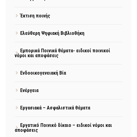
Έκτιση ποινής
Ελεύθερη Ψηφιακή Βιβλιοθήκη
Εμπορικά Ποινικά θέματα- ειδικοί ποινικοί
νόμοι και αποφάσεις
Ενδοοικογενειακή Βία
Ενέργεια
Εργασιακά – Ασφαλιστικά θέματα
Εργατικό Ποινικό δίκαιο – ειδικοί νόμοι και
αποφάσεις