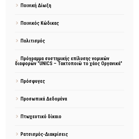
Ποινική Δίωξη
Ποινικός Κώδικας
Πολιτισμός
Πρόγραμμα συστημικής επίλυσης νομικών
διαφορών "UNICS – Τακτοποιώ το χάος Οργανικά"
Πρόσφυγες
Προσωπικά Δεδομένα
Πτωχευτικό δίκαιο
Ρατσισμός-Διακρίσεις