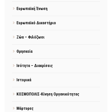
Ευρωπαϊκή Ένωση
Ευρωπαϊκό Δικαστήριο
Ζώα – Φιλόζωοι
Θρησκεία
Ισότητα – Διακρίσεις
Ιστορικά
ΚΟΣΜΟΠΟΛΙΣ-Κίνηση Οργανικότητας
Μάρτυρες