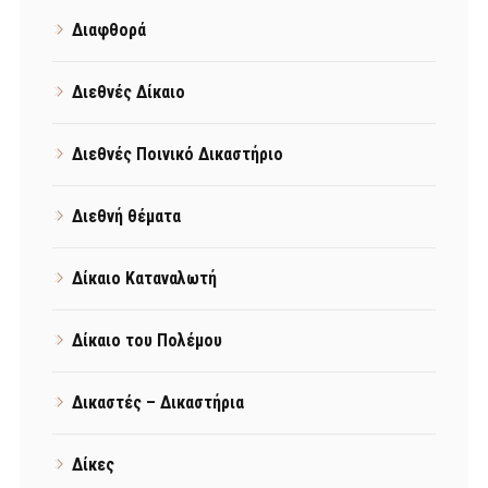
Διαφθορά
Διεθνές Δίκαιο
Διεθνές Ποινικό Δικαστήριο
Διεθνή θέματα
Δίκαιο Καταναλωτή
Δίκαιο του Πολέμου
Δικαστές – Δικαστήρια
Δίκες