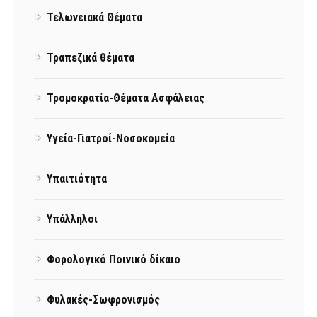
Τελωνειακά Θέματα
Τραπεζικά θέματα
Τρομοκρατία-Θέματα Ασφάλειας
Υγεία-Γιατροί-Νοσοκομεία
Υπαιτιότητα
Υπάλληλοι
Φορολογικό Ποινικό δίκαιο
Φυλακές-Σωφρονισμός