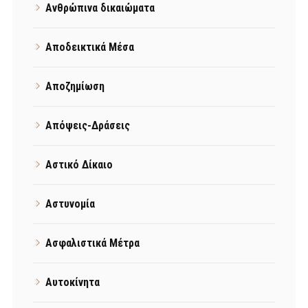
Ανθρώπινα δικαιώματα
Αποδεικτικά Μέσα
Αποζημίωση
Απόψεις-Δράσεις
Αστικό Δίκαιο
Αστυνομία
Ασφαλιστικά Μέτρα
Αυτοκίνητα