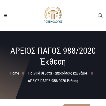
ΑΡΕΙΟΣ ΠΑΓΟΣ 988/2020
Έκθεση
Home
Ποινικά θέματα - αποφάσεις και νόμοι
ΑΡΕΙΟΣ ΠΑΓΟΣ 988/2020 Έκθεση