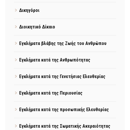
Δικηγόροι
Διοικητικό Δίκαιο
Εγκλήματα βλάβης της Ζωής του Ανθρώπου
Εγκλήματα κατά της Ανθρωπότητας
Εγκλήματα κατά της Γενετήσιας Ελευθερίας
Εγκλήματα κατά της Περιουσίας
Εγκλήματα κατά της προσωπικής Ελευθερίας
Εγκλήματα κατά της Σωματικής Ακεραιότητας