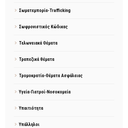
Σωματεμπορία-Trafficking
Σωφρονιστικός Κώδικας
Τελωνειακά Θέματα
Τραπεζικά θέματα
Τρομοκρατία-Θέματα Ασφάλειας
Υγεία-Γιατροί-Νοσοκομεία
Υπαιτιότητα
Υπάλληλοι