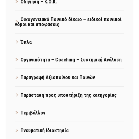
Οδήγηση – Κ.Ο.Κ.
Οικογενειακό Ποινικό δίκαιο – ειδικοί ποινικοί
νόμοι και αποφάσεις
Όπλα
Οργανικότητα – Coaching – Συστημική Ανάλυση
Παραγραφή Αξιοποίνου και Ποινών
Παράσταση προς υποστήριξη της κατηγορίας
Περιβάλλον
Πνευματική Ιδιοκτησία