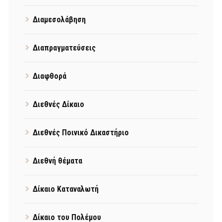
Διαμεσολάβηση
Διαπραγματεύσεις
Διαφθορά
Διεθνές Δίκαιο
Διεθνές Ποινικό Δικαστήριο
Διεθνή θέματα
Δίκαιο Καταναλωτή
Δίκαιο του Πολέμου