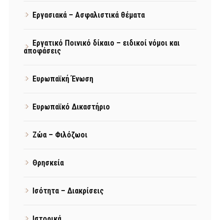
Εργασιακά – Ασφαλιστικά θέματα
Εργατικό Ποινικό δίκαιο – ειδικοί νόμοι και
αποφάσεις
Ευρωπαϊκή Ένωση
Ευρωπαϊκό Δικαστήριο
Ζώα – Φιλόζωοι
Θρησκεία
Ισότητα – Διακρίσεις
Ιστορικά