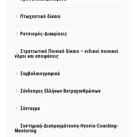
Πτωχευτικό δίκαιο
Ρατσισμός-Διακρίσεις
Στρατιωτικό Ποινικό δίκαιο – ειδικοί ποινικοί
νόμοι και αποφάσεις
Συμβολαιογραφικά
Σύνδεσμος Ελλήνων Βατραχανθρώπων
Σύνταγμα
Συστημική-Διαπραγμάτευση-Ηγεσία-Coaching-
Mentoring