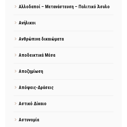
Αλλοδαποί – Μετανάστευση – Πολιτικό Άσυλο
Ανήλικοι
Ανθρώπινα δικαιώματα
Αποδεικτικά Μέσα
Αποζημίωση
Απόψεις-Δράσεις
Αστικό Δίκαιο
Αστυνομία