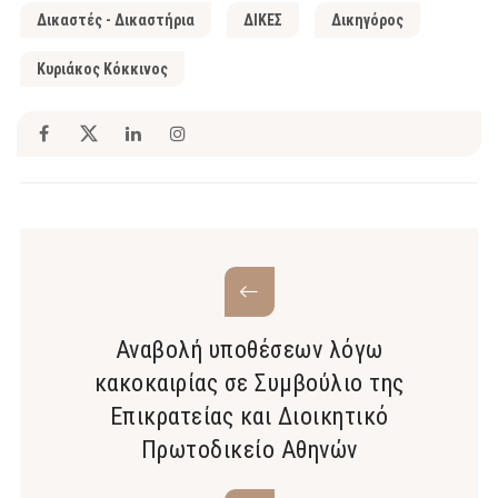
Δικαστές - Δικαστήρια
ΔΙΚΕΣ
Δικηγόρος
Κυριάκος Κόκκινος
Αναβολή υποθέσεων λόγω
κακοκαιρίας σε Συμβούλιο της
Επικρατείας και Διοικητικό
Πρωτοδικείο Αθηνών