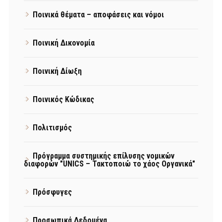
Ποινικά θέματα – αποφάσεις και νόμοι
Ποινική Δικονομία
Ποινική Δίωξη
Ποινικός Κώδικας
Πολιτισμός
Πρόγραμμα συστημικής επίλυσης νομικών
διαφορών "UNICS – Τακτοποιώ το χάος Οργανικά"
Πρόσφυγες
Προσωπικά Δεδομένα