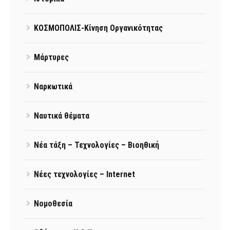
ΚΟΣΜΟΠΟΛΙΣ-Κίνηση Οργανικότητας
Μάρτυρες
Ναρκωτικά
Ναυτικά θέματα
Νέα τάξη – Τεχνολογίες – Βιοηθική
Νέες τεχνολογίες – Internet
Νομοθεσία