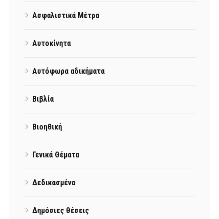
Ασφαλιστικά Μέτρα
Αυτοκίνητα
Αυτόφωρα αδικήματα
Βιβλία
Βιοηθική
Γενικά Θέματα
Δεδικασμένο
Δημόσιες θέσεις