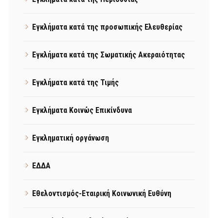
Εγκλήματα κατά της προσωπικής Ελευθερίας
Εγκλήματα κατά της Σωματικής Ακεραιότητας
Εγκλήματα κατά της Τιμής
Εγκλήματα Κοινώς Επικίνδυνα
Εγκληματική οργάνωση
ΕΔΔΑ
Εθελοντισμός-Εταιρική Κοινωνική Ευθύνη