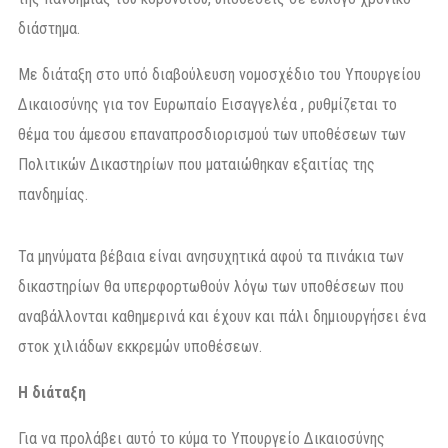
διάστημα.
Με διάταξη στο υπό διαβούλευση νομοσχέδιο του Υπουργείου
Δικαιοσύνης για τον Ευρωπαίο Εισαγγελέα , ρυθμίζεται το
θέμα του άμεσου επαναπροσδιορισμού των υποθέσεων των
Πολιτικών Δικαστηρίων που ματαιώθηκαν εξαιτίας της
πανδημίας.
Τα μηνύματα βέβαια είναι ανησυχητικά αφού τα πινάκια των
δικαστηρίων θα υπερφορτωθούν λόγω των υποθέσεων που
αναβάλλονται καθημερινά και έχουν και πάλι δημιουργήσει ένα
στοκ χιλιάδων εκκρεμών υποθέσεων.
Η διάταξη
Για να προλάβει αυτό το κύμα το Υπουργείο Δικαιοσύνης