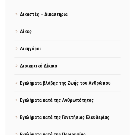
Δικαστές – Δικαστήρια
Δίκες
Δικηγόροι
Διοικητικό Δίκαιο
Εγκλήματα βλάβης της Ζωής του Ανθρώπου
Εγκλήματα κατά της Ανθρωπότητας
Εγκλήματα κατά της Γενετήσιας Ελευθερίας
Εγκλήματα κατά της Περιουσίας