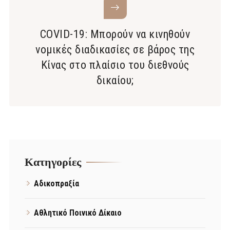
COVID-19: Μπορούν να κινηθούν
νομικές διαδικασίες σε βάρος της
Κίνας στο πλαίσιο του διεθνούς
δικαίου;
Kατηγορίες
Αδικοπραξία
Αθλητικό Ποινικό Δίκαιο