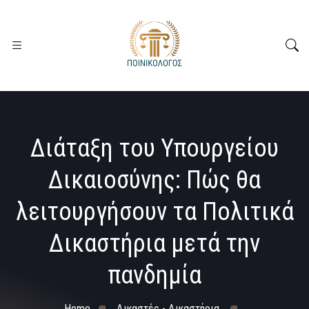
Διάταξη του Υπουργείου
Δικαιοσύνης: Πώς θα
λειτουργήσουν τα Πολιτικά
Δικαστήρια μετά την
πανδημία
Home
Δικαστές - Δικαστήρια