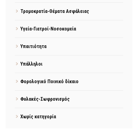
Τρομοκρατία-Θέματα Ασφάλειας
Υγεία-Γιατροί-Νοσοκομεία
Υπαιτιότητα
Υπάλληλοι
Φορολογικό Ποινικό δίκαιο
Φυλακές-Σωφρονισμός
Χωρίς κατηγορία