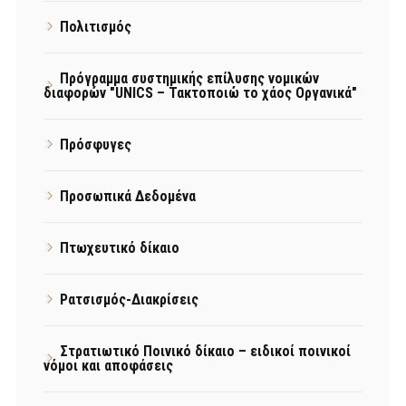
Πολιτισμός
Πρόγραμμα συστημικής επίλυσης νομικών
διαφορών "UNICS – Τακτοποιώ το χάος Οργανικά"
Πρόσφυγες
Προσωπικά Δεδομένα
Πτωχευτικό δίκαιο
Ρατσισμός-Διακρίσεις
Στρατιωτικό Ποινικό δίκαιο – ειδικοί ποινικοί
νόμοι και αποφάσεις