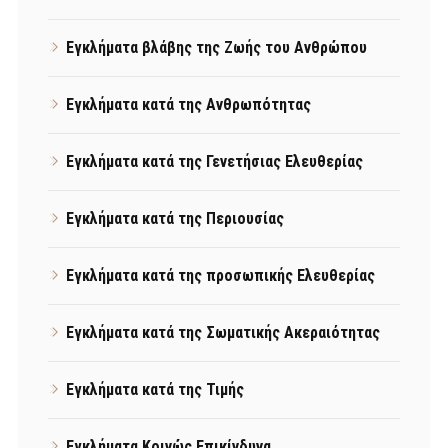
Εγκλήματα βλάβης της Ζωής του Ανθρώπου
Εγκλήματα κατά της Ανθρωπότητας
Εγκλήματα κατά της Γενετήσιας Ελευθερίας
Εγκλήματα κατά της Περιουσίας
Εγκλήματα κατά της προσωπικής Ελευθερίας
Εγκλήματα κατά της Σωματικής Ακεραιότητας
Εγκλήματα κατά της Τιμής
Εγκλήματα Κοινώς Επικίνδυνα