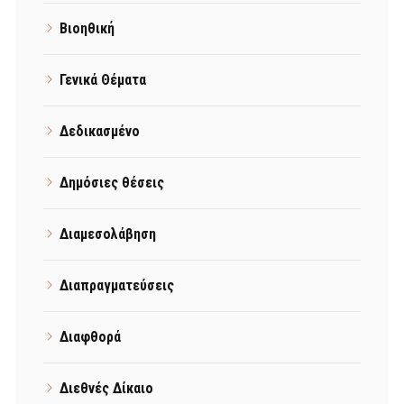
Βιοηθική
Γενικά Θέματα
Δεδικασμένο
Δημόσιες θέσεις
Διαμεσολάβηση
Διαπραγματεύσεις
Διαφθορά
Διεθνές Δίκαιο