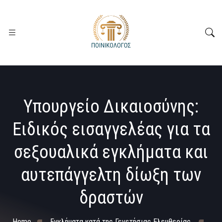
Υπουργείο Δικαιοσύνης:
Ειδικός εισαγγελέας για τα
σεξουαλικά εγκλήματα και
αυτεπάγγελτη δίωξη των
δραστών
Home
Εγκλήματα κατά της Γενετήσιας Ελευθερίας