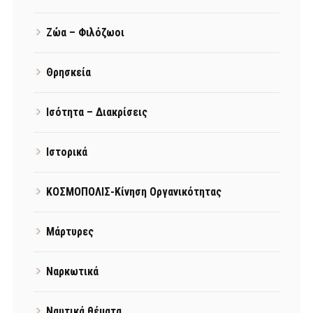
Ζώα – Φιλόζωοι
Θρησκεία
Ισότητα – Διακρίσεις
Ιστορικά
ΚΟΣΜΟΠΟΛΙΣ-Κίνηση Οργανικότητας
Μάρτυρες
Ναρκωτικά
Ναυτικά θέματα