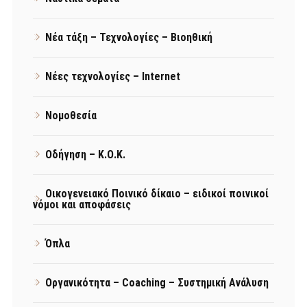
Νέα τάξη – Τεχνολογίες – Βιοηθική
Νέες τεχνολογίες – Internet
Νομοθεσία
Οδήγηση – Κ.Ο.Κ.
Οικογενειακό Ποινικό δίκαιο – ειδικοί ποινικοί
νόμοι και αποφάσεις
Όπλα
Οργανικότητα – Coaching – Συστημική Ανάλυση