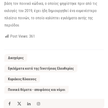
βάση τον ποινικό κώδικα, ο οποίος ψηφίστηκε πριν από τις
εκλογές του 2019, έχει ήδη δημιουργηθεί ένα ευμενέστερο
πλαίσιο ποινών, το οποίο καλύπτει εγκλήματα αυτής της
περιόδου.
Post Views:
361
Δικηγόρος
Εγκλήματα κατά της Γενετήσιας Ελευθερίας
Κυριάκος Κόκκινος
Ποινικά θέματα - αποφάσεις και νόμοι