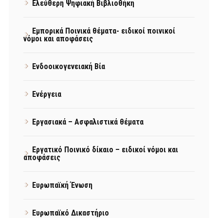
Ελεύθερη Ψηφιακή Βιβλιοθήκη
Εμπορικά Ποινικά θέματα- ειδικοί ποινικοί
νόμοι και αποφάσεις
Ενδοοικογενειακή Βία
Ενέργεια
Εργασιακά – Ασφαλιστικά θέματα
Εργατικό Ποινικό δίκαιο – ειδικοί νόμοι και
αποφάσεις
Ευρωπαϊκή Ένωση
Ευρωπαϊκό Δικαστήριο