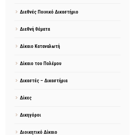
Διεθνές Ποινικό Δικαστήριο
Διεθνή θέματα
Δίκαιο Καταναλωτή
Δίκαιο του Πολέμου
Δικαστές – Δικαστήρια
Δίκες
Δικηγόροι
Διοικητικό Δίκαιο