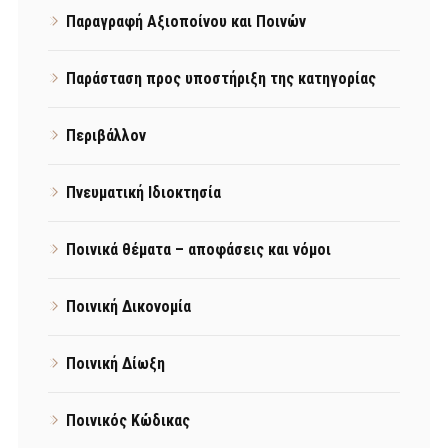
Παραγραφή Αξιοποίνου και Ποινών
Παράσταση προς υποστήριξη της κατηγορίας
Περιβάλλον
Πνευματική Ιδιοκτησία
Ποινικά θέματα – αποφάσεις και νόμοι
Ποινική Δικονομία
Ποινική Δίωξη
Ποινικός Κώδικας