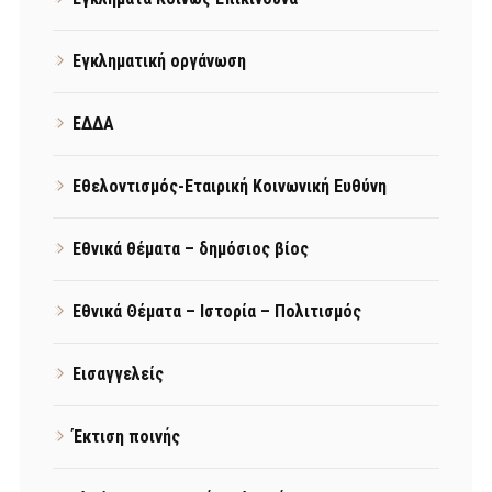
Εγκληματική οργάνωση
ΕΔΔΑ
Εθελοντισμός-Εταιρική Κοινωνική Ευθύνη
Εθνικά θέματα – δημόσιος βίος
Εθνικά Θέματα – Ιστορία – Πολιτισμός
Εισαγγελείς
Έκτιση ποινής