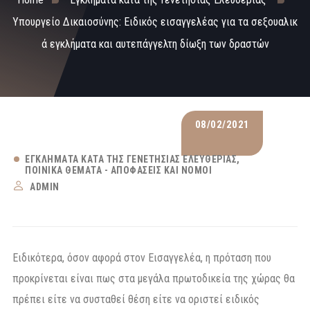
Υπουργείο Δικαιοσύνης: Ειδικός εισαγγελέας για τα σεξουαλικ
ά εγκλήματα και αυτεπάγγελτη δίωξη των δραστών
08/02/2021
ΕΓΚΛΉΜΑΤΑ ΚΑΤΆ ΤΗΣ ΓΕΝΕΤΉΣΙΑΣ ΕΛΕΥΘΕΡΊΑΣ
ΠΟΙΝΙΚΆ ΘΈΜΑΤΑ - ΑΠΟΦΆΣΕΙΣ ΚΑΙ ΝΌΜΟΙ
ADMIN
Ειδικότερα, όσον αφορά στον Εισαγγελέα, η πρόταση που
προκρίνεται είναι πως στα μεγάλα πρωτοδικεία της χώρας θα
πρέπει είτε να συσταθεί θέση είτε να οριστεί ειδικός