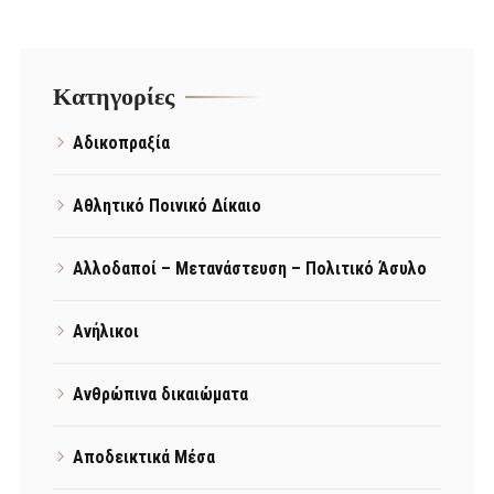
Kατηγορίες
Αδικοπραξία
Αθλητικό Ποινικό Δίκαιο
Αλλοδαποί – Μετανάστευση – Πολιτικό Άσυλο
Ανήλικοι
Ανθρώπινα δικαιώματα
Αποδεικτικά Μέσα