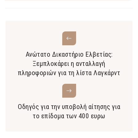
Ανώτατο Δικαστήριο Ελβετίας:
Ξεμπλοκάρει η ανταλλαγή
πληροφοριών για τη λίστα Λαγκάρντ
Οδηγός για την υποβολή αίτησης για
το επίδομα των 400 ευρω