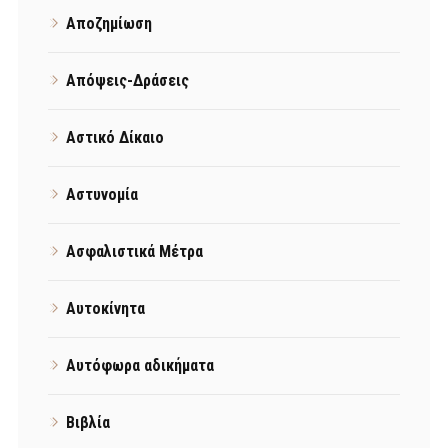
Αποζημίωση
Απόψεις-Δράσεις
Αστικό Δίκαιο
Αστυνομία
Ασφαλιστικά Μέτρα
Αυτοκίνητα
Αυτόφωρα αδικήματα
Βιβλία