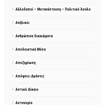
Αλλοδαποί – Μετανάστευση – Πολιτικό Άσυλο
Ανήλικοι
Ανθρώπινα δικαιώματα
Αποδεικτικά Μέσα
Αποζημίωση
Απόψεις-Δράσεις
Αστικό Δίκαιο
Αστυνομία