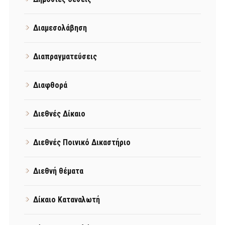
Διαμεσολάβηση
Διαπραγματεύσεις
Διαφθορά
Διεθνές Δίκαιο
Διεθνές Ποινικό Δικαστήριο
Διεθνή θέματα
Δίκαιο Καταναλωτή