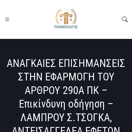
ΑΝΑΓΚΑΙΕΣ ΕΠΙΣΗΜΑΝΣΕΙΣ
ΣΤΗΝ ΕΦΑΡΜΟΓΗ ΤΟΥ
ΑΡΘΡΟΥ 290Α ΠΚ –
Επικίνδυνη οδήγηση –
ΛΑΜΠΡΟΥ Σ.ΤΣΟΓΚΑ,
ΑΝΤΕΙΣΑΓΓΕΛΕΑ ΕΦΕΤΩΝ