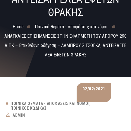
ΘΡΑΚΗΣ
Home
Ποινικά θέματα - αποφάσεις και νόμοι
ΑΝΑΓΚΑΙΕΣ ΕΠΙΣΗΜΑΝΣΕΙΣ ΣΤΗΝ ΕΦΑΡΜΟΓΗ ΤΟΥ ΑΡΘΡΟΥ 290
Α ΠΚ – Επικίνδυνη οδήγηση – ΛΑΜΠΡΟΥ Σ.ΤΣΟΓΚΑ, ΑΝΤΕΙΣΑΓΓΕ
ΛΕΑ ΕΦΕΤΩΝ ΘΡΑΚΗΣ
02/02/2021
ΠΟΙΝΙΚΆ ΘΈΜΑΤΑ - ΑΠΟΦΆΣΕΙΣ ΚΑΙ ΝΌΜΟΙ
ΠΟΙΝΙΚΌΣ ΚΏΔΙΚΑΣ
ADMIN