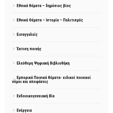
Εθνικά θέματα – δημόσιος βίος
Εθνικά Θέματα – Ιστορία – Πολιτισμός
Εισαγγελείς
Έκτιση ποινής
Ελεύθερη Ψηφιακή Βιβλιοθήκη
Εμπορικά Ποινικά θέματα- ειδικοί ποινικοί
νόμοι και αποφάσεις
Ενδοοικογενειακή Βία
Ενέργεια