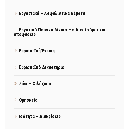
Εργασιακά – Ασφαλιστικά θέματα
Εργατικό Ποινικό δίκαιο – ειδικοί νόμοι και
αποφάσεις
Ευρωπαϊκή Ένωση
Ευρωπαϊκό Δικαστήριο
Ζώα – Φιλόζωοι
Θρησκεία
Ισότητα – Διακρίσεις