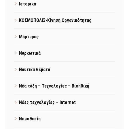
Ιστορικά
ΚΟΣΜΟΠΟΛΙΣ-Κίνηση Οργανικότητας
Μάρτυρες
Ναρκωτικά
Ναυτικά θέματα
Νέα τάξη – Τεχνολογίες – Βιοηθική
Νέες τεχνολογίες – Internet
Νομοθεσία