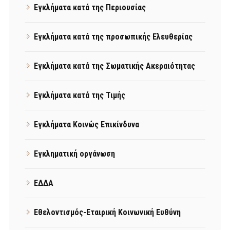
Εγκλήματα κατά της Περιουσίας
Εγκλήματα κατά της προσωπικής Ελευθερίας
Εγκλήματα κατά της Σωματικής Ακεραιότητας
Εγκλήματα κατά της Τιμής
Εγκλήματα Κοινώς Επικίνδυνα
Εγκληματική οργάνωση
ΕΔΔΑ
Εθελοντισμός-Εταιρική Κοινωνική Ευθύνη