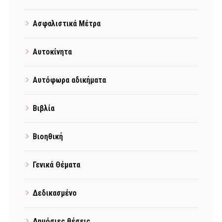
Ασφαλιστικά Μέτρα
Αυτοκίνητα
Αυτόφωρα αδικήματα
Βιβλία
Βιοηθική
Γενικά Θέματα
Δεδικασμένο
Δημόσιες θέσεις