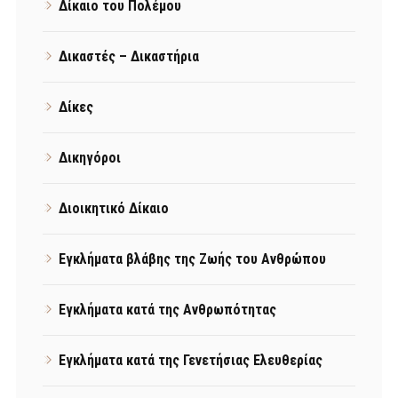
Δίκαιο του Πολέμου
Δικαστές – Δικαστήρια
Δίκες
Δικηγόροι
Διοικητικό Δίκαιο
Εγκλήματα βλάβης της Ζωής του Ανθρώπου
Εγκλήματα κατά της Ανθρωπότητας
Εγκλήματα κατά της Γενετήσιας Ελευθερίας