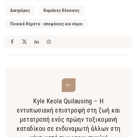
Δικηγόρος
Κυριάκος Κόκκινος
Ποινικά θέματα - αποφάσεις και νόμοι
Kyle Keola Quilausing – Η
εντυπωσιακή επιστροφή στη ζωή και
μετατροπή ενός πρώην τοξικομανή
καταδίκου σε ενδυναμωτή άλλων στη