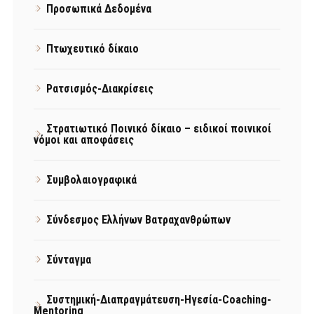
Προσωπικά Δεδομένα
Πτωχευτικό δίκαιο
Ρατσισμός-Διακρίσεις
Στρατιωτικό Ποινικό δίκαιο – ειδικοί ποινικοί
νόμοι και αποφάσεις
Συμβολαιογραφικά
Σύνδεσμος Ελλήνων Βατραχανθρώπων
Σύνταγμα
Συστημική-Διαπραγμάτευση-Ηγεσία-Coaching-
Mentoring