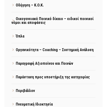
Οδήγηση – Κ.Ο.Κ.
Οικογενειακό Ποινικό δίκαιο – ειδικοί ποινικοί
νόμοι και αποφάσεις
Όπλα
Οργανικότητα – Coaching – Συστημική Ανάλυση
Παραγραφή Αξιοποίνου και Ποινών
Παράσταση προς υποστήριξη της κατηγορίας
Περιβάλλον
Πνευματική Ιδιοκτησία