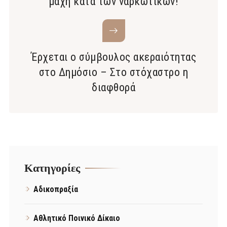
μάχη κατά των ναρκωτικών!
Έρχεται ο σύμβουλος ακεραιότητας
στο Δημόσιο – Στο στόχαστρο η
διαφθορά
Kατηγορίες
Αδικοπραξία
Αθλητικό Ποινικό Δίκαιο