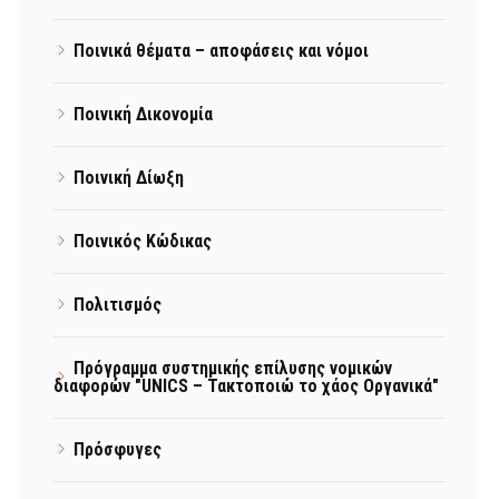
Ποινικά θέματα – αποφάσεις και νόμοι
Ποινική Δικονομία
Ποινική Δίωξη
Ποινικός Κώδικας
Πολιτισμός
Πρόγραμμα συστημικής επίλυσης νομικών
διαφορών "UNICS – Τακτοποιώ το χάος Οργανικά"
Πρόσφυγες