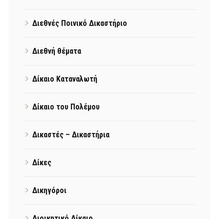
Διεθνές Ποινικό Δικαστήριο
Διεθνή θέματα
Δίκαιο Καταναλωτή
Δίκαιο του Πολέμου
Δικαστές – Δικαστήρια
Δίκες
Δικηγόροι
Διοικητικό Δίκαιο