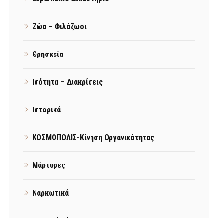
Ζώα – Φιλόζωοι
Θρησκεία
Ισότητα – Διακρίσεις
Ιστορικά
ΚΟΣΜΟΠΟΛΙΣ-Κίνηση Οργανικότητας
Μάρτυρες
Ναρκωτικά