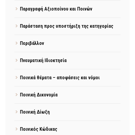
Παραγραφή Αξιοποίνου και Ποινών
Παράσταση προς υποστήριξη της κατηγορίας
Περιβάλλον
Πνευματική Ιδιοκτησία
Ποινικά θέματα – αποφάσεις και νόμοι
Ποινική Δικονομία
Ποινική Δίωξη
Ποινικός Κώδικας