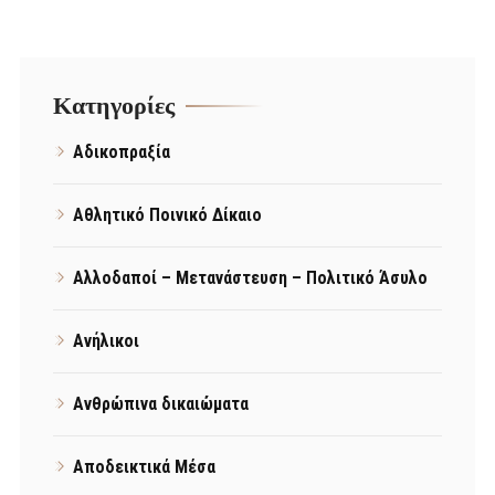
Kατηγορίες
Αδικοπραξία
Αθλητικό Ποινικό Δίκαιο
Αλλοδαποί – Μετανάστευση – Πολιτικό Άσυλο
Ανήλικοι
Ανθρώπινα δικαιώματα
Αποδεικτικά Μέσα