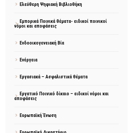
Ελεύθερη Ψηφιακή Βιβλιοθήκη
Εμπορικά Ποινικά θέματα- ειδικοί ποινικοί
νόμοι και αποφάσεις
Ενδοοικογενειακή Βία
Ενέργεια
Εργασιακά – Ασφαλιστικά θέματα
Εργατικό Ποινικό δίκαιο – ειδικοί νόμοι και
αποφάσεις
Ευρωπαϊκή Ένωση
Ευρωπαϊκό Δικαστήριο