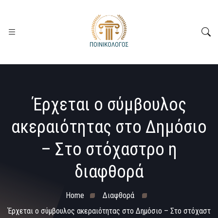
Έρχεται ο σύμβουλος
ακεραιότητας στο Δημόσιο
– Στο στόχαστρο η
διαφθορά
Home
Διαφθορά
Έρχεται ο σύμβουλος ακεραιότητας στο Δημόσιο – Στο στόχαστ