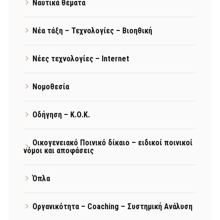
Ναυτικά θέματα
Νέα τάξη – Τεχνολογίες – Βιοηθική
Νέες τεχνολογίες – Internet
Νομοθεσία
Οδήγηση – Κ.Ο.Κ.
Οικογενειακό Ποινικό δίκαιο – ειδικοί ποινικοί
νόμοι και αποφάσεις
Όπλα
Οργανικότητα – Coaching – Συστημική Ανάλυση