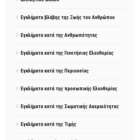
Εγκλήματα βλάβης της Ζωής του Ανθρώπου
Εγκλήματα κατά της Ανθρωπότητας
Εγκλήματα κατά της Γενετήσιας Ελευθερίας
Εγκλήματα κατά της Περιουσίας
Εγκλήματα κατά της προσωπικής Ελευθερίας
Εγκλήματα κατά της Σωματικής Ακεραιότητας
Εγκλήματα κατά της Τιμής