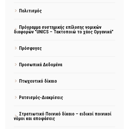
Πολιτισμός
Πρόγραμμα συστημικής επίλυσης νομικών
διαφορών "UNICS – Τακτοποιώ το χάος Οργανικά"
Πρόσφυγες
Προσωπικά Δεδομένα
Πτωχευτικό δίκαιο
Ρατσισμός-Διακρίσεις
Στρατιωτικό Ποινικό δίκαιο – ειδικοί ποινικοί
νόμοι και αποφάσεις