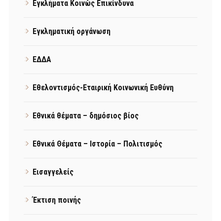
Εγκλήματα Κοινώς Επικίνδυνα
Εγκληματική οργάνωση
ΕΔΔΑ
Εθελοντισμός-Εταιρική Κοινωνική Ευθύνη
Εθνικά θέματα – δημόσιος βίος
Εθνικά Θέματα – Ιστορία – Πολιτισμός
Εισαγγελείς
Έκτιση ποινής