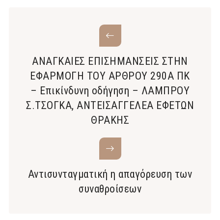
ΑΝΑΓΚΑΙΕΣ ΕΠΙΣΗΜΑΝΣΕΙΣ ΣΤΗΝ
ΕΦΑΡΜΟΓΗ ΤΟΥ ΑΡΘΡΟΥ 290Α ΠΚ
– Επικίνδυνη οδήγηση – ΛΑΜΠΡΟΥ
Σ.ΤΣΟΓΚΑ, ΑΝΤΕΙΣΑΓΓΕΛΕΑ ΕΦΕΤΩΝ
ΘΡΑΚΗΣ
Αντισυνταγματική η απαγόρευση των
συναθροίσεων