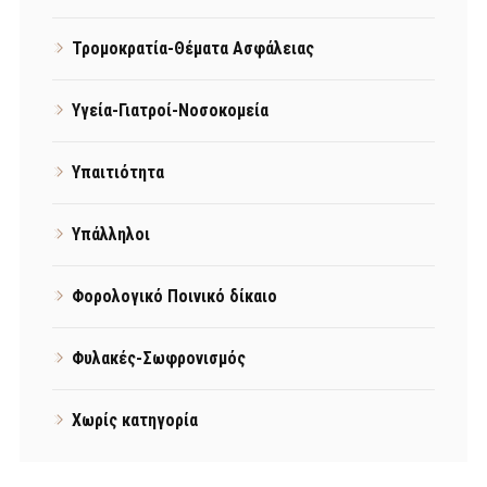
Τρομοκρατία-Θέματα Ασφάλειας
Υγεία-Γιατροί-Νοσοκομεία
Υπαιτιότητα
Υπάλληλοι
Φορολογικό Ποινικό δίκαιο
Φυλακές-Σωφρονισμός
Χωρίς κατηγορία