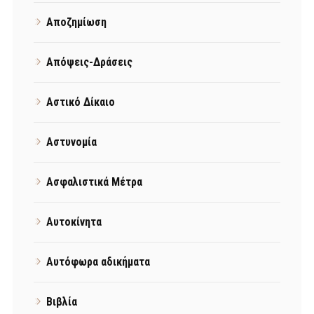
Αποζημίωση
Απόψεις-Δράσεις
Αστικό Δίκαιο
Αστυνομία
Ασφαλιστικά Μέτρα
Αυτοκίνητα
Αυτόφωρα αδικήματα
Βιβλία