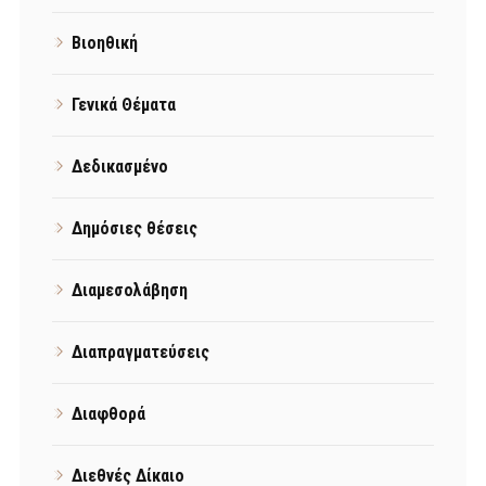
Βιοηθική
Γενικά Θέματα
Δεδικασμένο
Δημόσιες θέσεις
Διαμεσολάβηση
Διαπραγματεύσεις
Διαφθορά
Διεθνές Δίκαιο