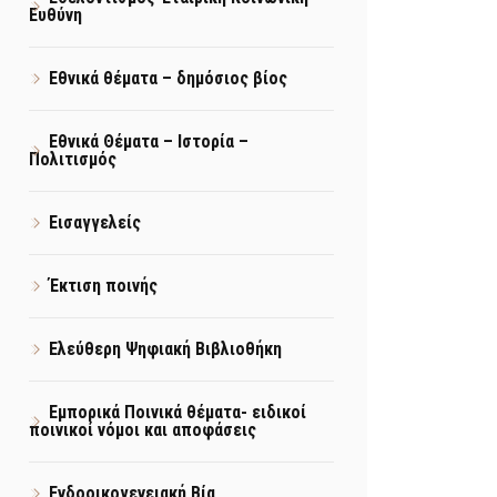
Ευθύνη
Εθνικά θέματα – δημόσιος βίος
Εθνικά Θέματα – Ιστορία –
Πολιτισμός
Εισαγγελείς
Έκτιση ποινής
Ελεύθερη Ψηφιακή Βιβλιοθήκη
Εμπορικά Ποινικά θέματα- ειδικοί
ποινικοί νόμοι και αποφάσεις
Ενδοοικογενειακή Βία