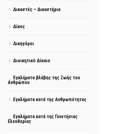
Δικαστές – Δικαστήρια
Δίκες
Δικηγόροι
Διοικητικό Δίκαιο
Εγκλήματα βλάβης της Ζωής του
Ανθρώπου
Εγκλήματα κατά της Ανθρωπότητας
Εγκλήματα κατά της Γενετήσιας
Ελευθερίας