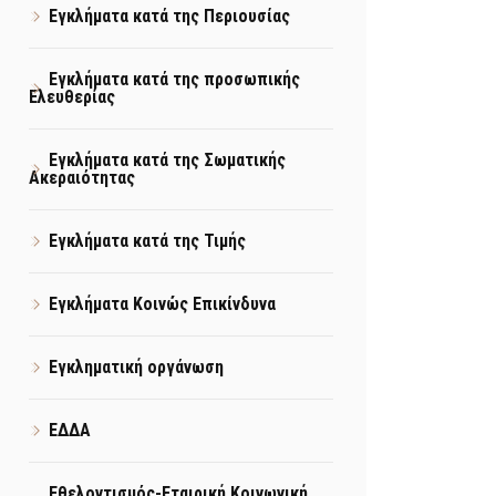
Εγκλήματα κατά της Περιουσίας
Εγκλήματα κατά της προσωπικής
Ελευθερίας
Εγκλήματα κατά της Σωματικής
Ακεραιότητας
Εγκλήματα κατά της Τιμής
Εγκλήματα Κοινώς Επικίνδυνα
Εγκληματική οργάνωση
ΕΔΔΑ
Εθελοντισμός-Εταιρική Κοινωνική