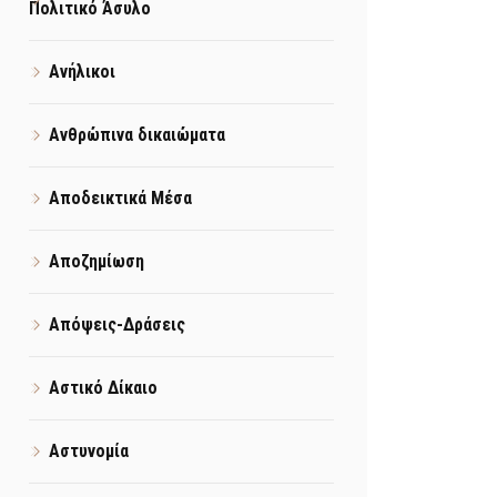
Πολιτικό Άσυλο
Ανήλικοι
Ανθρώπινα δικαιώματα
Αποδεικτικά Μέσα
Αποζημίωση
Απόψεις-Δράσεις
Αστικό Δίκαιο
Αστυνομία