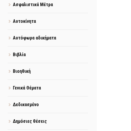
Ασφαλιστικά Μέτρα
Αυτοκίνητα
Αυτόφωρα αδικήματα
Βιβλία
Βιοηθική
Γενικά Θέματα
Δεδικασμένο
Δημόσιες θέσεις