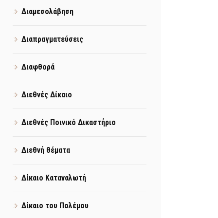
Διαμεσολάβηση
Διαπραγματεύσεις
Διαφθορά
Διεθνές Δίκαιο
Διεθνές Ποινικό Δικαστήριο
Διεθνή θέματα
Δίκαιο Καταναλωτή
Δίκαιο του Πολέμου