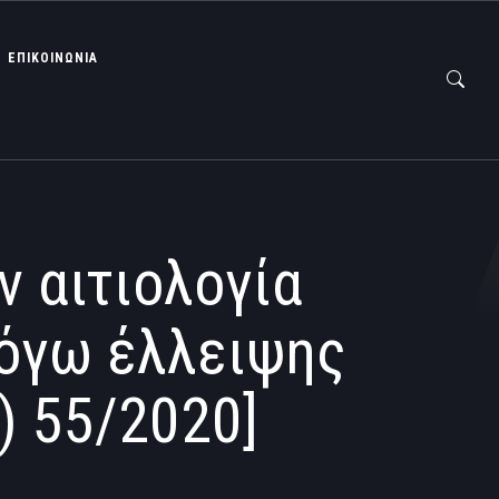
ΕΠΙΚΟΙΝΩΝΙΑ
 αιτιολογία
λόγω έλλειψης
) 55/2020]