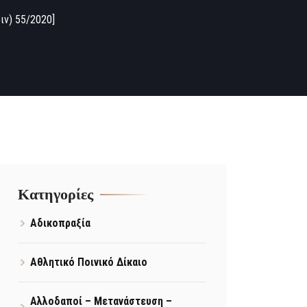
ιν) 55/2020]
Kατηγορίες
Αδικοπραξία
Αθλητικό Ποινικό Δίκαιο
Αλλοδαποί – Μετανάστευση –