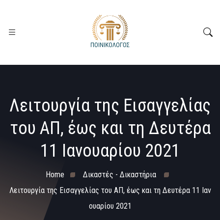
Λειτουργία της Εισαγγελίας
του ΑΠ, έως και τη Δευτέρα
11 Ιανουαρίου 2021
Home
Δικαστές - Δικαστήρια
Λειτουργία της Εισαγγελίας του ΑΠ, έως και τη Δευτέρα 11 Ιαν
ουαρίου 2021