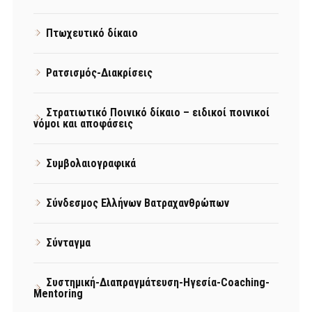
Πτωχευτικό δίκαιο
Ρατσισμός-Διακρίσεις
Στρατιωτικό Ποινικό δίκαιο – ειδικοί ποινικοί
νόμοι και αποφάσεις
Συμβολαιογραφικά
Σύνδεσμος Ελλήνων Βατραχανθρώπων
Σύνταγμα
Συστημική-Διαπραγμάτευση-Ηγεσία-Coaching-
Mentoring