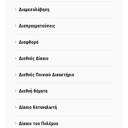
Διαμεσολάβηση
Διαπραγματεύσεις
Διαφθορά
Διεθνές Δίκαιο
Διεθνές Ποινικό Δικαστήριο
Διεθνή θέματα
Δίκαιο Καταναλωτή
Δίκαιο του Πολέμου