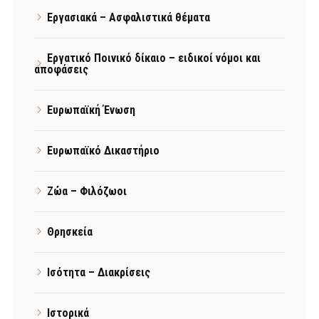
Εργασιακά – Ασφαλιστικά θέματα
Εργατικό Ποινικό δίκαιο – ειδικοί νόμοι και
αποφάσεις
Ευρωπαϊκή Ένωση
Ευρωπαϊκό Δικαστήριο
Ζώα – Φιλόζωοι
Θρησκεία
Ισότητα – Διακρίσεις
Ιστορικά