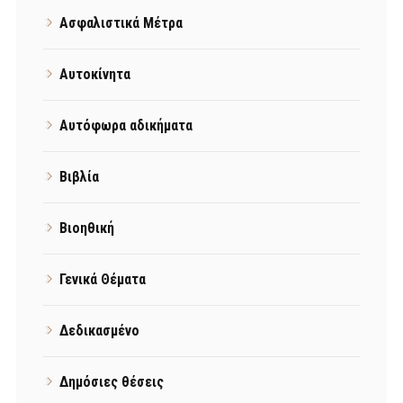
Ασφαλιστικά Μέτρα
Αυτοκίνητα
Αυτόφωρα αδικήματα
Βιβλία
Βιοηθική
Γενικά Θέματα
Δεδικασμένο
Δημόσιες θέσεις