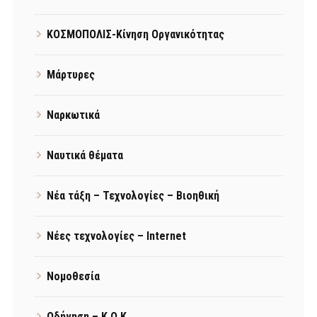
ΚΟΣΜΟΠΟΛΙΣ-Κίνηση Οργανικότητας
Μάρτυρες
Ναρκωτικά
Ναυτικά θέματα
Νέα τάξη – Τεχνολογίες – Βιοηθική
Νέες τεχνολογίες – Internet
Νομοθεσία
Οδήγηση – Κ.Ο.Κ.