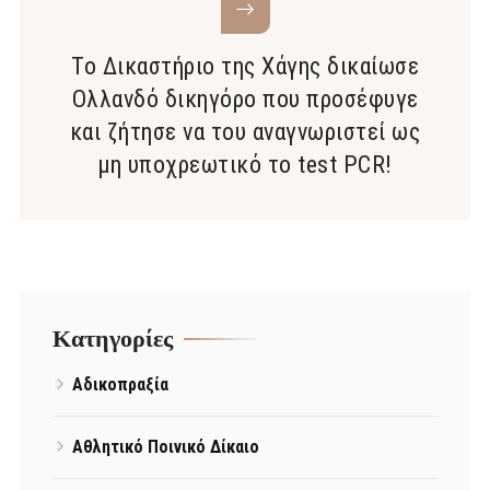
Το Δικαστήριο της Χάγης δικαίωσε
Ολλανδό δικηγόρο που προσέφυγε
και ζήτησε να του αναγνωριστεί ως
μη υποχρεωτικό το test PCR!
Kατηγορίες
Αδικοπραξία
Αθλητικό Ποινικό Δίκαιο