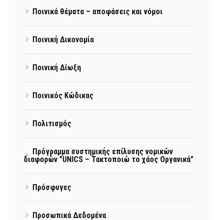
Ποινικά θέματα – αποφάσεις και νόμοι
Ποινική Δικονομία
Ποινική Δίωξη
Ποινικός Κώδικας
Πολιτισμός
Πρόγραμμα συστημικής επίλυσης νομικών
διαφορών "UNICS – Τακτοποιώ το χάος Οργανικά"
Πρόσφυγες
Προσωπικά Δεδομένα