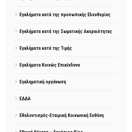
Εγκλήματα κατά της προσωπικής Ελευθερίας
Εγκλήματα κατά της Σωματικής Ακεραιότητας
Εγκλήματα κατά της Τιμής
Εγκλήματα Κοινώς Επικίνδυνα
Εγκληματική οργάνωση
ΕΔΔΑ
Εθελοντισμός-Εταιρική Κοινωνική Ευθύνη