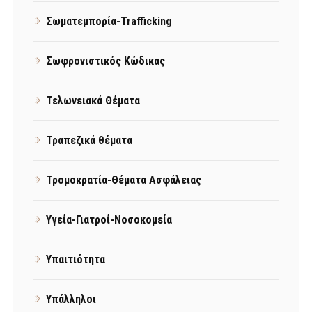
Σωματεμπορία-Trafficking
Σωφρονιστικός Κώδικας
Τελωνειακά Θέματα
Τραπεζικά θέματα
Τρομοκρατία-Θέματα Ασφάλειας
Υγεία-Γιατροί-Νοσοκομεία
Υπαιτιότητα
Υπάλληλοι