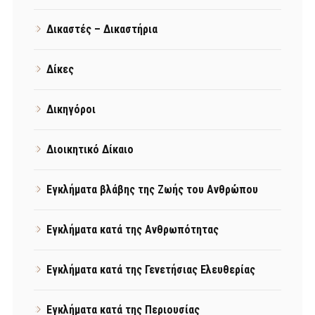
Δικαστές – Δικαστήρια
Δίκες
Δικηγόροι
Διοικητικό Δίκαιο
Εγκλήματα βλάβης της Ζωής του Ανθρώπου
Εγκλήματα κατά της Ανθρωπότητας
Εγκλήματα κατά της Γενετήσιας Ελευθερίας
Εγκλήματα κατά της Περιουσίας