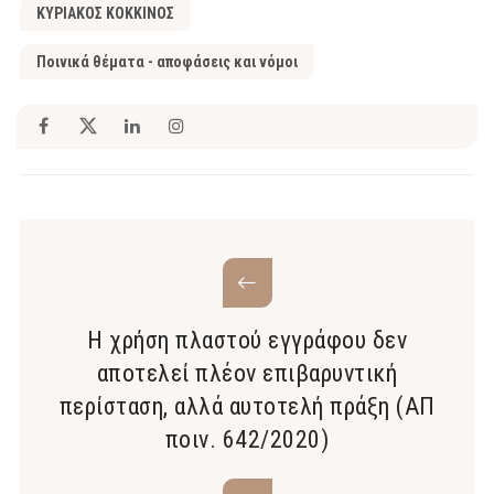
ΚΥΡΙΑΚΟΣ ΚΟΚΚΙΝΟΣ
Ποινικά θέματα - αποφάσεις και νόμοι
Η χρήση πλαστού εγγράφου δεν
αποτελεί πλέον επιβαρυντική
περίσταση, αλλά αυτοτελή πράξη (ΑΠ
ποιν. 642/2020)