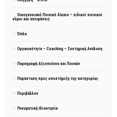
Οικογενειακό Ποινικό δίκαιο – ειδικοί ποινικοί
νόμοι και αποφάσεις
Όπλα
Οργανικότητα – Coaching – Συστημική Ανάλυση
Παραγραφή Αξιοποίνου και Ποινών
Παράσταση προς υποστήριξη της κατηγορίας
Περιβάλλον
Πνευματική Ιδιοκτησία