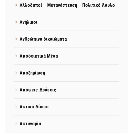
Αλλοδαποί – Μετανάστευση – Πολιτικό Άσυλο
Ανήλικοι
Ανθρώπινα δικαιώματα
Αποδεικτικά Μέσα
Αποζημίωση
Απόψεις-Δράσεις
Αστικό Δίκαιο
Αστυνομία