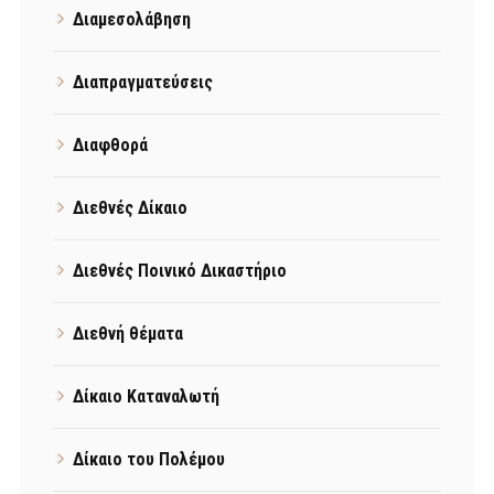
Διαμεσολάβηση
Διαπραγματεύσεις
Διαφθορά
Διεθνές Δίκαιο
Διεθνές Ποινικό Δικαστήριο
Διεθνή θέματα
Δίκαιο Καταναλωτή
Δίκαιο του Πολέμου