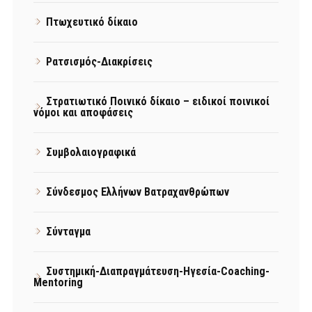
Πτωχευτικό δίκαιο
Ρατσισμός-Διακρίσεις
Στρατιωτικό Ποινικό δίκαιο – ειδικοί ποινικοί
νόμοι και αποφάσεις
Συμβολαιογραφικά
Σύνδεσμος Ελλήνων Βατραχανθρώπων
Σύνταγμα
Συστημική-Διαπραγμάτευση-Ηγεσία-Coaching-
Mentoring