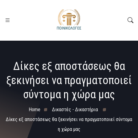
Δίκες εξ αποστάσεως θα
ξεκινήσει να πραγματοποιεί
σύντομα η χώρα μας
Home
Δικαστές - Δικαστήρια
Δίκες εξ αποστάσεως θα ξεκινήσει να πραγματοποιεί σύντομα
η χώρα μας