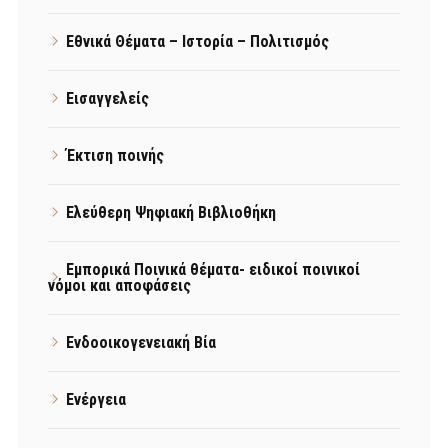
Εθνικά Θέματα – Ιστορία – Πολιτισμός
Εισαγγελείς
Έκτιση ποινής
Ελεύθερη Ψηφιακή Βιβλιοθήκη
Εμπορικά Ποινικά θέματα- ειδικοί ποινικοί
νόμοι και αποφάσεις
Ενδοοικογενειακή Βία
Ενέργεια