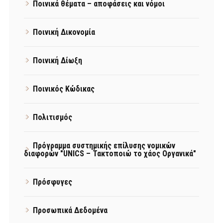
Ποινικά θέματα – αποφάσεις και νόμοι
Ποινική Δικονομία
Ποινική Δίωξη
Ποινικός Κώδικας
Πολιτισμός
Πρόγραμμα συστημικής επίλυσης νομικών
διαφορών "UNICS – Τακτοποιώ το χάος Οργανικά"
Πρόσφυγες
Προσωπικά Δεδομένα