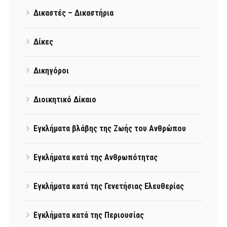
Δικαστές – Δικαστήρια
Δίκες
Δικηγόροι
Διοικητικό Δίκαιο
Εγκλήματα βλάβης της Ζωής του Ανθρώπου
Εγκλήματα κατά της Ανθρωπότητας
Εγκλήματα κατά της Γενετήσιας Ελευθερίας
Εγκλήματα κατά της Περιουσίας