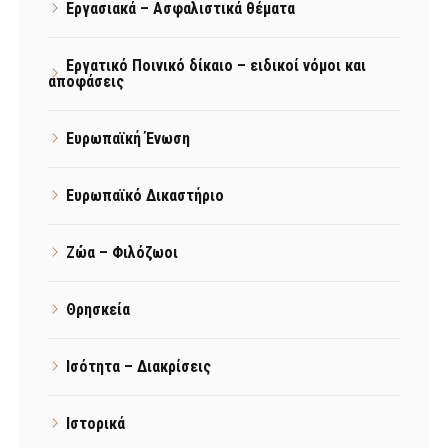
Εργασιακά – Ασφαλιστικά θέματα
Εργατικό Ποινικό δίκαιο – ειδικοί νόμοι και
αποφάσεις
Ευρωπαϊκή Ένωση
Ευρωπαϊκό Δικαστήριο
Ζώα – Φιλόζωοι
Θρησκεία
Ισότητα – Διακρίσεις
Ιστορικά