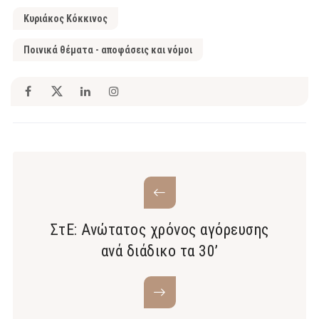
Κυριάκος Κόκκινος
Ποινικά θέματα - αποφάσεις και νόμοι
ΣτΕ: Ανώτατος χρόνος αγόρευσης
ανά διάδικο τα 30’