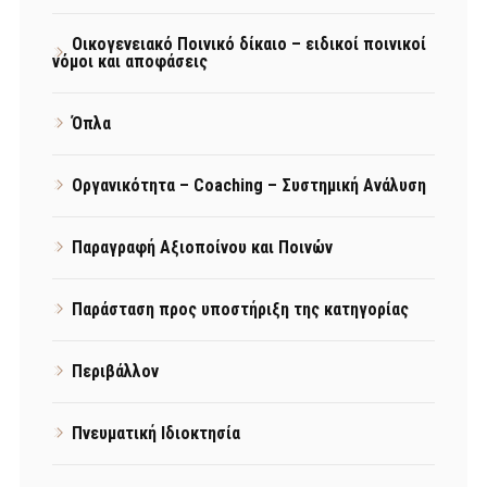
Οικογενειακό Ποινικό δίκαιο – ειδικοί ποινικοί
νόμοι και αποφάσεις
Όπλα
Οργανικότητα – Coaching – Συστημική Ανάλυση
Παραγραφή Αξιοποίνου και Ποινών
Παράσταση προς υποστήριξη της κατηγορίας
Περιβάλλον
Πνευματική Ιδιοκτησία