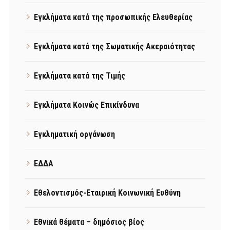
Εγκλήματα κατά της προσωπικής Ελευθερίας
Εγκλήματα κατά της Σωματικής Ακεραιότητας
Εγκλήματα κατά της Τιμής
Εγκλήματα Κοινώς Επικίνδυνα
Εγκληματική οργάνωση
ΕΔΔΑ
Εθελοντισμός-Εταιρική Κοινωνική Ευθύνη
Εθνικά θέματα – δημόσιος βίος