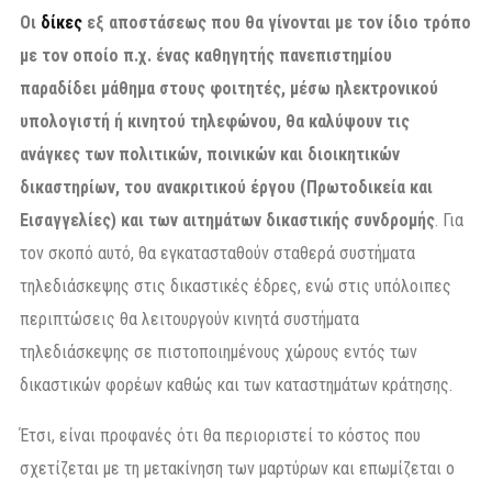
Οι
δίκες
εξ αποστάσεως που θα γίνονται με τον ίδιο τρόπο
με τον οποίο π.χ. ένας καθηγητής πανεπιστημίου
παραδίδει μάθημα στους φοιτητές, μέσω ηλεκτρονικού
υπολογιστή ή κινητού τηλεφώνου, θα καλύψουν τις
ανάγκες των πολιτικών, ποινικών και διοικητικών
δικαστηρίων, του ανακριτικού έργου (Πρωτοδικεία και
Εισαγγελίες) και των αιτημάτων δικαστικής συνδρομής
. Για
τον σκοπό αυτό, θα εγκατασταθούν σταθερά συστήματα
τηλεδιάσκεψης στις δικαστικές έδρες, ενώ στις υπόλοιπες
περιπτώσεις θα λειτουργούν κινητά συστήματα
τηλεδιάσκεψης σε πιστοποιημένους χώρους εντός των
δικαστικών φορέων καθώς και των καταστημάτων κράτησης.
Έτσι, είναι προφανές ότι θα περιοριστεί το κόστος που
σχετίζεται με τη μετακίνηση των μαρτύρων και επωμίζεται ο