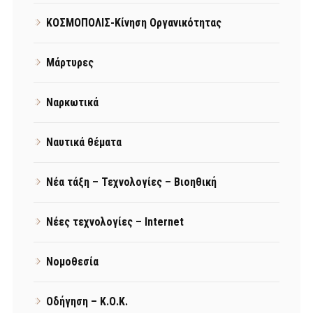
ΚΟΣΜΟΠΟΛΙΣ-Κίνηση Οργανικότητας
Μάρτυρες
Ναρκωτικά
Ναυτικά θέματα
Νέα τάξη – Τεχνολογίες – Βιοηθική
Νέες τεχνολογίες – Internet
Νομοθεσία
Οδήγηση – Κ.Ο.Κ.