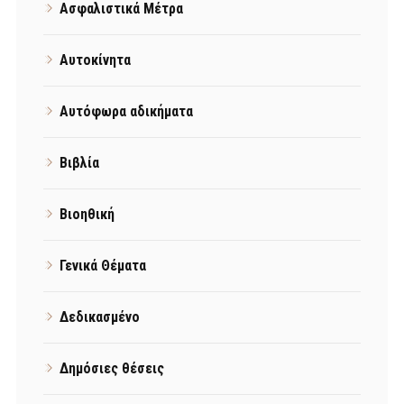
Ασφαλιστικά Μέτρα
Αυτοκίνητα
Αυτόφωρα αδικήματα
Βιβλία
Βιοηθική
Γενικά Θέματα
Δεδικασμένο
Δημόσιες θέσεις