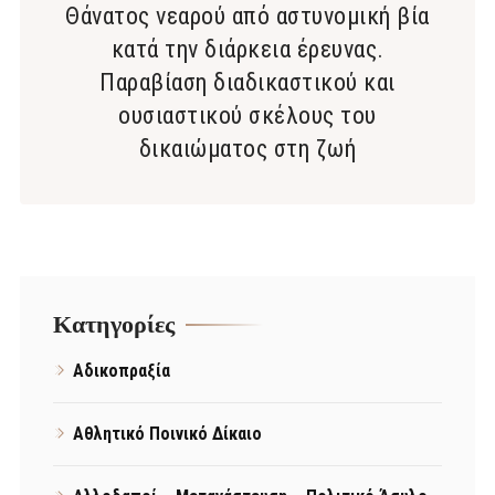
Θάνατος νεαρού από αστυνομική βία
κατά την διάρκεια έρευνας.
Παραβίαση διαδικαστικού και
ουσιαστικού σκέλους του
δικαιώματος στη ζωή
Kατηγορίες
Αδικοπραξία
Αθλητικό Ποινικό Δίκαιο