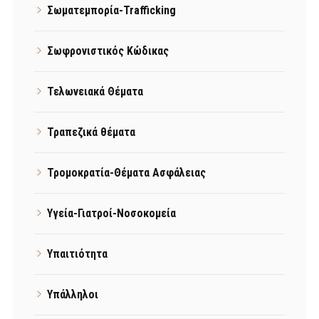
Σωματεμπορία-Trafficking
Σωφρονιστικός Κώδικας
Τελωνειακά Θέματα
Τραπεζικά θέματα
Τρομοκρατία-Θέματα Ασφάλειας
Υγεία-Γιατροί-Νοσοκομεία
Υπαιτιότητα
Υπάλληλοι