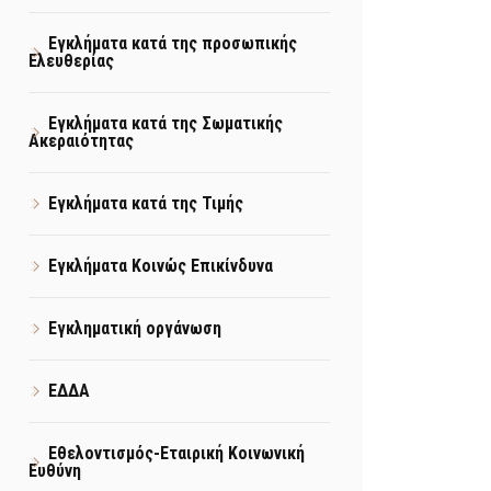
Εγκλήματα κατά της προσωπικής
Ελευθερίας
Εγκλήματα κατά της Σωματικής
Ακεραιότητας
Εγκλήματα κατά της Τιμής
Εγκλήματα Κοινώς Επικίνδυνα
Εγκληματική οργάνωση
ΕΔΔΑ
Εθελοντισμός-Εταιρική Κοινωνική
Ευθύνη