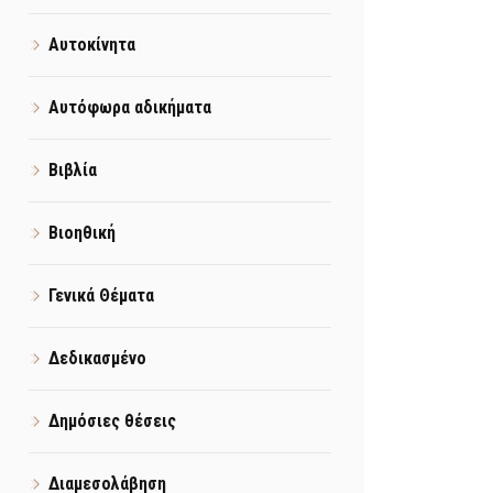
Αυτοκίνητα
Αυτόφωρα αδικήματα
Βιβλία
Βιοηθική
Γενικά Θέματα
Δεδικασμένο
Δημόσιες θέσεις
Διαμεσολάβηση