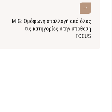
MIG: Ομόφωνη απαλλαγή από όλες
τις κατηγορίες στην υπόθεση
FOCUS