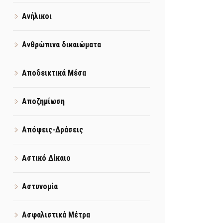
Ανήλικοι
Ανθρώπινα δικαιώματα
Αποδεικτικά Μέσα
Αποζημίωση
Απόψεις-Δράσεις
Αστικό Δίκαιο
Αστυνομία
Ασφαλιστικά Μέτρα