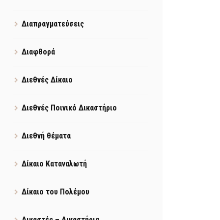
Διαπραγματεύσεις
Διαφθορά
Διεθνές Δίκαιο
Διεθνές Ποινικό Δικαστήριο
Διεθνή θέματα
Δίκαιο Καταναλωτή
Δίκαιο του Πολέμου
Δικαστές – Δικαστήρια