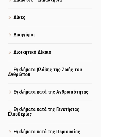
Δίκες
Δικηγόροι
Διοικητικό Δίκαιο
Εγκλήματα βλάβης της Ζωής του
Ανθρώπου
Εγκλήματα κατά της Ανθρωπότητας
Εγκλήματα κατά της Γενετήσιας
Ελευθερίας
Εγκλήματα κατά της Περιουσίας