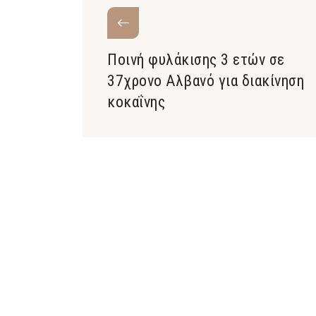
Ποινή φυλάκισης 3 ετών σε
37χρονο Αλβανό για διακίνηση
κοκαΐνης