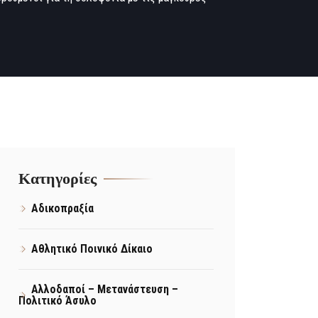
Kατηγορίες
Αδικοπραξία
Αθλητικό Ποινικό Δίκαιο
Αλλοδαποί – Μετανάστευση –
Πολιτικό Άσυλο