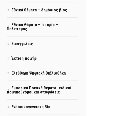
Εθνικά θέματα – δημόσιος βίος
Εθνικά Θέματα – Ιστορία –
Πολιτισμός
Εισαγγελείς
Έκτιση ποινής
Ελεύθερη Ψηφιακή Βιβλιοθήκη
Εμπορικά Ποινικά θέματα- ειδικοί
ποινικοί νόμοι και αποφάσεις
Ενδοοικογενειακή Βία