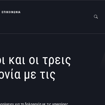
ΕΠΙΚΟΙΝΩΝΙΑ
 και οι τρεις
νία με τις
ορούμενοι για τη δολοφονία με τις μαγκούρες